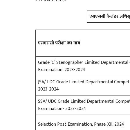
एसएससी कैलेंडर अधि
एसएससी परीक्षा का नाम
Grade ‘C’ Stenographer Limited Departmental
Examination, 2023-2024
JSA/ LDC Grade Limited Departmental Competi
2023-2024
SSA/ UDC Grade Limited Departmental Compet
Examination- 2023-2024
Selection Post Examination, Phase-XII, 2024