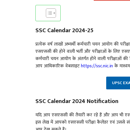
SSC Calendar 2024-25
प्रत्येक वर्ष लाखों अभ्यर्थी कर्मचारी चयन आयोग की परीक्षा
एसएससी की होने वाली भर्ती और परीक्षाओं के लिए एसएससी
कर्मचारी चयन आयोग के अंतर्गत होने वाली परीक्षाओं की
आप आधिकारिक वेबसाइट
https://ssc.nic.in
के माध्यम
UPSC EX
SSC Calendar 2024 Notification
यदि आप एसएससी की तैयारी कर रहे हैं और आप भी एसएसस
इस लेख में आपको एसएससी परीक्षा कैलेंडर एवं उससे संब
आप देख सकते हैं।