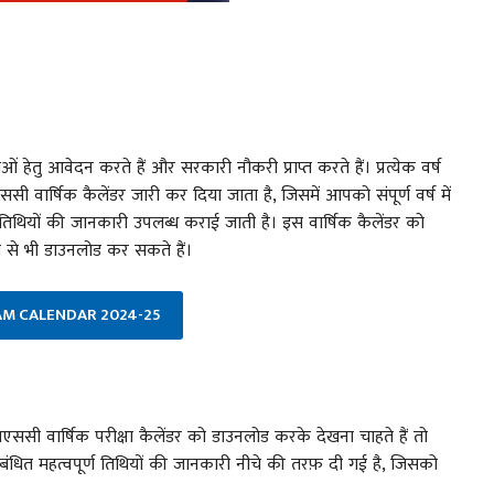
ओं हेतु आवेदन करते हैं और सरकारी नौकरी प्राप्त करते हैं। प्रत्येक वर्ष
 वार्षिक कैलेंडर जारी कर दिया जाता है, जिसमें आपको संपूर्ण वर्ष में
 तिथियों की जानकारी उपलब्ध कराई जाती है। इस वार्षिक कैलेंडर को
 से भी डाउनलोड कर सकते हैं।
AM CALENDAR 2024-25
ी वार्षिक परीक्षा कैलेंडर को डाउनलोड करके देखना चाहते हैं तो
ंधित महत्वपूर्ण तिथियों की जानकारी नीचे की तरफ़ दी गई है, जिसको