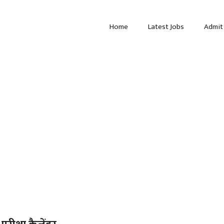
Home
Latest Jobs
Admit