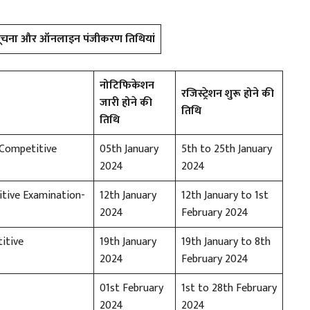
सूचना और ऑनलाइन पंजीकरण तिथियां
नोटिफिकेशन
रजिस्ट्रेशन शुरू होने की
जारी होने की
तिथि
तिथि
 Competitive
05th January
5th to 25th January
2024
2024
tive Examination-
12th January
12th January to 1st
2024
February 2024
itive
19th January
19th January to 8th
2024
February 2024
01st February
1st to 28th February
2024
2024