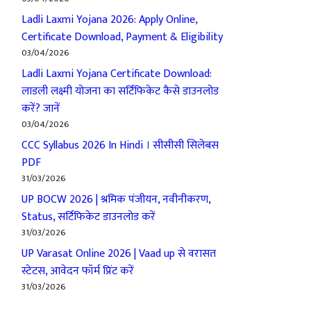
Ladli Laxmi Yojana 2026: Apply Online,
Certificate Download, Payment & Eligibility
03/04/2026
Ladli Laxmi Yojana Certificate Download:
लाडली लक्ष्मी योजना का सर्टिफिकेट कैसे डाउनलोड
करें? जानें
03/04/2026
CCC Syllabus 2026 In Hindi । सीसीसी सिलेबस
PDF
31/03/2026
UP BOCW 2026 | श्रमिक पंजीयन, नवीनीकरण,
Status, सर्टिफिकेट डाउनलोड करें
31/03/2026
UP Varasat Online 2026 | Vaad up से वरासत
स्टेटस, आवेदन फॉर्म प्रिंट करें
31/03/2026