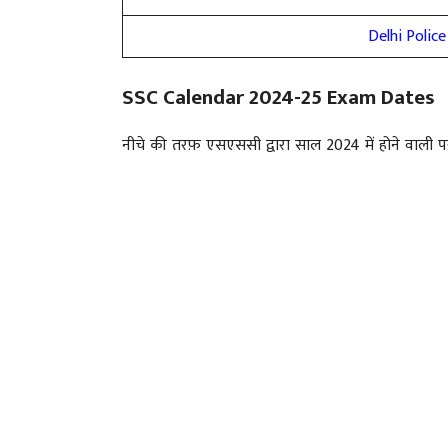
Delhi Polic
SSC Calendar 2024-25 Exam Dates
नीचे की तरफ़ एसएससी द्वारा साल 2024 में होने वाली प