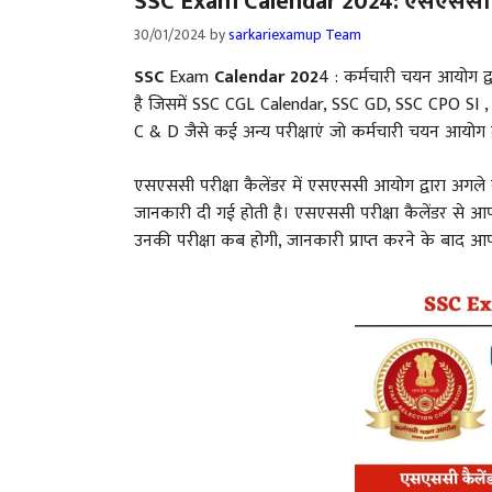
SSC Exam Calendar 2024: एसएससी परी
30/01/2024
by
sarkariexamup Team
SSC
Exam
Calendar 202
4 : कर्मचारी चयन आयोग द्
है जिसमें SSC CGL Calendar, SSC GD, SSC CPO SI 
C & D जैसे कई अन्य परीक्षाएं जो कर्मचारी चयन आयोग द
एसएससी परीक्षा कैलेंडर में एसएससी आयोग द्वारा अगले 
जानकारी दी गई होती है। एसएससी परीक्षा कैलेंडर से
उनकी परीक्षा कब होगी, जानकारी प्राप्त करने के बाद आ