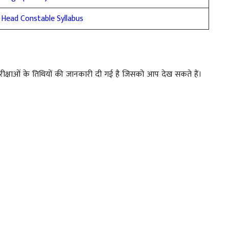
e Head Constable Syllabus
रीक्षाओं के तिथियों की जानकारी दी गई है जिसको आप देख सकते हैं।