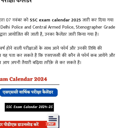
क्षा कैलेंडर
वारा 07 नवंबर को
SSC exam calendar 2025
जारी कर दिया गया
, Delhi Police and Central Armed Police, Stenographer Grade
्वारा आयोजित की जाती है, उनका कैलेंडर जारी किया गया है।
वर्ष होने वाली परीक्षाओं के साथ आने फॉर्म और उनकी तिथि की
 आप यह पता कर सकते हैं कि एसएससी की कौन से फॉर्म कब आयेंगे और
प आप अपनी तैयारी बढ़िया तरीक़े से कर सकते हैं।