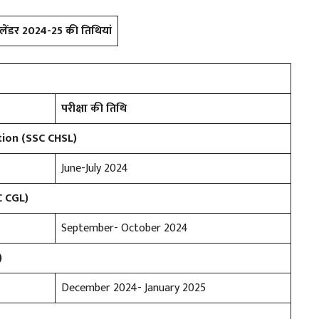
ेंडर 2024-25 की तिथियां
परीक्षा की तिथि
ion (SSC CHSL)
June-July 2024
C CGL)
September- October 2024
)
December 2024- January 2025