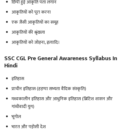
छिपी हुई आकृति पता लगान
आकृतियों को पूरा करना
एक जैसी आकृतियों का समूह
आकृतियों की श्रृंखला
आकृतियों को जोड़ना, इत्यादि।
SSC CGL Pre General Awareness Syllabus In
Hindi
इतिहास
प्राचीन इतिहास (हड़प्पा सभ्यता वैदिक संस्कृति)
मध्यकालीन इतिहास और आधुनिक इतिहास (ब्रिटिश शासन और
गांधीवादी युग)
भूगोल
भारत और पड़ोसी देश