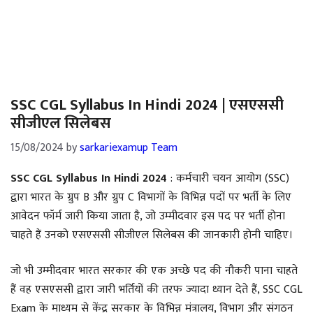
SSC CGL Syllabus In Hindi 2024 | एसएससी
सीजीएल सिलेबस
15/08/2024
by
sarkariexamup Team
SSC CGL Syllabus In Hindi 2024
: कर्मचारी चयन आयोग (SSC)
द्वारा भारत के ग्रुप B और ग्रुप C विभागों के विभिन्न पदों पर भर्ती के लिए
आवेदन फॉर्म जारी किया जाता है, जो उम्मीदवार इस पद पर भर्ती होना
चाहते हैं उनको एसएससी सीजीएल सिलेबस की जानकारी होनी चाहिए।
जो भी उम्मीदवार भारत सरकार की एक अच्छे पद की नौकरी पाना चाहते
हैं वह एसएससी द्वारा जारी भर्तियों की तरफ ज्यादा ध्यान देते हैं, SSC CGL
Exam के माध्यम से केंद्र सरकार के विभिन्न मंत्रालय, विभाग और संगठन