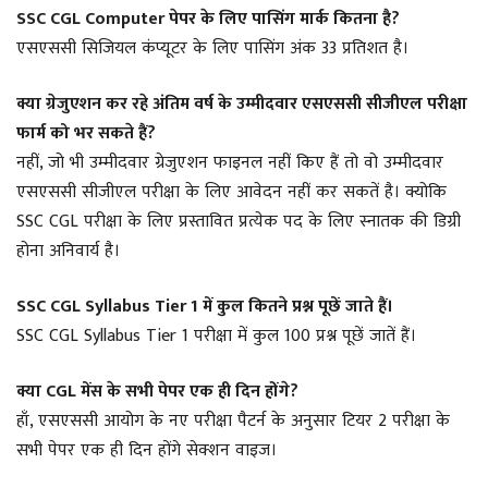
SSC CGL Computer पेपर के लिए पासिंग मार्क कितना है?
एसएससी सिजियल कंप्यूटर के लिए पासिंग अंक 33 प्रतिशत है।
क्या ग्रेजुएशन कर रहे अंतिम वर्ष के उम्मीदवार एसएससी सीजीएल परीक्षा
फार्म को भर सकते हैं?
नहीं, जो भी उम्मीदवार ग्रेजुएशन फाइनल नहीं किए हैं तो वो उम्मीदवार
एसएससी सीजीएल परीक्षा के लिए आवेदन नहीं कर सकतें है। क्योकि
SSC CGL परीक्षा के लिए प्रस्तावित प्रत्येक पद के लिए स्नातक की डिग्री
होना अनिवार्य है।
SSC CGL Syllabus Tier 1 में कुल कितने प्रश्न पूछें जाते हैं।
SSC CGL Syllabus Tier 1 परीक्षा में कुल 100 प्रश्न पूछें जातें हैं।
क्या CGL मेंस के सभी पेपर एक ही दिन होंगे?
हाँ, एसएससी आयोग के नए परीक्षा पैटर्न के अनुसार टियर 2 परीक्षा के
सभी पेपर एक ही दिन होंगे सेक्शन वाइज।