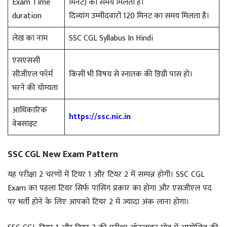
Exam Time
मिनट) का समय मिलता है।
duration
दिव्यांग उम्मीदवारों 120 मिनट का समय मिलता है।
लेख का नाम
SSC CGL Syllabus In Hindi
एसएससी
सीजीएल फॉर्म
किसी भी विषय से स्नातक की डिग्री पास हो।
भरने की योग्यता
आधिकारिक
https://ssc.nic.in
वेबसाइट
SSC CGL New Exam Pattern
यह परीक्षा 2 चरणों में टियर 1 और टियर 2 में सम्पन्न होगी। SSC CGL
Exam का पहला टियर सिर्फ पासिंग प्रकार का होगा और एसजीएल पद
पर भर्ती होने के लिए आपको टियर 2 में ज्यादा अंक लाना होगा।