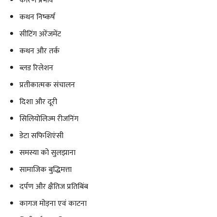
कारण प्रभाव
कथन निष्कर्ष
सीटिंग अरेंजमेंट
कथन और तर्क
ब्लड रिलेशन
प्रतीकात्मक संचालन
दिशा और दूरी
सिलियोलिज्म रीजनिंग
डेटा सफिशिएंसी
समस्या को सुलझाना
सामाजिक बुद्धिमत्ता
दर्पण और क्षैतिज प्रतिबिंब
कागज मोड़ना एवं काटना