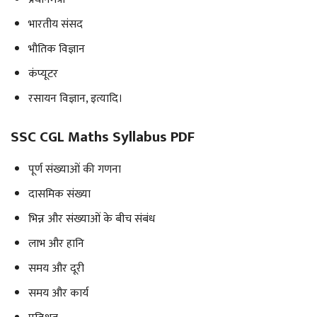
भारतीय संसद
भौतिक विज्ञान
कंप्यूटर
रसायन विज्ञान, इत्यादि।
SSC CGL Maths Syllabus PDF
पूर्ण संख्याओं की गणना
दासमिक संख्या
भिन्न और संख्याओं के बीच संबंध
लाभ और हानि
समय और दूरी
समय और कार्य