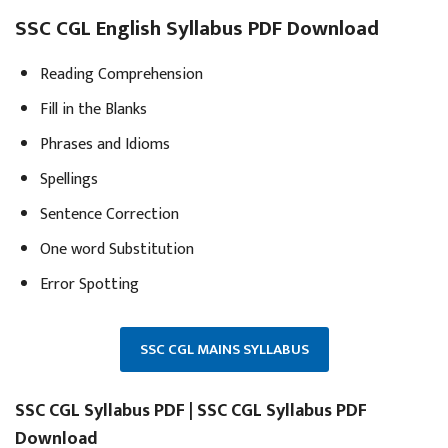
SSC CGL English Syllabus PDF Download
Reading Comprehension
Fill in the Blanks
Phrases and Idioms
Spellings
Sentence Correction
One word Substitution
Error Spotting
SSC CGL MAINS SYLLABUS
SSC CGL Syllabus PDF | SSC CGL Syllabus PDF
Download