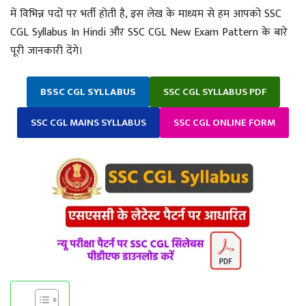
में विभिन्न पदों पर भर्ती होती है, इस लेख के माध्यम से हम आपको SSC
CGL Syllabus In Hindi और SSC CGL New Exam Pattern के बारे
पूरी जानकारी देंगे।
BSSC CGL SYLLABUS
SSC CGL SYLLABUS PDF
SSC CGL MAINS SYLLABUS
SSC CGL ONLINE FORM