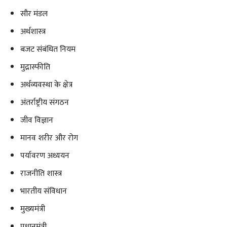
सौर मंडल
अर्थशास्त्र
बजट संबंधित नियम
मुद्रास्फीति
अर्थव्यवस्था के क्षेत्र
अंतर्राष्ट्रीय संगठन
जीव विज्ञान
मानव शरीर और रोग
पर्यावरण अध्ययन
राजनीति शास्त्र
भारतीय संविधान
मुख्यमंत्री
प्रधानमंत्री