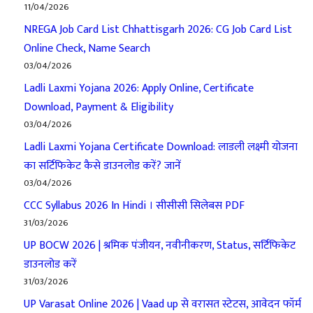
11/04/2026
NREGA Job Card List Chhattisgarh 2026: CG Job Card List
Online Check, Name Search
03/04/2026
Ladli Laxmi Yojana 2026: Apply Online, Certificate
Download, Payment & Eligibility
03/04/2026
Ladli Laxmi Yojana Certificate Download: लाडली लक्ष्मी योजना
का सर्टिफिकेट कैसे डाउनलोड करें? जानें
03/04/2026
CCC Syllabus 2026 In Hindi । सीसीसी सिलेबस PDF
31/03/2026
UP BOCW 2026 | श्रमिक पंजीयन, नवीनीकरण, Status, सर्टिफिकेट
डाउनलोड करें
31/03/2026
UP Varasat Online 2026 | Vaad up से वरासत स्टेटस, आवेदन फॉर्म