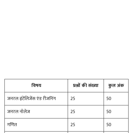
विषय
प्रश्नों की संख्या
कुल अंक
जनरल इंटेलिजेंस एंड रीजनिंग
25
50
जनरल नॉलेज
25
50
गणित
25
50