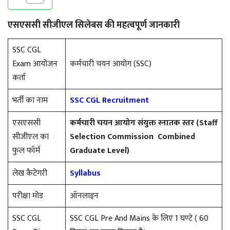
एसएससी सीजीएल सिलेबस की महत्वपूर्ण जानकारी
SSC CGL
Exam आयोजन
कर्मचारी चयन आयोग (SSC)
कर्ता
भर्ती का नाम
SSC CGL Recruitment
एसएससी
कर्मचारी चयन आयोग संयुक्त स्नातक स्तर (Staff
सीजीएल का
Selection Commission Combined
फुल फॉर्म
Graduate Level)
लेख कैटेगरी
Syllabus
परीक्षा मोड
ऑनलाइन
SSC CGL
SSC CGL Pre And Mains के लिए 1 घण्टे ( 60