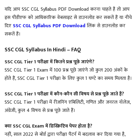
यदि आप SSC CGL Syllabus PDF Download करना चाहते है तो आप
इस पीडीएफ को आधिकारिक वेबसाइट से डाउनलोड कर सकतें हैं या नीचे
दिए
SSC CGL Syllabus PDF Download
लिंक से डाउनलोड कर
सकतें हैं।
SSC CGL Syllabus In Hindi – FAQ
SSC CGL Tier 1 परीक्षा में कितने प्रश्न पूछे जाएंगे?
SSC CGL Tier 1 Exam में 100 प्रश्न पूछे जाएंगे जो कुल 200 अंकों के
होते हैं, SSC CGL Tier 1 परीक्षा के लिए कुल 1 घण्टे का समय मिलता है।
SSC CGL Tier 1 परीक्षा में कौन-कौन सी विषय से प्रश्न पूछे जाते हैं?
SSC CGL Tier 1 परीक्षा में रीजनिंग एबिलिटी, गणित और जनरल नॉलेज,
अंग्रेजी, कुल 4 विषय से प्रश्न पूछे जाते हैं।
क्या SSC CGL Exam में डिस्क्रिप्टिव पेपर होता है?
नहीं, साल 2022 से बोर्ड द्वारा परीक्षा पैटर्न में बदलाव कर दिया गया है,