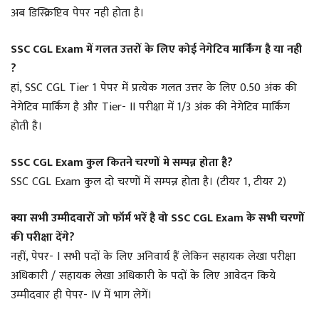
अब डिस्क्रिप्टिव पेपर नही होता है।
SSC CGL Exam में गलत उत्तरों के लिए कोई नेगेटिव मार्किंग है या नही
?
हां, SSC CGL Tier 1 पेपर में प्रत्येक गलत उत्तर के लिए 0.50 अंक की
नेगेटिव मार्किंग है और Tier- II परीक्षा में 1/3 अंक की नेगेटिव मार्किंग
होती है।
SSC CGL Exam कुल कितने चरणों मे सम्पन्न होता है?
SSC CGL Exam कुल दो चरणों में सम्पन्न होता है। (टीयर 1, टीयर 2)
क्या सभी उम्मीदवारों जो फॉर्म भरें है वो SSC CGL Exam के सभी चरणों
की परीक्षा देंगे?
नहीं, पेपर- I सभी पदों के लिए अनिवार्य हैं लेकिन सहायक लेखा परीक्षा
अधिकारी / सहायक लेखा अधिकारी के पदों के लिए आवेदन किये
उम्मीदवार ही पेपर- IV में भाग लेगें।