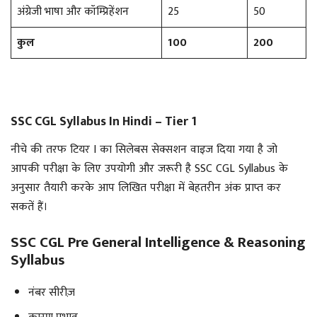
अंग्रेजी भाषा और कॉम्प्रिहेंशन
25
50
कुल
100
200
SSC CGL Syllabus In Hindi – Tier 1
नीचे की तरफ टियर I का सिलेबस सेक्सशन वाइज दिया गया है जो
आपकी परीक्षा के लिए उपयोगी और जरूरी है SSC CGL Syllabus के
अनुसार तैयारी करके आप लिखित परीक्षा में बेहतरीन अंक प्राप्त कर
सकतें हैं।
SSC CGL Pre General Intelligence & Reasoning
Syllabus
नंबर सीरीज़