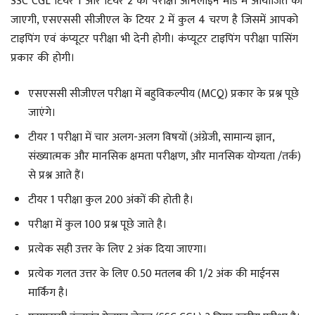
SSC CGL टियर 1 और टियर 2 की परीक्षा ऑनलाइन मोड में आयोजित की
जाएगी, एसएससी सीजीएल के टियर 2 में कुल 4 चरण है जिसमें आपको
टाइपिंग एवं कंप्यूटर परीक्षा भी देनी होगी। कंप्यूटर टाइपिंग परीक्षा पासिंग
प्रकार की होगी।
एसएससी सीजीएल परीक्षा में बहुविकल्पीय (MCQ) प्रकार के प्रश्न पूछे
जाएंगे।
टीयर 1 परीक्षा में चार अलग-अलग विषयों (अंग्रेजी, सामान्य ज्ञान,
संख्यात्मक और मानसिक क्षमता परीक्षण, और मानसिक योग्यता /तर्क)
से प्रश्न आते हैं।
टीयर 1 परीक्षा कुल 200 अंकों की होती है।
परीक्षा में कुल 100 प्रश्न पूछे जाते है।
प्रत्येक सही उत्तर के लिए 2 अंक दिया जाएगा।
प्रत्येक गलत उत्तर के लिए 0.50 मतलब की 1/2 अंक की माईनस
मार्किंग है।