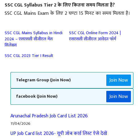
SSC CGL Syllabus Tier 2 के लिए कितना समय मिलता है?
SSC CGL Mains Exam के लिए 2 घण्टा 15 मिनट का समय मिलता है।
SSC CGL Mains Syllabus in Hindi
SSC CGL Online Form 2024 |
2024 – एसएससी सीजीएल मेंस
एसएससी सीजीएल आवेदन फॉर्म
सिलेबस
SSC CGL 2023 Tier I Result
Join Now
Telegram Group (Join Now)
Join Now
facebook (Join Now)
Arunachal Pradesh Job Card List 2026
11/04/2026
UP Job Card list 2026- यूपी जॉब कार्ड लिस्ट ऐसे देखें