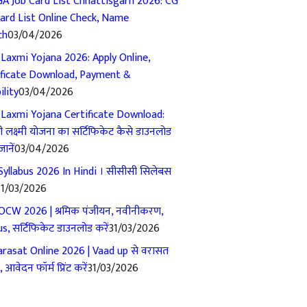
A Job Card List Chhattisgarh 2026: CG
Card List Online Check, Name
ch
03/04/2026
 Laxmi Yojana 2026: Apply Online,
ificate Download, Payment &
ility
03/04/2026
 Laxmi Yojana Certificate Download:
 लक्ष्मी योजना का सर्टिफिकेट कैसे डाउनलोड
जानें
03/04/2026
yllabus 2026 In Hindi । सीसीसी सिलेबस
31/03/2026
OCW 2026 | श्रमिक पंजीयन, नवीनीकरण,
s, सर्टिफिकेट डाउनलोड करें
31/03/2026
rasat Online 2026 | Vaad up से वरासत
, आवेदन फॉर्म प्रिंट करें
31/03/2026