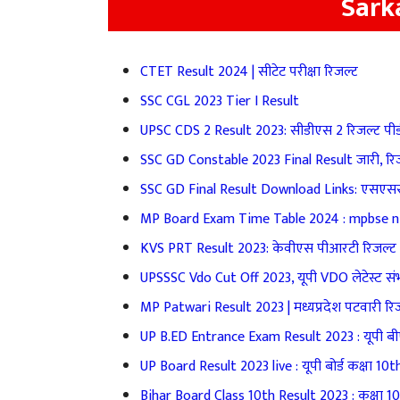
Sarka
CTET Result 2024 | सीटेट परीक्षा रिजल्ट
SSC CGL 2023 Tier I Result
UPSC CDS 2 Result 2023: सीडीएस 2 रिजल्ट पी
SSC GD Constable 2023 Final Result जारी, रि
SSC GD Final Result Download Links: एसएससी
MP Board Exam Time Table 2024 : mpbse nic 
KVS PRT Result 2023: केवीएस पीआरटी रिजल्ट
UPSSSC Vdo Cut Off 2023, यूपी VDO लेटेस्ट स
MP Patwari Result 2023 | मध्यप्रदेश पटवारी रि
UP B.ED Entrance Exam Result 2023 : यूपी बी
UP Board Result 2023 live : यूपी बोर्ड कक्षा 10th,
Bihar Board Class 10th Result 2023 : कक्षा 10th