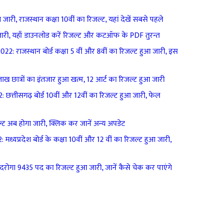
, राजस्थान कक्षा 10वीं का रिजल्ट, यहां देखें सबसे पहले
जारी, यहाँ डाउनलोड करें रिजल्ट और कटऑफ के PDF तुरन्त
: राजस्थान बोर्ड कक्षा 5 वीं और 8वीं का रिजल्ट हुआ जारी, इस
छात्रों का इंतजार हुआ खत्म, 12 आर्ट का रिजल्ट हुआ जारी
त्तीसगढ़ बोर्ड 10वीं और 12वीं का रिजल्ट हुआ जारी, फेल
ल्ट अब होगा जारी, क्लिक कर जानें अन्य अपडेट
्यप्रदेश बोर्ड के कक्षा 10वीं और 12 वीं का रिजल्ट हुआ जारी,
रोगा 9435 पद का रिजल्ट हुआ जारी, जानें कैसे चेक कर पाएंगे