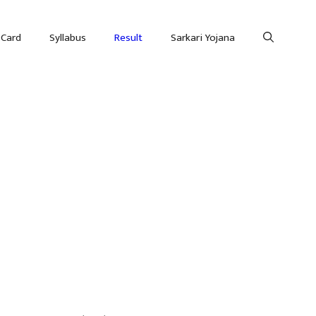
 Card
Syllabus
Result
Sarkari Yojana