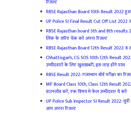
रिजल्ट
RBSE Rajasthan Board 10th Result 2022 हुआ जारी
UP Police SI Final Result Cut Off List 2022 
RBSE Rajasthan board 5th and 8th results 2022
लिंक के जरिए चेक करे अपना रिजल्ट
RBSE Rajasthan Board 12th Result 2022: 8 लाख 
Chhattisgarh, CG SOS 10th 12th Result 2022: छ
उम्मीदवारों के लिए खुशखबरी, इस तरह होंगे पास
RBSE Result 2022: राजस्थान बोर्ड परीक्षा का रिज
MP Board Class 10th, Class 12th Result 2022: मध
डाउनलोड करें, एक विषय मे फेल उम्मीदवार ये करें
UP Police Sub Inspector SI Result 2022: यूपी द
आप अपना रिजल्ट