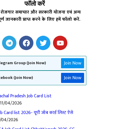
फॉलो करें
्ट रोजगार समाचार और सरकारी योजना एवं अन्य
ूर्ण जानकारी प्राप्त करने के लिए हमें फॉलो करें.
Join Now
legram Group (Join Now)
Join Now
cebook (Join Now)
chal Pradesh Job Card List
11/04/2026
b Card list 2026- यूपी जॉब कार्ड लिस्ट ऐसे
1/04/2026