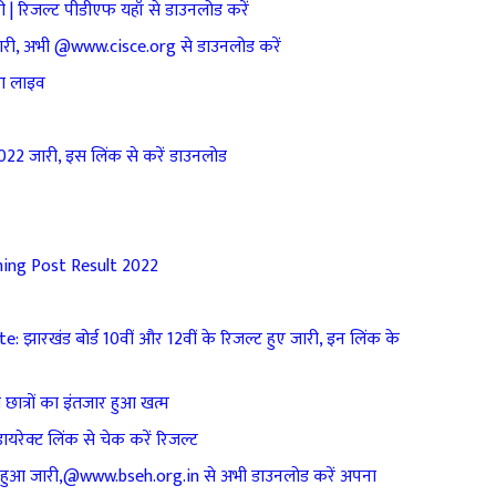
 रिजल्ट पीडीएफ यहाँ से डाउनलोड करें
री, अभी @www.cisce.org से डाउनलोड करें
आ लाइव
2 जारी, इस लिंक से करें डाउनलोड
ing Post Result 2022
झारखंड बोर्ड 10वीं और 12वीं के रिजल्ट हुए जारी, इन लिंक के
त्रों का इंतजार हुआ खत्म
ेक्ट लिंक से चेक करें रिजल्ट
हुआ जारी,@www.bseh.org.in से अभी डाउनलोड करें अपना