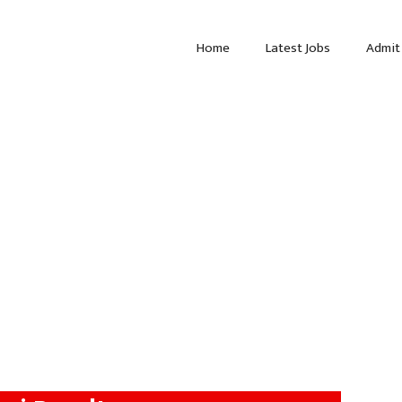
Home
Latest Jobs
Admit