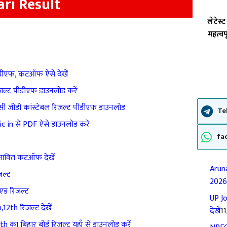
ri Result
लेटेस
महत्वप
डीएफ, कटऑफ ऐसे देखें
जल्ट पीडीएफ डाउनलोड करें
 जीडी कांस्टेबल रिजल्ट पीडीएफ डाउनलोड
Te
in से PDF ऐसे डाउनलोड करें
fa
ंभावित कटऑफ देखें
Aruna
जल्ट
2026
एड रिजल्ट
UP Jo
12th रिजल्‍ट देखें
देखें
1
 का बिहार बोर्ड रिजल्ट यहाँ से डाउनलोड करें