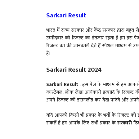
Sarkari Result
भारत में राज्य सरकार और केंद्र सरकार द्वारा बहुत से 
उम्मीदवार को रिजल्ट का इंतजार रहता है हम इस पेज 
रिजल्ट का की जानकारी देते हैं स्पेशल माध्यम से 
हैं।
Sarkari Result 2024
Sarkari Result
: इस पेज के माध्यम से हम आपको 
कांस्टेबल, लोक लेखा अधिकारी इत्यादि के रिजल्ट क
अपने रिजल्ट को डाउनलोड कर देख पाएंगे और अपने र
यदि आपको किसी भी प्रकार के भर्ती के रिजल्ट क
सकतें है हम आपके लिए सभी प्रकार के
सरकारी रि