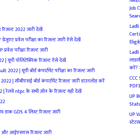
NREG
Job 
Sear
Ladli
जल्ट 2022 जारी देखें
Cert
जुएट प्रवेश परीक्षा का रिजल्ट जारी ऐसे देखें
Eligib
वेश परीक्षा रिजल्ट जारी
Ladli
लाडली
 यूपी पॉलिटेक्निक रिजल्ट ऐसे देखें
करें? 
2 | यूपी बोर्ड कंपार्टमेंट परीक्षा का रिजल्ट जारी
CCC S
| सीबीएसई बोर्ड कंपार्टमेंट रिजल्ट जारी डाउनलोड करें
PDF
ेलवे ntpc के सभी ज़ोन के रिजल्ट यहाँ देखें
UP B
022
Statu
ीय डाक GDS 4 लिस्ट रिजल्ट जारी
UP Va
स्टेटस
एस और आईएसएस रिजल्ट जारी