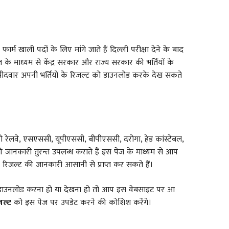
फार्म खाली पदों के लिए मांगे जाते हैं दिल्ली परीक्षा देने के बाद
के माध्यम से केंद्र सरकार और राज्य सरकार की भर्तियों के
उम्मीदवार अपनी भर्तियों के रिजल्ट को डाउनलोड करके देख सकते
रेलवे, एसएससी, यूपीएससी, बीपीएससी, दरोगा, हेड कांस्टेबल,
ी जानकारी तुरन्त उपलब्ध कराते हैं इस पेज के माध्यम से आप
िजल्ट की जानकारी आसानी से प्राप्त कर सकते हैं।
ो डाउनलोड करना हो या देखना हो तो आप इस वेबसाइट पर आ
जल्ट
को इस पेज पर उपडेट करने की कोशिश करेंगे।