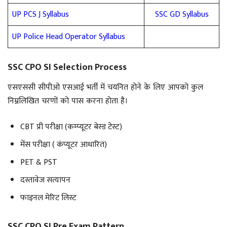
UP PCS J Syllabus
SSC GD Syllabus
UP Police Head Operator Syllabus
SSC CPO SI Selection Process
एसएससी सीपीओ एसआई भर्ती में चयनित होने के लिए आपको कुल
निम्नलिखित चरणों को पास करना होता है।
CBT प्री परीक्षा (कम्प्यूटर बेस्ड टेस्ट)
मेंस परीक्षा ( कंप्यूटर आधारित)
PET & PST
दस्तावेज सत्यापन
फाइनल मेरिट लिस्ट
SSC CPO SI Pre Exam Pattern