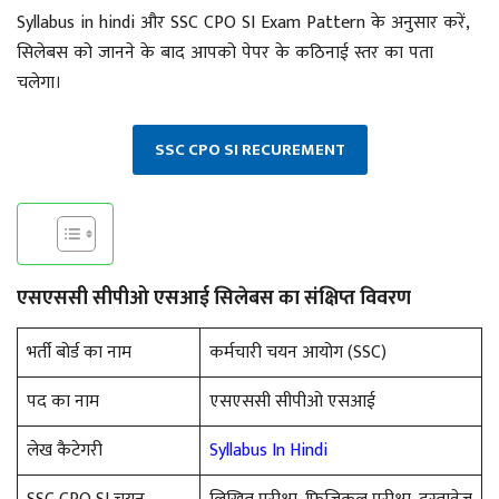
Syllabus in hindi और SSC CPO SI Exam Pattern के अनुसार करें,
सिलेबस को जानने के बाद आपको पेपर के कठिनाई स्तर का पता
चलेगा।
SSC CPO SI RECUREMENT
एसएससी सीपीओ एसआई सिलेबस का संक्षिप्त विवरण
भर्ती बोर्ड का नाम
कर्मचारी चयन आयोग (SSC)
पद का नाम
एसएससी सीपीओ एसआई
लेख कैटेगरी
Syllabus In Hindi