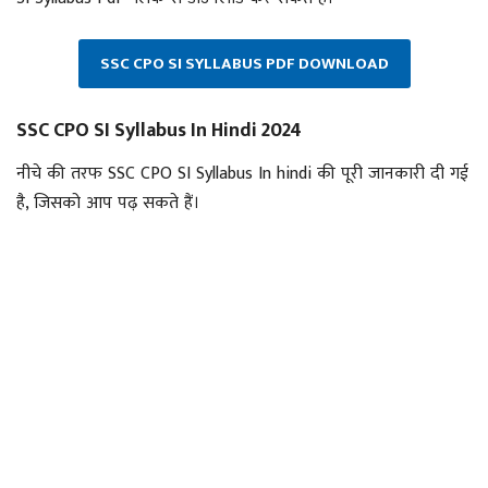
SSC CPO SI SYLLABUS PDF DOWNLOAD
SSC CPO SI Syllabus In Hindi 2024
नीचे की तरफ SSC CPO SI Syllabus In hindi की पूरी जानकारी दी गई
है, जिसको आप पढ़ सकते हैं।