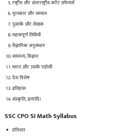
राष्ट्रीय और अंतरराष्ट्रीय करेंट अफेयर्स
पुरस्कार और सम्मान
पुस्तकें और लेखक
महत्वपूर्ण तिथियाँ
वैज्ञानिक अनुसंधान
सामान्य, विज्ञान
भारत और उसके पड़ोसी
देश विशेष
इतिहास
संस्कृति, इत्यादि।
SSC CPO SI Math Syllabus
प्रतिशत