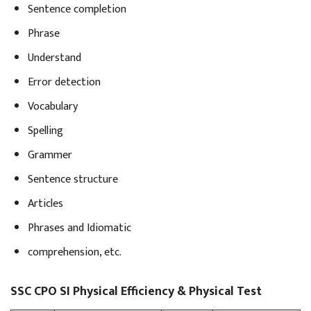
Sentence completion
Phrase
Understand
Error detection
Vocabulary
Spelling
Grammer
Sentence structure
Articles
Phrases and Idiomatic
comprehension, etc.
SSC CPO SI Physical Efficiency & Physical Test