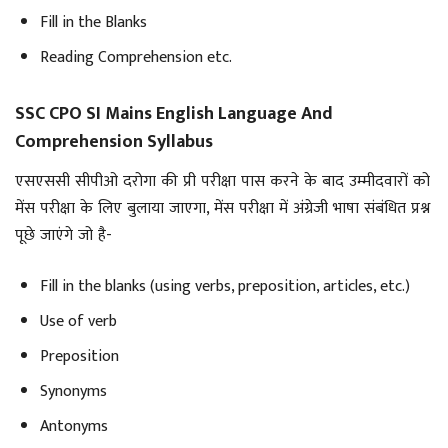
Fill in the Blanks
Reading Comprehension etc.
SSC CPO SI Mains English Language And
Comprehension Syllabus
एसएससी सीपीओ दरोगा की प्री परीक्षा पास करने के बाद उम्मीदवारों को
मेंस परीक्षा के लिए बुलाया जाएगा, मेंस परीक्षा में अंग्रेजी भाषा संबंधित प्रश्न
पूछे जाएंगे जो है-
Fill in the blanks (using verbs, preposition, articles, etc.)
Use of verb
Preposition
Synonyms
Antonyms