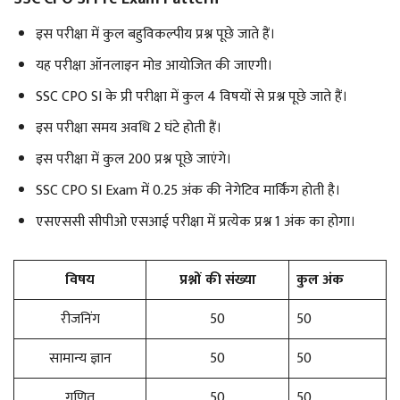
इस परीक्षा में कुल बहुविकल्पीय प्रश्न पूछे जाते हैं।
यह परीक्षा ऑनलाइन मोड आयोजित की जाएगी।
SSC CPO SI के प्री परीक्षा में कुल 4 विषयों से प्रश्न पूछे जाते हैं।
इस परीक्षा समय अवधि 2 घंटे होती हैं।
इस परीक्षा में कुल 200 प्रश्न पूछे जाएंगे।
SSC CPO SI Exam में 0.25 अंक की नेगेटिव मार्किंग होती है।
एसएससी सीपीओ एसआई परीक्षा में प्रत्येक प्रश्न 1 अंक का होगा।
विषय
प्रश्नों की संख्या
कुल अंक
रीजनिंग
50
50
सामान्य ज्ञान
50
50
गणित
50
50