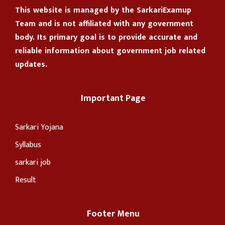
This website is managed by the
SarkariExamup
Team
and is not affiliated with any government
body. Its primary goal is to provide accurate and
reliable information about government job related
updates.
Important Page
Sarkari Yojana
Syllabus
sarkari job
Result
Footer Menu