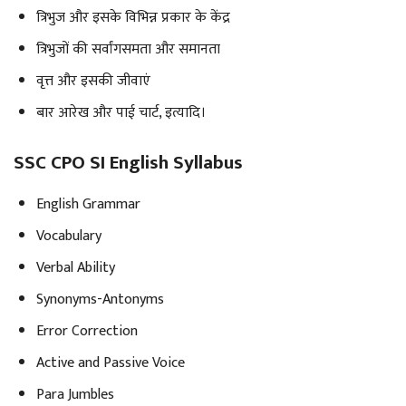
त्रिभुज और इसके विभिन्न प्रकार के केंद्र
त्रिभुजों की सर्वांगसमता और समानता
वृत्त और इसकी जीवाएं
बार आरेख और पाई चार्ट, इत्यादि।
SSC CPO SI English Syllabus
English Grammar
Vocabulary
Verbal Ability
Synonyms-Antonyms
Error Correction
Active and Passive Voice
Para Jumbles