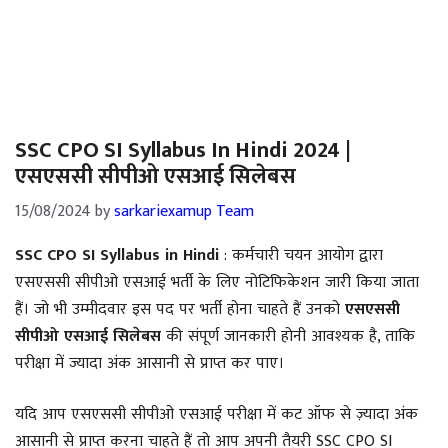
SSC CPO SI Syllabus In Hindi 2024 |
एसएससी सीपीओ एसआई सिलेबस
15/08/2024
by
sarkariexamup Team
SSC CPO SI Syllabus in Hindi
: कर्मचारी चयन आयोग द्वारा
एसएससी सीपीओ एसआई भर्ती के लिए नोटिफिकेशन जारी किया जाता
हैं। जो भी उम्मीदवार इस पद पर भर्ती होना चाहते हैं उनको
एसएससी
सीपीओ एसआई सिलेबस
की संपूर्ण जानकारी होनी आवश्यक है, ताकि
परीक्षा में ज्यादा अंक आसानी से प्राप्त कर पाए।
यदि आप एसएससी सीपीओ एसआई परीक्षा में कट ऑफ से ज़्यादा अंक
आसानी से प्राप्त करना चाहते हैं तो आप अपनी तैयरी SSC CPO SI