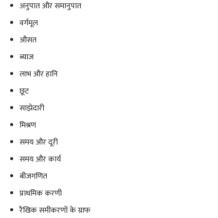
अनुपात और समानुपात
वर्गमूल
औसत
ब्याज
लाभ और हानि
छूट
साझेदारी
मिश्रण
समय और दूरी
समय और कार्य
बीजगणित
प्राथमिक करणी
रैखिक समीकरणों के ग्राफ