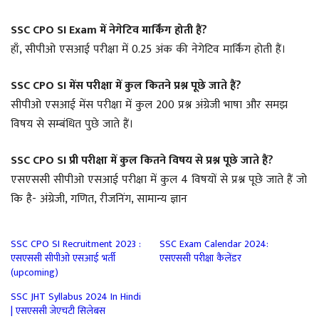
SSC CPO SI
Exam में नेगेटिव मार्किंग होती हैं?
हाँ, सीपीओ एसआई परीक्षा में 0.25 अंक की नेगेटिव मार्किंग होती हैं।
SSC CPO SI
मेंस परीक्षा में कुल कितने प्रश्न पूछे जाते हैं?
सीपीओ एसआई मेंस परीक्षा में कुल 200 प्रश्न अंग्रेजी भाषा और समझ
विषय से सम्बंधित पुछे जाते हैं।
SSC CPO SI प्री परीक्षा में कुल कितने विषय से प्रश्न पूछे जाते हैं
?
एसएससी सीपीओ एसआई परीक्षा में कुल 4 विषयों से प्रश्न पूछे जाते हैं जो
कि है- अंग्रेजी, गणित, रीजनिंग, सामान्य ज्ञान
SSC CPO SI Recruitment 2023 :
SSC Exam Calendar 2024:
एसएससी सीपीओ एसआई भर्ती
एसएससी परीक्षा कैलेंडर
(upcoming)
SSC JHT Syllabus 2024 In Hindi
| एसएससी जेएचटी सिलेबस