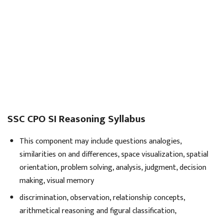
SSC CPO SI Reasoning Syllabus
This component may include questions analogies,
similarities on and differences, space visualization, spatial
orientation, problem solving, analysis, judgment, decision
making, visual memory
discrimination, observation, relationship concepts,
arithmetical reasoning and figural classification,