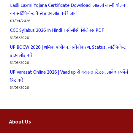
Ladli Laxmi Yojana Certificate Download: लाडली लक्ष्मी योजना
का सर्टिफिकेट कैसे डाउनलोड करें? जानें
03/04/2026
CCC Syllabus 2026 In Hindi । सीसीसी सिलेबस PDF
31/03/2026
UP BOCW 2026 | श्रमिक पंजीयन, नवीनीकरण, Status, सर्टिफिकेट
डाउनलोड करें
31/03/2026
UP Varasat Online 2026 | Vaad up से वरासत स्टेटस, आवेदन फॉर्म
प्रिंट करें
31/03/2026
About Us