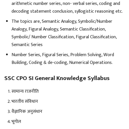
arithmetic number series, non- verbal series, coding and
decoding statement conclusion, syllogistic reasoning etc.
The topics are, Semantic Analogy, Symbolic/Number
Analogy, Figural Analogy, Semantic Classification,
Symbolic/ Number Classification, Figural Classification,
Semantic Series
Number Series, Figural Series, Problem Solving, Word
Building, Coding & de-coding, Numerical Operations.
SSC CPO SI General Knowledge Syllabus
सामान्य राजनीति
भारतीय संविधान
वैज्ञानिक अनुसंधान
भूगोल