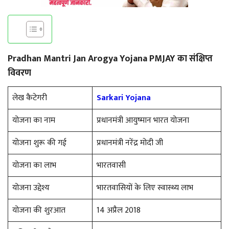
Pradhan Mantri Jan Arogya Yojana PMJAY का संक्षिप्त
विवरण
लेख कैटेगरी
Sarkari Yojana
योजना का नाम
प्रधानमंत्री आयुष्मान भारत योजना
योजना शुरू की गई
प्रधानमंत्री नरेंद्र मोदी जी
योजना का लाभ
भारतवासी
योजना उद्देश्य
भारतवासियों के लिए स्वास्थ्य लाभ
योजना की शुरआत
14 अप्रैल 2018