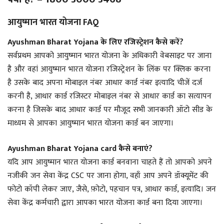
आयुष्मान भारत योजना FAQ
Ayushman Bharat Yojana के लिए रजिस्ट्रेशन कैसे करें?
सर्वप्रथम आपको आयुष्मान भारत योजना के अधिकारी वेबसाइट पर जाना
है और वहां आयुष्मान भारत योजना रजिस्ट्रेशन के लिंक पर क्लिक करना
है उसके बाद अपना मोबाइल नंबर आधार कार्ड नंबर इत्यादि चीजें दर्ज
करनी है, आधार कार्ड रजिस्टर मोबाइल नंबर से आधार कार्ड का सत्यापन
करना है जिसके बाद आधार कार्ड पर मौजूद सभी जानकारी ऑटो सीड के
माध्यम से आपका आयुष्मान भारत योजना कार्ड बन जाएगा।
Ayushman Bharat Yojana card कैसे बनाएं?
यदि आप आयुष्मान भारत योजना कार्ड बनवाना चाहते हैं तो आपको अपने
नजीकी जन सेवा केंद्र CSC पर जाना होगा, वहाँ आप अपने डॉक्यूमेंट की
फोटो कॉपी लेकर जाए, जैसे, फ़ोटो, पहचान पत्र, आधार कार्ड, इत्यादि। जन
सेवा केंद्र कर्मचारी द्वारा आपका भारत योजना कार्ड बना दिया जाएगा।