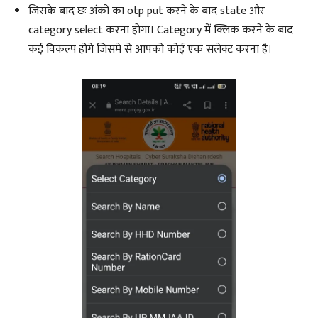
जिसके बाद छः अंको का otp put करने के बाद state और
category select करना होगा। Category में क्लिक करने के बाद
कई विकल्प होंगे जिसमे से आपको कोई एक सलेक्ट करना है।