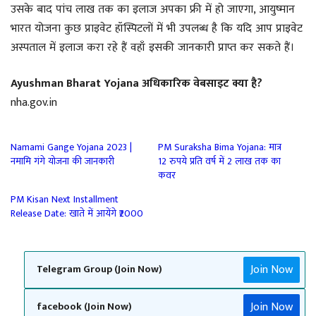
उसके बाद पांच लाख तक का इलाज अपका फ्री में हो जाएगा, आयुष्मान
भारत योजना कुछ प्राइवेट हॉस्पिटलों में भी उपलब्ध है कि यदि आप प्राइवेट
अस्पताल में इलाज करा रहे हैं वहाँ इसकी जानकारी प्राप्त कर सकते हैं।
Ayushman Bharat Yojana अधिकारिक वेबसाइट क्या है?
nha.gov.in
Namami Gange Yojana 2023 |
PM Suraksha Bima Yojana: मात्र
नमामि गंगे योजना की जानकारी
12 रुपये प्रति वर्ष में 2 लाख तक का
कवर
PM Kisan Next Installment
Release Date: खाते में आयेंगे ₹2000
Join Now
Telegram Group (Join Now)
Join Now
facebook (Join Now)