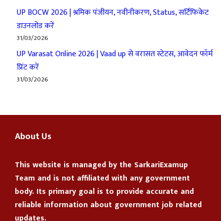
UP BOCW 2026 | श्रमिक पंजीयन, नवीनीकरण, Status, सर्टिफिकेट
डाउनलोड करें
31/03/2026
UP Varasat Online 2026 | Vaad up से वरासत स्टेटस, आवेदन फॉर्म
प्रिंट करें
31/03/2026
About Us
This website is managed by the
SarkariExamup
Team
and is not affiliated with any government
body. Its primary goal is to provide accurate and
reliable information about government job related
updates.