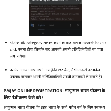
state और categoey सलेक्ट करने के बाद आपको search box पर
click करना होगा जिसके बाद आपको अपनी एलिजिबिलिटी का पता
लग जायेगा।
इसके अलावा आप अपने नजदीकी csc केंद्र से भी जरूरी दस्तावेज
उपलब्ध कराकर अपनी एलिजिबिलिटी संबंधी जानकारी ले सकते है।
PMJAY ONLINE REGISTRATION: आयुष्मान भारत योजना के
लिए पंजीकरण कैसे करे?
आयुष्मान भारत योजना के तहत भारत के सभी गरीब वर्ग के लिए स्वास्थ्य