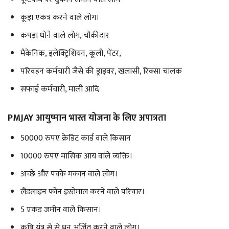
कूड़ा एकत्र करने वाले लोग।
कपड़ा धोने वाले लोग, चौकीदार
मैकेनिक, इलेक्ट्रिशियन, कूली, पेंटर,
परिवहन कर्मचारी जैसे की ड्राइवर, खलासी, रिक्सा चालक
सफाई कर्मचारी, माली आदि
PMJAY आयुष्मान भारत योजना के लिए अपात्रता
50000 रुपए क्रेडिट कार्ड वाले किसान
10000 रुपए मासिक आय वाले व्यक्ति।
अच्छे और पक्के मकान वाले लोग।
लैंडलाइन फोन इस्तेमाल करने वाले परिवार।
5 एकड़ जमीन वाले किसान।
कृषि यंत्र से से धन अर्जित करने वाले लोग।