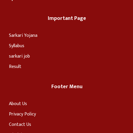
Important Page
Sarkari Yojana
Syllabus
sarkari job
Result
Footer Menu
About Us
Privacy Policy
Contact Us