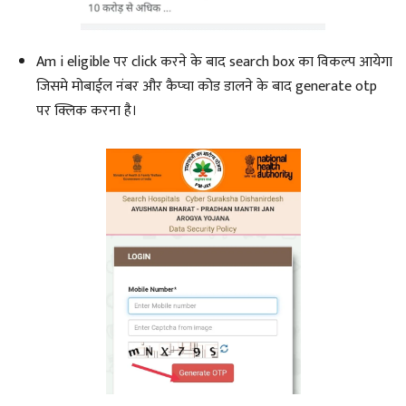
Am i eligible पर click करने के बाद search box का विकल्प आयेगा
जिसमे मोबाईल नंबर और कैप्चा कोड डालने के बाद generate otp
पर क्लिक करना है।