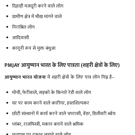
दिहाड़ी मजदूरी करने वाले लोग
ग्रामीण क्षेत्र में भीख मांगने वाले
निराश्रित लोग
आदिवासी
कानूनी रूप से मुक्त बंधुआ
PMJAY आयुष्मान भारत के लिए पात्रता (शहरी क्षेत्रों के लिए)
आयुष्मान भारत योजना
में शहरी क्षेत्रों के लिए पात्र लोग निम्न है–
मोची, फेरीवाले, सड़को के किनारे रेडी वाले लोग
घर पर काम करने वाले कारीगर, हस्तशिल्पकर
छोटी संस्थानों में कार्य करने वाले चपरासी, वेंडर, डिलीवरी ब्वॉय
प्लंबर, राजमिस्त्री, मकान बनाने वाले श्रमिक
फूटपाथ पर दुकान लगाने वाले लोग