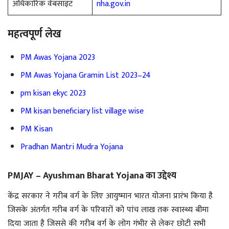
अधिकारिक वेबसाइट
nha.gov.in
महत्वपूर्ण लेख
PM Awas Yojana 2023
PM Awas Yojana Gramin List 2023–24
pm kisan ekyc 2023
PM kisan beneficiary list village wise
PM Kisan
Pradhan Mantri Mudra Yojana
PMJAY – Ayushman Bharat Yojana का उद्देश्य
केंद्र सरकार ने गरीब वर्ग के लिए आयुष्मान भारत योजना प्रारंभ किया है
जिसके अंतर्गत गरीब वर्ग के परिवारों को पांच लाख तक स्वास्थ्य बीमा
दिया जाता है जिससे की गरीब वर्ग के लोग गंभीर से लेकर छोटी सभी