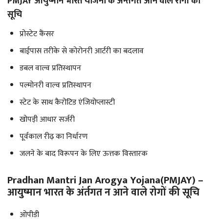
PMJAY आयुष्मान भारत योजना के अन्तर्गत आने वाले रोगों की
सूचि
प्रोस्टेट कैंसर
बाईपास तरीके से कोरोनरी आर्टरी का बदलाव
डबल वाल्व प्रतिस्थापन
पल्मोनरी वाल्व प्रतिस्थापन
स्टेट के साथ कैरोटिड एंजियोप्लास्टी
खोपड़ी आधार सर्जरी
पूर्वकाल रीढ़ का निर्धारण
जलने के बाद विरूपन के लिए ऊत्तक विस्तारक
Pradhan Mantri Jan Arogya Yojana(PMJAY) –
आयुष्मान भारत के अंर्तगत न आने वाले रोगों की सूचि
ओपीडी