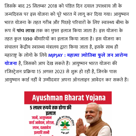
जिसके बाद 25 सितम्बर 2018 को पंडित दिन दयाल उपाध्याय जी के
जन्मदिवस पर इस योजना को पूरे भारत में लागू कर दिया गया। आयुष्मान
भारत योजना के तहत गरीब और पिछड़े परिवारों के लिए स्वास्थ्य बीमा के
रूप में
पांच लाख
तक का मुफ्त इलाज किया जाता है। इस योजना के
तहत कुल
1350
बीमारियों का इलाज किया जाता है। इस योजना का
संचालन केंद्रीय स्वास्थ्य मंत्रालय द्वारा किया जाता है, इसके साथ ही
महाराष्ट्र के लोगो के लिये
MJPJAY : महात्मा ज्योतिबा फूले जन आरोग्य
योजना
है, जिसको आप देख सकते हैं। आयुष्मान भारत योजना की
रजिस्ट्रेशन प्रक्रिया 15 अगस्त 2023 से शुरू हो रही है, जिनके पास
आयुष्मान कार्ड नहीं वे उम्मीदवार अपना ऑनलाइन आवेदन कर सकते हैं।