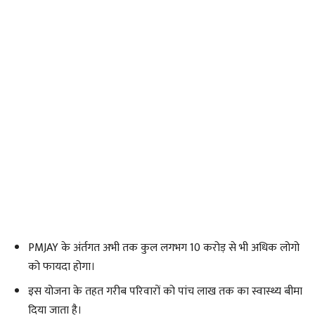
PMJAY के अंर्तगत अभी तक कुल लगभग 10 करोड़ से भी अधिक लोगो
को फायदा होगा।
इस योजना के तहत गरीब परिवारों को पांच लाख तक का स्वास्थ्य बीमा
दिया जाता है।