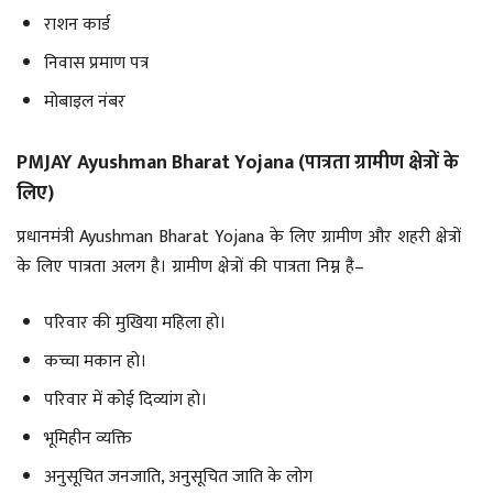
राशन कार्ड
निवास प्रमाण पत्र
मोबाइल नंबर
PMJAY Ayushman Bharat Yojana (पात्रता ग्रामीण क्षेत्रों के
लिए)
प्रधानमंत्री Ayushman Bharat Yojana के लिए ग्रामीण और शहरी क्षेत्रों
के लिए पात्रता अलग है। ग्रामीण क्षेत्रों की पात्रता निम्न है–
परिवार की मुखिया महिला हो।
कच्चा मकान हो।
परिवार में कोई दिव्यांग हो।
भूमिहीन व्यक्ति
अनुसूचित जनजाति, अनुसूचित जाति के लोग