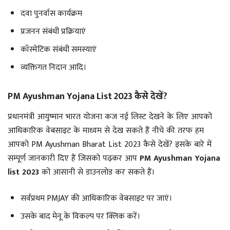
दवा पुनर्वास कार्यक्रम
प्रजनन संबंधी प्रक्रियाएं
कॉस्मेटिक संबंधी समस्याएं
व्यक्तिगत निदान आदि।
PM Ayushman Yojana List 2023 कैसे देखें?
प्रधानमंत्री आयुष्मान भारत योजना कज नई लिस्ट देखने के लिए आपको
आधिकारिक वेबसाइट के माध्यम से देख सकते हैं नीचे की तरफ हम
आपको PM Ayushman Bharat List 2023 कैसे देखें? इसके बारे में
सम्पूर्ण जानकारी दिए हैं जिसको पढ़कर आप
PM Ayushman Yojana
list 2023
को आसानी से डाउनलोड कर सकते हैं।
सर्वप्रथम PMJAY की आधिकारिक वेबसाइट पर जाएं।
उसके बाद मेनू के विकल्प पर क्लिक करें।