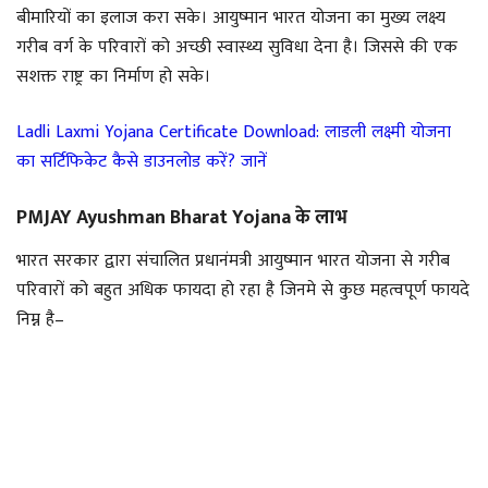
बीमारियों का इलाज करा सके। आयुष्मान भारत योजना का मुख्य लक्ष्य
गरीब वर्ग के परिवारों को अच्छी स्वास्थ्य सुविधा देना है। जिससे की एक
सशक्त राष्ट्र का निर्माण हो सके।
Ladli Laxmi Yojana Certificate Download: लाडली लक्ष्मी योजना
का सर्टिफिकेट कैसे डाउनलोड करें? जानें
PMJAY Ayushman Bharat Yojana के लाभ
भारत सरकार द्वारा संचालित प्रधानंमत्री आयुष्मान भारत योजना से गरीब
परिवारों को बहुत अधिक फायदा हो रहा है जिनमे से कुछ महत्वपूर्ण फायदे
निम्न है–