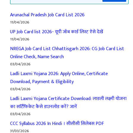
Arunachal Pradesh Job Card List 2026
11/04/2026
UP Job Card list 2026- यूपी जॉब कार्ड लिस्ट ऐसे देखें
11/04/2026
NREGA Job Card List Chhattisgarh 2026: CG Job Card List
Online Check, Name Search
03/04/2026
Ladli Laxmi Yojana 2026: Apply Online, Certificate
Download, Payment & Eligibility
03/04/2026
Ladli Laxmi Yojana Certificate Download: लाडली लक्ष्मी योजना
का सर्टिफिकेट कैसे डाउनलोड करें? जानें
03/04/2026
CCC Syllabus 2026 In Hindi । सीसीसी सिलेबस PDF
31/03/2026