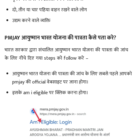
दो, तीन या चार पहिया वाहन रखने वाले लोग
उद्यम करने वाले व्यक्ति
PMJAY आयुष्मान भारत योजना की पात्रता कैसे पता करे?
भारत सरकार द्वारा संचालित आयुष्मान भारत योजना की पात्रता की जांच
के लिए नीचे दिए गया steps को follow करे –
आयुष्मान भारत योजना की पात्रता की जांच के लिए सबसे पहले आपको
pmjay की official वेबसाइट पर जाना होगा।
इसके am i eligible पर क्लिक करना होगा।