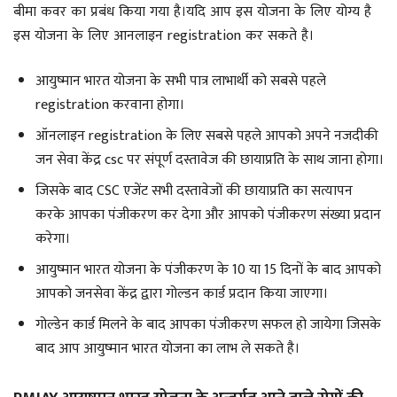
बीमा कवर का प्रबंध किया गया है।यदि आप इस योजना के लिए योग्य है
इस योजना के लिए आनलाइन registration कर सकते है।
आयुष्मान भारत योजना के सभी पात्र लाभार्थी को सबसे पहले
registration करवाना होगा।
ऑनलाइन registration के लिए सबसे पहले आपको अपने नजदीकी
जन सेवा केंद्र csc पर संपूर्ण दस्तावेज की छायाप्रति के साथ जाना होगा।
जिसके बाद CSC एजेंट सभी दस्तावेजों की छायाप्रति का सत्यापन
करके आपका पंजीकरण कर देगा और आपको पंजीकरण संख्या प्रदान
करेगा।
आयुष्मान भारत योजना के पंजीकरण के 10 या 15 दिनों के बाद आपको
आपको जनसेवा केंद्र द्वारा गोल्डन कार्ड प्रदान किया जाएगा।
गोल्डेन कार्ड मिलने के बाद आपका पंजीकरण सफल हो जायेगा जिसके
बाद आप आयुष्मान भारत योजना का लाभ ले सकते है।