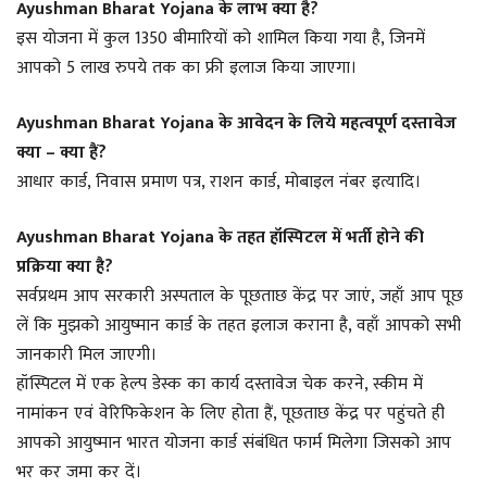
Ayushman Bharat Yojana के लाभ क्या है?
इस योजना में कुल 1350 बीमारियों को शामिल किया गया है, जिनमें
आपको 5 लाख रुपये तक का फ्री इलाज किया जाएगा।
Ayushman Bharat Yojana के आवेदन के लिये महत्वपूर्ण दस्तावेज
क्या – क्या हैं?
आधार कार्ड, निवास प्रमाण पत्र, राशन कार्ड, मोबाइल नंबर इत्यादि।
Ayushman Bharat Yojana के तहत हॉस्पिटल में भर्ती होने की
प्रक्रिया क्या है?
सर्वप्रथम आप सरकारी अस्पताल के पूछताछ केंद्र पर जाएं, जहाँ आप पूछ
लें कि मुझको आयुष्मान कार्ड के तहत इलाज कराना है, वहाँ आपको सभी
जानकारी मिल जाएगी।
हॉस्पिटल में एक हेल्प डेस्क का कार्य दस्तावेज चेक करने, स्कीम में
नामांकन एवं वेरिफिकेशन के लिए होता हैं, पूछताछ केंद्र पर पहुंचते ही
आपको आयुष्मान भारत योजना कार्ड संबंधित फार्म मिलेगा जिसको आप
भर कर जमा कर दें।