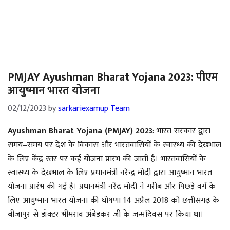
PMJAY Ayushman Bharat Yojana 2023: पीएम
आयुष्मान भारत योजना
02/12/2023
by
sarkariexamup Team
Ayushman Bharat Yojana (PMJAY) 2023
: भारत सरकार द्वारा
समय–समय पर देश के विकास और भारतवासियों के स्वास्थ्य की देखभाल
के लिए केंद्र स्तर पर कई योजना प्रारंभ की जाती है। भारतवासियों के
स्वास्थ्य के देखभाल के लिए प्रधानमंत्री नरेन्द्र मोदी द्वारा आयुष्मान भारत
योजना प्रारंभ की गई है। प्रधानमंत्री नरेंद्र मोदी ने गरीब और पिछड़े वर्ग के
लिए आयुष्मान भारत योजना की घोषणा 14 अप्रैल 2018 को छत्तीसगढ़ के
बीजापुर से डॉक्टर भीमराव अंबेडकर जी के जन्मदिवस पर किया था।