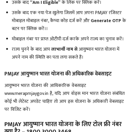
उसके बाद
“Am I Eligible”
के लिंक पर क्लिक करें।
उसके बाद एक नया पेज खुलेगा जिसमें आप अपना PMJAY रजिस्टर
मोबाइल मोबाइल नंबर, कैप्चा कोड दर्ज करें और
Generate OTP
के
बटन पर क्लिक करें।।
मोबाइल नंबर पर प्राप्त ओटीपी दर्ज करके अपने राज्य का चुनाव करें।
राज्य चुनने के बाद आप
लाभार्थी नाम से
आयुष्मान भारत योजना में
अपने नाम की स्थिति का पता लगा सकते हैं।
PMJAY आयुष्मान भारत योजना की अधिकारिक वेबसाइट
आयुष्मान भारत योजना की आधिकारिक वेबसाइट
www.merapmjaygov.in है, यदि आप वॉइस मान भारत योजना संबंधित
कोई भी लेटेस्ट अपडेट चाहिए तो आप इस योजना के अधिकारी वेबसाइट
पर विजिट करें।
PMJAY आयुष्मान भारत योजना के लिए टोल फ्री नंबर
क्या है? – 1800 3000 3468