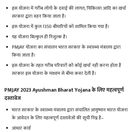
इस योजना में गरीब लोगो के दवाई की लागत, चिकित्सा आदि का खर्चा
सरकार द्वारा वहन किया जाता है।
इस योजना में कुल 1350 बीमारियों को शामिल किया गया है।
यह योजना बिल्कुल ही निशुल्क है।
PMJAY योजना का संचालन भारत सरकार के स्वास्थ्य मंत्रालय द्वारा
किया जाता है।
इस योजना के तहत गरीब परिवारों को कोई खर्चा नही करना होता है
सरकार इस योजना के माध्यम से बीमा कवर देती है।
PMJAY 2023 Ayushman Bharat Yojana के लिए महत्वपूर्ण
दस्तावेज
भारत सरकार के स्वास्थ्य मंत्रालय द्वारा संचालित आयुष्मान भारत योजना
के आवेदन के लिए महत्वपूर्ण दस्तावेजों की सूची निम्न है–
आधार कार्ड