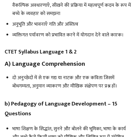
वैकल्पिक अवधारणाएँ, सीखने की प्रक्रिया में महत्वपूर्ण कदम के रूप में
बच्चे के व्यवहार को समझना
अनुभूति और भावनाएँ गति और अस्तित्व
व्यक्तिगत पर्यावरण को प्रभावित करने में योगदान देने वाले कारक।
CTET Syllabus Language 1 & 2
A) Language Comprehension
दो अनुच्छेदों में से एक गद्य या नाटक और एक कविता जिसमें
बोधगम्यता, अनुमान व्याकरण और मौखिक संक्षेपण पर प्रश्न हों।
b) Pedagogy of Language Development – 15
Questions
भाषा शिक्षण के सिद्धांत, सुनने और बोलने की भूमिका, भाषा के कार्य