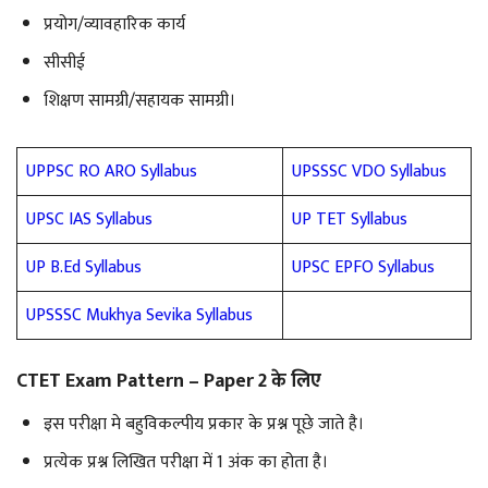
प्रयोग/व्यावहारिक कार्य
सीसीई
शिक्षण सामग्री/सहायक सामग्री।
UPPSC RO ARO Syllabus
UPSSSC VDO Syllabus
UPSC IAS Syllabus
UP TET Syllabus
UP B.Ed Syllabus
UPSC EPFO Syllabus
UPSSSC Mukhya Sevika Syllabus
CTET Exam Pattern – Paper 2 के लिए
इस परीक्षा मे बहुविकल्पीय प्रकार के प्रश्न पूछे जाते है।
प्रत्येक प्रश्न लिखित परीक्षा में 1 अंक का होता है।