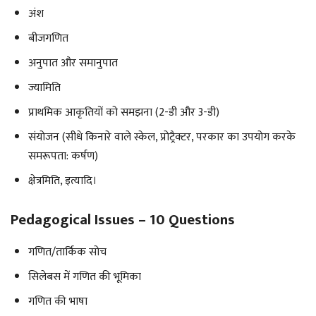
अंश
बीजगणित
अनुपात और समानुपात
ज्यामिति
प्राथमिक आकृतियों को समझना (2-डी और 3-डी)
संयोजन (सीधे किनारे वाले स्केल, प्रोट्रैक्टर, परकार का उपयोग करके
समरूपता: कर्षण)
क्षेत्रमिति, इत्यादि।
Pedagogical Issues – 10 Questions
गणित/तार्किक सोच
सिलेबस में गणित की भूमिका
गणित की भाषा