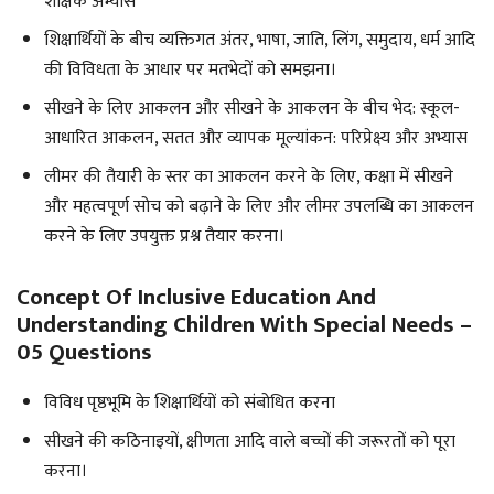
शैक्षिक अभ्यास
शिक्षार्थियों के बीच व्यक्तिगत अंतर, भाषा, जाति, लिंग, समुदाय, धर्म आदि
की विविधता के आधार पर मतभेदों को समझना।
सीखने के लिए आकलन और सीखने के आकलन के बीच भेद: स्कूल-
आधारित आकलन, सतत और व्यापक मूल्यांकन: परिप्रेक्ष्य और अभ्यास
लीमर की तैयारी के स्तर का आकलन करने के लिए, कक्षा में सीखने
और महत्वपूर्ण सोच को बढ़ाने के लिए और लीमर उपलब्धि का आकलन
करने के लिए उपयुक्त प्रश्न तैयार करना।
Concept Of Inclusive Education And
Understanding Children With Special Needs –
05 Questions
विविध पृष्ठभूमि के शिक्षार्थियों को संबोधित करना
सीखने की कठिनाइयों, क्षीणता आदि वाले बच्चों की जरूरतों को पूरा
करना।