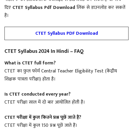
दिए
CTET Syllabus Pdf Download
लिंक से डाउनलोड कर सकतें
हैं।
CTET Syllabus PDF Download
CTET Syllabus 2024 In Hindi – FAQ
What is CTET full form?
CTET का फ़ुल फॉर्म Central Teacher Eligibility Test (केंद्रीय
शिक्षक पात्रता परीक्षा) होता है।
Is CTET conducted every year?
CTET परीक्षा साल में दो बार आयोजित होती है।
CTET परीक्षा में कुल कितने प्रश्न पूछें जाते हैं?
CTET परीक्षा में कुल 150 प्रश्न पूछें जाते हैं।