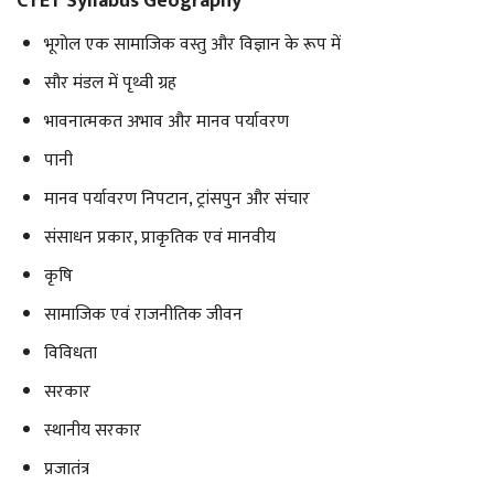
CTET Syllabus Geography
भूगोल एक सामाजिक वस्तु और विज्ञान के रूप में
सौर मंडल में पृथ्वी ग्रह
भावनात्मकत अभाव और मानव पर्यावरण
पानी
मानव पर्यावरण निपटान, ट्रांसपुन और संचार
संसाधन प्रकार, प्राकृतिक एवं मानवीय
कृषि
सामाजिक एवं राजनीतिक जीवन
विविधता
सरकार
स्थानीय सरकार
प्रजातंत्र