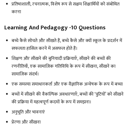
प्रतिभाशाली, रचनात्मक, विशेष रूप से सक्षम शिक्षार्थियों को संबोधित
करना
Learning And Pedagogy -10 Questions
बच्चे कैसे सोचते और सीखते हैं, बच्चे कैसे और क्यों स्कूल के प्रदर्शन में
सफलता हासिल करने में असफल होते हैं।
शिक्षण और सीखने की बुनियादी प्रक्रियाएँ, सीखने की बच्चों की
रणनीतियाँ, एक सामाजिक गतिविधि के रूप में सीखना, सीखने का
सामाजिक संदर्भ।
एक समस्या समाधानकर्ता और एक वैज्ञानिक अन्वेषक के रूप में बच्चा
बच्चों में सीखने की वैकल्पिक अवधारणाएँ, बच्चों की ‘त्रुटियों’ को सीखने
की प्रक्रिया में महत्वपूर्ण कदमों के रूप में समझना।
अनुभूति और भावनाएं
प्रेरणा और सीखना