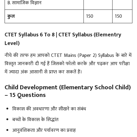
B. सामाजिक विज्ञान
कुल
150
150
CTET Syllabus 6 To 8 | CTET Syllabus (Elementry
Level)
नीचे की तरफ हम आपको CTET Mains (Paper 2) Syllabus के बारे में
विस्तृत जानकारी दी गई हैं जिसको फॉलो करके और पढ़कर आप परीक्षा
में ज्यादा अंक आसानी से प्राप्त कर सकतें हैं।
Child Development (Elementary School Child)
– 15 Questions
विकास की अवधारणा और सीखने का संबंध
बच्चों के विकास के सिद्धांत
आनुवंशिकता और पर्यावरण का प्रवाह