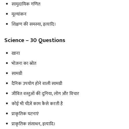
सामुदायिक गणित
मूल्यांकन
शिक्षण की समस्या, इत्यादि।
Science – 30 Questions
खाना
भोजना का स्रोत
सामग्री
दैनिक उपयोग होने वाली सामग्री
जीवित वस्तुओं की दुनिया, लोग और विचार
कोई भी चीज़ें काम कैसे करती है
प्राकृतिक घटनाएं
प्राकृतिक संसाधन, इत्यादि।