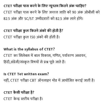
CTET परीक्षा पास करने के लिए न्यूनतम कितने अंक चाहिए?
CTET परीक्षा पास करने के लिए जनरल जाति को 90 अंक ओबीसी को
82.5 अंक और SC/ST उम्मीदवारों को 82.5 अंक लाने होंगे।
CTET परीक्षा कुल कितने अंको की होती है?
CTET परीक्षा कुल 150 अंको की होती है।
What is the syllabus of CTET?
CTET का सिलेबस में बाल विकास, गणित, पर्यावरण अध्ययन,
हिंदी,अंग्रेजी/संस्कृत विषयों से प्रश्न पूछे जाते हैं।
Is CTET Tet written exam?
नहीं, CTET परीक्षा CBT ऑनलाइन मोड में आयोजित कराई जाती है।
CTET कैसी परीक्षा है?
CTET केन्द्र स्तरीय परीक्षा है।