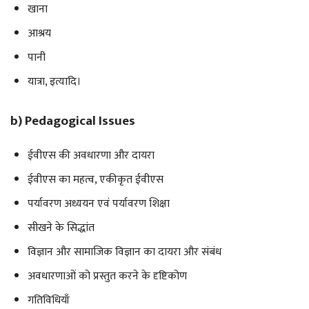
खाना
आश्रय
पानी
यात्रा, इत्यादि।
b) Pedagogical Issues
ईवीएस की अवधारणा और दायरा
ईवीएस का महत्व, एकीकृत ईवीएस
पर्यावरण अध्ययन एवं पर्यावरण शिक्षा
सीखने के सिद्धांत
विज्ञान और सामाजिक विज्ञान का दायरा और संबंध
अवधारणाओं को प्रस्तुत करने के दृष्टिकोण
गतिविधियाँ