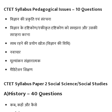
CTET Syllabus Pedagogical Issues – 10 Questions
विज्ञान की प्रकृति एवं संरचना
विज्ञान के दृष्टिकोण/एकीकृत दृष्टिकोण को समझना और उसकी
सराहना करना
साथ रहने की प्रयोग खोज (विज्ञान की विधि)
नवाचार
मूल्यांकन संज्ञानात्मक
मैडिटेशन शिक्षण
CTET Syllabus Paper 2 Social Science/Social Studies
A)History – 40 Questions
कब, कहाँ और कैसे