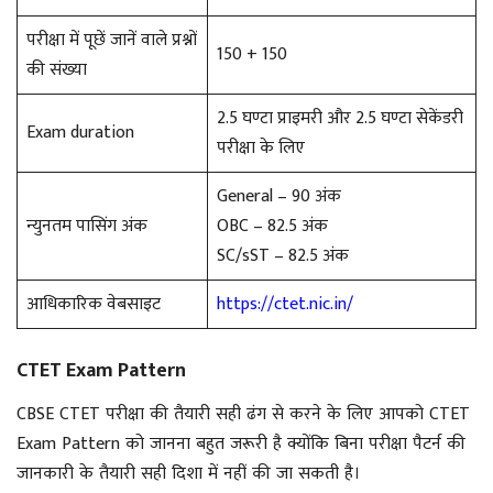
परीक्षा में पूछें जानें वाले प्रश्नों
150 + 150
की संख्या
2.5 घण्टा प्राइमरी और 2.5 घण्टा सेकेंडरी
Exam duration
परीक्षा के लिए
General – 90 अंक
न्युनतम पासिंग अंक
OBC – 82.5 अंक
SC/sST – 82.5 अंक
आधिकारिक वेबसाइट
https://ctet.nic.in/
CTET Exam Pattern
CBSE CTET परीक्षा की तैयारी सही ढंग से करने के लिए आपको CTET
Exam Pattern को जानना बहुत जरूरी है क्योंकि बिना परीक्षा पैटर्न की
जानकारी के तैयारी सही दिशा में नहीं की जा सकती है।