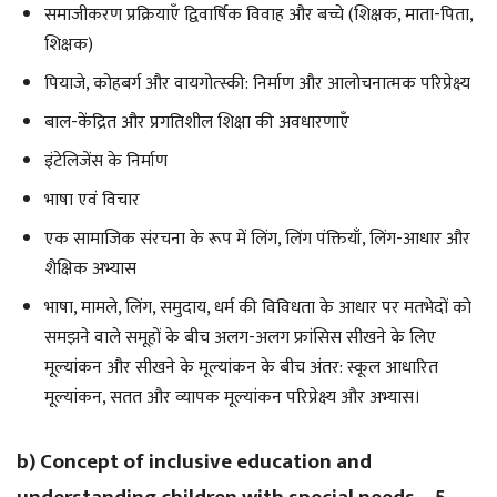
समाजीकरण प्रक्रियाएँ द्विवार्षिक विवाह और बच्चे (शिक्षक, माता-पिता,
शिक्षक)
पियाजे, कोहबर्ग और वायगोत्स्की: निर्माण और आलोचनात्मक परिप्रेक्ष्य
बाल-केंद्रित और प्रगतिशील शिक्षा की अवधारणाएँ
इंटेलिजेंस के निर्माण
भाषा एवं विचार
एक सामाजिक संरचना के रूप में लिंग, लिंग पंक्तियाँ, लिंग-आधार और
शैक्षिक अभ्यास
भाषा, मामले, लिंग, समुदाय, धर्म की विविधता के आधार पर मतभेदों को
समझने वाले समूहों के बीच अलग-अलग फ्रांसिस सीखने के लिए
मूल्यांकन और सीखने के मूल्यांकन के बीच अंतर: स्कूल आधारित
मूल्यांकन, सतत और व्यापक मूल्यांकन परिप्रेक्ष्य और अभ्यास।
b) Concept of inclusive education and