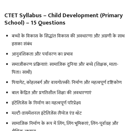
CTET Syllabus – Child Development (Primary
School) – 15 Questions
बच्चों के विकास के सिद्धांत विकास की अवधारणा और अग्रणी के साथ
इसका संबंध
आनुवंशिकता और पर्यावरण का प्रभाव
समाजीकरण प्रक्रियाएं: सामाजिक दुनिया और बच्चे (शिक्षक, माता-
पिता। साथी)
पियागेट, कोहलबर्ग और वायगोत्स्की: निर्माण और महत्वपूर्ण दृष्टिकोण
बाल केंद्रित और प्रगतिशील शिक्षा की अवधारणाएं
इंटेलिजेंस के निर्माण का महत्वपूर्ण परिप्रेक्ष्य
मल्टी-डायमेंशनल इंटेलिजेंस लैंग्वेज एंड थॉट
सामाजिक निर्माण के रूप में लिंग, लिंग भूमिकाएं, लिंग-पूर्वाग्रह और