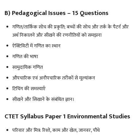
B) Pedagogical Issues – 15 Questions
गणित/तार्किक सोच की प्रकृति; बच्चों की सोच और तर्क के पैटर्न और
अर्थ निकालने और सीखने की रणनीतियों को समझना
ऐक्टिविटी में गणित का स्थान
गणित की भाषा
सामुदायिक गणित
औपचारिक एवं अनौपचारिक तरीकों से मूल्यांकन
टिचिंग की समस्याएँ
सीखने और सिखाने के संबंधित ज्ञान।
CTET Syllabus Paper 1 Environmental Studies
परिवार और मित्र: रिश्ते, काम और खेल, जानवर, पौधे