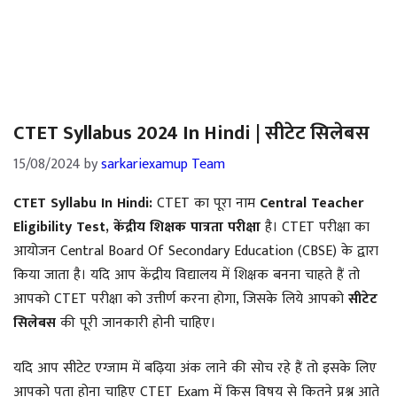
CTET Syllabus 2024 In Hindi | सीटेट सिलेबस
15/08/2024
by
sarkariexamup Team
CTET Syllabu In Hindi:
CTET का पूरा नाम
Central Teacher
Eligibility Test, केंद्रीय शिक्षक पात्रता परीक्षा
है। CTET परीक्षा का
आयोजन Central Board Of Secondary Education (CBSE) के द्वारा
किया जाता है। यदि आप केंद्रीय विद्यालय में शिक्षक बनना चाहते हैं तो
आपको CTET परीक्षा को उत्तीर्ण करना होगा, जिसके लिये आपको
सीटेट
सिलेबस
की पूरी जानकारी होनी चाहिए।
यदि आप सीटेट एग्जाम में बढ़िया अंक लाने की सोच रहे हैं तो इसके लिए
आपको पता होना चाहिए CTET Exam में किस विषय से कितने प्रश्न आते