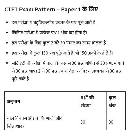
CTET Exam Pattern – Paper 1 के लिए
इस परीक्षा मे बहुविकल्पीय प्रकार के प्रश्न पूछे जाते है।
लिखित परीक्षा में प्रत्येक प्रश्न 1 अंक का होता है।
इस परीक्षा के लिए कुल 2 घंटे 30 मिनट का समय मिलता है।
इस परीक्षा में कुल 150 प्रश्न पूछे जाते हैं जो 150 अंकों के होते हैं।
सीटीईटी प्री परीक्षा में बाल विकास से 30 प्रश्न, गणित से 30 प्रश्न, भाषा 1
से 30 प्रश्न, भाषा 2 से 30 प्रश्न एवं गणित, पर्यावरण अध्ययन से 30 प्रश्न
पूछे जाते हैं।
प्रश्नों की
कुल
अनुभाग
संख्या
अंक
बाल विकास और कार्यप्रणाली और
30
30
शिक्षाशास्त्र