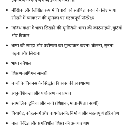
उपकरण के रूप में कैसे उपयोग करते हैं।
मौखिक और लिखित रूप में विचारों को संप्रेषित करने के लिए भाषा
सीखने में व्याकरण की भूमिका पर महत्वपूर्ण परिप्रेक्ष्य
विविध कक्षा में भाषा सिखाने की चुनौतियाँ: भाषा की कठिनाइयाँ, त्रुटियाँ
और विकार
भाषा की समझ और प्रवीणता का मूल्यांकन करना: बोलना, सुनना,
पढ़ना और लिखना
भाषा कौशल
शिक्षण-अधिगम सामग्री
बच्चों के विकास के सिद्धांत विकास की अवधारणा
आनुवंशिकता और पर्यावरण का प्रभाव
सामाजिक दुनिया और बच्चे (शिक्षक, माता-पिता। साथी)
पियागेट, कोहलबर्ग और वायगोत्स्की: निर्माण और महत्वपूर्ण दृष्टिकोण
बाल केंद्रित और प्रगतिशील शिक्षा की अवधारणाएं