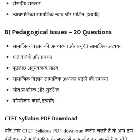
संसदीय सरकार
न्यायपालिका सामाजिक न्याय और मार्जिन, इत्यादि।
B) Pedagogical Issues – 20 Questions
सामाजिक विज्ञान की अवधारणा और प्रकृति सामाजिक अध्ययन
गतिविधियाँ और प्रवचन
पूछताछ अनुभवजन्य साक्ष्य
सामाजिक विज्ञान सामाजिक अध्ययन पढ़ाने की समस्या
स्रोत प्राथमिक और सुरक्षित
परियोजना कार्य, इत्यादि।
CTET Syllabus PDF Download
यदि आप CTET Syllabus PDF download करना चाहते हैं तो आप इस
पीडीएफ को आधिकारिक वेबसाइट से डाउनलोड कर सकतें हैं या नीचे