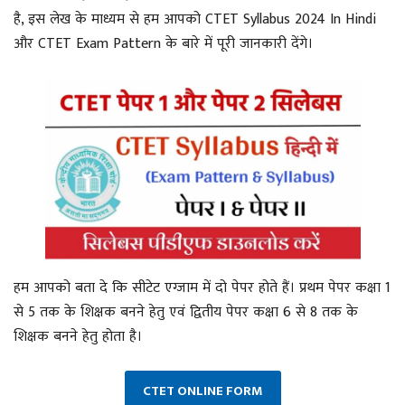
है, इस लेख के माध्यम से हम आपको CTET Syllabus 2024 In Hindi
और CTET Exam Pattern के बारे में पूरी जानकारी देंगे।
हम आपको बता दे कि सीटेट एग्जाम में दो पेपर होते हैं। प्रथम पेपर कक्षा 1
से 5 तक के शिक्षक बनने हेतु एवं द्वितीय पेपर कक्षा 6 से 8 तक के
शिक्षक बनने हेतु होता है।
CTET ONLINE FORM