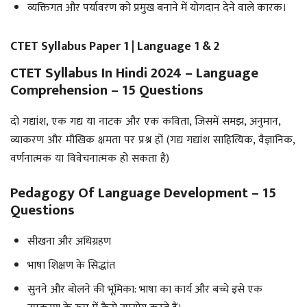
व्यक्तिगत और पर्यावरण को प्रमुख बनाने में योगदान देने वाले कारक।
CTET Syllabus Paper 1 | Language 1 & 2
CTET Syllabus In Hindi 2024
– Language
Comprehension – 15 Questions
दो गद्यांश, एक गद्य या नाटक और एक कविता, जिसमें समझ, अनुमान,
व्याकरण और मौखिक क्षमता पर प्रश्न हों (गद्य गद्यांश साहित्यिक, वैज्ञानिक,
वर्णनात्मक या विवेचनात्मक हो सकता है)
Pedagogy Of Language Development – 15
Questions
सीखना और अधिग्रहण
भाषा शिक्षण के सिद्धांत
सुनने और बोलने की भूमिका: भाषा का कार्य और बच्चे इसे एक