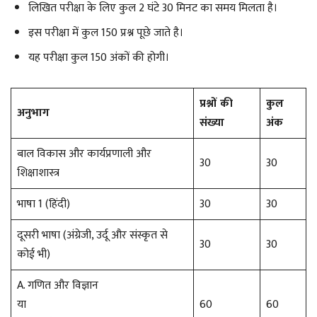
लिखित परीक्षा के लिए कुल 2 घंटे 30 मिनट का समय मिलता है।
इस परीक्षा में कुल 150 प्रश्न पूछे जाते है।
यह परीक्षा कुल 150 अंकों की होगी।
प्रश्नों की
कुल
अनुभाग
संख्या
अंक
बाल विकास और कार्यप्रणाली और
30
30
शिक्षाशास्त्र
भाषा 1 (हिंदी)
30
30
दूसरी भाषा (अंग्रेजी, उर्दू और संस्कृत से
30
30
कोई भी)
A. गणित और विज्ञान
या
60
60