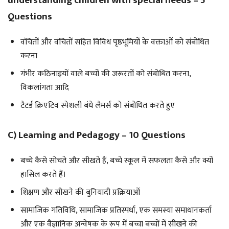
understanding children with special needs – 5
Questions
वंचितों और वंचितों सहित विविध पृष्ठभूमियों के वक्ताओं को संबोधित
करना
गंभीर कठिनाइयों वाले बच्चों की जरूरतों को संबोधित करना,
विकलांगता आदि
टैटर्ड क्रिएटिव स्पेशली बंधे लैमर्स को संबोधित करते हुए
C) Learning and Pedagogy – 10 Questions
बच्चे कैसे सोचते और सीखते हैं, बच्चे स्कूल में सफलता कैसे और क्यों
हासिल करते हैं।
शिक्षण और सीखने की बुनियादी प्रक्रियाओं
सामाजिक गतिविधि, सामाजिक प्रतिस्पर्धा, एक समस्या समाधानकर्ता
और एक वैज्ञानिक अन्वेषक के रूप में बच्चा बच्चों में सीखने की