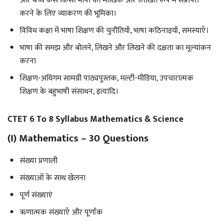
और बच्चे कैसे किसी भाषा को मौखिक और लिखित रूप में संप्रेषित
करने के लिए व्याकरण की भूमिका।
विविध कक्षा में भाषा शिक्षण की चुनौतियाँ, भाषा कठिनाइयाँ, समस्याएँ।
भाषा की समझ और बोलने, लिखने और लिखने की दक्षता का मूल्यांकन
करना
शिक्षण-अधिगम सामग्री पाठ्यपुस्तक, मल्टी-मीडिया, उपचारात्मक
शिक्षण के बहुभाषी संसाधन, इत्यादि।
CTET 6 To 8 Syllabus Mathematics & Science
(i) Mathematics – 30 Questions
संख्या प्रणाली
संख्याओं के साथ खेलना
पूर्ण संख्याएं
ऋणात्मक संख्याएँ और पूर्णांक