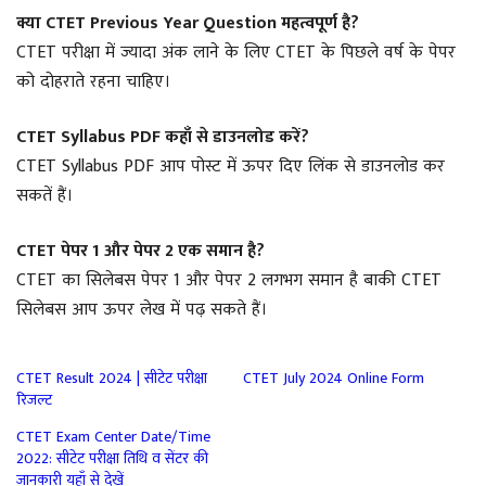
क्या CTET Previous Year Question महत्वपूर्ण है?
CTET परीक्षा में ज्यादा अंक लाने के लिए CTET के पिछले वर्ष के पेपर
को दोहराते रहना चाहिए।
CTET Syllabus PDF कहाँ से डाउनलोड करें?
CTET Syllabus PDF आप पोस्ट में ऊपर दिए लिंक से डाउनलोड कर
सकतें हैं।
CTET पेपर 1 और पेपर 2 एक समान है?
CTET का सिलेबस पेपर 1 और पेपर 2 लगभग समान है बाकी CTET
सिलेबस आप ऊपर लेख में पढ़ सकते हैं।
CTET Result 2024 | सीटेट परीक्षा
CTET July 2024 Online Form
रिजल्ट
CTET Exam Center Date/Time
2022: सीटेट परीक्षा तिथि व सेंटर की
जानकारी यहाँ से देखें