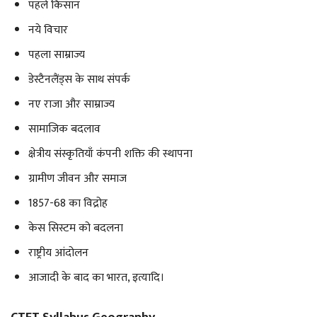
पहले किसान
नये विचार
पहला साम्राज्य
डेस्टैनलैंड्स के साथ संपर्क
नए राजा और साम्राज्य
सामाजिक बदलाव
क्षेत्रीय संस्कृतियाँ कंपनी शक्ति की स्थापना
ग्रामीण जीवन और समाज
1857-68 का विद्रोह
केस सिस्टम को बदलना
राष्ट्रीय आंदोलन
आजादी के बाद का भारत, इत्यादि।