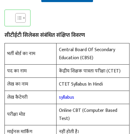
सीटीईटी सिलेबस संबंधित संक्षिप्त विवरण
Central Board Of Secondary
भर्ती बोर्ड का नाम
Education (CBSE)
पद का नाम
केंद्रीय शिक्षक पात्रता परीक्षा (CTET)
लेख का नाम
CTET Syllabus In Hindi
लेख कैटेगरी
syllabus
Online CBT (Computer Based
परीक्षा मोड
Test)
माईनस मार्किंग
नहीं होती है।