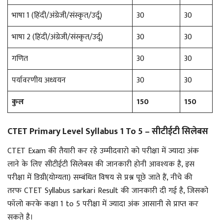
भाषा 1 (हिंदी/अंग्रेजी/संस्कृत/उर्दू)
30
30
भाषा 2 (हिंदी/अंग्रेजी/संस्कृत/उर्दू)
30
30
गणित
30
30
पर्यावरणीय अध्ययन
30
30
कुल
150
150
CTET Primary Level Syllabus 1 To 5 – सीटीईटी सिलेबस
CTET Exam की तैयारी कर रहे उम्मीदवारो को परीक्षा में ज्यादा अंक
लाने के लिए सीटीईटी सिलेबस की जानकारी होनी आवश्यक है, इस
परीक्षा में डिग्री(योग्यता) सम्बंधित विषय से प्रश्न पूछे जाते हैं, नीचे की
तरफ CTET Syllabus sarkari Result की जानकारी दी गई है, जिसको
फॉलो करके कक्षा 1 to 5 परीक्षा में ज्यादा अंक आसानी से प्राप्त कर
सकते है।