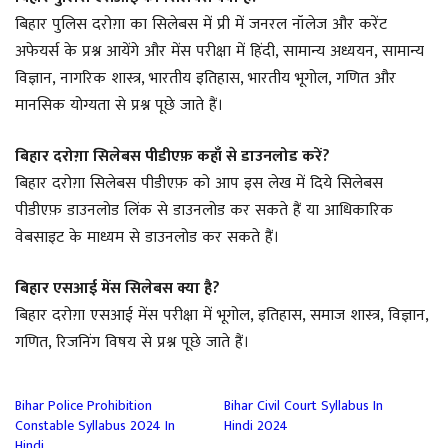
बिहार पुलिस दरोग़ा का सिलेबस में प्री में जनरल नॉलेज और करेंट
अफेयर्स के प्रश्न आयेंगे और मेंस परीक्षा में हिंदी, सामान्य अध्ययन, सामान्य
विज्ञान, नागरिक शास्त्र, भारतीय इतिहास, भारतीय भूगोल, गणित और
मानसिक योग्यता से प्रश्न पूछे जाते हैं।
बिहार दरोग़ा सिलेबस पीडीएफ़ कहाँ से डाउनलोड करें?
बिहार दरोग़ा सिलेबस पीडीएफ़ को आप इस लेख में दिये सिलेबस
पीडीएफ़ डाउनलोड लिंक से डाउनलोड कर सकते हैं या आधिकारिक
वेबसाइट के माध्यम से डाउनलोड कर सकते हैं।
बिहार एसआई मेंस सिलेबस क्या है?
बिहार दरोग़ा एसआई मेंस परीक्षा में भूगोल, इतिहास, समाज शास्त्र, विज्ञान,
गणित, रिजनिंग विषय से प्रश्न पूछे जाते हैं।
Bihar Police Prohibition
Bihar Civil Court Syllabus In
Constable Syllabus 2024 In
Hindi 2024
Hindi