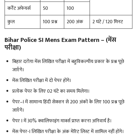
कर्रेंट अफेयर्स
50
100
कुल
100 प्रश्न
200 अंक
2 घंटे / 120 मिनट
Bihar Police SI Mens Exam Pattern – (मेंस
परीक्षा)
बिहार दरोग़ा मेंस लिखित परीक्षा में बहुविकल्पीय प्रकार के प्रश्न पूछे
जाएँगे।
मेंस लिखित परीक्षा में दो पेपर होंगे।
प्रत्येक पेपर के लिए 02 घंटे का समय मिलेगा।
पेपर–I में सामान्य हिंदी सेक्शन से 200 अंकों के लिए 100 प्रश्न पूछे
जाएँगे।
पेपर I में 30% क्वालिफाइंग मार्क्स प्राप्त करना अनिवार्य है।
मेंस पेपर-I लिखित परीक्षा के अंक मेरिट लिस्ट में शामिल नहीं होंगे।