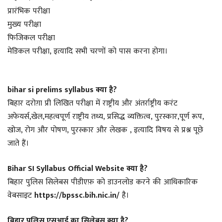
प्रारंभिक परीक्षा
मुख्य परीक्षा
फिजिकल परीक्षा
मेडिकल परीक्षा, इत्यादि सभी चरणों को पास करना होगा।
bihar si
prelims
syllabus क्या है?
बिहार दरोग़ा प्री लिखित परीक्षा में राष्ट्रीय और अंतर्राष्ट्रीय करंट
अफेयर्स,खेल,महत्वपूर्ण राष्ट्रीय तथ्य, प्रसिद्ध व्यक्तित्व, पुरस्कार,पूर्ण रूप,
खोज, रोग और पोषण, पुरस्कार और लेखक , इत्यादि विषय से प्रश्न पूछे
जाते हैं।
Bihar SI Syllabus
Official Website
क्या है?
बिहार पुलिस सिलेबस पीडीएफ़ को डाउनलोड करने की आधिकारिक
वेबसाइट
https://bpssc.bih.nic.in/
है।
बिहार पुलिस एसआई का सिलेबस क्या है?