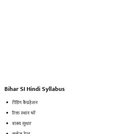
Bihar SI Hindi Syllabus
रीडिंग कैंप्रहेशन
रिक्त स्थान भरें
वाक्य सुधार