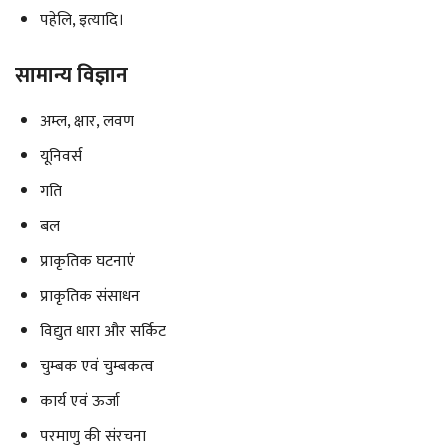
पहेलि, इत्यादि।
सामान्य विज्ञान
अम्ल, क्षार, लवण
यूनिवर्स
गति
बल
प्राकृतिक घटनाएं
प्राकृतिक संसाधन
विद्युत धारा और सर्किट
चुम्बक एवं चुम्बकत्व
कार्य एवं ऊर्जा
परमाणु की संरचना