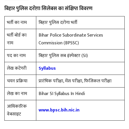
बिहार पुलिस दरोग़ा सिलेबस का संक्षिप्त विवरण
भर्ती का नाम
बिहार पुलिस दरोगा भर्ती
भर्ती बोर्ड का
Bihar Police Subordinate Services
नाम
Commission (BPSSC)
पद का नाम
बिहार पुलिस सब इंस्पेक्टर (SI)
लेख कटेगरी
Syllabus
चयन प्रक्रिया
प्रारंभिक परीक्षा, मेंस परीक्षा, फिजिकल परीक्षा
लेख का नाम
Bihar SI Syllabus In Hindi
आधिकारिक
www.bpsc.bih.nic.in
वेबसाइट