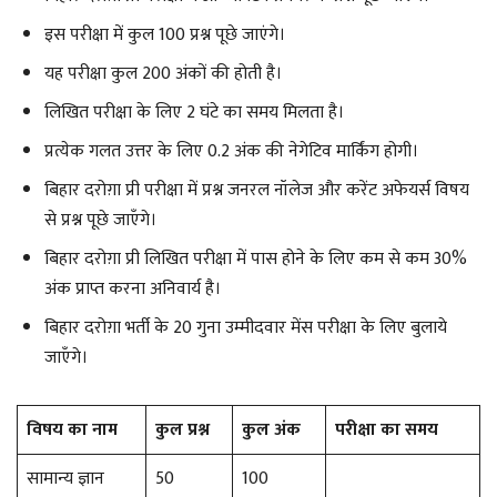
इस परीक्षा में कुल 100 प्रश्न पूछे जाएंगे।
यह परीक्षा कुल 200 अंकों की होती है।
लिखित परीक्षा के लिए 2 घंटे का समय मिलता है।
प्रत्येक गलत उत्तर के लिए 0.2 अंक की नेगेटिव मार्किंग होगी।
बिहार दरोग़ा प्री परीक्षा में प्रश्न जनरल नॉलेज और करेंट अफेयर्स विषय
से प्रश्न पूछे जाएँगे।
बिहार दरोग़ा प्री लिखित परीक्षा में पास होने के लिए कम से कम 30%
अंक प्राप्त करना अनिवार्य है।
बिहार दरोग़ा भर्ती के 20 गुना उम्मीदवार मेंस परीक्षा के लिए बुलाये
जाएँगे।
विषय
का नाम
कुल
प्रश्न
कुल
अंक
परीक्षा का
समय
सामान्य ज्ञान
50
100