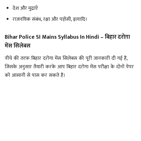
देश और मुद्राएँ
राजनयिक संबंध, रक्षा और पड़ोसी, इत्यादि।
Bihar Police SI Mains Syllabus In Hindi – बिहार दरोग़ा
मेंस सिलेबस
नीचे की तरफ़ बिहार दरोगा मेंस सिलेबस की पूरी जानकारी दी गई हैं,
जिसके अनुसार तैयारी करके आप बिहार दरोगा मेंस परीक्षा के दोनों पेपर
को आसानी से पास कर सकते हैं।