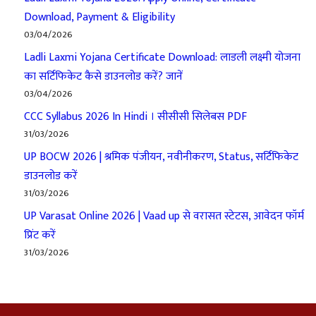
Download, Payment & Eligibility
03/04/2026
Ladli Laxmi Yojana Certificate Download: लाडली लक्ष्मी योजना
का सर्टिफिकेट कैसे डाउनलोड करें? जानें
03/04/2026
CCC Syllabus 2026 In Hindi । सीसीसी सिलेबस PDF
31/03/2026
UP BOCW 2026 | श्रमिक पंजीयन, नवीनीकरण, Status, सर्टिफिकेट
डाउनलोड करें
31/03/2026
UP Varasat Online 2026 | Vaad up से वरासत स्टेटस, आवेदन फॉर्म
प्रिंट करें
31/03/2026