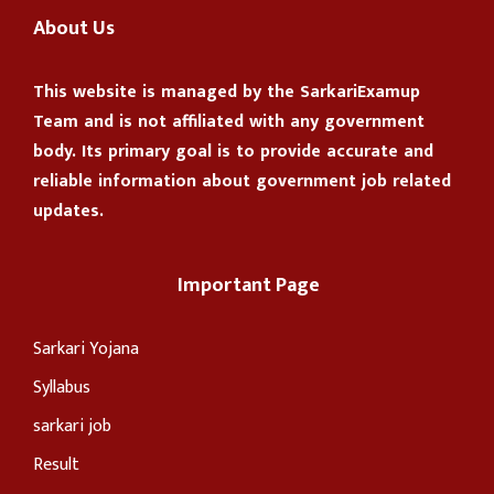
About Us
This website is managed by the
SarkariExamup
Team
and is not affiliated with any government
body. Its primary goal is to provide accurate and
reliable information about government job related
updates.
Important Page
Sarkari Yojana
Syllabus
sarkari job
Result