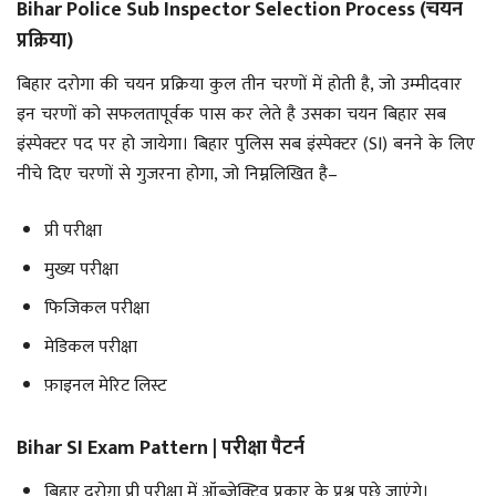
Bihar Police Sub Inspector Selection Process (चयन
प्रक्रिया)
बिहार दरोगा की चयन प्रक्रिया कुल तीन चरणों में होती है, जो उम्मीदवार
इन चरणों को सफलतापूर्वक पास कर लेते है उसका चयन बिहार सब
इंस्पेक्टर पद पर हो जायेगा। बिहार पुलिस सब इंस्पेक्टर (SI) बनने के लिए
नीचे दिए चरणों से गुजरना होगा, जो निम्नलिखित है–
प्री परीक्षा
मुख्य परीक्षा
फिजिकल परीक्षा
मेडिकल परीक्षा
फ़ाइनल मेरिट लिस्ट
Bihar SI Exam Pattern | परीक्षा पैटर्न
बिहार दरोग़ा प्री परीक्षा में ऑब्जेक्टिव प्रकार के प्रश्न पूछे जाएंगे।