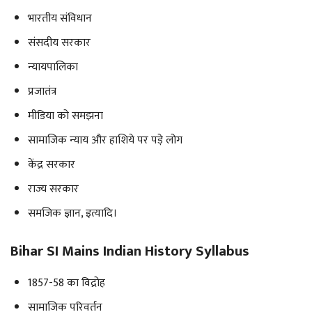
भारतीय संविधान
संसदीय सरकार
न्यायपालिका
प्रजातंत्र
मीडिया को समझना
सामाजिक न्याय और हाशिये पर पड़े लोग
केंद्र सरकार
राज्य सरकार
समजिक ज्ञान, इत्यादि।
Bihar SI Mains Indian History Syllabus
1857-58 का विद्रोह
सामाजिक परिवर्तन