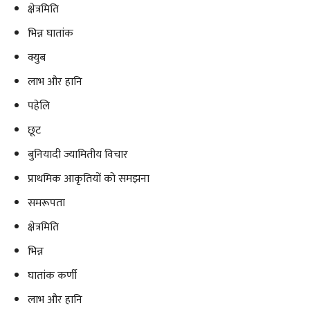
क्षेत्रमिति
भिन्न घातांक
क्युब
लाभ और हानि
पहेलि
छूट
बुनियादी ज्यामितीय विचार
प्राथमिक आकृतियों को समझना
समरूपता
क्षेत्रमिति
भिन्न
घातांक कर्णी
लाभ और हानि