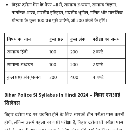
बिहार दरोग़ा मेंस के पेपर –II में, सामान्य अध्ययन, सामान्य विज्ञान,
नागरिक शास्त्र, भारतीय इतिहास, भारतीय भूगोल, गणित और मानसिक
योग्यता के कुल 100 प्रश्न पूछे जाएँगे, जो 200 अंको के होंगे।
विषय का नाम
कुल प्रश्न
कुल अंक
परीक्षा का समय
सामान्य हिंदी
100
200
2 घण्टे
सामान्य अध्ययन
100
200
2 घण्टे
कुल प्रश्न/ अंक/समय
200
400
4 घण्टे
Bihar Police SI Syllabus In Hindi 2024 – बिहार एसआई
सिलेबस
बिहार दरोग़ा पद पर चयनित होने के लिए आपको तीन परीक्षा पास करनी
होगी, लेकिन उसमे पहला चरण प्री परीक्षा है, बिहार दरोग़ा प्री परीक्षा पास