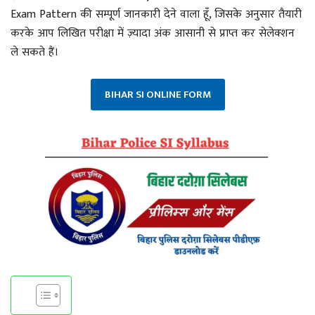
Exam Pattern की सम्पूर्ण जानकारी देने वाला हूँ, जिसके अनुसार तैयारी
करके आप लिखित परीक्षा में ज़्यादा अंक आसानी से प्राप्त कर सेलेक्शन
ले सकते हैं।
BIHAR SI ONLINE FORM