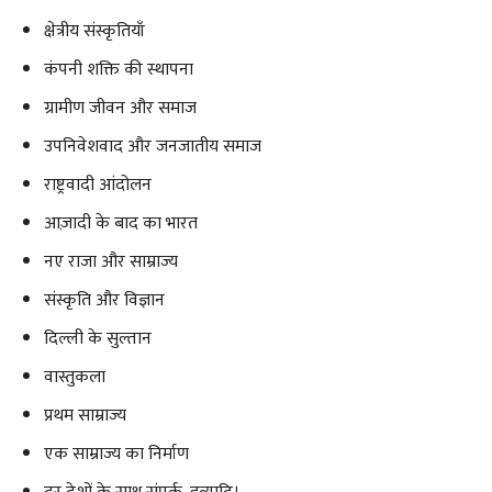
क्षेत्रीय संस्कृतियाँ
कंपनी शक्ति की स्थापना
ग्रामीण जीवन और समाज
उपनिवेशवाद और जनजातीय समाज
राष्ट्रवादी आंदोलन
आज़ादी के बाद का भारत
नए राजा और साम्राज्य
संस्कृति और विज्ञान
दिल्ली के सुल्तान
वास्तुकला
प्रथम साम्राज्य
एक साम्राज्य का निर्माण