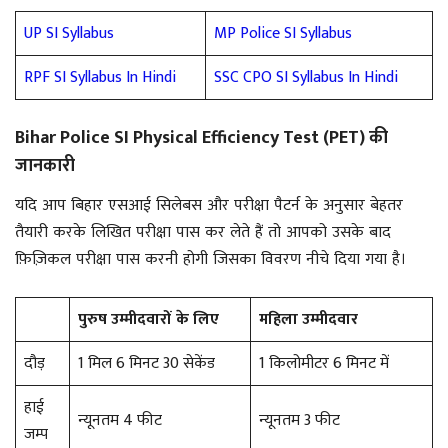
UP SI Syllabus
MP Police SI Syllabus
RPF SI Syllabus In Hindi
SSC CPO SI Syllabus In Hindi
Bihar Police SI Physical Efficiency Test (PET) की
जानकारी
यदि आप बिहार एसआई सिलेबस और परीक्षा पैटर्न के अनुसार बेहतर
तैयारी करके लिखित परीक्षा पास कर लेते हैं तो आपको उसके बाद
फ़िज़िकल परीक्षा पास करनी होगी जिसका विवरण नीचे दिया गया है।
पुरुष उम्मीदवारों के लिए
महिला उम्मीदवार
दौड़
1 मिल 6 मिनट 30 सेकेंड
1 किलोमीटर 6 मिनट में
हाई
न्यूनतम 4 फीट
न्यूनतम 3 फीट
जम्प