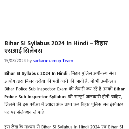
Bihar SI Syllabus 2024 In Hindi – बिहार
एसआई सिलेबस
15/08/2024
by
sarkariexamup Team
Bihar SI Syllabus 2024 In Hindi
: बिहार पुलिस अधीनस्थ सेवा
आयोग द्वारा बिहार दरोग़ा की भर्ती जारी की जाती है, जो भी उम्मीदवार
Bihar Police Sub Inspector Exam की तैयारी कर रहे हैं उनको
Bihar
Police Sub Inspector Syllabus
की सम्पूर्ण जानकारी होनी चाहिए,
जिससे की इस परीक्षा में ज्यादा अंक प्राप्त कर बिहार पुलिस सब इंस्पेक्टर
पद पर सेलेक्शन ले पाएँ।
इस लेख के माध्यम से Bihar SI Syllabus In Hindi 2024 एवं Bihar SI