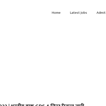
Home
Latest Jobs
Admit