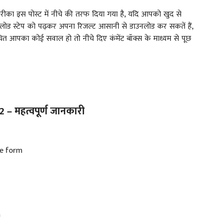
ीका इस पोस्ट में नीचे की तरफ दिया गया है, यदि आपको खुद से
लोड स्टेप को पढ़कर अपना रिजल्ट आसानी से डाउनलोड कर सकतें हैं,
ित आपका कोई सवाल हो तो नीचे दिए कंमेंट बॉक्स के माध्यम से पूछ
 – महत्वपूर्ण जानकारी
ine form
n