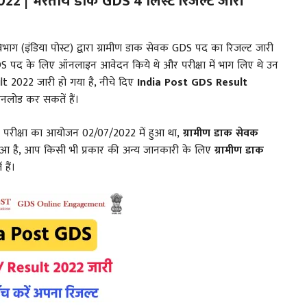
022 | भरतीय डाक GDS 4 लिस्ट रिजल्ट जारी
भाग (इंडिया पोस्ट) द्वारा ग्रामीण डाक सेवक GDS पद का रिजल्ट जारी
GDS पद के लिए ऑनलाइन आवेदन किये थे और परीक्षा में भाग लिए थे उन
t 2022 जारी हो गया है, नीचे दिए
India Post GDS Result
नलोड कर सकतें हैं।
ी परीक्षा का आयोजन 02/07/2022 में हुआ था,
ग्रामीण डाक सेवक
आ है, आप किसी भी प्रकार की अन्य जानकारी के लिए
ग्रामीण डाक
हैं।