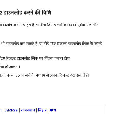
22 डाउनलोड करने की विधि
लोड करना चाहते हैं तो नीचे दिए चरणों को ध्यान पूर्वक पढ़े और
ी डाउनलोड कर सकते है, या नीचे दिए रिजल्ट डाउनलोड लिंक के जरिये
 दिए रिजल्ट डाउनलोड लिंक पर क्लिक करना होगा।
सेव हो जाएगा।
के बाद आप सर्च के मध्याम से अपना रिजल्ट देख सकतें हैं।
ेश
|
उत्तराखंड
|
राजस्थान
|
बिहार
|
मध्य