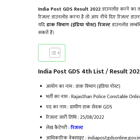
India Post GDS Result 2022
डाउनलोड करने का तर
रिजल्ट डाउनलोड करना है तो आप नीचे दिए रिजल्ट डाउन
यदि
डाक विभाग (इंडिया पोस्ट) रिजल्ट
डाउनलोड सम्बंध
सकतें हैं।
India Post GDS 4th List / Result 2022
आयोग का नाम : डाक विभाग (इंडिया पोस्ट)
भर्ती का नाम : Rajasthan Police Constable Onl
पद का नाम : ग्रामीण डाक सेवक GDS
रिजल्ट जारी तिथि : 25/08/2022
लेख कैटेगरी :
रिजल्ट
आधिकारिक वेबसाइट : indiapostgdsonline.gov.i