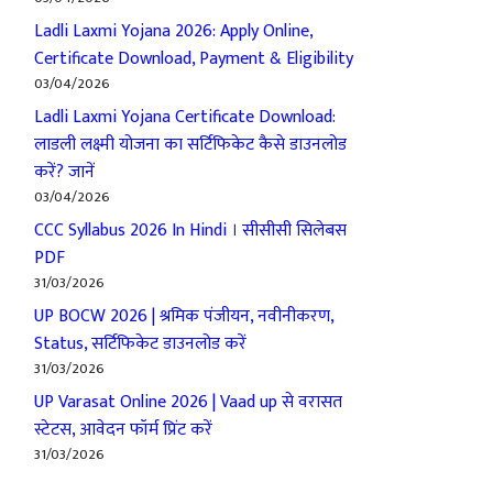
Ladli Laxmi Yojana 2026: Apply Online,
Certificate Download, Payment & Eligibility
03/04/2026
Ladli Laxmi Yojana Certificate Download:
लाडली लक्ष्मी योजना का सर्टिफिकेट कैसे डाउनलोड
करें? जानें
03/04/2026
CCC Syllabus 2026 In Hindi । सीसीसी सिलेबस
PDF
31/03/2026
UP BOCW 2026 | श्रमिक पंजीयन, नवीनीकरण,
Status, सर्टिफिकेट डाउनलोड करें
31/03/2026
UP Varasat Online 2026 | Vaad up से वरासत
स्टेटस, आवेदन फॉर्म प्रिंट करें
31/03/2026