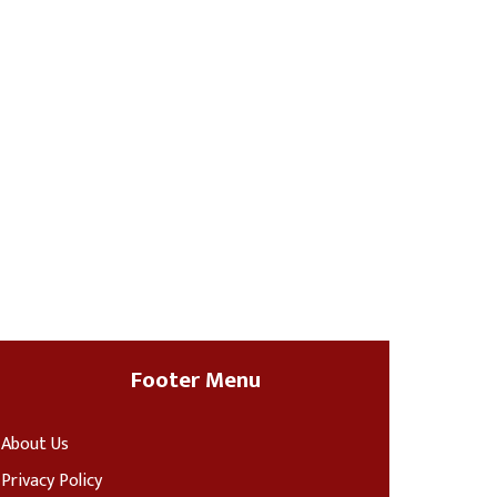
Footer Menu
About Us
Privacy Policy