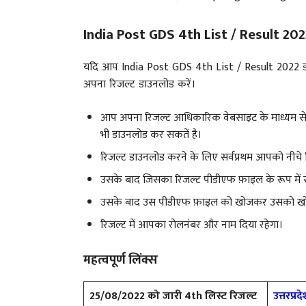
India Post GDS 4th List / Result 20
यदि आप India Post GDS 4th List / Result 2022 डाउन
अपना रिजल्ट डाउनलोड करें।
आप अपना रिजल्ट आधिकारिक वेबसाइट के माध्यम से भ
भी डाउनलोड कर सकतें है।
रिजल्ट डाउनलोड करने के लिए सर्वप्रथम आपको नीचे
उसके बाद जिसका रिजल्ट पीडीएफ फ़ाइल के रूप में 
उसके बाद उस पीडीएफ फ़ाइल को खोजकर उसको खोलने 
रिजल्ट में आपका रोलनंबर और नाम दिया रहेगा।
महत्वपूर्ण लिंक्स
25/08/2022 को जारी 4th लिस्ट रिजल्ट
उत्तरप्रद