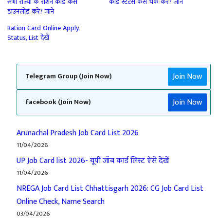
सभी राज्यों के राशन कार्ड कैसे
कार्ड स्टेटस कैसे चेक करें? जानें
डाउनलोड करें? जाने
Ration Card Online Apply,
Status, List देखें
Join Now
Telegram Group (Join Now)
Join Now
facebook (Join Now)
Arunachal Pradesh Job Card List 2026
11/04/2026
UP Job Card list 2026- यूपी जॉब कार्ड लिस्ट ऐसे देखें
11/04/2026
NREGA Job Card List Chhattisgarh 2026: CG Job Card List
Online Check, Name Search
03/04/2026