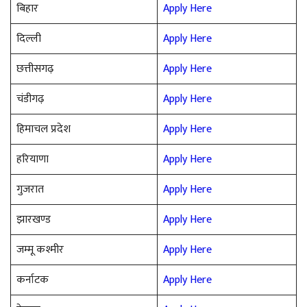
बिहार
Apply Here
दिल्ली
Apply Here
छत्तीसगढ़
Apply Here
चंडीगढ़
Apply Here
हिमाचल प्रदेश
Apply Here
हरियाणा
Apply Here
गुजरात
Apply Here
झारखण्ड
Apply Here
जम्मू कश्मीर
Apply Here
कर्नाटक
Apply Here