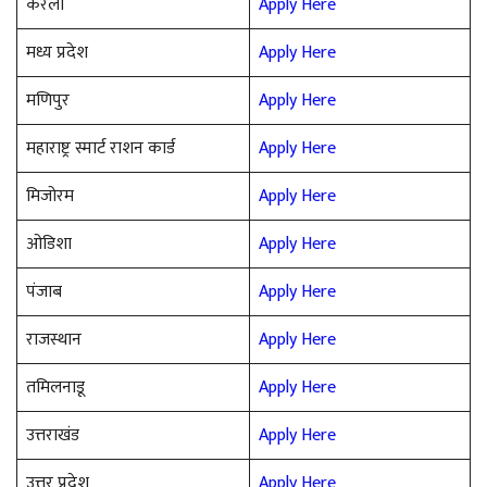
केरला
Apply Here
मध्य प्रदेश
Apply Here
मणिपुर
Apply Here
महाराष्ट्र स्मार्ट राशन कार्ड
Apply Here
मिजोरम
Apply Here
ओडिशा
Apply Here
पंजाब
Apply Here
राजस्थान
Apply Here
तमिलनाडू
Apply Here
उत्तराखंड
Apply Here
उत्तर प्रदेश
Apply Here