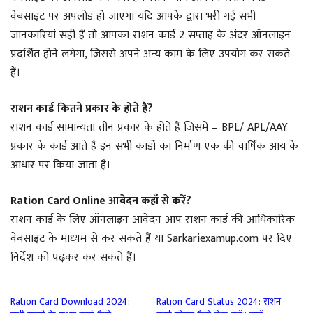
वेबसाइट पर अपलोड हो जाएगा यदि आपके द्वारा भरी गई सभी
जानकारियां सही हैं तो आपका राशन कार्ड 2 सप्ताह के अंदर ऑनलाइन
प्रदर्शित होने लगेगा, जिससे अपने अन्य काम के लिए उपयोग कर सकते
हैं।
राशन कार्ड कितने प्रकार के होते हैं?
राशन कार्ड सामान्यता तीन प्रकार के होते हैं जिसमें – BPL/ APL/AAY
प्रकार के कार्ड आते हैं इन सभी कार्डो का निर्माण एक की वार्षिक आय के
आधार पर किया जाता है।
Ration Card Online आवेदन कहाँ से करें?
राशन कार्ड के लिए ऑनलाइन आवेदन आप राशन कार्ड की आधिकारिक
वेबसाइट के माध्यम से कर सकते हैं या Sarkariexamup.com पर दिए
निर्देश को पढ़कर कर सकते हैं।
Ration Card Download 2024:
Ration Card Status 2024: राशन