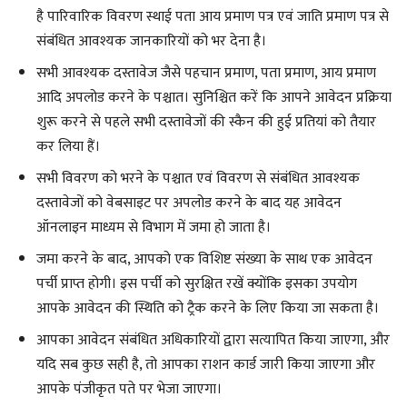
है पारिवारिक विवरण स्थाई पता आय प्रमाण पत्र एवं जाति प्रमाण पत्र से
संबंधित आवश्यक जानकारियों को भर देना है।
सभी आवश्यक दस्तावेज जैसे पहचान प्रमाण, पता प्रमाण, आय प्रमाण
आदि अपलोड करने के पश्चात। सुनिश्चित करें कि आपने आवेदन प्रक्रिया
शुरू करने से पहले सभी दस्तावेजों की स्कैन की हुई प्रतियां को तैयार
कर लिया हैं।
सभी विवरण को भरने के पश्चात एवं विवरण से संबंधित आवश्यक
दस्तावेजों को वेबसाइट पर अपलोड करने के बाद यह आवेदन
ऑनलाइन माध्यम से विभाग में जमा हो जाता है।
जमा करने के बाद, आपको एक विशिष्ट संख्या के साथ एक आवेदन
पर्ची प्राप्त होगी। इस पर्ची को सुरक्षित रखें क्योंकि इसका उपयोग
आपके आवेदन की स्थिति को ट्रैक करने के लिए किया जा सकता है।
आपका आवेदन संबंधित अधिकारियों द्वारा सत्यापित किया जाएगा, और
यदि सब कुछ सही है, तो आपका राशन कार्ड जारी किया जाएगा और
आपके पंजीकृत पते पर भेजा जाएगा।