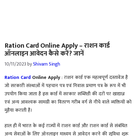
Ration Card Online Apply – राशन कार्ड
ऑनलाइन आवेदन कैसे करें? जानें
10/11/2023
by
Shivam Singh
Ration Card
Online Apply
: राशन कार्ड एक महत्वपूर्ण दस्तावेज है
जो सरकारी संस्थाओं में पहचान पत्र एवं निवास प्रमाण पत्र के रूप में भी
उपयोग किया जाता है इस कार्ड में सरकार सब्सिडी की दरों पर खाद्यान्न
एवं अन्य आवश्यक सामग्री का वितरण गरीब वर्ग से नीचे वाले व्यक्तियों को
मुहैया कराती है।
हाल ही में भारत के कई राज्यों में राशन कार्ड और राशन कार्ड से संबंधित
अन्य सेवाओं के लिए ऑनलाइन माध्यम से आवेदन करने की सुविधा शुरू