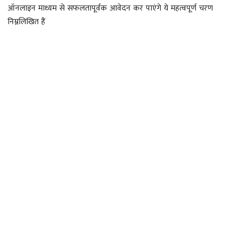
ऑनलाइन माध्यम से सफलतापूर्वक आवेदन कर पाएंगे ये महत्वपूर्ण चरण
निम्नलिखित हैं