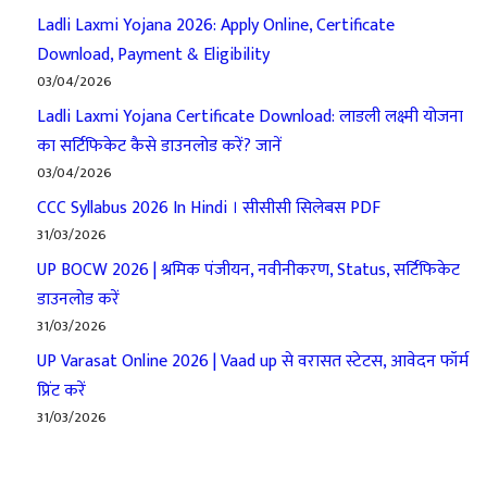
Ladli Laxmi Yojana 2026: Apply Online, Certificate
Download, Payment & Eligibility
03/04/2026
Ladli Laxmi Yojana Certificate Download: लाडली लक्ष्मी योजना
का सर्टिफिकेट कैसे डाउनलोड करें? जानें
03/04/2026
CCC Syllabus 2026 In Hindi । सीसीसी सिलेबस PDF
31/03/2026
UP BOCW 2026 | श्रमिक पंजीयन, नवीनीकरण, Status, सर्टिफिकेट
डाउनलोड करें
31/03/2026
UP Varasat Online 2026 | Vaad up से वरासत स्टेटस, आवेदन फॉर्म
प्रिंट करें
31/03/2026