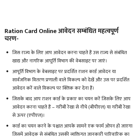
Ration Card Online आवेदन सम्बंधित महत्वपूर्ण
चरण-
जिस राज्य के लिए आप आवेदन करना चाहते हैं उस राज्य से संबंधित
खाद्य और नागरिक आपूर्ति विभाग की वेबसाइट पर जाएं।
आपूर्ति विभाग के वेबसाइट पर प्रदर्शित राशन कार्ड आवेदन या
सार्वजनिक वितरण प्रणाली वाले विकल्प को देखें और उस पर प्रदर्शित
आवेदन करें वाले विकल्प पर क्लिक कर देना हैं।
जिसके बाद आप राशन कार्ड के प्रकार का चयन करें जिसके लिए आप
आवेदन करना चाहते हैं – गरीबी रेखा से नीचे (बीपीएल) या गरीबी रेखा
से ऊपर (एपीएल)।
कार्ड का चयन करने के पश्चात आपके सामने एक फार्म ओपन हो जाएगा
जिसमें आवेदक से संबंधित उसकी व्यक्तिगत जानकारी पारिवारिक का