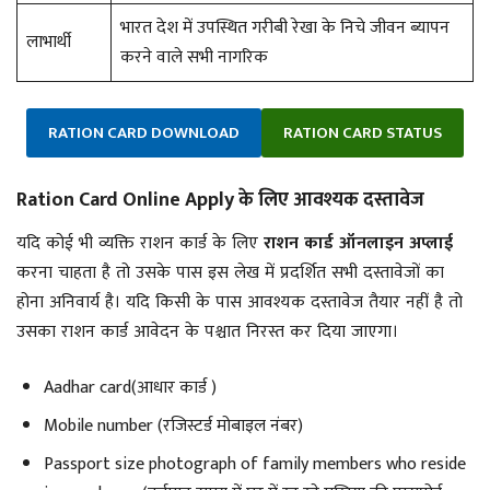
भारत देश में उपस्थित गरीबी रेखा के निचे जीवन ब्यापन
लाभार्थी
करने वाले सभी नागरिक
RATION CARD DOWNLOAD
RATION CARD STATUS
Ration Card Online Apply के लिए आवश्यक दस्तावेज
यदि कोई भी व्यक्ति राशन कार्ड के लिए
राशन कार्ड ऑनलाइन अप्लाई
करना चाहता है तो उसके पास इस लेख में प्रदर्शित सभी दस्तावेजों का
होना अनिवार्य है। यदि किसी के पास आवश्यक दस्तावेज तैयार नहीं है तो
उसका राशन कार्ड आवेदन के पश्चात निरस्त कर दिया जाएगा।
Aadhar card(आधार कार्ड )
Mobile number (रजिस्टर्ड मोबाइल नंबर)
Passport size photograph of family members who reside