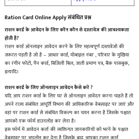
Ration Card Online Apply संबंधित प्रश्न
राशन कार्ड के आवेदन के लिए कौन कौन से दस्तावेज की आवश्यकता
होती है?
राशन कार्ड ऑनलाइन आवेदन करने के लिए महत्वपूर्ण दस्तावेजों की
जरूरत पड़ती है जो है – आधार कार्ड, मोबाइल नंबर , परिवार के मुखिया
का रंगीन फोटो, पैन कार्ड, बिजिली बिल, जाती प्रमाण पत्र, बैंक पासबुक,
इत्यादि।
राशन कार्ड के लिए ऑनलाइन आवेदन कैसे करें ?
यदि आप राशन कार्ड के लिए घर से ऑनलाइन आवेदन करना चाहते हैं तो
अपने राज्य संबंधित आपूर्ति विभाग की आधिकारिक वेबसाइट पर जाएं और
वहां पर राशन कार्ड से संबंधित विकल्प का चयन करना है जिसके पश्चात
आपको एक फॉर्म डाउनलोड कर लेना है।
इस फॉर्म में आवेदन कर्ता की व्यक्तिगत जानकारियों को भरने के पश्चात
वेबसाइट पर अपलोड कर देना है जिसके बाद आपका राशन कार्ड