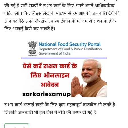
की गई है सभी राज्यों ने राशन कार्ड के लिए अपने अपने आधिकारिक
पोर्टल लांच किए हैं इस लेख के माध्यम से हम आपको जानकारी देगें की
आप घर बैठे अपने लैपटॉप एवं स्मार्टफोन के माध्यम से राशन कार्ड के
लिए अप्लाई कैसे कर सकते हैं।
राशन कार्ड अप्लाई करने के लिए कुछ महत्वपूर्ण दस्तावेज भी लगते हैं
जिसकी जानकारी भी इस लेख में नीचे की तरफ दी गई है।