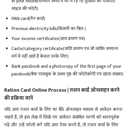
in your house(वर्तमान समय में घर में रह रहे मुखिया की पासपोर्ट
साइज की फोटो)
PAN card(पैन कार्ड)
Previous electricity bills(बिजली का बिल )
Your income certificates(आय प्रमाण पत्र)
Caste/category certificate(जाति प्रमाण पत्र जो व्यक्ति सामान्य
वर्ग में नहीं आते हैं केवल उनके लिए)
Bank passbook and a photocopy of the first page of your
passbook(बैंक पासबुक के प्रथम पृष्ठ की फोटोकॉपी एवं खाता संख्या)
Ration Card Online Process | राशन कार्ड ऑनलाइन करने
की प्रक्रिया जानें
यदि आप राशन कार्ड के लिए घर बैठे ऑनलाइन माध्यम से आवेदन करना
चाहते हैं, तो इस लेख में लिखे गए आवेदन संबंधित चरणों को ध्यानपूर्वक
पढ़ें और उन्हें फॉलो करें यदि आप ऐसा करते हैं, तो राशन कार्ड के लिए