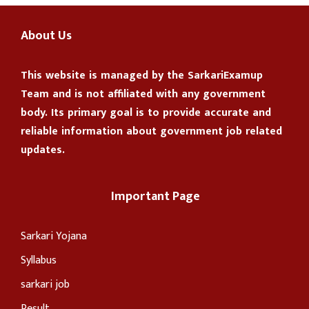
About Us
This website is managed by the
SarkariExamup
Team
and is not affiliated with any government
body. Its primary goal is to provide accurate and
reliable information about government job related
updates.
Important Page
Sarkari Yojana
Syllabus
sarkari job
Result