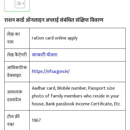
राशन कार्ड ऑनलाइन अप्लाई संबंधित संक्षिप्त विवरण
लेख का
ration card online apply
नाम
लेख कैटेगरी
सरकारी योजना
आधिकारिक
https://nfsa.gov.in/
वेबसाइट
Aadhar card, Mobile number, Passport size
आवश्यक
photo of family members who reside in your
दस्तावेज
house, Bank passbook Income Certificate, Etc
टोल फ्री
1967
नंबर