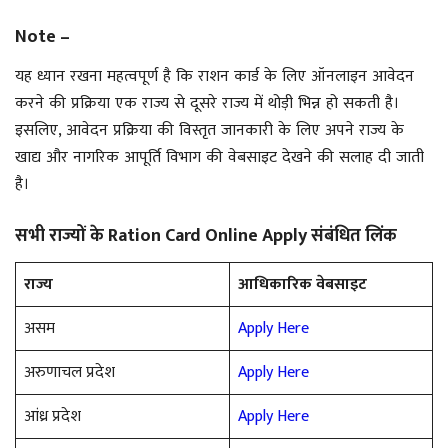
Note –
यह ध्यान रखना महत्वपूर्ण है कि राशन कार्ड के लिए ऑनलाइन आवेदन
करने की प्रक्रिया एक राज्य से दूसरे राज्य में थोड़ी भिन्न हो सकती है।
इसलिए, आवेदन प्रक्रिया की विस्तृत जानकारी के लिए अपने राज्य के
खाद्य और नागरिक आपूर्ति विभाग की वेबसाइट देखने की सलाह दी जाती
है।
सभी राज्यों के Ration Card Online Apply संबंधित लिंक
राज्य
आधिकारिक वेबसाइट
असम
Apply Here
अरुणाचल प्रदेश
Apply Here
आंध्र प्रदेश
Apply Here