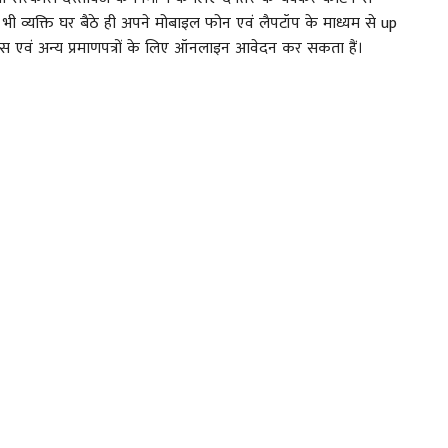
भी व्यक्ति घर बैठे ही अपने मोबाइल फोन एवं लैपटॉप के माध्यम से up
ास एवं अन्य प्रमाणपत्रों के लिए ऑनलाइन आवेदन कर सकता हैं।