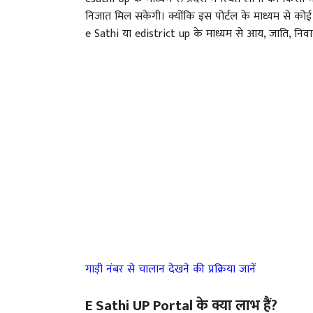
निजात मिल सकेगी। क्योंकि इस पोर्टल के माध्यम से कोई 
e Sathi या edistrict up के माध्यम से आय, जाति, निव
गाड़ी नंबर से चालान देखने की प्रक्रिया जानें
E Sathi UP Portal के क्या लाभ हैं?