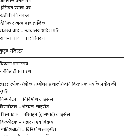
 अधिवास प्रमाणपत्र
 हैसियत प्रमाण पत्र
. खतौनी की नकल
 दैनिक राजस्व वाद तालिका
 राजस्व वाद – न्यायालय आदेश प्रति
 राजस्व वाद – वाद विवरण
 कुटुंब रजिस्टर
 दिव्यांग प्रमाणपत्र
. कोविड टीकाकरण
 लाउड स्पीकर/लोक सम्बोधन प्रणाली/ध्वनि विस्तारक यंत्र के प्रयोग की
ुमति
 विस्फोटक – विनिर्माण लाइसेंस
 विस्फोटक – भंडारण लाइसेंस
 विस्फोटक – परिवहन (ट्रांसपोर्ट) लाइसेंस
 विस्फोटक – भंडारण एवं विक्रय
 आतिशबाज़ी – विनिर्माण लाइसेंस