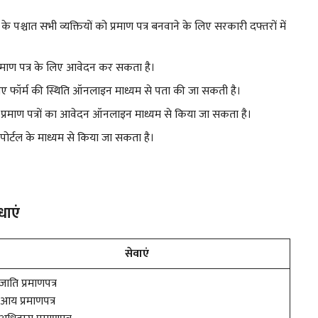
के पश्चात सभी व्यक्तियों को प्रमाण पत्र बनवाने के लिए सरकारी दफ्तरों में
प्रमाण पत्र के लिए आवेदन कर सकता है।
ए गए फॉर्म की स्थिति ऑनलाइन माध्यम से पता की जा सकती है।
ी प्रमाण पत्रों का आवेदन ऑनलाइन माध्यम से किया जा सकता है।
 पोर्टल के माध्यम से किया जा सकता है।
धाएं
सेवाएं
 जाति प्रमाणपत्र
 आय प्रमाणपत्र