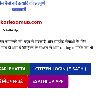
E-Sathi Up
्थित नागरिकों को बहुत से
सरकारी और प्राइवेट सेवाओं
के लिए
साथ ही आप ई डिस्ट्रिक्ट के माध्यम से आप csc login पोर्टल का भी
GARI BHATTA
CITIZEN LOGIN (E-SATHI)
रीसेट पासवर्ड
ESATHI UP APP