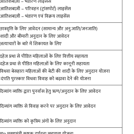
 आतिशबाज़ी – भंडारण लाइसेंस
 आतिशबाज़ी – परिवहन (ट्रांसपोर्ट) लाइसेंस
 आतिशबाज़ी – भंडारण एवं विक्रय लाइसेंस
 छात्रवृत्ति के लिए आवेदन (सामान्य और अनु.जाति/जनजाति)
 शादी और बीमारी अनुदान के लिए आवेदन
 अत्याचारों के बारे में शिकायत के लिए
 दहेज प्रथा से पीडित महिलाओं के लिए वित्तीय सहायता
 दहेज प्रथा से पीडित महिलाओं के लिए कानूनी सहायता
 विधवा बेसहारा महिलाओं की बेटी की शादी के लिए अनुदान योजना
 दंपति पुरस्कार विधवा विवाह को बढ़ावा देने की योजना
 दिव्यांग व्यक्ति द्वारा पुनर्वास हेतु ऋण/अनुदान के लिए आवेदन
 दिव्यांग व्यक्ति से विवाह करने पर अनुदान के लिए आवेदन
 दिव्यांग व्यक्ति को कृत्रिम अंगों के लिए अनुदान
 मा० मुख्यमंत्री कृषक दुर्घटना सहायता योजना