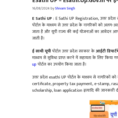
ESathi UP – Esathi.up.gov.in पर ई-सा
16/08/2024
by
Shivam Singh
E Sathi UP
: E Sathi UP Registration, उत्तर प्रदेश
पोर्टल के माध्यम से उत्तर प्रदेश के नागरिकों को अलग-
जाता है और यूपी राज्य की कई योजनाओं का आवेदन आप 
जाती है।
ई साथी यूपी
पोर्टल उत्तर प्रदेश सरकार के
आईटी डिपार्टम
माध्यम से सुविधा प्राप्त करने में सहायता के लिए किया ग
up
पोर्टल का उपयोग किया जाता है।
उत्तर प्रदेश esathi UP पोर्टल के माध्यम से नागरिकों को
certificate, property tax payment, e-stamp, rasa
scholarship, loan application इत्यादि की जानकारी दी