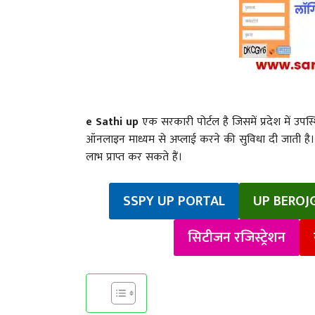
e Sathi up
एक सरकारी पोर्टल है जिसमें प्रदेश में उपस
ऑनलाइन माध्यम से अप्लाई करने की सुविधा दी जाती है। 
लाभ प्राप्त कर सकते हैं।
SSPY UP PORTAL
UP BEROJ
सिटीजन रजिस्ट्रेशन