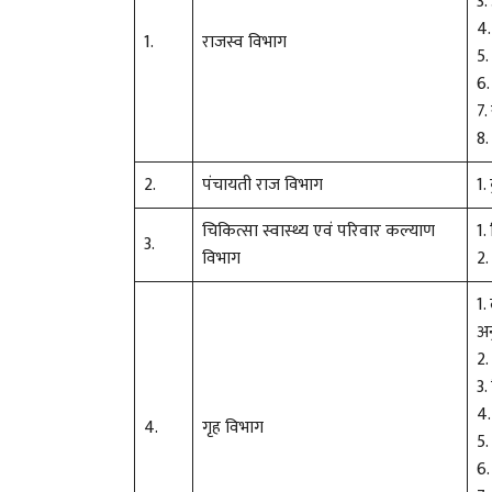
3.
4.
1.
राजस्व विभाग
5
6.
7.
8.
2.
पंचायती राज विभाग
1.
चिकित्सा स्वास्थ्य एवं परिवार कल्याण
1.
3.
विभाग
2
1.
अन
2.
3.
4.
4.
गृह विभाग
5.
6.