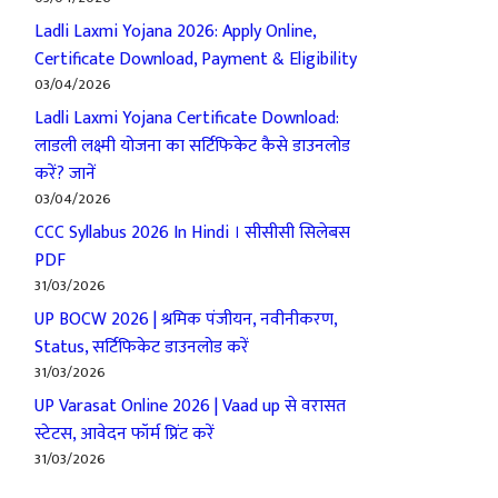
Ladli Laxmi Yojana 2026: Apply Online,
Certificate Download, Payment & Eligibility
03/04/2026
Ladli Laxmi Yojana Certificate Download:
लाडली लक्ष्मी योजना का सर्टिफिकेट कैसे डाउनलोड
करें? जानें
03/04/2026
CCC Syllabus 2026 In Hindi । सीसीसी सिलेबस
PDF
31/03/2026
UP BOCW 2026 | श्रमिक पंजीयन, नवीनीकरण,
Status, सर्टिफिकेट डाउनलोड करें
31/03/2026
UP Varasat Online 2026 | Vaad up से वरासत
स्टेटस, आवेदन फॉर्म प्रिंट करें
31/03/2026