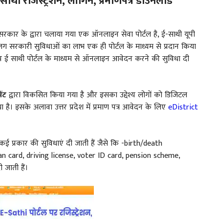
थी रजिस्ट्रेशन, लॉगिन, प्रमाणपत्र डाउनलोड
 सरकार के द्वारा चलाया गया एक ऑनलाइन सेवा पोर्टल है, ई-साथी यूपी
अलग सरकारी सुविधाओं का लाभ एक ही पोर्टल के माध्यम से प्रदान किया
ई साथी पोर्टल के माध्यम से ऑनलाइन आवेदन करने की सुविधा दी
ेंट
द्वारा विकसित किया गया है और इसका उद्देश्य लोगों को डिजिटल
या है। इसके अलावा उत्तर प्रदेश में प्रमाण पत्र आवेदन के लिए
eDistrict
 कई प्रकार की सुविधाएं दी जाती हैं जैसे कि -birth/death
n card, driving license, voter ID card, pension scheme,
 जाती हैं।