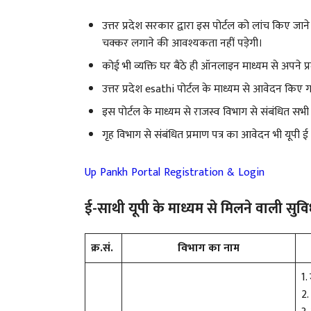
उत्तर प्रदेश सरकार द्वारा इस पोर्टल को लांच किए जाने 
चक्कर लगाने की आवश्यकता नहीं पड़ेगी।
कोई भी व्यक्ति घर बैठे ही ऑनलाइन माध्यम से अपने 
उत्तर प्रदेश esathi पोर्टल के माध्यम से आवेदन कि
इस पोर्टल के माध्यम से राजस्व विभाग से संबंधित सभ
गृह विभाग से संबंधित प्रमाण पत्र का आवेदन भी यूपी ई
Up Pankh Portal Registration & Login
ई-साथी यूपी के माध्यम से मिलने वाली सुवि
क्र.सं.
विभाग का नाम
1.
2.