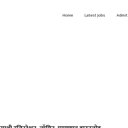
Home
Latest Jobs
Admit