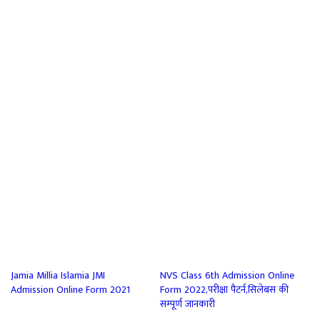
Jamia Millia Islamia JMI
NVS Class 6th Admission Online
Admission Online Form 2021
Form 2022,परीक्षा पैटर्न,सिलेबस की
सम्पूर्ण जानकारी