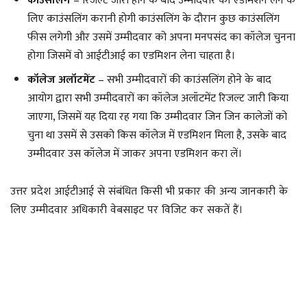
कॉउंसलिंग
– रिजल्ट जारी होने के बाद उम्मीदवार को एडमिशन लेने के
लिए काउंसलिंग करानी होगी काउंसलिंग के दौरान कुछ काउंसलिंग
फीस लगेगी और उसमें उम्मीदवार को अपना मनपसंद का कॉलेज चुनना
होगा जिसमें वो आईटीआई का एडमिशन लेना चाहता है।
कॉलेज अलॉटमेंट
– सभी उम्मीदवारों की काउंसलिंग होने के बाद
आयोग द्वारा सभी उम्मीदवारों का कॉलेज अलॉटमेंट रिजल्ट जारी किया
जाएगा, जिसमें यह दिया रह गया कि उम्मीदवार जिन जिन कालेजों को
चुना था उसमें से उसको किस कॉलेज में एडमिशन मिला है, उसके बाद
उम्मीदवार उस कॉलेज में जाकर अपना एडमिशन करा लें।
उत्तर प्रदेश आईटीआई से संबंधित किसी भी प्रकार की अन्य जानकारी के
लिए उम्मीदवार अधिकारी वेबसाइट पर विजिट कर सकतें हैं।