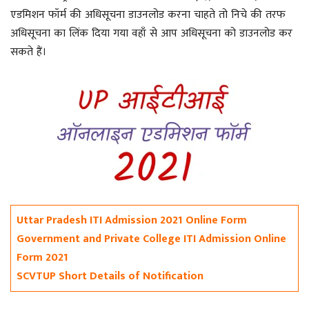
एडमिशन फॉर्म की अधिसूचना डाउनलोड करना चाहते तो निचे की तरफ
अधिसूचना का लिंक दिया गया वहाँ से आप अधिसूचना को डाउनलोड कर
सकते हैं।
Uttar Pradesh ITI Admission 2021 Online Form
Government and Private College ITI Admission Online
Form 2021
SCVTUP Short Details of Notification