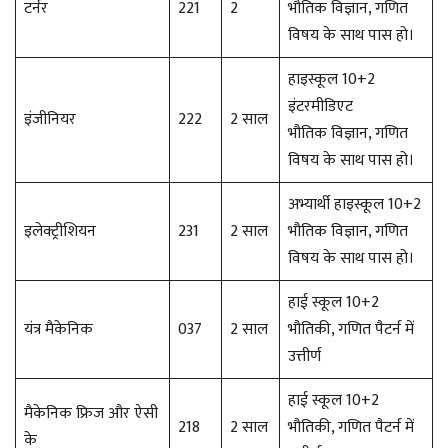
टर्नर
221
2
भौतिक विज्ञान, गणित
विषय के साथ पास हो।
हाइस्कूल 10+2
इंटरमीडिएट
इंजीनियर
222
2 साल
भौतिक विज्ञान, गणित
विषय के साथ पास हो।
अभ्यार्थी हाइस्कूल 10+2
इलेक्ट्रीशियन
231
2 साल
भौतिक विज्ञान, गणित
विषय के साथ पास हो।
हाई स्कूल 10+2
यंत्र मैकेनिक
037
2 साल
भौतिकी, गणित पैटर्न में
उत्तीर्ण
हाई स्कूल 10+2
मैकेनिक फ्रिज और ऐसी
218
2 साल
भौतिकी, गणित पैटर्न में
के