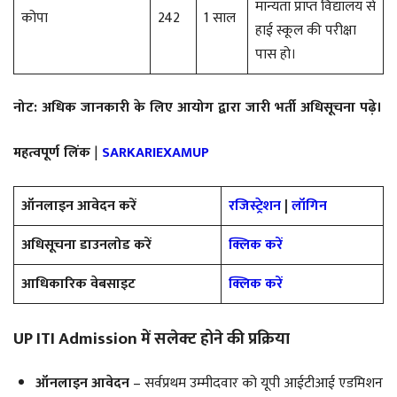
मान्यता प्राप्त विद्यालय से
कोपा
242
1 साल
हाई स्कूल की परीक्षा
पास हो।
नोट: अधिक जानकारी के लिए आयोग द्वारा जारी भर्ती अधिसूचना पढ़े।
महत्वपूर्ण लिंक
|
SARKARIEXAMUP
ऑनलाइन आवेदन करें
रजिस्ट्रेशन
|
लॉगिन
अधिसूचना डाउनलोड करें
क्लिक करें
आधिकारिक वेबसाइट
क्लिक करें
UP ITI Admission में सलेक्ट होने की प्रक्रिया
ऑनलाइन आवेदन
– सर्वप्रथम उम्मीदवार को यूपी आईटीआई एडमिशन