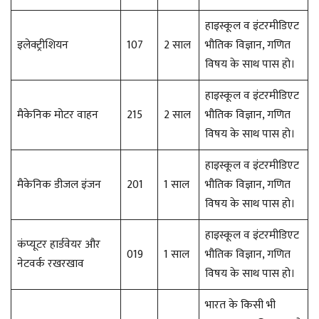
हाइस्कूल व इंटरमीडिएट
इलेक्ट्रीशियन
107
2 साल
भौतिक विज्ञान, गणित
विषय के साथ पास हो।
हाइस्कूल व इंटरमीडिएट
मैकेनिक मोटर वाहन
215
2 साल
भौतिक विज्ञान, गणित
विषय के साथ पास हो।
हाइस्कूल व इंटरमीडिएट
मैकेनिक डीजल इंजन
201
1 साल
भौतिक विज्ञान, गणित
विषय के साथ पास हो।
हाइस्कूल व इंटरमीडिएट
कंप्यूटर हार्डवेयर और
019
1 साल
भौतिक विज्ञान, गणित
नेटवर्क रखरखाव
विषय के साथ पास हो।
भारत के किसी भी