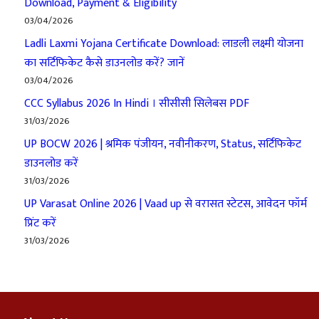
Download, Payment & Eligibility
03/04/2026
Ladli Laxmi Yojana Certificate Download: लाडली लक्ष्मी योजना
का सर्टिफिकेट कैसे डाउनलोड करें? जानें
03/04/2026
CCC Syllabus 2026 In Hindi । सीसीसी सिलेबस PDF
31/03/2026
UP BOCW 2026 | श्रमिक पंजीयन, नवीनीकरण, Status, सर्टिफिकेट
डाउनलोड करें
31/03/2026
UP Varasat Online 2026 | Vaad up से वरासत स्टेटस, आवेदन फॉर्म
प्रिंट करें
31/03/2026