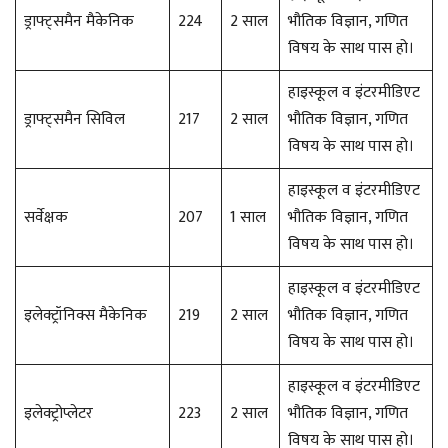
ड्राफ्ट्समैन मैकेनिक
224
2 साल
भौतिक विज्ञान, गणित
विषय के साथ पास हो।
हाइस्कूल व इंटरमीडिएट
ड्राफ्ट्समैन सिविल
217
2 साल
भौतिक विज्ञान, गणित
विषय के साथ पास हो।
हाइस्कूल व इंटरमीडिएट
सर्वेक्षक
207
1 साल
भौतिक विज्ञान, गणित
विषय के साथ पास हो।
हाइस्कूल व इंटरमीडिएट
इलेक्ट्रॉनिक्स मैकेनिक
219
2 साल
भौतिक विज्ञान, गणित
विषय के साथ पास हो।
हाइस्कूल व इंटरमीडिएट
इलेक्ट्रोप्लेटर
223
2 साल
भौतिक विज्ञान, गणित
विषय के साथ पास हो।