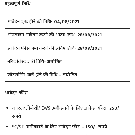
महत्वपूर्ण तिथि
आवेदन शुरू होने की तिथि-
04/08/2021
ऑनलाइन आवेदन करने की अंतिम तिथि-
28/08/2021
आवेदन फीस जमा करने की अंतिम तिथि-
28/08/2021
मेरिट लिस्ट जारी तिथि-
अघोषित
कॉउंसलिंग जारी होने की तिथि –
अघोषित
आवेदन फीस
जनरल/ओबीसी/ EWS उम्मीदवारों के लिए आवेदन फीस-
250/-
रुपये
SC/ST उम्मीदवारो के लिए आवेदन फीस –
150/- रुपये