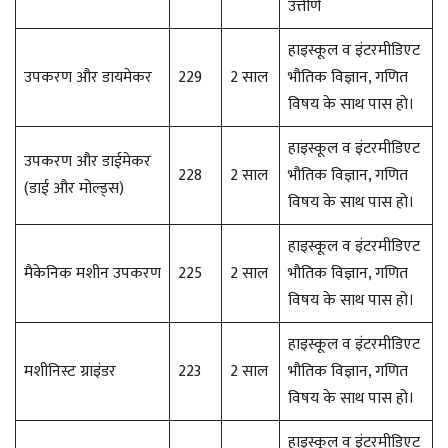
उत्तीर्ण
हाइस्कूल व इंटरमीडिएट
उपकरण और डायमेकर
229
2 साल
भौतिक विज्ञान, गणित
विषय के साथ पास हो।
हाइस्कूल व इंटरमीडिएट
उपकरण और डाईमेकर
228
2 साल
भौतिक विज्ञान, गणित
(डाई और मोल्ड्स)
विषय के साथ पास हो।
हाइस्कूल व इंटरमीडिएट
मैकेनिक मशीन उपकरण
225
2 साल
भौतिक विज्ञान, गणित
विषय के साथ पास हो।
हाइस्कूल व इंटरमीडिएट
मशीनिस्ट ग्राइंडर
223
2 साल
भौतिक विज्ञान, गणित
विषय के साथ पास हो।
हाइस्कूल व इंटरमीडिएट