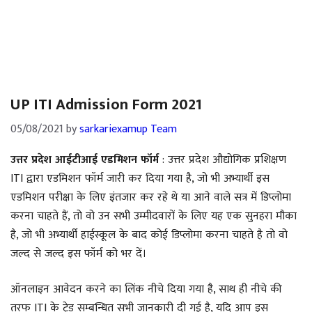
UP ITI Admission Form 2021
05/08/2021
by
sarkariexamup Team
उत्तर प्रदेश आईटीआई एडमिशन फॉर्म
: उत्तर प्रदेश औद्योगिक प्रशिक्षण
ITI द्वारा एडमिशन फॉर्म जारी कर दिया गया है, जो भी अभ्यार्थी इस
एडमिशन परीक्षा के लिए इंतजार कर रहे थे या आने वाले सत्र में डिप्लोमा
करना चाहते हैं, तो वो उन सभी उम्मीदवारों के लिए यह एक सुनहरा मौका
है, जो भी अभ्यार्थी हाईस्कूल के बाद कोई डिप्लोमा करना चाहते है तो वो
जल्द से जल्द इस फॉर्म को भर दें।
ऑनलाइन आवेदन करने का लिंक नीचे दिया गया है, साथ ही नीचे की
तरफ ITI के ट्रेड सम्बन्धित सभी जानकारी दी गई है, यदि आप इस