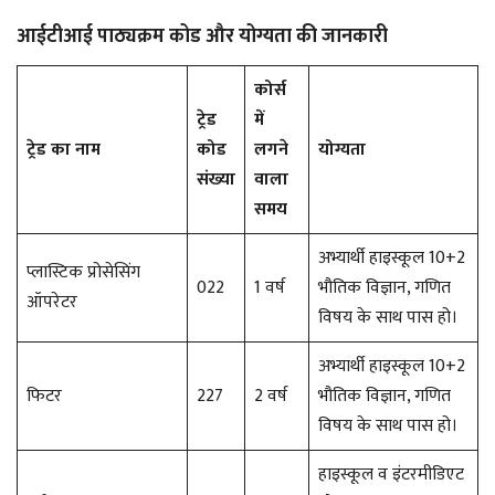
आईटीआई पाठ्यक्रम कोड और योग्यता की जानकारी
कोर्स
ट्रेड
में
ट्रेड का नाम
कोड
लगने
योग्यता
संख्या
वाला
समय
अभ्यार्थी हाइस्कूल 10+2
प्लास्टिक प्रोसेसिंग
022
1 वर्ष
भौतिक विज्ञान, गणित
ऑपरेटर
विषय के साथ पास हो।
अभ्यार्थी हाइस्कूल 10+2
फिटर
227
2 वर्ष
भौतिक विज्ञान, गणित
विषय के साथ पास हो।
हाइस्कूल व इंटरमीडिएट