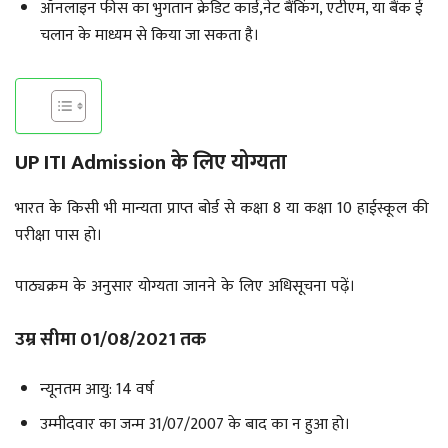
ऑनलाइन फीस का भुगतान क्रेडिट कार्ड,नेट बैंकिंग, एटीएम, या बैंक ई
चलान के माध्यम से किया जा सकता है।
UP ITI Admission के लिए योग्यता
भारत के किसी भी मान्यता प्राप्त बोर्ड से कक्षा 8 या कक्षा 10 हाईस्कूल की
परीक्षा पास हो।
पाठ्यक्रम के अनुसार योग्यता जानने के लिए अधिसूचना पढ़ें।
उम्र सीमा 01/08/2021 तक
न्यूनतम आयु: 14 वर्ष
उम्मीदवार का जन्म 31/07/2007 के बाद का न हुआ हो।