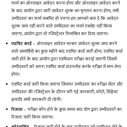
फार्म का ऑनलाइन आवेदन करना होगा और ऑनलाइन आवेदन करने
के बाद आयोग द्वारा जारी आवेदन शुल्क का भुगतान करना होगा, तभी
उम्मीदवार का फार्म सबमिट हो पाएगा हम आपको बता दे कि आवेदन
शुल्क जमा नहीं करने वाले उम्मीदवार का फार्म एक्सेप्ट नहीं किया
जाएगा, आयोग द्वारा वो रजिस्ट्रेशन निलम्बित कर दिया जाएगा।
एडमिट कार्ड
– ऑनलाइन आवेदन भरकर आवेदन शुल्क जमा करने
वाले अभ्यर्थियों का कुछ महीने बाद एडमिट कार्ड जारी होगा, एडमिट कार्ड
जारी होने के बाद आयोग द्वारा एडमिशन परीक्षा कराई जाएगी जिसमें
उम्मीदवारों को अपना एडमिट कार्ड डाउनलोड करके परीक्षा में भाग लेना
होगा।
एडमिट कार्ड जारी किया जाएगा जिसपर उम्मीदवार का परीक्षा सेंटर और
उम्मीदवार की रजिस्ट्रेशन के दौरान भरी गई जानकारी, फ़ोटो, सिग्नेचर
इत्यादि सभी जानकारी दी रहेगी।
रिजल्ट
– परीक्षा कौन होने के कुछ समय बाद योग द्वारा उम्मीदवारों का
रिजल्ट जारी किया जाएगा।