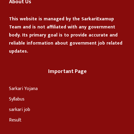
About Us
This website is managed by the
SarkariExamup
Team
and is not affiliated with any government
body. Its primary goal is to provide accurate and
reliable information about government job related
updates.
Important Page
Sarkari Yojana
Syllabus
sarkari job
Result