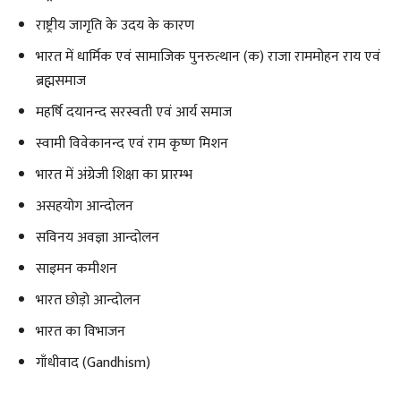
राष्ट्रीय जागृति के उदय के कारण
भारत में धार्मिक एवं सामाजिक पुनरुत्थान (क) राजा राममोहन राय एवं
ब्रह्मसमाज
महर्षि दयानन्द सरस्वती एवं आर्य समाज
स्वामी विवेकानन्द एवं राम कृष्ण मिशन
भारत में अंग्रेजी शिक्षा का प्रारम्भ
असहयोग आन्दोलन
सविनय अवज्ञा आन्दोलन
साइमन कमीशन
भारत छोड़ो आन्दोलन
भारत का विभाजन
गाँधीवाद (Gandhism)