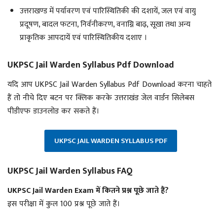
उत्तराखण्ड में पर्यावरण एवं पारिस्थितिकी की दशायें, जल एवं वायु
प्रदूषण, बादल फटना, निर्वनीकरण, वनाग्नि बाढ़, सूखा तथा अन्य
प्राकृतिक आपदायें एवं पारिस्थितिकीय दशाए ।
UKPSC Jail Warden Syllabus Pdf Download
यदि आप UKPSC Jail Warden Syllabus Pdf Download करना चाहते
हैं तो नीचे दिए बटन पर क्लिक करके उत्तराखंड जेल वार्डन सिलेबस
पीडीएफ डाउनलोड कर सकते हैं।
UKPSC JAIL WARDEN SYLLABUS PDF
UKPSC Jail Warden Syllabus FAQ
UKPSC Jail Warden Exam में कितने प्रश्न पूछे जाते हैं?
इस परीक्षा में कुल 100 प्रश्न पूछे जाते हैं।