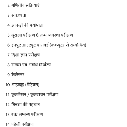
गणितीय संक्रियाएं
सादृश्यता
आंकड़ों की पर्याप्तता
श्रृंखला परीक्षण 6. क्रम व्यवस्था परीक्षण
इनपुट आउटपुट पासवर्ड (कम्प्यूटर से सम्बन्धित)
दिशा ज्ञान परीक्षण
संख्या एवं अवधि निर्धारण
कैलेण्डर
आहव्यूह (मैट्रिक्स)
कूटलेखन / कूटवाचन परीक्षण
भिन्नता की पहचान
रक्त सम्बन्ध परीक्षण
पहेली परीक्षण