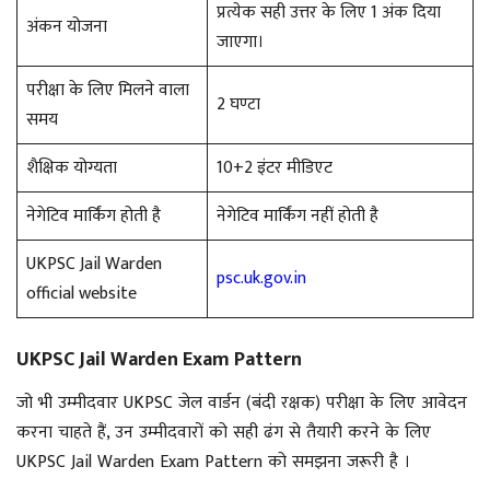
प्रत्येक सही उत्तर के लिए 1 अंक दिया
अंकन योजना
जाएगा।
परीक्षा के लिए मिलने वाला
2 घण्टा
समय
शैक्षिक योग्यता
10+2 इंटर मीडिएट
नेगेटिव मार्किंग होती है
नेगेटिव मार्किंग नहीं होती है
UKPSC Jail Warden
psc.uk.gov.in
official website
UKPSC Jail Warden Exam Pattern
जो भी उम्मीदवार UKPSC जेल वार्डन (बंदी रक्षक) परीक्षा के लिए आवेदन
करना चाहते हैं, उन उम्मीदवारों को सही ढंग से तैयारी करने के लिए
UKPSC Jail Warden Exam Pattern को समझना जरूरी है ।