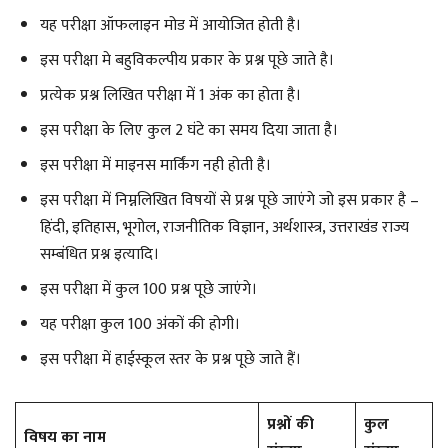
यह परीक्षा ऑफलाइन मोड में आयोजित होती है।
इस परीक्षा मे बहुविकल्पीय प्रकार के प्रश्न पूछे जाते है।
प्रत्येक प्रश्न लिखित परीक्षा में 1 अंक का होता है।
इस परीक्षा के लिए कुल 2 घंटे का समय दिया जाता है।
इस परीक्षा में माइनस मार्किंग नही होती है।
इस परीक्षा में निम्नलिखित विषयों से प्रश्न पूछे जाएंगे जो इस प्रकार है –
हिंदी, इतिहास, भूगोल, राजनीतिक विज्ञान, अर्थशास्त्र, उत्तराखंड राज्य
सम्बंधित प्रश्न इत्यादि।
इस परीक्षा में कुल 100 प्रश्न पूछे जाएंगे।
यह परीक्षा कुल 100 अंकों की होगी।
इस परीक्षा में हाईस्कूल स्तर के प्रश्न पूछे जाते हैं।
प्रश्नों की
कुल
विषय का नाम