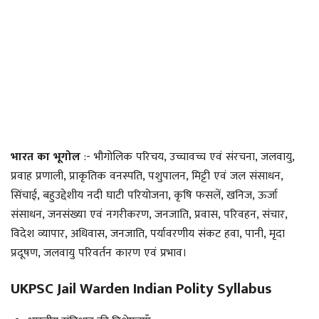
भारत का भूगोल
:- भौगोलिक परिचय, उच्चावच्च एवं संरचना, जलवायु,
प्रवाह प्रणाली, प्राकृतिक वनस्पति, पशुपालन, मिट्टी एवं जल संसाधन,
सिंचाई, बहुउद्देशीय नदी घाटी परियोजना, कृषि फसलें, खनिज, ऊर्जा
संसाधन, जनसंख्या एवं नगरीकरण, जनजाति, प्रवास, परिवहन, संचार,
विदेश व्यापार, अधिवास, जनजाति, पर्यावरणीय संकट हवा, पानी, मृदा
प्रदूषण, जलवायु परिवर्तन कारण एवं प्रभाव।
UKPSC Jail Warden Indian Polity Syllabus