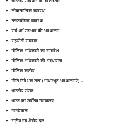
भारतीय संविधान की विशेषताएँ
लोकतान्त्रिक व्यवस्था
गणतान्त्रिक व्यवस्था
सर्व धर्म समभाव की अवधारणा
सहयोगी संघवाद
मौलिक अधिकारों का समावेश
मौलिक अधिकारों की अवधारणा
मौलिक कर्तव्य
नीति निदेशक तत्व (आधारभूत अवधारणाएँ) –
भारतीय संसद
भारत का सर्वोच्च न्यायालय
नागरिकता
राष्ट्रीय एवं क्षेत्रीय दल