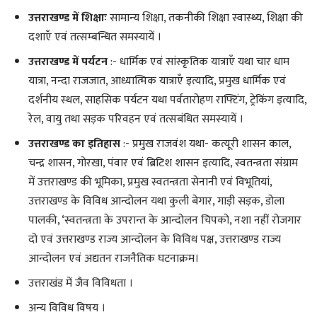
उत्तराखण्ड में शिक्षाः
सामान्य शिक्षा, तकनीकी शिक्षा स्वास्थ्य, शिक्षा की
दशाएँ एवं तत्सम्बन्धित समस्यायें ।
उत्तराखण्ड में पर्यटन
:- धार्मिक एवं सांस्कृतिक यात्राएँ यथा चार धाम
यात्रा, नन्दा राजजात, आध्यात्मिक यात्राएँ इत्यादि, प्रमुख धार्मिक एवं
दर्शनीय स्थल, साहसिक पर्यटन यथा पर्वतारोहण राफ्टिंग, ट्रेकिंग इत्यादि,
रेल, वायु तथा सड़क परिवहन एवं तत्सबंधित समस्यायें ।
उत्तराखण्ड का इतिहास
:- प्रमुख राजवंश यथा- कत्यूरी शासन काल,
चन्द्र शासन, गोरखा, पंवार एवं ब्रिटिश शासन इत्यादि, स्वतन्त्रता संग्राम
में उत्तराखण्ड की भूमिका, प्रमुख स्वतन्त्रता सेनानी एवं विभूतियां,
उत्तराखण्ड के विविध आन्दोलन यथा कुली बेगार, गाड़ी सड़क, डोला
पालकी, ‘स्वतन्त्रता के उपरान्त के आन्दोलन चिपको, नशा नहीं रोजगार
दो एवं उत्तराखण्ड राज्य आन्दोलन के विविध पक्ष, उत्तराखण्ड राज्य
आन्दोलन एवं अद्यतन राजनैतिक घटनाक्रम।
उत्तराखंड में जैव विविधता ।
अन्य विविध विषय ।