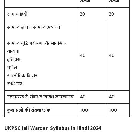
संख्या
संख्या
सामन्य हिंदी
20
20
सामान्य ज्ञान व सामान्य अध्ययन
सामान्य बुद्धि परीक्षण और मानसिक
योग्यता
40
40
इतिहास
भूगोल
राजनीतिक विज्ञान
अर्थशास्त्र
उत्तराखण्ड से संबंधित विविध जानकारियां
40
40
कुल प्रश्नों की संख्या/अंक
100
100
UKPSC Jail Warden Syllabus In Hindi 2024