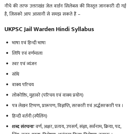
नीचे की तरफ उत्तराखंड जेल वार्डन सिलेबस की विस्तृत जानकारी दी गई
है, जिसको आप आसानी से समझ सकते हैं –
UKPSC Jail Warden Hindi Syllabus
भाषा एवं हिन्दी भाषा
लिपि एवं वर्णमाला
स्वर एवं व्यंजन
संधि
वाक्य परिचय
लोकोक्ति, मुहावरे (परिचय एवं वाक्य प्रयोग)
पत्र लेखन टिप्पण, प्रारूपण, विज्ञप्ति, सरकारी एवं अर्द्धसरकारी पत्र ।
हिन्दी वर्तनी (स्पैलिंग)
शब्द संरचनाः
वर्ण, अक्षर, प्रत्यय, उपसर्ग, संज्ञा, सर्वनाम, क्रिया, पद,