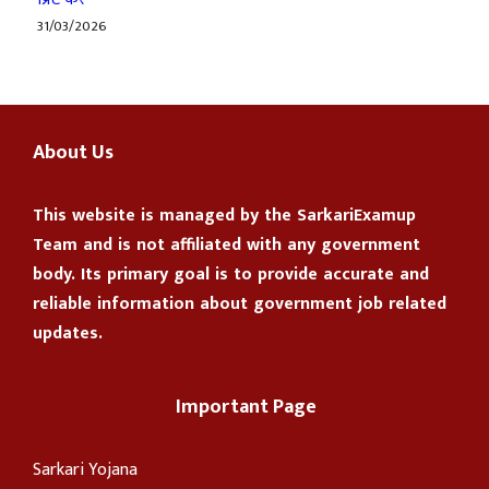
31/03/2026
About Us
This website is managed by the
SarkariExamup
Team
and is not affiliated with any government
body. Its primary goal is to provide accurate and
reliable information about government job related
updates.
Important Page
Sarkari Yojana