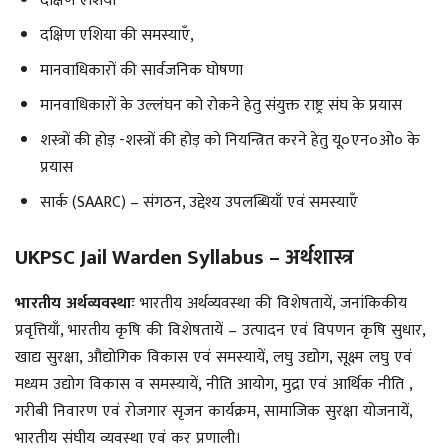
दक्षिण एशिया
दक्षिण एशिया की समस्याएँ,
मानवाधिकारों की सार्वजनिक घोषणा
मानवाधिकारों के उल्लंघन को रोकने हेतु संयुक्त राष्ट्र संघ के प्रयास
शस्त्रों की होड़ -शस्त्रों की होड़ को नियन्त्रित करने हेतु यू०एन०ओ० के
प्रयास
सार्क (SAARC) – संगठन, उद्देश्य उपलब्धियाँ एवं समस्याएँ
UKPSC Jail Warden Syllabus – अर्थशास्त्र
भारतीय अर्थव्यवस्थाः
भारतीय अर्थव्यवस्था की विशेषतायें, जनांकिकीय
प्रवृत्तियाँ, भारतीय कृषि की विशेषतायें – उत्पादन एवं विपणन कृषि सुधार,
खाद्य सुरक्षा, औद्योगिक विकास एवं समस्यायें, लघु उद्योग, सूक्ष्म लघु एवं
मध्यम उद्योग विकास व समस्यायें, नीति आयोग, मुद्रा एवं आर्थिक नीति ,
गरीबी निवारण एवं रोजगार सृजन कार्यक्रम, सामाजिक सुरक्षा योजनायें,
भारतीय संघीय व्यवस्था एवं कर प्रणाली।