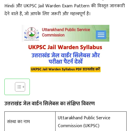
Hindi और UKPSC Jail Warden Exam Pattern की विस्तृत जानकारी
देने वाले हैं, जो आपके लिए जरूरी और महत्त्वपूर्ण है।
उत्तराखंड जेल वार्डन सिलेबस का संक्षिप्त विवरण
Uttarakhand Public Service
संस्था का नाम
Commission (UKPSC)