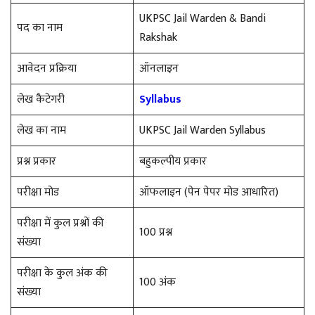
UKPSC Jail Warden & Bandi
पद का नाम
Rakshak
आवेदन प्रक्रिया
ऑनलाइन
लेख कैटेगरी
Syllabus
लेख का नाम
UKPSC Jail Warden Syllabus
प्रश्न प्रकार
बहुकल्पीय प्रकार
परीक्षा मोड
ऑफलाइन (पेन पेपर मोड आधारित)
परीक्षा में कुल प्रश्नों की
100 प्रश्न
संख्या
परीक्षा के कुल अंक की
100 अंक
संख्या