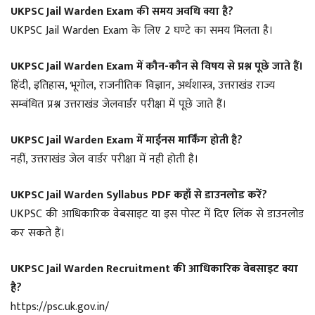
UKPSC Jail Warden Exam की समय अवधि क्या है?
UKPSC Jail Warden Exam के लिए 2 घण्टे का समय मिलता है।
UKPSC Jail Warden Exam में कौन-कौन से विषय से प्रश्न पूछे जाते हैं।
हिंदी, इतिहास, भूगोल, राजनीतिक विज्ञान, अर्थशास्त्र, उत्तराखंड राज्य
सम्बंधित प्रश्न उत्तराखंड जेलवार्डर परीक्षा में पूछे जाते हैं।
UKPSC Jail Warden Exam में माईनस मार्किंग होती है?
नहीं, उत्तराखंड जेल वार्डर परीक्षा में नही होती है।
UKPSC Jail Warden Syllabus PDF कहाँ से डाउनलोड करें?
UKPSC की आधिकारिक वेबसाइट या इस पोस्ट में दिए लिंक से डाउनलोड
कर सकते हैं।
UKPSC Jail Warden Recruitment की आधिकारिक वेबसाइट क्या
है?
https://psc.uk.gov.in/