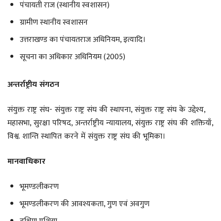
पंचायती राज (स्थानीय स्वशासन)
ग्रामीण स्थानीय स्वशासन
उत्तराखण्ड का पंचायतराज अधिनियम, इत्यादि।
सूचना का अधिकार अधिनियम (2005)
अन्तर्राष्ट्रीय संगठन
संयुक्त राष्ट्र संघ- संयुक्त राष्ट्र संघ की स्थापना, संयुक्त राष्ट्र संघ के उद्देश्य,
महासभा, सुरक्षा परिषद, अन्तर्राष्ट्रीय न्यायालय, संयुक्त राष्ट्र संघ की शक्तियाँ,
विश्व. शान्ति स्थापित करने में संयुक्त राष्ट्र संघ की भूमिका।
मानवाधिकार
भूमण्डलीकरण
भूमण्डलीकरण की आवश्यकता, गुण एवं अवगुण