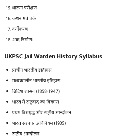
धारणा परीक्षण
कथन एवं तर्क
वर्गीकरण
शब्द निर्माण।
UKPSC Jail Warden History Syllabus
प्राचीन भारतीय इतिहास
मध्यकालीन भारतीय इतिहास
ब्रिटिश शासन (1858-1947)
भारत में राष्ट्रवाद का विकास-
प्रथम विश्वयुद्ध और राष्ट्रीय आन्दोलन
भारत सरकार अधिनियम (1935)
राष्ट्रीय आन्दोलन