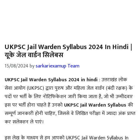
UKPSC Jail Warden Syllabus 2024 In Hindi |
यूके जेल वार्डन सिलेबस
15/08/2024
by
sarkariexamup Team
UKPSC Jail Warden Syllabus 2024 in hindi
: उत्तराखंड लोक
सेवा आयोग (UKPSC) द्वारा पुरुष और महिला जेल वार्डन (बंदी रक्षक) के
पदों पर भर्ती के लिए नोटिफिकेशन जारी किया जाता है, जो भी उम्मीदवार
इस पर भर्ती होना चाहते हैं उनको
UKPSC Jail Warden Syllabus
की
सम्पूर्ण जानकारी होनी चाहिए, जिससे वे लिखित परीक्षा में ज्यादा अंक प्राप्त
कर सलेक्शन ले पाएं।
इस लेख के माध्यम से हम आपको UKPSC Jail Warden Syllabus In