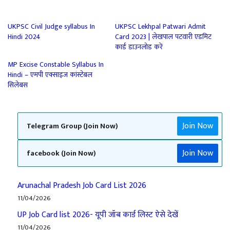
UKPSC Civil Judge syllabus In
UKPSC Lekhpal Patwari Admit
Hindi 2024
Card 2023 | लेखपाल पटवारी एडमिट
कार्ड डाउनलोड करें
MP Excise Constable Syllabus In
Hindi – एमपी एक्साइज कांस्टेबल
सिलेबस
Join Now
Telegram Group (Join Now)
Join Now
facebook (Join Now)
Arunachal Pradesh Job Card List 2026
11/04/2026
UP Job Card list 2026- यूपी जॉब कार्ड लिस्ट ऐसे देखें
11/04/2026