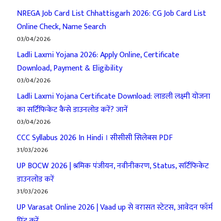
NREGA Job Card List Chhattisgarh 2026: CG Job Card List
Online Check, Name Search
03/04/2026
Ladli Laxmi Yojana 2026: Apply Online, Certificate
Download, Payment & Eligibility
03/04/2026
Ladli Laxmi Yojana Certificate Download: लाडली लक्ष्मी योजना
का सर्टिफिकेट कैसे डाउनलोड करें? जानें
03/04/2026
CCC Syllabus 2026 In Hindi । सीसीसी सिलेबस PDF
31/03/2026
UP BOCW 2026 | श्रमिक पंजीयन, नवीनीकरण, Status, सर्टिफिकेट
डाउनलोड करें
31/03/2026
UP Varasat Online 2026 | Vaad up से वरासत स्टेटस, आवेदन फॉर्म
प्रिंट करें