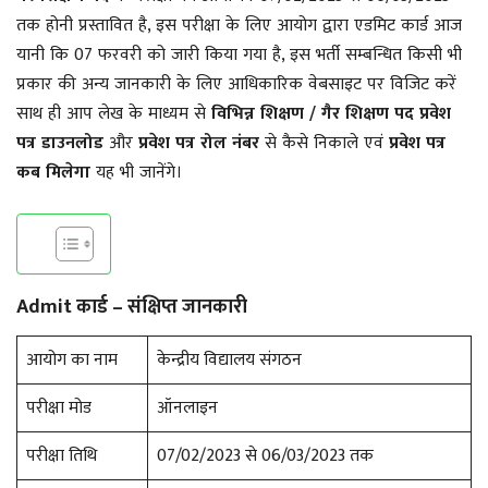
तक होनी प्रस्तावित है, इस परीक्षा के लिए आयोग द्वारा एडमिट कार्ड आज
यानी कि 07 फरवरी को जारी किया गया है, इस भर्ती सम्बन्धित किसी भी
प्रकार की अन्य जानकारी के लिए आधिकारिक वेबसाइट पर विजिट करें
साथ ही आप लेख के माध्यम से
विभिन्न शिक्षण / गैर शिक्षण पद
प्रवेश
पत्र डाउनलोड
और
प्रवेश पत्र रोल नंबर
से कैसे निकाले एवं
प्रवेश पत्र
कब मिलेगा
यह भी जानेंगे।
Admit कार्ड – संक्षिप्त जानकारी
आयोग का नाम
केन्द्रीय विद्यालय संगठन
परीक्षा मोड
ऑनलाइन
परीक्षा तिथि
07/02/2023 से 06/03/2023 तक