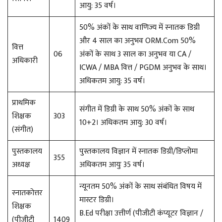
आयु: 35 वर्ष।
50% अंकों के साथ वाणिज्य में स्नातक डिग्री
और 4 साल का अनुभव ORM.Com 50%
वित्त
06
अंकों के साथ 3 साल का अनुभव या CA /
अधिकारी
ICWA / MBA वित्त / PGDM अनुभव के साथ।
अधिकतम आयु: 35 वर्ष।
प्राथमिक
संगीत में डिग्री के साथ 50% अंकों के साथ
शिक्षक
303
10+2। अधिकतम आयु: 30 वर्ष।
(संगीत)
पुस्तकालय
पुस्तकालय विज्ञान में स्नातक डिग्री/डिप्लोमा
355
अध्यक्ष
अधिकतम आयुः 35 वर्ष।
न्यूनतम 50% अंकों के साथ संबंधित विषय में
स्नातकोत्तर
मास्टर डिग्री।
शिक्षक
B.Ed परीक्षा उत्तीर्ण (पीजीटी कंप्यूटर विज्ञान /
(पीजीटी
1409