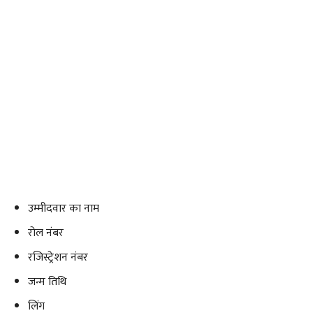
उम्मीदवार का नाम
रोल नंबर
रजिस्ट्रेशन नंबर
जन्म तिथि
लिंग