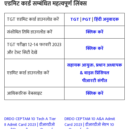
एडमिट कार्ड सम्बंधित महत्वपूर्ण लिंक्स
TGT एडमिट कार्ड डाउनलोड करें
TGT
|
PGT
|
हिंदी अनुवादक
संशोधित तिथि डाउनलोड करें
क्लिक करें
TGT परीक्षा 12-14 फरवरी 2023
क्लिक करें
और टेस्ट सिटी देखें
सहायक आयुक्त, प्रधान अध्यापक
एडमिट कार्ड डाउनलोड करें
& वाइस प्रिंसिपल
पीआरटी संगीत
आधिकारिक वेबसाइट
क्लिक करें
DRDO CEPTAM 10 Tech A Tier
DRDO CEPTAM 10 A&A Admit
II Admit Card 2023 | डीआरडीओ
Card 2023 | डीआरडीओ सेप्टम 10