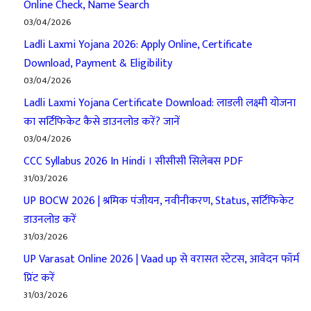
Online Check, Name Search
03/04/2026
Ladli Laxmi Yojana 2026: Apply Online, Certificate
Download, Payment & Eligibility
03/04/2026
Ladli Laxmi Yojana Certificate Download: लाडली लक्ष्मी योजना
का सर्टिफिकेट कैसे डाउनलोड करें? जानें
03/04/2026
CCC Syllabus 2026 In Hindi । सीसीसी सिलेबस PDF
31/03/2026
UP BOCW 2026 | श्रमिक पंजीयन, नवीनीकरण, Status, सर्टिफिकेट
डाउनलोड करें
31/03/2026
UP Varasat Online 2026 | Vaad up से वरासत स्टेटस, आवेदन फॉर्म
प्रिंट करें
31/03/2026