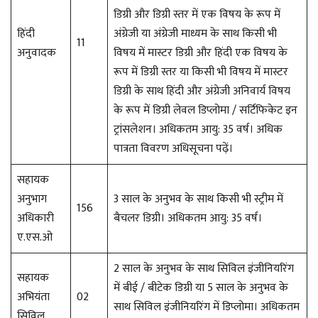
डिग्री और डिग्री स्तर में एक विषय के रूप में
हिंदी
अंग्रेजी या अंग्रेजी माध्यम के साथ किसी भी
11
अनुवादक
विषय में मास्टर डिग्री और हिंदी एक विषय के
रूप में डिग्री स्तर या किसी भी विषय में मास्टर
डिग्री के साथ हिंदी और अंग्रेजी अनिवार्य विषय
के रूप में डिग्री लेवल डिप्लोमा / सर्टिफिकेट इन
ट्रांसलेशन। अधिकतम आयु: 35 वर्ष। अधिक
पात्रता विवरण अधिसूचना पढ़ें।
सहायक
अनुभाग
3 साल के अनुभव के साथ किसी भी स्ट्रीम में
156
अधिकारी
बैचलर डिग्री। अधिकतम आयु: 35 वर्ष।
ए.एस.ओ
2 साल के अनुभव के साथ सिविल इंजीनियरिंग
सहायक
में बीई / बीटेक डिग्री या 5 साल के अनुभव के
अभियंता
02
साथ सिविल इंजीनियरिंग में डिप्लोमा। अधिकतम
सिविल