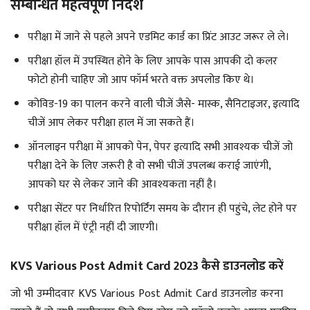
सम्बन्धित महत्वपूर्ण निर्देश
परीक्षा में जाने से पहले अपने एडमिट कार्ड का प्रिंट आउट जरूर ले ले।
परीक्षा हॉल में उपस्थित होने के लिए आपके पास आपकी दो कलर
फोटो होनी चाहिए जो आप फॉर्म भरते वक्त अपलोड किए थे।
कोविड-19 का पालन करने वाली चीजें जैसे- मास्क, सैनिटाइजर, इत्यादि
चीजें आप लेकर परीक्षा हाल में जा सकते हैं।
ऑनलाइन परीक्षा में आपको पेन, पेपर इत्यादि सभी आवश्यक चीजें जो
परीक्षा देने के लिए जरूरी है वो सभी चीजें उपलब्ध कराई जाएंगी,
आपको घर से लेकर जाने की आवश्यकता नहीं है।
परीक्षा सेंटर पर निर्धारित रिपोर्टिंग समय के दौरान ही पहुंचे, लेट होने पर
परीक्षा हॉल में एंट्री नहीं दी जाएगी।
KVS Various Post Admit Card 2023 कैसे डाउनलोड करें
जो भी उम्मीदवार KVS Various Post Admit Card डाउनलोड करना