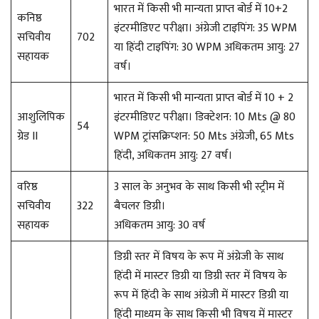
भारत में किसी भी मान्यता प्राप्त बोर्ड में 10+2
कनिष्ठ
इंटरमीडिएट परीक्षा। अंग्रेजी टाइपिंग: 35 WPM
सचिवीय
702
या हिंदी टाइपिंग: 30 WPM अधिकतम आयु: 27
सहायक
वर्ष।
भारत में किसी भी मान्यता प्राप्त बोर्ड में 10 + 2
आशुलिपिक
इंटरमीडिएट परीक्षा। डिक्टेशन: 10 Mts @ 80
54
ग्रेड II
WPM ट्रांसक्रिप्शन: 50 Mts अंग्रेजी, 65 Mts
हिंदी, अधिकतम आयु: 27 वर्ष।
वरिष्ठ
3 साल के अनुभव के साथ किसी भी स्ट्रीम में
सचिवीय
322
बैचलर डिग्री।
सहायक
अधिकतम आयु: 30 वर्ष
डिग्री स्तर में विषय के रूप में अंग्रेजी के साथ
हिंदी में मास्टर डिग्री या डिग्री स्तर में विषय के
रूप में हिंदी के साथ अंग्रेजी में मास्टर डिग्री या
हिंदी माध्यम के साथ किसी भी विषय में मास्टर