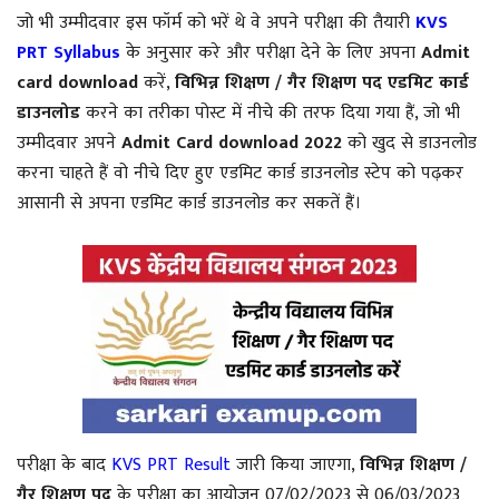
जो भी उम्मीदवार इस फॉर्म को भरें थे वे अपने परीक्षा की तैयारी
KVS
PRT Syllabus
के अनुसार करे और परीक्षा देने के लिए अपना
Admit
card download
करें,
विभिन्न शिक्षण / गैर शिक्षण पद
एडमिट कार्ड
डाउनलोड
करने का तरीका पोस्ट में नीचे की तरफ दिया गया हैं, जो भी
उम्मीदवार अपने
Admit Card download 2022
को खुद से डाउनलोड
करना चाहते हैं वो नीचे दिए हुए एडमिट कार्ड डाउनलोड स्टेप को पढ़कर
आसानी से अपना एडमिट कार्ड डाउनलोड कर सकतें हैं।
परीक्षा के बाद
KVS PRT Result
जारी किया जाएगा,
विभिन्न शिक्षण /
गैर शिक्षण पद
के परीक्षा का आयोजन 07/02/2023 से 06/03/2023