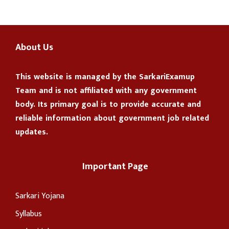
About Us
This website is managed by the
SarkariExamup
Team
and is not affiliated with any government
body. Its primary goal is to provide accurate and
reliable information about government job related
updates.
Important Page
Sarkari Yojana
Syllabus