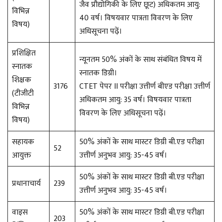
जैव प्रौद्योगिकी के लिए छूट) अधिकतम आयु:
विभिन्न
40 वर्ष। विषयवार पात्रता विवरण के लिए
विषय)
अधिसूचना पढ़ें।
प्रशिक्षित
न्यूनतम 50% अंकों के साथ संबंधित विषय में
स्नातक
स्नातक डिग्री।
शिक्षक
3176
CTET पेपर II परीक्षा उत्तीर्ण बीएड परीक्षा उत्तीर्ण
(टीजीटी
अधिकतम आयु: 35 वर्ष। विषयवार पात्रता
विभिन्न
विवरण के लिए अधिसूचना पढ़ें।
विषय)
सहायक
50% अंकों के साथ मास्टर डिग्री बी.एड परीक्षा
52
आयुक्त
उत्तीर्ण अनुभव आयु: 35-45 वर्ष।
50% अंकों के साथ मास्टर डिग्री बी.एड परीक्षा
प्रधानाचार्य
239
उत्तीर्ण अनुभव आयु: 35-45 वर्ष।
वाइस
50% अंकों के साथ मास्टर डिग्री बी.एड परीक्षा
203