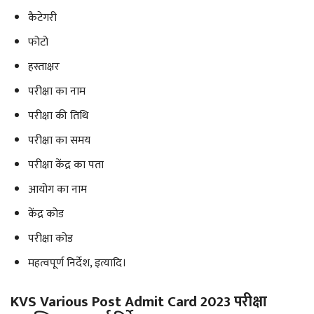
कैटेगरी
फोटो
हस्ताक्षर
परीक्षा का नाम
परीक्षा की तिथि
परीक्षा का समय
परीक्षा केंद्र का पता
आयोग का नाम
केंद्र कोड
परीक्षा कोड
महत्वपूर्ण निर्देश, इत्यादि।
KVS Various Post Admit Card 2023 परीक्षा