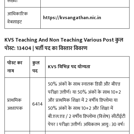
संख्या
आधिकारिक
https://kvsangathan.nic.in
वेबसाइट
KVS Teaching And Non Teaching Various Post कुल
पोस्ट: 13404 | भर्ती पद का विस्तार विवरण
पोस्ट का
कुल
KVS विभिन्न पद योग्यता
नाम
पद
50% अंकों के साथ स्नातक डिग्री और बीएड
परीक्षा उत्तीर्ण। या 50% अंकों के साथ 10+2
प्राथमिक
और प्राथमिक शिक्षा में 2 वर्षीय डिप्लोमा या
6414
अध्यापक
50% अंकों के साथ 10+2 और शिक्षा में
बी.एल.एड / 2 वर्षीय डिप्लोमा (विशेष) सीटीईटी
पेपर I परीक्षा उत्तीर्ण। अधिकतम आयु : 30 वर्ष।