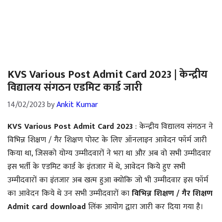
KVS Various Post Admit Card 2023 | केन्द्रीय
विद्यालय संगठन एडमिट कार्ड जारी
14/02/2023
by
Ankit Kumar
KVS Various Post Admit Card 2023
: केन्द्रीय विद्यालय संगठन ने
विभिन्न शिक्षण / गैर शिक्षण पोस्ट के लिए ऑनलाइन आवेदन फॉर्म जारी
किया था, जिसको योग्य उम्मीदवारों ने भरा था और अब वो सभी उम्मीदवार
इस भर्ती के एडमिट कार्ड के इंतजार में थे, आवेदन किये हुए सभी
उम्मीदवारों का इंतजार अब खत्म हुआ क्योकि जो भी उम्मीदवार इस फॉर्म
का आवेदन किये थे उन सभी उम्मीदवारों का
विभिन्न शिक्षण / गैर शिक्षण
Admit card download
लिंक आयोग द्वारा जारी कर दिया गया है।