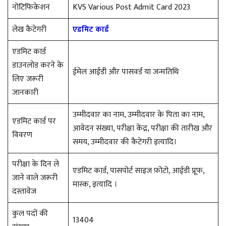
नोटिफिकेशन
KVS Various Post Admit Card 2023
लेख कैटेगरी
एडमिट कार्ड
एडमिट कार्ड
डाउनलोड करने के
ईमेल आईडी और पासवर्ड या जन्मतिथि
लिए जरूरी
जानकारी
उम्मीदवार का नाम, उम्मीदवार के पिता का नाम,
एडमिट कार्ड पर
आवेदन संख्या, परीक्षा केंद्र, परीक्षा की तारीख और
विवरण
समय, उम्मीदवार की कैटेगरी इत्यादि।
परीक्षा के दिन ले
एडमिट कार्ड, पासपोर्ट साइज फ़ोटो, आईडी प्रूफ,
जाने वाले जरूरी
मास्क, इत्यादि ।
दस्तावेज
कुल पदों की
13404