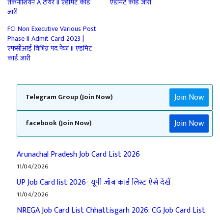
तकनीशियन A टीयर II एडमिट कार्ड
एडमिट कार्ड जारी
जारी
FCI Non Executive Various Post
Phase II Admit Card 2023 |
एफसीआई विभिन्न पद फेज II एडमिट
कार्ड जारी
Join Now
Telegram Group (Join Now)
Join Now
facebook (Join Now)
Arunachal Pradesh Job Card List 2026
11/04/2026
UP Job Card list 2026- यूपी जॉब कार्ड लिस्ट ऐसे देखें
11/04/2026
NREGA Job Card List Chhattisgarh 2026: CG Job Card List