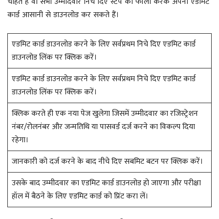
चाहते हैं वो सभी उम्मीदवार निचे दिए स्टेप को फॉलो करके अपना एडमिट
कार्ड आसानी से डाउनलोड कर सकते हैं।
एडमिट कार्ड डाउनलोड करने के लिए सर्वप्रथम निचे दिए एडमिट कार्ड
डाउनलोड लिंक पर क्लिक करें।
एडमिट कार्ड डाउनलोड करने के लिए सर्वप्रथम निचे दिए एडमिट कार्ड
डाउनलोड लिंक पर क्लिक करें।
क्लिक करते ही एक नया पेज खुलेगा जिसमें उम्मीदवार का रजिस्ट्रेशन
नंबर/रोलनंबर और जन्मतिथि या पासवर्ड दर्ज करने का विकल्प दिया
रहेगा।
जानकारी को दर्ज करने के बाद नीचे दिए सबमिट बटन पर क्लिक करें।
उसके बाद उम्मीदवार का एडमिट कार्ड डाउनलोड हो जाएगा और परीक्षा
हॉल में बैठने के लिए एडमिट कार्ड को प्रिंट करा लें।