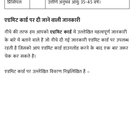
प्रिंसिपल
उत्तीर्ण अनुभव आयु: 35-45 वर्ष।
एडमिट कार्ड पर दी जानें वाली जानकारी
नीचे की तरफ हम आपको
एडमिट कार्ड
में उल्लेखित महत्वपूर्ण जानकारी
के बारे में बताने वाले हैं जो नीचे दी गई जानकारी एडमिट कार्ड पर उपलब्ध
रहती है जिसको आप एडमिट कार्ड डाउनलोड करने के बाद एक बार जरूर
चेक कर सकते हैं।
एडमिट कार्ड पर उल्लेखित विवरण निम्नलिखित है –