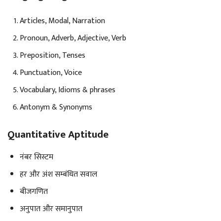
Articles, Modal, Narration
Pronoun, Adverb, Adjective, Verb
Preposition, Tenses
Punctuation, Voice
Vocabulary, Idioms & phrases
Antonym & Synonyms
Quantitative Aptitude
नंबर सिस्टम
हर और अंश सम्बंधित सवाल
बीजगणित
अनुपात और समानुपात