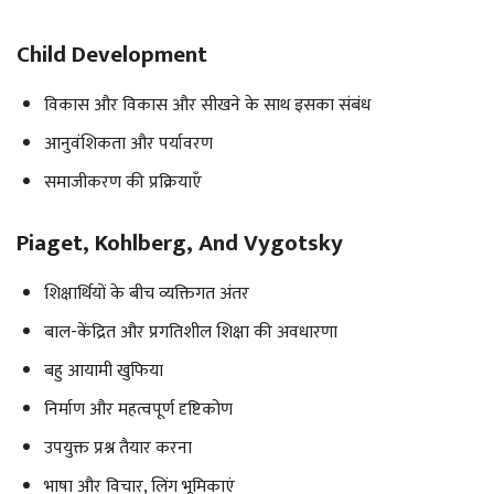
Child Development
विकास और विकास और सीखने के साथ इसका संबंध
आनुवंशिकता और पर्यावरण
समाजीकरण की प्रक्रियाएँ
Piaget, Kohlberg, And Vygotsky
शिक्षार्थियों के बीच व्यक्तिगत अंतर
बाल-केंद्रित और प्रगतिशील शिक्षा की अवधारणा
बहु आयामी खुफिया
निर्माण और महत्वपूर्ण दृष्टिकोण
उपयुक्त प्रश्न तैयार करना
भाषा और विचार, लिंग भूमिकाएं