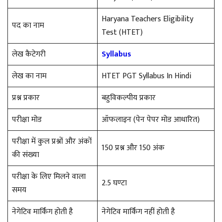
Haryana Teachers Eligibility
पद का नाम
Test (HTET)
लेख कैटेगरी
Syllabus
लेख का नाम
HTET PGT Syllabus In Hindi
प्रश्न प्रकार
बहुविकल्पीय प्रकार
परीक्षा मोड
ऑफलाइन (पेन पेपर मोड आधारित)
परीक्षा में कुल प्रश्नों और अंकों
150 प्रश्न और 150 अंक
की संख्या
परीक्षा के लिए मिलने वाला
2.5 घण्टा
समय
नेगेटिव मार्किंग होती है
नेगेटिव मार्किंग नहीं होती है