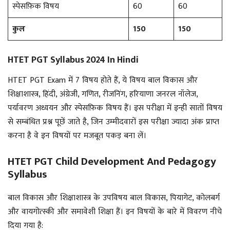
स्पेसफ़िक विषय
60
60
कुल
150
150
HTET PGT Syllabus 2024 In Hindi
HTET PGT Exam में 7 विषय होते हैं, ये विषय बाल विकास और
शिक्षाशास्त्र, हिंदी, अंग्रेजी, गणित, रीजनिंग, हरियाणा जनरल नॉलेज,
पर्यावरण अध्ययन और स्पेसफ़िक विषय हैं। इस परीक्षा में इन्ही सातों विषय
से सम्बंधित प्रश्न पूछें जाते है, जिन उम्मीदवारों इस परीक्षा ज्यादा अंक प्राप्त
करना है वे इन विषयों पर मजबूत पकड़ बना लें।
HTET PGT Child Development And Pedagogy
Syllabus
बाल विकास और शिक्षाशास्त्र के उपविषय बाल विकास, पियागेट, कोलबर्ग
और वायगोत्स्की और समावेशी शिक्षा हैं। इन विषयों के बारे में विवरण नीचे
दिया गया है: