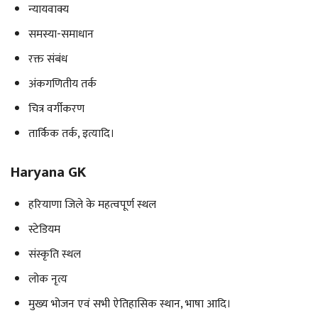
न्यायवाक्य
समस्या-समाधान
रक्त संबंध
अंकगणितीय तर्क
चित्र वर्गीकरण
तार्किक तर्क, इत्यादि।
Haryana GK
हरियाणा जिले के महत्वपूर्ण स्थल
स्टेडियम
संस्कृति स्थल
लोक नृत्य
मुख्य भोजन एवं सभी ऐतिहासिक स्थान, भाषा आदि।