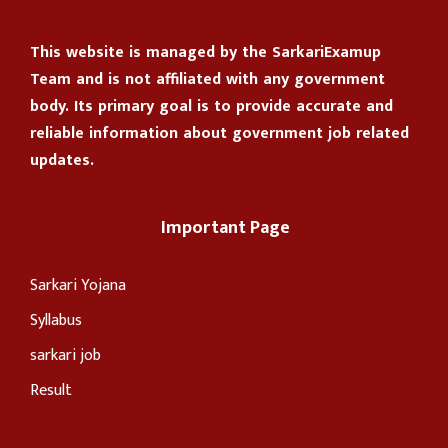
This website is managed by the
SarkariExamup
Team
and is not affiliated with any government
body. Its primary goal is to provide accurate and
reliable information about government job related
updates.
Important Page
Sarkari Yojana
Syllabus
sarkari job
Result