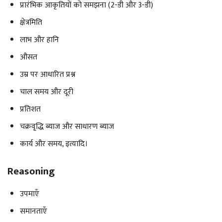
प्रारंभिक आकृतियों को समझना (2-डी और 3-डी)
क्षेत्रमिति
लाभ और हानि
औसत
उम्र पर आधारित प्रश्न
चाल समय और दूरी
प्रतिशत
चक्रवृद्धि ब्याज और साधारण ब्याज
कार्य और समय, इत्यादि।
Reasoning
उपमाएँ
समानताएँ