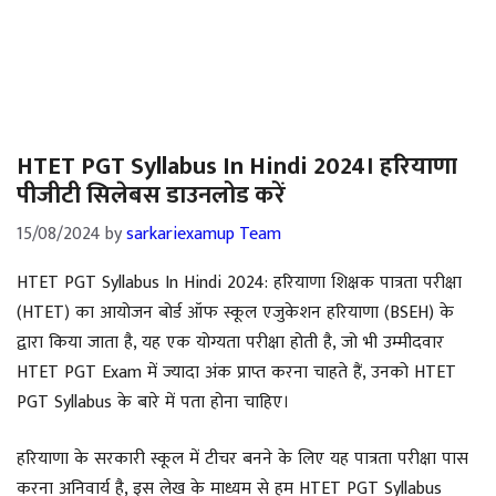
HTET PGT Syllabus In Hindi 2024। हरियाणा
पीजीटी सिलेबस डाउनलोड करें
15/08/2024
by
sarkariexamup Team
HTET PGT Syllabus In Hindi 2024: हरियाणा शिक्षक पात्रता परीक्षा
(HTET) का आयोजन बोर्ड ऑफ स्कूल एजुकेशन हरियाणा (BSEH) के
द्वारा किया जाता है, यह एक योग्यता परीक्षा होती है, जो भी उम्मीदवार
HTET PGT Exam में ज्यादा अंक प्राप्त करना चाहते हैं, उनको HTET
PGT Syllabus के बारे में पता होना चाहिए।
हरियाणा के सरकारी स्कूल में टीचर बनने के लिए यह पात्रता परीक्षा पास
करना अनिवार्य है, इस लेख के माध्यम से हम HTET PGT Syllabus