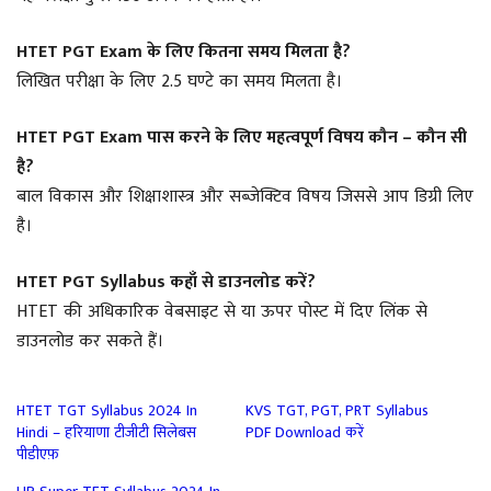
HTET PGT Exam के लिए कितना समय मिलता है?
लिखित परीक्षा के लिए 2.5 घण्टे का समय मिलता है।
HTET PGT Exam पास करने के लिए महत्वपूर्ण विषय कौन – कौन सी
है?
बाल विकास और शिक्षाशास्त्र और सब्जेक्टिव विषय जिससे आप डिग्री लिए
है।
HTET PGT Syllabus कहाँ से डाउनलोड करें?
HTET की अधिकारिक वेबसाइट से या ऊपर पोस्ट में दिए लिंक से
डाउनलोड कर सकते हैं।
HTET TGT Syllabus 2024 In
KVS TGT, PGT, PRT Syllabus
Hindi – हरियाणा टीजीटी सिलेबस
PDF Download करें
पीडीएफ़