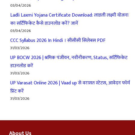
03/04/2026
Ladli Laxmi Yojana Certificate Download: लाडली लक्ष्मी योजना
का सर्टिफिकेट कैसे डाउनलोड करें? जानें
03/04/2026
CCC Syllabus 2026 In Hindi । सीसीसी सिलेबस PDF
31/03/2026
UP BOCW 2026 | श्रमिक पंजीयन, नवीनीकरण, Status, सर्टिफिकेट
डाउनलोड करें
31/03/2026
UP Varasat Online 2026 | Vaad up से वरासत स्टेटस, आवेदन फॉर्म
प्रिंट करें
31/03/2026
About Us