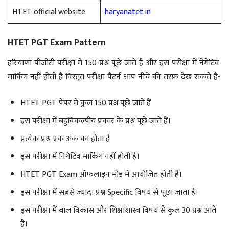
HTET official website
haryanatet.in
HTET PGT Exam Pattern
हरियाणा पीजीटी परीक्षा में 150 प्रश्न पूछे जाते है और इस परीक्षा में नेगेटिव
मार्किंग नहीं होती है विस्तृत परीक्षा पैटर्न आप नीचे की तरफ़ देख सकते है-
HTET PGT पेपर में कुल 150 प्रश्न पूछे जाते हैं
इस परीक्षा में बहुविकल्पीय प्रकार के प्रश्न पूछे जाते हैं।
प्रत्येक प्रश्न एक अंक का होता है
इस परीक्षा में निगेटिव मार्किंग नहीं होती है।
HTET PGT Exam ऑफलाइन मोड में आयोजित होती है।
इस परीक्षा में सबसे ज्यादा प्रश्न Specific विषय से पूछा जाता है।
इस परीक्षा में बाल विकास और शिक्षाशास्त्र विषय से कुल 30 प्रश्न आते
है।