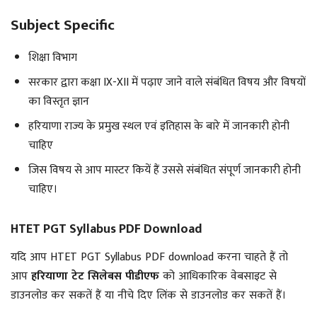
Subject Specific
शिक्षा विभाग
सरकार द्वारा कक्षा IX-XII में पढ़ाए जाने वाले संबंधित विषय और विषयों
का विस्तृत ज्ञान
हरियाणा राज्य के प्रमुख स्थल एवं इतिहास के बारे में जानकारी होनी
चाहिए
जिस विषय से आप मास्टर कियें हैं उससे संबंधित संपूर्ण जानकारी होनी
चाहिए।
HTET PGT Syllabus PDF Download
यदि आप HTET PGT Syllabus PDF download करना चाहते हैं तो
आप
हरियाणा टेट सिलेबस पीडीएफ
को आधिकारिक वेबसाइट से
डाउनलोड कर सकतें हैं या नीचे दिए
लिंक से डाउनलोड कर सकतें हैं।