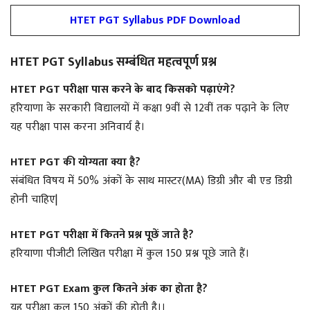
HTET PGT Syllabus PDF Download
HTET PGT Syllabus सम्बंधित महत्वपूर्ण प्रश्न
HTET PGT परीक्षा पास करने के बाद किसको पढ़ाएंगे?
हरियाणा के सरकारी विद्यालयों में कक्षा 9वीं से 12वीं तक पढ़ाने के लिए
यह परीक्षा पास करना अनिवार्य है।
HTET PGT की योग्यता क्या है?
संबंधित विषय में 50% अंकों के साथ मास्टर(MA) डिग्री और बी एड डिग्री
होनी चाहिए|
HTET PGT परीक्षा में कितने प्रश्न पूछें जाते है?
हरियाणा पीजीटी लिखित परीक्षा में कुल 150 प्रश्न पूछे जाते हैं।
HTET PGT Exam कुल कितने अंक का होता है?
यह परीक्षा कुल 150 अंकों की होती है।।