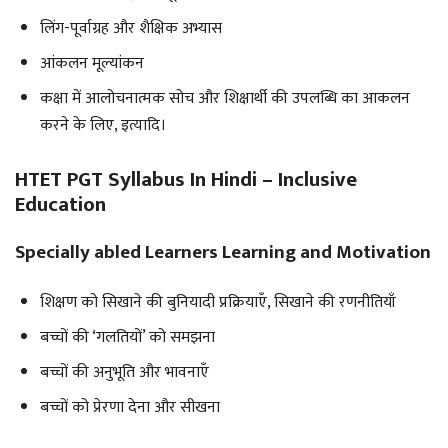
लिंग-पूर्वाग्रह और शैक्षिक अभ्यास
आंकलन मूल्यांकन
कक्षा में आलोचनात्मक सोच और शिक्षार्थी की उपलब्धि का आकलन
करने के लिए, इत्यादि।
HTET PGT Syllabus In Hindi – Inclusive
Education
Specially abled Learners Learning and Motivation
शिक्षण को सिखाने की बुनियादी प्रक्रियाएँ, सिखाने की रणनीतियाँ
बच्चों की ‘गलतियों’ को समझना
बच्चों की अनुभूति और भावनाएँ
बच्चों को प्रेरणा देना और सीखना