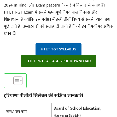
2024 In Hindi और Exam pattern के बारे में विस्तार से बताए हैं।
HTET PGT Exam में सबसे महत्वपूर्ण विषय बाल विकास और
शिक्षाशास्त्र हैं क्योंकि इस परीक्षा में इन्ही तीनों विषय से सबसे ज्यादा प्रश्न
पूछें जाते हैं। उम्मीदवारों को सलाह दी जाती है कि वे इन विषयों पर अधिक
ध्यान दें।
HTET TGT SYLLABUS
HTET PGT SYLLABUS PDF DOWNLOAD
हरियाणा पीजीटी सिलेबस की संक्षिप्त जानकारी
Board of School Education,
संस्था का नाम
Haryana (BSEH)