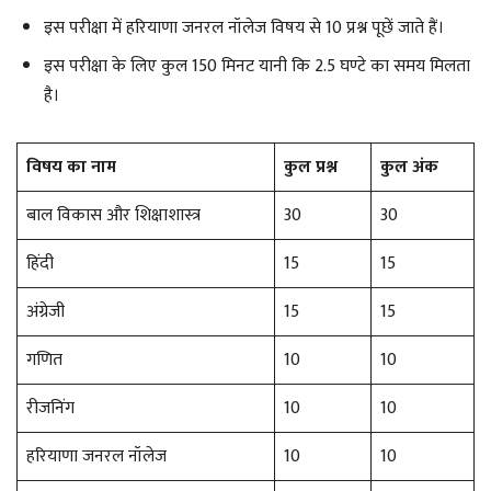
इस परीक्षा में हरियाणा जनरल नॉलेज विषय से 10 प्रश्न पूछें जाते हैं।
इस परीक्षा के लिए कुल 150 मिनट यानी कि 2.5 घण्टे का समय मिलता
है।
विषय का नाम
कुल प्रश्न
कुल अंक
बाल विकास और शिक्षाशास्त्र
30
30
हिंदी
15
15
अंग्रेजी
15
15
गणित
10
10
रीजनिंग
10
10
हरियाणा जनरल नॉलेज
10
10