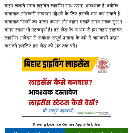
वाहन चलाते समय ड्राइविंग लाइसेंस साथ रखना आवश्यक है, क्योंकि
यातायात अधिकारी सत्यापन उद्देश्यों के लिए इसकी मांग कर सकते हैं।
यातायात नियमों का पालन करना और वाहन चलाते समय सड़क सुरक्षा
बनाए रखना भी महत्वपूर्ण है। इस लेख के माध्यम से हम बिहार ड्राइविंग
लाइसेंस आवेदन से संबंधित संपूर्ण प्रक्रिया के बारे में जानकारी प्रदान
कराएंगे इसलिए इस लेख को अंत तक पढ़ें।
Driving Licence Online Apply In bihar