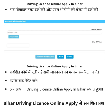
Driving Licence Online Apply In bihar
अब मोबाइल नंबर दर्ज करे और प्राप्त ओटीपी को बॉक्स में दर्ज करे।
Driving Licence Online Apply In bihar
प्रदर्शित फॉर्म में पूछी गई सभी जानकारी को भरकर सबमिट कर दे।
उसके बाद पेमेंट करे।
अब आपका Driving Licence Online Apply In Bihar सफल हुआ।
Bihar Driving Licence Online Apply से संबंधित प्रश्न