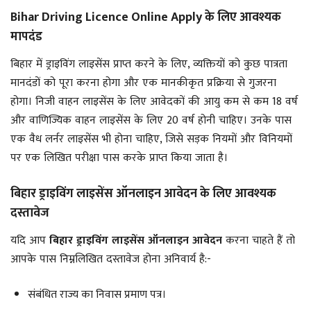
Bihar Driving Licence Online Apply के लिए आवश्यक
मापदंड
बिहार में ड्राइविंग लाइसेंस प्राप्त करने के लिए, व्यक्तियों को कुछ पात्रता
मानदंडों को पूरा करना होगा और एक मानकीकृत प्रक्रिया से गुजरना
होगा। निजी वाहन लाइसेंस के लिए आवेदकों की आयु कम से कम 18 वर्ष
और वाणिज्यिक वाहन लाइसेंस के लिए 20 वर्ष होनी चाहिए। उनके पास
एक वैध लर्नर लाइसेंस भी होना चाहिए, जिसे सड़क नियमों और विनियमों
पर एक लिखित परीक्षा पास करके प्राप्त किया जाता है।
बिहार ड्राइविंग लाइसेंस ऑनलाइन आवेदन के लिए आवश्यक
दस्तावेज
यदि आप
बिहार
ड्राइविंग लाइसेंस ऑनलाइन आवेदन
करना चाहते हैं तो
आपके पास निम्नलिखित दस्तावेज होना अनिवार्य है:-
संबंधित राज्य का निवास प्रमाण पत्र।