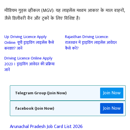
मीडियम गुड्स व्हीकल (MGV): यह लाइसेंस मध्यम आकार के माल वाहनों,
जैसे डिलीवरी वैन और ट्रकों के लिए विशिष्ट है।
Up Driving Licence Apply
Rajasthan Driving Licence:
Online: यूपी ड्राइविंग लाइसेंस कैसे
राजस्थान में ड्राइविंग लाइसेंस आवेदन
बनवाए? जानें
कैसे करें?
Driving Licence Online Apply
2023 । ड्राइविंग आवेदन की प्रक्रिया
जानें
Join Now
Telegram Group (Join Now)
Join Now
facebook (Join Now)
Arunachal Pradesh Job Card List 2026