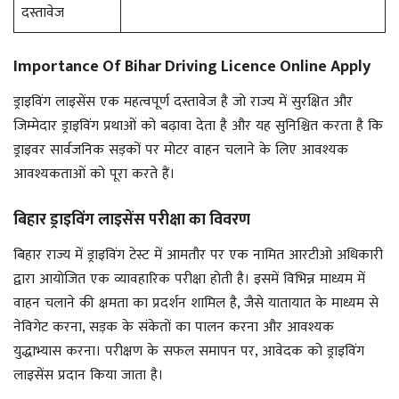
दस्तावेज
Importance Of Bihar Driving Licence Online Apply
ड्राइविंग लाइसेंस एक महत्वपूर्ण दस्तावेज है जो राज्य में सुरक्षित और
जिम्मेदार ड्राइविंग प्रथाओं को बढ़ावा देता है और यह सुनिश्चित करता है कि
ड्राइवर सार्वजनिक सड़कों पर मोटर वाहन चलाने के लिए आवश्यक
आवश्यकताओं को पूरा करते हैं।
बिहार ड्राइविंग लाइसेंस परीक्षा का विवरण
बिहार राज्य में ड्राइविंग टेस्ट में आमतौर पर एक नामित आरटीओ अधिकारी
द्वारा आयोजित एक व्यावहारिक परीक्षा होती है। इसमें विभिन्न माध्यम में
वाहन चलाने की क्षमता का प्रदर्शन शामिल है, जैसे यातायात के माध्यम से
नेविगेट करना, सड़क के संकेतों का पालन करना और आवश्यक
युद्धाभ्यास करना। परीक्षण के सफल समापन पर, आवेदक को ड्राइविंग
लाइसेंस प्रदान किया जाता है।