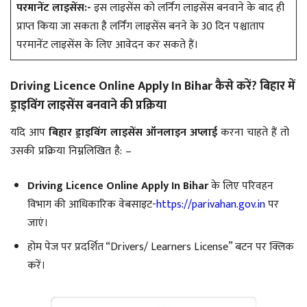
परमानेंट लाइसेंस:-
इस लाइसेंस को लर्निंग लाइसेंस बनवाने के बाद ही
प्राप्त किया जा सकता है लर्निंग लाइसेंस बनने के 30 दिन पश्चाताप
परमानेंट लाइसेंस के लिए आवेदन कर सकते हैं।
Driving Licence Online Apply In Bihar कैसे करें? बिहार में
ड्राइविंग लाइसेंस बनवाने की प्रक्रिया
यदि आप
बिहार ड्राइविंग लाइसेंस ऑनलाइन अप्लाई
करना चाहते हैं तो
उसकी प्रक्रिया निम्नलिखित है: –
Driving Licence Online Apply In Bihar
के लिए परिवहन
विभाग की आधिकारिक वेबसाइट-
https://parivahan.gov.in
पर
जाएं।
होम पेज पर प्रदर्शित “Drivers/ Learners License” बटन पर क्लिक
करें।