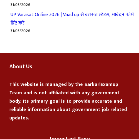
31/03/2026
UP Varasat Online 2026 | Vaad up से वरासत स्टेटस, आवेदन फॉर्म
प्रिंट करें
31/03/2026
About Us
This website is managed by the
SarkariExamup
Team
and is not affiliated with any government
body. Its primary goal is to provide accurate and
reliable information about government job related
updates.