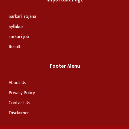
Important Page
Sarkari Yojana
Syllabus
sarkari job
Result
Footer Menu
About Us
Privacy Policy
Contact Us
Disclaimer