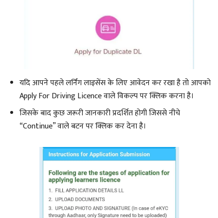
यदि आपने पहले लर्निंग लाइसेंस के लिए आवेदन कर रखा है तो आपको
Apply For Driving Licence वाले विकल्प पर क्लिक करना है।
जिसके बाद कुछ जरूरी जानकारी प्रदर्शित होगी जिससे नीचे
“Continue” वाले बटन पर क्लिक कर देना है।