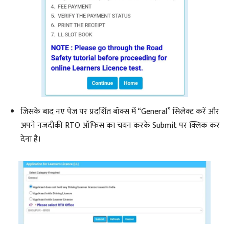
जिसके बाद नए पेज पर प्रदर्शित बॉक्स में “General” सिलेक्ट करें और
अपने नजदीकी RTO ऑफिस का चयन करके Submit पर क्लिक कर
देना है।