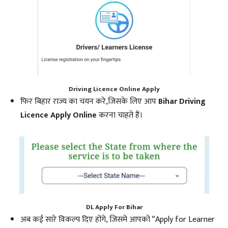
Driving Licence Online Apply
फिर बिहार राज्य का चयन करे,जिसके लिए आप
Bihar Driving
Licence Apply Online
करना चाहते हैं।
DL Apply For Bihar
अब कई सारे विकल्प दिए होंगे, जिसमे आपको “Apply for Learner