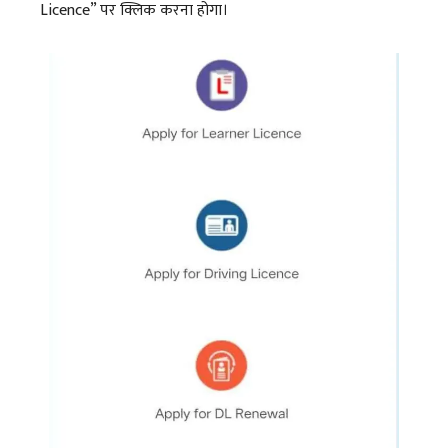
Licence” पर क्लिक करना होगा।