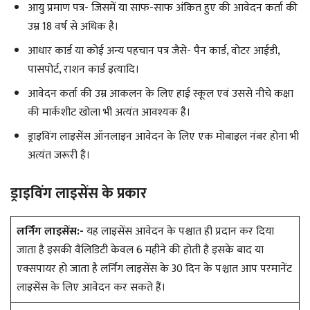
आयु प्रमाण पत्र- जिसमें या साफ-साफ अंकित हुए की आवेदन कर्ता की
उम्र 18 वर्ष से अधिक है।
आधार कार्ड या कोई अन्य पहचान पत्र जैसे- पैन कार्ड, वोटर आईडी,
पासपोर्ट, राशन कार्ड इत्यादि।
आवेदन कर्ता की उम्र आकलन के लिए हाई स्कूल एवं उससे नीचे कक्षा
की मार्कशीट खोला भी अत्यंत आवश्यक है।
ड्राइविंग लाइसेंस ऑनलाइन आवेदन के लिए एक मोबाइल नंबर होना भी
अत्यंत जरूरी है।
ड्राइविंग लाइसेंस के प्रकार
लर्निंग लाइसेंस:-
यह लाइसेंस आवेदन के पश्चात ही प्रदान कर दिया
जाता है इसकी वैलिडिटी केवल 6 महीने की होती है इसके बाद या
एक्सपायर हो जाता है लर्निंग लाइसेंस के 30 दिन के पश्चात आप परमानेंट
लाइसेंस के लिए आवेदन कर सकते हैं।