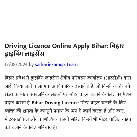
Driving Licence Online Apply Bihar: बिहार
ड्राइविंग लाइसेंस
17/08/2024
by
sarkariexamup Team
बिहार प्रदेश में ड्राइविंग लाइसेंस क्षेत्रीय परिवहन कार्यालय (आरटीओ) द्वारा
जारी किया जाने वाला एक आधिकारिक दस्तावेज है, जो किसी व्यक्ति को
राज्य के भीतर सार्वजनिक सड़कों पर मोटर वाहन चलाने के लिए परमिशन
प्रदान करता है.
Bihar Driving Licence
मोटर वाहन चलाने के लिए
व्यक्ति की क्षमता के कानूनी प्रमाण के रूप में कार्य करता है और कार,
मोटरसाइकिल और वाणिज्यिक वाहनों सहित किसी भी मोटर चालित वाहन
को चलाने के लिए अनिवार्य है।