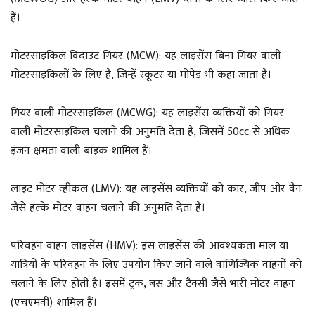
हैं।
मोटरसाइकिल विदाउट गियर (MCW): यह लाइसेंस बिना गियर वाली
मोटरसाइकिलों के लिए है, जिन्हें स्कूटर या मोपेड भी कहा जाता है।
गियर वाली मोटरसाइकिल (MCWG): यह लाइसेंस व्यक्तियों को गियर
वाली मोटरसाइकिल चलाने की अनुमति देता है, जिसमें 50cc से अधिक
इंजन क्षमता वाली बाइक शामिल हैं।
लाइट मोटर व्हीकल (LMV): यह लाइसेंस व्यक्तियों को कार, जीप और वैन
जैसे हल्के मोटर वाहन चलाने की अनुमति देता है।
परिवहन वाहन लाइसेंस (HMV): इस लाइसेंस की आवश्यकता माल या
यात्रियों के परिवहन के लिए उपयोग किए जाने वाले वाणिज्यिक वाहनों को
चलाने के लिए होती है। इसमें ट्रक, बस और टैक्सी जैसे भारी मोटर वाहन
(एचएमवी) शामिल हैं।