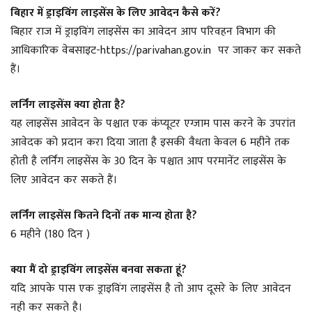
बिहार में ड्राइविंग लाइसेंस के लिए आवेदन कैसे करें?
बिहार राज में ड्राइविंग लाइसेंस का आवेदन आप परिवहन विभाग की
आधिकारिक वेबसाइट-https://parivahan.gov.in पर जाकर कर सकते
हैं।
लर्निंग लाइसेंस क्या होता है?
यह लाइसेंस आवेदन के पश्चात एक कंप्यूटर एग्जाम पास करने के उपरांत
आवेदक को प्रदान करा दिया जाता है इसकी वैधता केवल 6 महीने तक
होती है लर्निंग लाइसेंस के 30 दिन के पश्चात आप परमानेंट लाइसेंस के
लिए आवेदन कर सकते हैं।
लर्निंग लाइसेंस कितने दिनों तक मान्य होता है?
6 महीने (180 दिन )
क्या मैं दो ड्राइविंग लाइसेंस बनवा सकता हूं?
यदि आपके पास एक ड्राइविंग लाइसेंस है तो आप दूसरे के लिए आवेदन
नही कर सकते है।