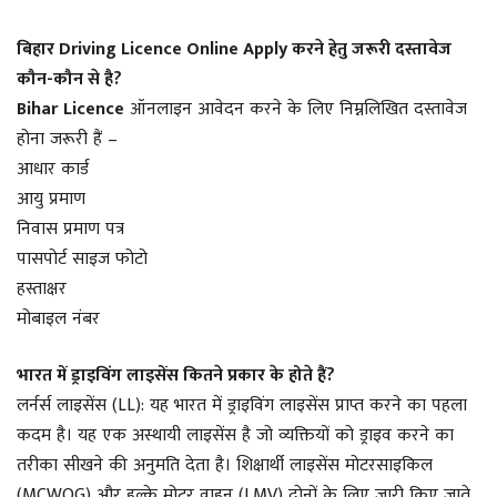
बिहार Driving Licence Online Apply करने हेतु जरूरी दस्तावेज
कौन-कौन से है
?
Bihar Licence
ऑनलाइन आवेदन करने के लिए निम्नलिखित दस्तावेज
होना जरूरी हैं –
आधार कार्ड
आयु प्रमाण
निवास प्रमाण पत्र
पासपोर्ट साइज फोटो
हस्ताक्षर
मोबाइल नंबर
भारत में ड्राइविंग लाइसेंस कितने प्रकार के होते हैं?
लर्नर्स लाइसेंस (LL): यह भारत में ड्राइविंग लाइसेंस प्राप्त करने का पहला
कदम है। यह एक अस्थायी लाइसेंस है जो व्यक्तियों को ड्राइव करने का
तरीका सीखने की अनुमति देता है। शिक्षार्थी लाइसेंस मोटरसाइकिल
(MCWOG) और हल्के मोटर वाहन (LMV) दोनों के लिए जारी किए जाते