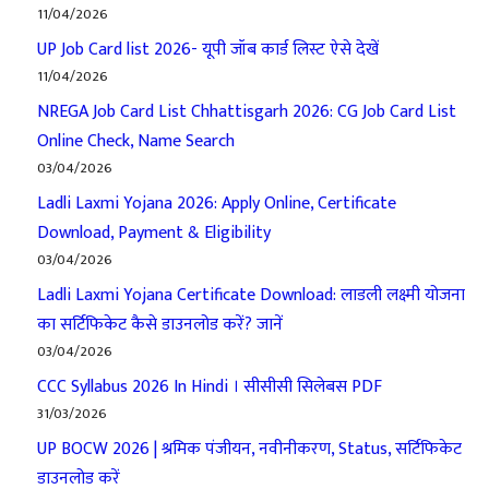
11/04/2026
UP Job Card list 2026- यूपी जॉब कार्ड लिस्ट ऐसे देखें
11/04/2026
NREGA Job Card List Chhattisgarh 2026: CG Job Card List
Online Check, Name Search
03/04/2026
Ladli Laxmi Yojana 2026: Apply Online, Certificate
Download, Payment & Eligibility
03/04/2026
Ladli Laxmi Yojana Certificate Download: लाडली लक्ष्मी योजना
का सर्टिफिकेट कैसे डाउनलोड करें? जानें
03/04/2026
CCC Syllabus 2026 In Hindi । सीसीसी सिलेबस PDF
31/03/2026
UP BOCW 2026 | श्रमिक पंजीयन, नवीनीकरण, Status, सर्टिफिकेट
डाउनलोड करें