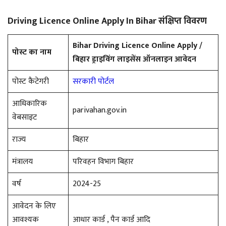
Driving Licence Online Apply In Bihar संक्षिप्त विवरण
Bihar Driving Licence Online Apply /
पोस्ट का नाम
बिहार ड्राइविंग लाइसेंस ऑनलाइन आवेदन
पोस्ट कैटेगरी
सरकारी पोर्टल
आधिकारिक
parivahan.gov.in
वेबसाइट
राज्य
बिहार
मंत्रालय
परिवहन विभाग बिहार
वर्ष
2024-25
आवेदन के लिए
आवश्यक
आधार कार्ड , पैन कार्ड आदि