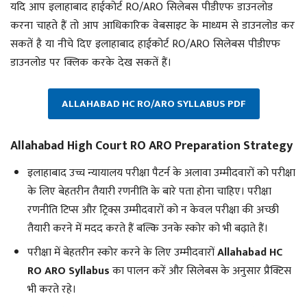
यदि आप इलाहाबाद हाईकोर्ट RO/ARO सिलेबस पीडीएफ डाउनलोड
करना चाहते हैं तो आप आधिकारिक वेबसाइट के माध्यम से डाउनलोड कर
सकतें है या नीचे दिए इलाहाबाद हाईकोर्ट RO/ARO सिलेबस पीडीएफ
डाउनलोड पर क्लिक करके देख सकतें हैं।
ALLAHABAD HC RO/ARO SYLLABUS PDF
Allahabad High Court RO ARO Preparation Strategy
इलाहाबाद उच्च न्यायालय परीक्षा पैटर्न के अलावा उम्मीदवारों को परीक्षा
के लिए बेहतरीन तैयारी रणनीति के बारे पता होना चाहिए। परीक्षा
रणनीति टिप्स और ट्रिक्स उम्मीदवारों को न केवल परीक्षा की अच्छी
तैयारी करने में मदद करते हैं बल्कि उनके स्कोर को भी बढ़ाते हैं।
परीक्षा में बेहतरीन स्कोर करने के लिए उम्मीदवारों
Allahabad HC
RO ARO Syllabus
का पालन करें और सिलेबस के अनुसार प्रैक्टिस
भी करते रहे।