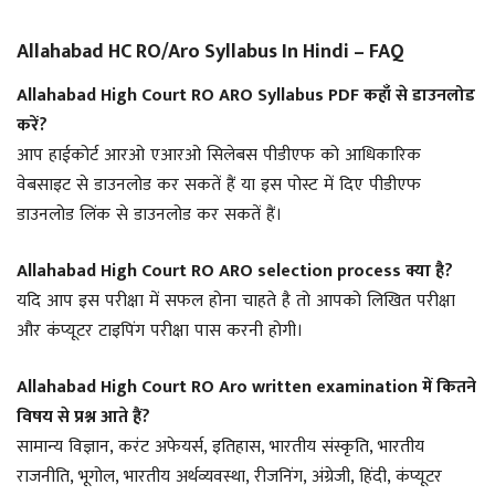
Allahabad HC RO/Aro Syllabus In Hindi – FAQ
Allahabad High Court RO ARO Syllabus PDF कहाँ से डाउनलोड
करें?
आप हाईकोर्ट आरओ एआरओ सिलेबस पीडीएफ को आधिकारिक
वेबसाइट से डाउनलोड कर सकतें हैं या इस पोस्ट में दिए पीडीएफ
डाउनलोड लिंक से डाउनलोड कर सकतें हैं।
Allahabad High Court RO ARO selection process क्या है?
यदि आप इस परीक्षा में सफल होना चाहते है तो आपको लिखित परीक्षा
और कंप्यूटर टाइपिंग परीक्षा पास करनी होगी।
Allahabad High Court RO Aro written examination में कितने
विषय से प्रश्न आते हैं?
सामान्य विज्ञान, करंट अफेयर्स, इतिहास, भारतीय संस्कृति, भारतीय
राजनीति, भूगोल, भारतीय अर्थव्यवस्था, रीजनिंग, अंग्रेजी, हिंदी, कंप्यूटर