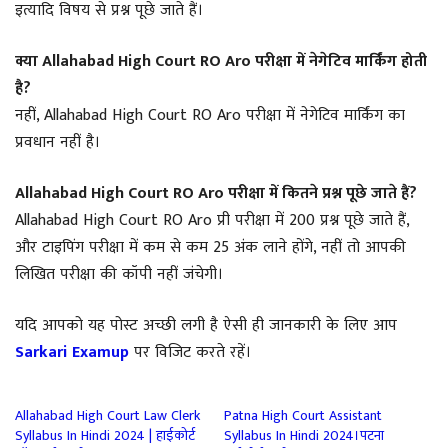
इत्यादि विषय से प्रश्न पूछे जाते हैं।
क्या Allahabad High Court RO Aro परीक्षा में नेगेटिव मार्किंग होती
है?
नहीं, Allahabad High Court RO Aro परीक्षा में नेगेटिव मार्किंग का
प्रवधान नहीं है।
Allahabad High Court RO Aro परीक्षा में कितने प्रश्न पूछे जाते हैं?
Allahabad High Court RO Aro प्री परीक्षा में 200 प्रश्न पूछे जाते हैं,
और टाइपिंग परीक्षा में कम से कम 25 अंक लाने होंगे, नहीं तो आपकी
लिखित परीक्षा की कॉपी नहीं जंचेगी।
यदि आपको यह पोस्ट अच्छी लगी है ऐसी ही जानकारी के लिए आप
Sarkari Examup
पर विजिट करते रहें।
Allahabad High Court Law Clerk
Patna High Court Assistant
Syllabus In Hindi 2024 | हाईकोर्ट
Syllabus In Hindi 2024।पटना