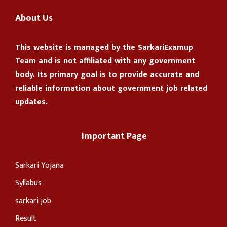
About Us
This website is managed by the
SarkariExamup
Team
and is not affiliated with any government
body. Its primary goal is to provide accurate and
reliable information about government job related
updates.
Important Page
Sarkari Yojana
Syllabus
sarkari job
Result