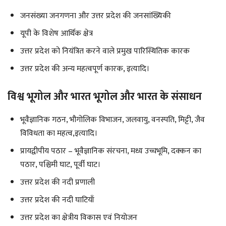
जनसंख्या जनगणना और उत्तर प्रदेश की जनसांख्यिकी
यूपी के विशेष आर्थिक क्षेत्र
उत्तर प्रदेश को नियंत्रित करने वाले प्रमुख पारिस्थितिक कारक
उत्तर प्रदेश की अन्य महत्वपूर्ण कारक, इत्यादि।
विश्व भूगोल और भारत भूगोल और भारत के संसाधन
भूवैज्ञानिक गठन, भौगोलिक विभाजन, जलवायु, वनस्पति, मिट्टी, जैव
विविधता का महत्व,इत्यादि।
प्रायद्वीपीय पठार – भूवैज्ञानिक संरचना, मध्य उच्चभूमि, दक्कन का
पठार, पश्चिमी घाट, पूर्वी घाट।
उत्तर प्रदेश की नदी प्रणाली
उत्तर प्रदेश की नदी घाटियाँ
उत्तर प्रदेश का क्षेत्रीय विकास एवं नियोजन