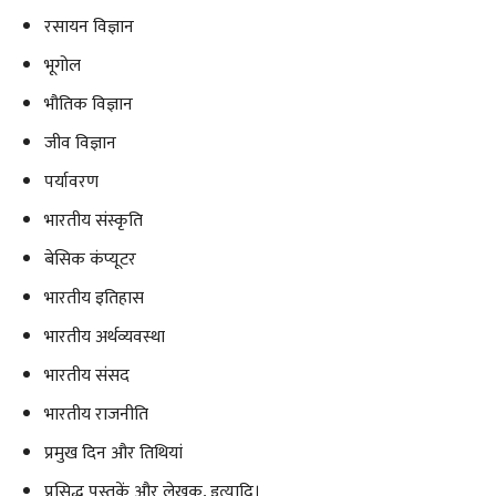
रसायन विज्ञान
भूगोल
भौतिक विज्ञान
जीव विज्ञान
पर्यावरण
भारतीय संस्कृति
बेसिक कंप्यूटर
भारतीय इतिहास
भारतीय अर्थव्यवस्था
भारतीय संसद
भारतीय राजनीति
प्रमुख दिन और तिथियां
प्रसिद्ध पुस्तकें और लेखक, इत्यादि।