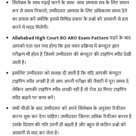
सिलेबस के साथ पढ़ाई करने के साथ- साथ अभ्यास सत्र के लिए समान
रूप से समय निकाले, उम्मीदवार अभ्यास के लिए अधिकतम समय देने
का प्रयास करें क्योंकि इससे विभिन्न प्रकार के प्रश्नों को आसानी से हल
करने में मदद मिलेगी।
Allahabad High Court RO ARO Exam Pattern
पढ़ने के बाद
आपको पता चल गया होगा कि इस चयन प्रक्रिया में कंप्यूटर ज्ञान
परीक्षण भी होता है जिसमे उम्मीदवार की कंप्यूटर की टाइपिंग स्पीड देखी
जाती है।
इसलिए उम्मीदवार को सलाह दी जाती है कि यदि आपकी कंप्यूटर
टाइपिंग स्पीड अच्छी है तो आप अपनी परीक्षा की तैयारी में पूरा समय दे
लेकिन आपकी टाइपिंग स्पीड अच्छी नही है तो रोज 30 मिनट टाइपिंग
स्पीड बढ़ाने पर काम करें।
सभी चीजों के बाद उम्मीदवार को अपने सिलेबस के अनुसार रिवीजन
करना शुरू कर देना चाहिए। उम्मीदवार जितना अधिक रिवीजन करता है
उसके दिमाग की गति उतनी ही बढ़ती है और बहुत से कठिन प्रश्नों को
आसानी से याद कर लेता है।