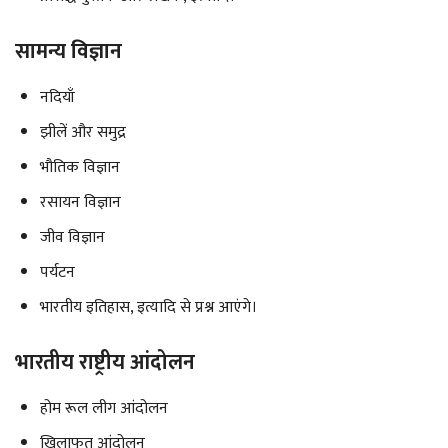
सामन्य विज्ञान
नदियाँ
झीलें और समुद्र
भौतिक विज्ञान
रसायन विज्ञान
जीव विज्ञान
पर्यटन
भारतीय इतिहास, इत्यादि से प्रश्न आएंगे।
भारतीय राष्ट्रीय आंदोलन
होम रूल लीग आंदोलन
खिलाफत आंदोलन