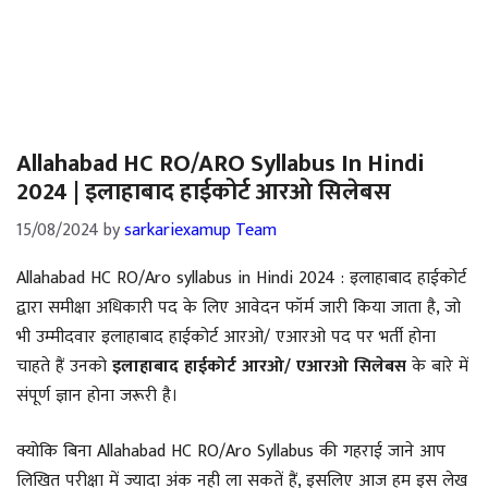
Allahabad HC RO/ARO Syllabus In Hindi
2024 | इलाहाबाद हाईकोर्ट आरओ सिलेबस
15/08/2024
by
sarkariexamup Team
Allahabad HC RO/Aro syllabus in Hindi 2024 : इलाहाबाद हाईकोर्ट
द्वारा समीक्षा अधिकारी पद के लिए आवेदन फॉर्म जारी किया जाता है, जो
भी उम्मीदवार इलाहाबाद हाईकोर्ट आरओ/ एआरओ पद पर भर्ती होना
चाहते हैं उनको
इलाहाबाद हाईकोर्ट आरओ/ एआरओ सिलेबस
के बारे में
संपूर्ण ज्ञान होना जरूरी है।
क्योकि बिना Allahabad HC RO/Aro Syllabus की गहराई जाने आप
लिखित परीक्षा में ज्यादा अंक नही ला सकतें हैं, इसलिए आज हम इस लेख