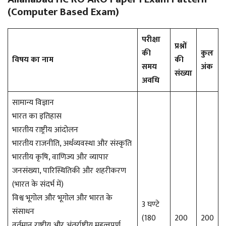
(Computer Based Exam)
परीक्षा
प्रश्नों
की
कुल
विषय का नाम
की
समय
अंक
संख्या
अवधि
सामान्य विज्ञान
भारत का इतिहास
भारतीय राष्ट्रीय आंदोलन
भारतीय राजनीति, अर्थव्यवस्था और संस्कृति
भारतीय कृषि, वाणिज्य और व्यापार
जनसंख्या, पारिस्थितिकी और शहरीकरण
(भारत के संदर्भ में)
विश्व भूगोल और भूगोल और भारत के
3 घण्टे
संसाधन
(180
200
200
वर्तमान राष्ट्रीय और अंतर्राष्ट्रीय महत्वपूर्ण