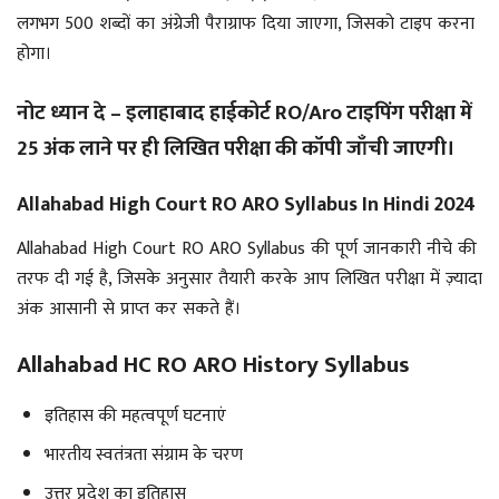
लगभग 500 शब्दों का अंग्रेजी पैराग्राफ दिया जाएगा, जिसको टाइप करना
होगा।
नोट ध्यान दे – इलाहाबाद हाईकोर्ट RO/Aro टाइपिंग परीक्षा में
25 अंक लाने पर ही लिखित परीक्षा की कॉपी जाँची जाएगी।
Allahabad High Court RO ARO Syllabus In Hindi 2024
Allahabad High Court RO ARO Syllabus की पूर्ण जानकारी नीचे की
तरफ दी गई है, जिसके अनुसार तैयारी करके आप लिखित परीक्षा में ज़्यादा
अंक आसानी से प्राप्त कर सकते हैं।
Allahabad HC RO ARO History Syllabus
इतिहास की महत्वपूर्ण घटनाएं
भारतीय स्वतंत्रता संग्राम के चरण
उत्तर प्रदेश का इतिहास