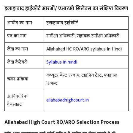
इलाहाबाद हाईकोर्ट आरओ/ एआरओ सिलेबस का संक्षिप्त विवरण
आयोग का नाम
इलाहाबाद हाईकोर्ट
पद का नाम
समीक्षा अधिकारी, सहायक समीक्षा अधिकारी
लेख का नाम
Allahabad HC RO/ARO syllabus In Hindi
लेख कैटेगरी
Syllabus in hindi
कंप्यूटर बेस्ट एग्जाम, टाइपिंग टेस्ट, फाइनल
चयन प्रक्रिया
रिजल्ट
आधिकारिक
allahabadhighcourt.in
वेबसाइट
Allahabad High Court RO/ARO Selection Process