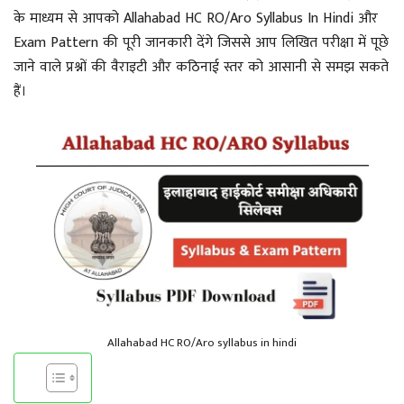
के माध्यम से आपको Allahabad HC RO/Aro Syllabus In Hindi और
Exam Pattern की पूरी जानकारी देंगे जिससे आप लिखित परीक्षा में पूछे
जाने वाले प्रश्नों की वैराइटी और कठिनाई स्तर को आसानी से समझ सकते
हैं।
Allahabad HC RO/Aro syllabus in hindi