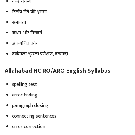
नंबर रैंकिंग
निर्णय लेने की क्षमता
समानता
कथन और निष्कर्ष
अंकगणित तर्क
वर्णमाला श्रृंखला परीक्षण, इत्यादि।
Allahabad HC RO/ARO English Syllabus
spelling test
error finding
paragraph closing
connecting sentences
error correction