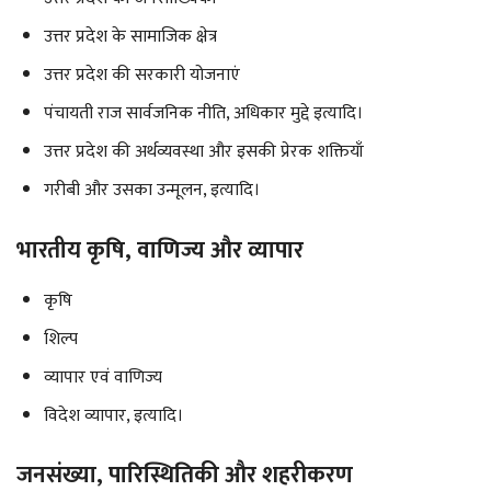
उत्तर प्रदेश के सामाजिक क्षेत्र
उत्तर प्रदेश की सरकारी योजनाएं
पंचायती राज सार्वजनिक नीति, अधिकार मुद्दे इत्यादि।
उत्तर प्रदेश की अर्थव्यवस्था और इसकी प्रेरक शक्तियाँ
गरीबी और उसका उन्मूलन, इत्यादि।
भारतीय कृषि, वाणिज्य और व्यापार
कृषि
शिल्प
व्यापार एवं वाणिज्य
विदेश व्यापार, इत्यादि।
जनसंख्या, पारिस्थितिकी और शहरीकरण