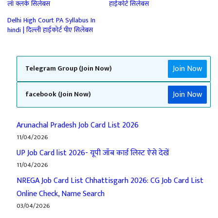
लॉ क्लर्क सिलेबस
हाईकोर्ट सिलेबस
Delhi High Court PA Syllabus In
hindi | दिल्ली हाईकोर्ट पीए सिलेबस
Join Now
Telegram Group (Join Now)
Join Now
facebook (Join Now)
Arunachal Pradesh Job Card List 2026
11/04/2026
UP Job Card list 2026- यूपी जॉब कार्ड लिस्ट ऐसे देखें
11/04/2026
NREGA Job Card List Chhattisgarh 2026: CG Job Card List
Online Check, Name Search
03/04/2026