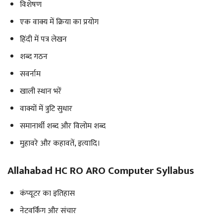
विशेषण
एक वाक्य में क्रिया का प्रयोग
हिंदी में पत्र लेखन
शब्द गठन
सवर्नाम
खाली स्थान भरें
वाक्यों में त्रुटि सुधार
समानार्थी शब्द और विलोम शब्द
मुहावरे और कहावतें, इत्यादि।
Allahabad HC RO ARO Computer Syllabus
कंप्यूटर का इतिहास
नेटवर्किंग और संचार