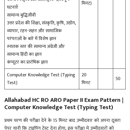
मिनट)
घटनाएँ
सामान्य बुद्धिजीवी
उत्तर प्रदेश की शिक्षा, संस्कृति, कृषि, उद्योग,
व्यापार, रहन-सहन और सामाजिक
परंपराओं के बारे में विशेष ज्ञान
स्नातक स्तर की सामान्य अंग्रेजी और
सामान्य हिंदी का ज्ञान
कंप्यूटर का प्रारंभिक ज्ञान
Computer Knowledge Test (Typing
20
50
Test)
मिनट
Allahabad HC RO ARO Paper II Exam Pattern |
Computer Knowledge Test (Typing Test)
प्रथम चरण की परीक्षा देने के 15 मिनट बाद उम्मीदवार को अपना दूसरा
पेपर यानी कि टाइपिंग टेस्ट देना होगा, इस परीक्षा में उम्मीदवारों को