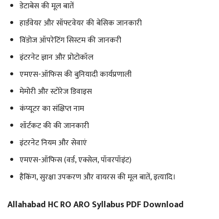
डेटाबेस की मूल बातें
हार्डवेयर और सॉफ्टवेयर की बेसिक जानकारी
विंडोज ऑपरेटिंग सिस्टम की जानकरी
इंटरनेट ज्ञान और प्रोटोकॉल
एमएस-ऑफिस की बुनियादी कार्यप्रणाली
मेमोरी और स्टोरेज डिवाइस
कंप्यूटर का संक्षिप्त नाम
शॉर्टकट की की जानकारी
इंटरनेट नियम और सेवाएं
एमएस-ऑफिस (वर्ड, एक्सेल, पॉवरपॉइंट)
हैकिंग, सुरक्षा उपकरण और वायरस की मूल बातें, इत्यादि।
Allahabad HC RO ARO Syllabus PDF
Download