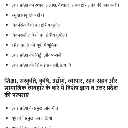
उत्तर प्रदेश का स्थान, अक्षांश, देशांतर, समय क्षेत्र आदि की जानकारी।
प्रमुख प्राकृतिक क्षेत्र।
विकसित देशों का क्षेत्रीय भूगोल
विकासशील देशों का क्षेत्रीय भूगोल।
हरित क्रांति की यूपी में भूमिका
उत्तर प्रदेश की मिट्टी और फसलें
उत्तर प्रदेश की सिंचाई प्रणाली, इत्यादि।
शिक्षा, संस्कृति, कृषि, उद्योग, व्यापार, रहन-सहन और
सामाजिक व्यवहार के बारे में विशेष ज्ञान व उत्तर प्रदेश
की परंपराएं
उत्तर प्रदेश के प्रमुख लोकगीत
यूपी की प्रमुख जनजातियां