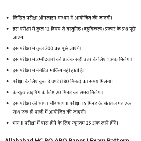
लिखित परीक्षा ऑनलाइन माध्यम में आयोजित की जाएगी।
इस परीक्षा में कुल 12 विषय से वस्तुनिष्ठ (बहुविकल्प) प्रकार के प्रश्न पूछे
जाएंगे।
इस परीक्षा में कुल 200 प्रश्न पूछे जाएंगे।
इस परीक्षा में उम्मीदवारों को प्रत्येक सही उत्तर के लिए 1 अंक मिलेगा।
इस परीक्षा में नेगेटिव मार्किंग नहीं होती है।
परीक्षा के लिए कुल 3 घण्टे (180 मिनट) का समय मिलेगा।
कंप्यूटर टाइपिंग के लिए 20 मिनट का समय मिलेगा।
इस परीक्षा की भाग I और भाग II परीक्षा 15 मिनट के अंतराल पर एक
साथ एक ही पाली में आयोजित की जाएगी।
भाग II परीक्षा में पास होने के लिए न्यूनतम 25 अंक लाने होंगे।
Allahabad HC RO ARO Paper I Exam Pattern