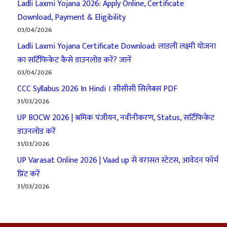
Ladli Laxmi Yojana 2026: Apply Online, Certificate
Download, Payment & Eligibility
03/04/2026
Ladli Laxmi Yojana Certificate Download: लाडली लक्ष्मी योजना
का सर्टिफिकेट कैसे डाउनलोड करें? जानें
03/04/2026
CCC Syllabus 2026 In Hindi । सीसीसी सिलेबस PDF
31/03/2026
UP BOCW 2026 | श्रमिक पंजीयन, नवीनीकरण, Status, सर्टिफिकेट
डाउनलोड करें
31/03/2026
UP Varasat Online 2026 | Vaad up से वरासत स्टेटस, आवेदन फॉर्म
प्रिंट करें
31/03/2026