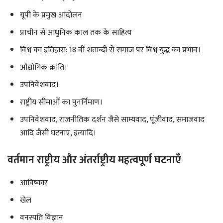
यूपी के प्रमुख आंदोलन
प्राचीन से आधुनिक काल तक के साहित्य
विश्व का इतिहास: 18 वीं शताब्दी से समाज पर विश्व युद्ध का प्रभाव।
औद्योगिक क्रांति।
उपनिवेशवाद।
राष्ट्रीय सीमाओं का पुनर्निमाण।
उपनिवेशवाद, राजनीतिक दर्शन जैसे साम्यवाद, पूंजीवाद, समाजवाद
आदि जैसी घटनाएं, इत्यादि।
वर्तमान राष्ट्रीय और अंतर्राष्ट्रीय महत्वपूर्ण घटनाएँ
आविष्कार
खेल
वनस्पति विज्ञान