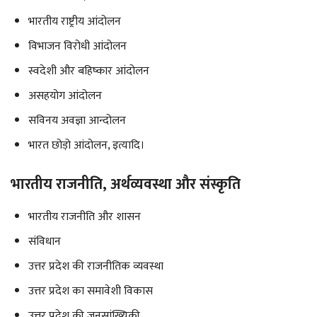
भारतीय राष्ट्रीय आंदोलन
विभाजन विरोधी आंदोलन
स्वदेशी और बहिष्कार आंदोलन
असहयोग आंदोलन
सविनय अवज्ञा आन्दोलन
भारत छोड़ो आंदोलन, इत्यादि।
भारतीय राजनीति, अर्थव्यवस्था और संस्कृति
भारतीय राजनीति और शासन
संविधान
उत्तर प्रदेश की राजनीतिक व्यवस्था
उत्तर प्रदेश का समावेशी विकास
उत्तर प्रदेश की जनसांख्यिकी