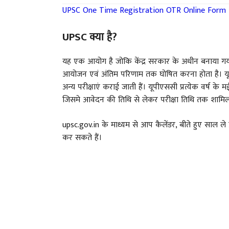
UPSC One Time Registration OTR Online Form
UPSC क्या है?
यह एक आयोग है जोकि केंद्र सरकार के अधीन बनाया गया
आयोजन एवं अंतिम परिणाम तक घोषित करना होता है। य
अन्य परीक्षाएं कराई जाती हैं। यूपीएससी प्रत्येक वर्ष के
जिसमे आवेदन की तिथि से लेकर परीक्षा तिथि तक शामिल 
upsc.gov.in के माध्यम से आप कैलेंडर, बीते हुए साल ले प
कर सकते हैं।