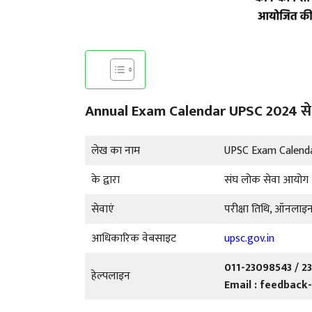
Annual Exam Calendar UPSC 2024 से संब
लेख का नाम
UPSC Exam Calend
के द्वारा
संघ लोक सेवा आयोग
सेवाएं
परीक्षा तिथि, ऑनलाइ
आधिकारिक वेबसाइट
upsc.gov.in
011-23098543 / 23
हेल्पलाइन
Email : feedback