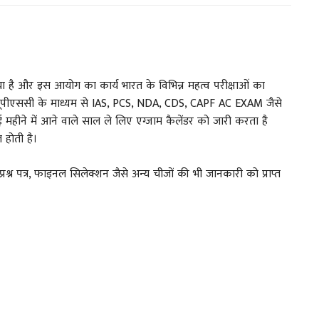
 है और इस आयोग का कार्य भारत के विभिन्न महत्व परीक्षाओं का
ूपीएससी के माध्यम से IAS, PCS, NDA, CDS, CAPF AC EXAM जैसे
 मई महीने में आने वाले साल ले लिए एग्जाम कैलेंडर को जारी करता है
होती है।
्रश्न पत्र, फाइनल सिलेक्शन जैसे अन्य चीजों की भी जानकारी को प्राप्त