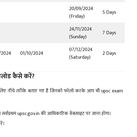
20/09/2024
5 Days
(Friday)
24/11/2024
7 Days
(Sunday)
07/12/2024
/2024
01/10/2024
2 Days
(Saturday)
ोड कैसे करें?
लिए नीचे तरीके बताए गए हैं जिनको फॉलो करके आप भी upsc exam
ो सर्वप्रथम upsc.gov.in की आधिकारिक वेबसाइट पर जाना होगा।
ें।