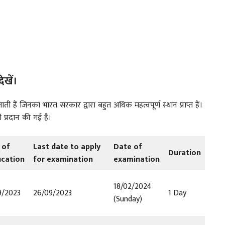
खें।
ाती हैं जिनका भारत सरकार द्वारा बहुत अधिक महत्वपूर्ण स्थान प्राप्त हैं।
 प्रदान की गई है।
 of
Last date to apply
Date of
Duration
ication
for examination
examination
18/02/2024
9/2023
26/09/2023
1 Day
(Sunday)