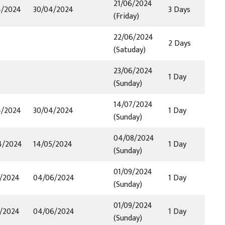
21/06/2024
4/2024
30/04/2024
3 Days
(Friday)
22/06/2024
2 Days
(Satuday)
23/06/2024
1 Day
(Sunday)
14/07/2024
4/2024
30/04/2024
1 Day
(Sunday)
04/08/2024
4/2024
14/05/2024
1 Day
(Sunday)
01/09/2024
5/2024
04/06/2024
1 Day
(Sunday)
01/09/2024
5/2024
04/06/2024
1 Day
(Sunday)