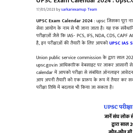
UPSC Exam Calendar 2024 : Upsc.gov.
17/05/2023
by
sarkariexamup Team
UPSC Exam Calendar 2024
: upsc जिसका पूरा ना
सेवा आयोग के नाम से भी जाना जाता है। यह एक संवैधान
परीक्षाओं जैसे कि IAS- PCS, IFS, NDA, CDS, CAPF A
है, इन परीक्षाओं की तैयारी के लिए आपको
UPSC IAS S
Union public service commission के द्वारा साल 20
upsc.gov.in आधिकारिक वेबसाइट पर जाकर आसानी से 
calendar में आपको परीक्षा से संबंधित ऑनलाइन आवेदन की 
आप अपनी तैयारी को एक प्रारूप के रूप में तैयार कर सकत
परीक्षा तिथि में बदलाव भी किया जा सकता है।