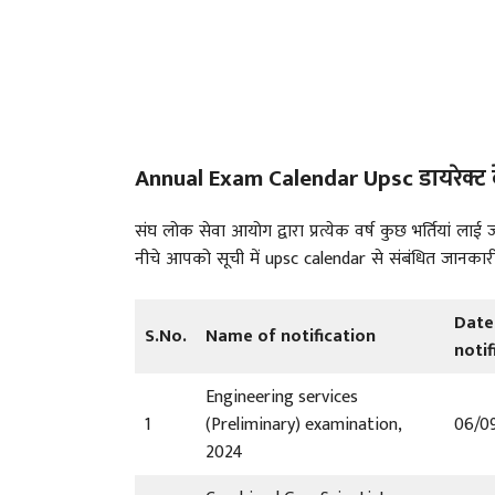
Annual Exam Calendar Upsc डायरेक्ट दे
संघ लोक सेवा आयोग द्वारा प्रत्येक वर्ष कुछ भर्तियां लाई ज
नीचे आपको सूची में upsc calendar से संबंधित जानकारी
Date
S.No.
Name of notification
notif
Engineering services
1
(Preliminary) examination,
06/0
2024