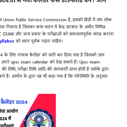
in से नया कैलेंडर कैसे डाउनलोड करें? जानें
म Union Public Service Commission है, इसको हिंदी में संघ लोक
िक निकाय है जिसका काम भारत में केंद्र सरकार के अधीन विभिन्न
C EXAM और अन्य प्रकार के परीक्षाओं को सफलतापूर्वक संपन्न कराना
yllabus
को ध्यान पूर्वक पढ़ना चाहिए।
24 के लिए एग्जाम कैलेंडर को जारी कर दिया गया है जिसको आप
अपने upsc exam calendar को देख सकते हैं। Upsc exam
तिथि, परीक्षा तिथि आदि की जानकारी प्राप्त होती है ज्सोके द्वारा
े हैं। आयोग के द्वारा यह भी कहा गया है कि परिस्थिति के अनुसार