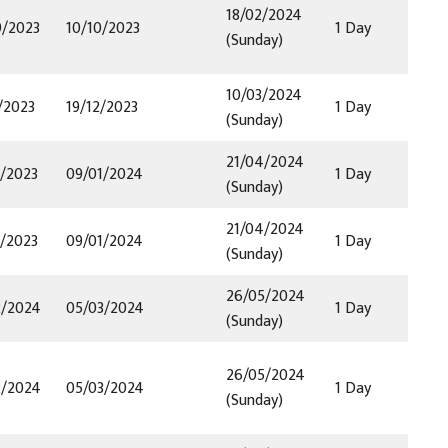
18/02/2024
9/2023
10/10/2023
1 Day
(Sunday)
10/03/2024
/2023
19/12/2023
1 Day
(Sunday)
21/04/2024
2/2023
09/01/2024
1 Day
(Sunday)
21/04/2024
2/2023
09/01/2024
1 Day
(Sunday)
26/05/2024
2/2024
05/03/2024
1 Day
(Sunday)
26/05/2024
2/2024
05/03/2024
1 Day
(Sunday)