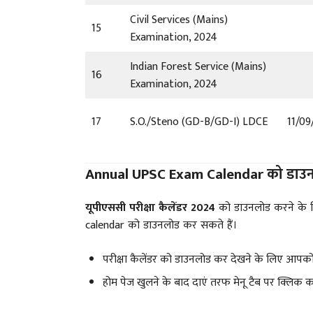
Civil Services (Mains)
15
Examination, 2024
Indian Forest Service (Mains)
16
Examination, 2024
17
S.O./Steno (GD-B/GD-I) LDCE
11/09
Annual UPSC Exam Calendar को डाउनल
यूपीएससी परीक्षा कैलेंडर 2024
को डाउनलोड करने के 
calendar को डाउनलोड कर सकते हैं।
परीक्षा कैलेंडर को डाउनलोड कर देखने के लिए आपक
होम पेज खुलने के बाद दाएं तरफ मेनू टैब पर क्लिक कर