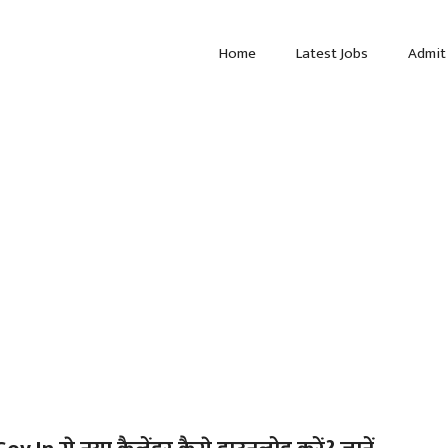
Home
Latest Jobs
Admit