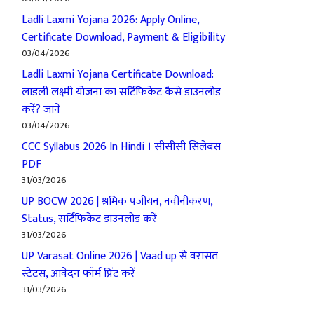
Ladli Laxmi Yojana 2026: Apply Online,
Certificate Download, Payment & Eligibility
03/04/2026
Ladli Laxmi Yojana Certificate Download:
लाडली लक्ष्मी योजना का सर्टिफिकेट कैसे डाउनलोड
करें? जानें
03/04/2026
CCC Syllabus 2026 In Hindi । सीसीसी सिलेबस
PDF
31/03/2026
UP BOCW 2026 | श्रमिक पंजीयन, नवीनीकरण,
Status, सर्टिफिकेट डाउनलोड करें
31/03/2026
UP Varasat Online 2026 | Vaad up से वरासत
स्टेटस, आवेदन फॉर्म प्रिंट करें
31/03/2026