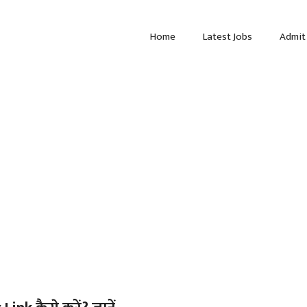
Home
Latest Jobs
Admit