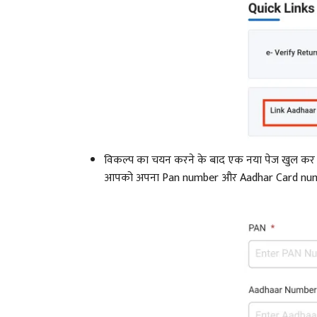
विकल्प का चयन करने के बाद एक नया पेज खुल कर आए
आपको अपना Pan number और Aadhar Card number