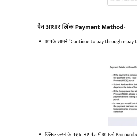
पैन आधार लिंक Payment Method-
आपके सामने “Continue to pay through e pay tax
क्लिक करने के पश्चात नए पेज में आपको Pan numb