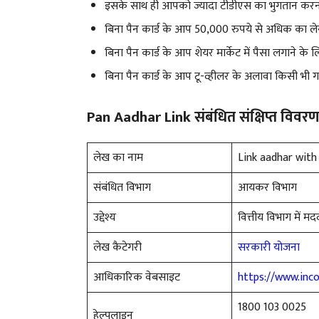
इसके साथ ही आपको ज्यादा टीडीएस का भुगतान करना
बिना पैन कार्ड के आप 50,000 रुपये से अधिक का लेन
बिना पैन कार्ड के आप शेयर मार्केट में पैसा लगाने के ल
बिना पैन कार्ड के आप टू-व्हीलर के अलावा किसी भी गा
Pan Aadhar Link संबंधित संक्षिप्त विवर
लेख का नाम
Link aadhar with
संबंधित विभाग
आयकर विभाग
उद्देश्य
वित्तीय विभाग में म
लेख कैटेगरी
सरकारी योजना
आधिकारिक वेबसाइट
https://www.inc
1800 103 0025
हेल्पलाइन