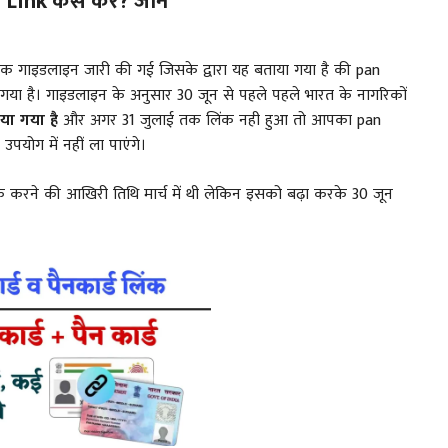
nk कैसे करें? जानें
एक गाइडलाइन जारी की गई जिसके द्वारा यह बताया गया है की pan
या है। गाइडलाइन के अनुसार 30 जून से पहले पहले भारत के नागरिकों
या गया है
और अगर 31 जुलाई तक लिंक नही हुआ तो आपका pan
पयोग में नहीं ला पाएंगे।
ंक करने की आखिरी तिथि मार्च में थी लेकिन इसको बढ़ा करके 30 जून