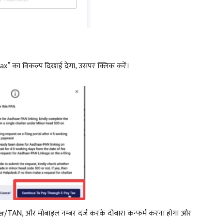
” का विकल्प दिखाई देगा, उसपर क्लिक करें।
er/TAN, और मोबाइल नम्बर दर्ज करके दोबारा कन्फर्म करना होगा और