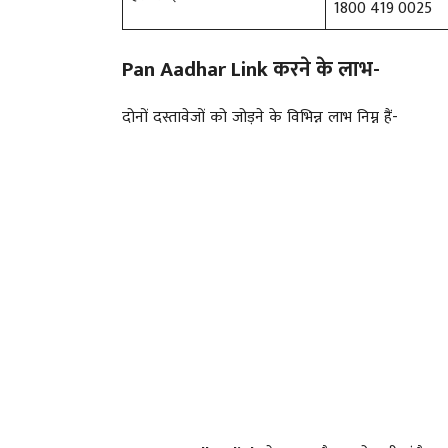
1800 419 0025
Pan Aadhar Link करने के लाभ-
दोनों दस्तावेजों को जोड़ने के विभिन्न लाभ निम्न हैं-