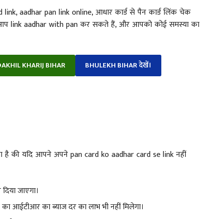
link, aadhar pan link online, आधार कार्ड से पैन कार्ड लिंक चेक
कैसे आप link aadhar with pan कर सकते हैं, और आपको कोई समस्या का
AKHIL KHARIJ BIHAR
BHULEKH BIHAR देखें।
या है की यदि आपने अपने pan card ko aadhar card se link नहीं
कर दिया जाएगा।
न का आईटीआर का ब्याज दर का लाभ भी नहीं मिलेगा।