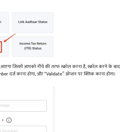
गा जिसमें आपको नीचे की तरफ स्क्रॉल करना है, स्क्रॉल करने के बाद
 दर्ज करना होगा, और “Validate” ऑप्शन पर क्लिक करना होगा।