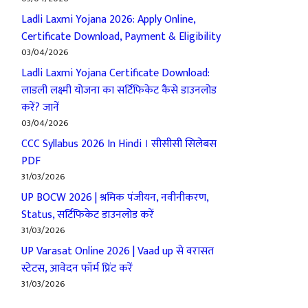
Ladli Laxmi Yojana 2026: Apply Online,
Certificate Download, Payment & Eligibility
03/04/2026
Ladli Laxmi Yojana Certificate Download:
लाडली लक्ष्मी योजना का सर्टिफिकेट कैसे डाउनलोड
करें? जानें
03/04/2026
CCC Syllabus 2026 In Hindi । सीसीसी सिलेबस
PDF
31/03/2026
UP BOCW 2026 | श्रमिक पंजीयन, नवीनीकरण,
Status, सर्टिफिकेट डाउनलोड करें
31/03/2026
UP Varasat Online 2026 | Vaad up से वरासत
स्टेटस, आवेदन फॉर्म प्रिंट करें
31/03/2026