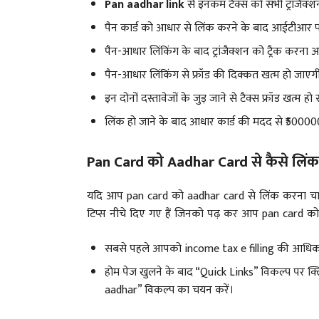
Pan aadhar link
से इनकम टैक्स को सभी ट्रांजैक्श
पैन कार्ड को आधार से लिंक करने के बाद आईटीआ
पैन-आधार लिंकिंग के बाद ट्रांजैक्शन को ट्रैक करना
पैन-आधार लिंकिंग से फ्रॉड की दिक्कत खत्म हो जाएग
इन दोनों दस्तावेजों के जुड़ जाने से टैक्स फ्रॉड खत्म हो
लिंक हो जाने के बाद आधार कार्ड की मदद से ₹5000
Pan Card को Aadhar Card से कैसे लिंक 
यदि आप pan card को aadhar card से लिंक करना चाह
टिप्स नीचे दिए गए हैं जिनको पढ़ कर आप pan card को
सबसे पहले आपको income tax e filling की आधिका
होम पेज खुलने के बाद “Quick Links” विकल्प पर क्ल
aadhar” विकल्प का चयन करें।