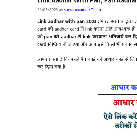
Link Aadhar With Pan, Pan Aadhar Li
24/08/2023
by
sarkariexamup Team
Link aadhar with pan 2023 :
भारत सरकार द्वारा 
card को aadhar card से link करना अति आवश्यक हो ग
को
pan को aadhar से link करवाना अनिवार्य कर दि
card निष्क्रिय हो जाएगा और आप इसे किसी भी प्रकार से उ
आपको बता दें कि पहले पैन कार्ड को आधार कार्ड से लि
कर दिया गया है।