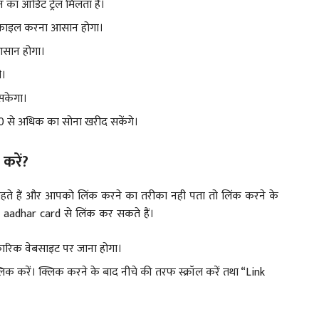
न का ऑडिट ट्रेल मिलता है।
र फाइल करना आसान होगा।
 आसान होगा।
ी।
 सकेगा।
00 से अधिक का सोना खरीद सकेंगे।
करें?
ते हैं और आपको लिंक करने का तरीका नही पता तो लिंक करने के
 aadhar card से लिंक कर सकते हैं।
रिक वेबसाइट पर जाना होगा।
िक करें। क्लिक करने के बाद नीचे की तरफ स्क्रॉल करें तथा “Link