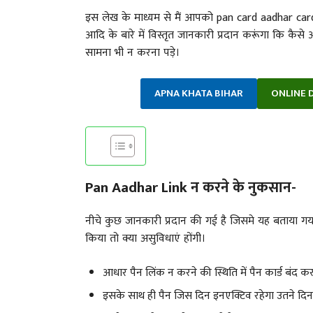
इस लेख के माध्यम से मैं आपको pan card aadhar card 
आदि के बारे में विस्तृत जानकारी प्रदान करूंगा कि 
सामना भी न करना पड़े।
APNA KHATA BIHAR
ONLINE D
Pan Aadhar Link न करने के नुकसान-
नीचे कुछ जानकारी प्रदान की गई है जिसमे यह बताया ग
किया तो क्या असुविधाएं होंगी।
आधार पैन लिंक न करने की स्थिति में पैन कार्ड बंद 
इसके साथ ही पैन जिस दिन इनएक्टिव रहेगा उतने दि