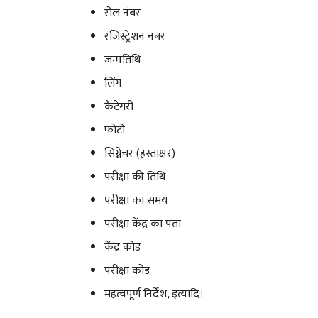
रोल नंबर
रजिस्ट्रेशन नंबर
जन्मतिथि
लिंग
कैटेगरी
फोटो
सिग्नेचर (हस्ताक्षर)
परीक्षा की तिथि
परीक्षा का समय
परीक्षा केंद्र का पता
केंद्र कोड
परीक्षा कोड
महत्वपूर्ण निर्देश, इत्यादि।