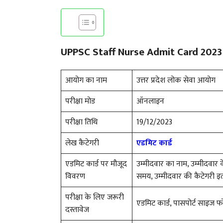
UPPSC Staff Nurse Admit Card 2023 | भ
आयोग का नाम
उत्तर प्रदेश लोक सेवा आयोग
परीक्षा मोड
ऑनलाइन
परीक्षा तिथि
19/12/2023
लेख कैटेगरी
एडमिट कार्ड
एडमिट कार्ड पर मौजूद
उम्मीदवार का नाम, उम्मीदवार क
विवरण
समय, उम्मीदवार की कैटेगरी इत
परीक्षा के लिए जरूरी
एडमिट कार्ड, पासपोर्ट साइज फो
दस्तावेज