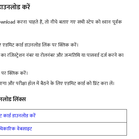
ाउनलोड करें
d करना चाहते हैं, तो नीचे बताए गए सभी स्टेप को ध्यान पूर्वक
िए एडमिट कार्ड डाउनलोड लिंक पर क्लिक करें।
का रजिस्ट्रेशन नंबर या रोलनंबर और जन्मतिथि या पासवर्ड दर्ज करने का
 पर क्लिक करें।
 और परीक्षा हॉल में बैठने के लिए एडमिट कार्ड को प्रिंट करा लें।
लोड लिंक्स
 कार्ड डाउनलोड करें
िकारिक वेबसाइट