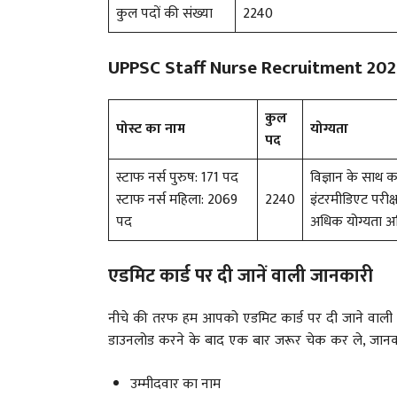
कुल पदों की संख्या
2240
UPPSC Staff Nurse Recruitment 202
कुल
पोस्ट का नाम
योग्यता
पद
स्टाफ नर्स पुरुष: 171 पद
विज्ञान के साथ क
स्टाफ नर्स महिला: 2069
2240
इंटरमीडिएट परीक्ष
पद
अधिक योग्यता अधि
एडमिट कार्ड पर दी जानें वाली जानकारी
नीचे की तरफ हम आपको एडमिट कार्ड पर दी जाने वाली महत
डाउनलोड करने के बाद एक बार जरूर चेक कर ले, जान
उम्मीदवार का नाम