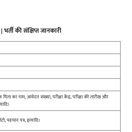
र्ती की संक्षिप्त जानकारी
े पिता का नाम, आवेदन संख्या, परीक्षा केंद्र, परीक्षा की तारीख और
्यादि।
टो, पहचान पत्र, इत्यादि।