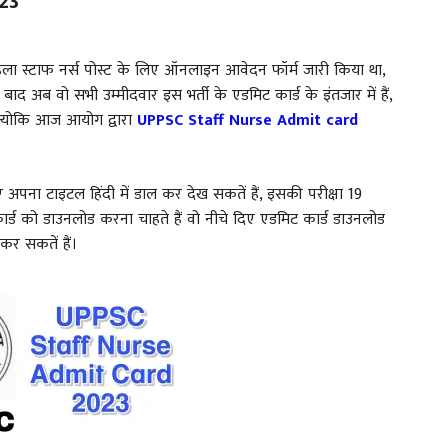
23
महिला स्टाफ नर्स पोस्ट के लिए ऑनलाइन आवेदन फॉर्म जारी किया था,
ाद अब वो सभी उम्मीदवार इस भर्ती के एडमिट कार्ड के इंतजार में हैं,
 क्योकि आज आयोग द्वारा
UPPSC Staff Nurse Admit card
लिए अपना टाइटल हिंदी में डाल कर देख सकतें हैं, इसकी परीक्षा 19
र्ड को डाउनलोड करना चाहते हैं वो नीचे दिए एडमिट कार्ड डाउनलोड
र सकतें हैं।