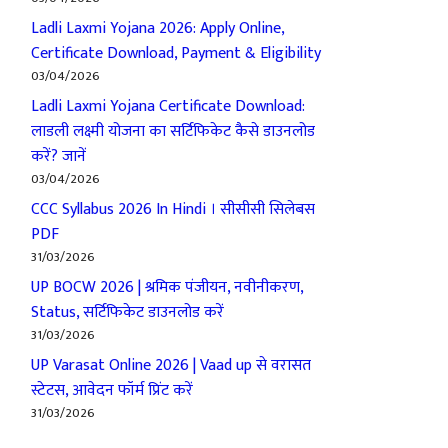
Ladli Laxmi Yojana 2026: Apply Online,
Certificate Download, Payment & Eligibility
03/04/2026
Ladli Laxmi Yojana Certificate Download:
लाडली लक्ष्मी योजना का सर्टिफिकेट कैसे डाउनलोड
करें? जानें
03/04/2026
CCC Syllabus 2026 In Hindi । सीसीसी सिलेबस
PDF
31/03/2026
UP BOCW 2026 | श्रमिक पंजीयन, नवीनीकरण,
Status, सर्टिफिकेट डाउनलोड करें
31/03/2026
UP Varasat Online 2026 | Vaad up से वरासत
स्टेटस, आवेदन फॉर्म प्रिंट करें
31/03/2026