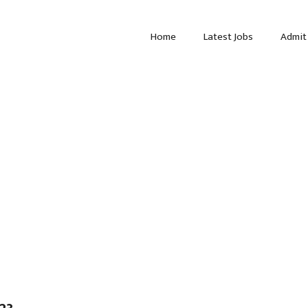
Home
Latest Jobs
Admit