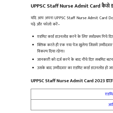
UPPSC Staff Nurse Admit Card कैसे ड
यदि आप अपना UPPSC Staff Nurse Admit Card Downloa
पढ़े और फॉलो करें–
एडमिट कार्ड डाउनलोड करने के लिए सर्वप्रथम निचे द
क्लिक करते ही एक नया पेज खुलेगा जिसमें उम्मीदवार 
विकल्प दिया रहेगा।
जानकारी को दर्ज करने के बाद नीचे दिए सबमिट बटन
उसके बाद उम्मीदवार का एडमिट कार्ड डाउनलोड हो जाएगा
UPPSC Staff Nurse Admit Card 2023 डाउन
एडमिट
आध