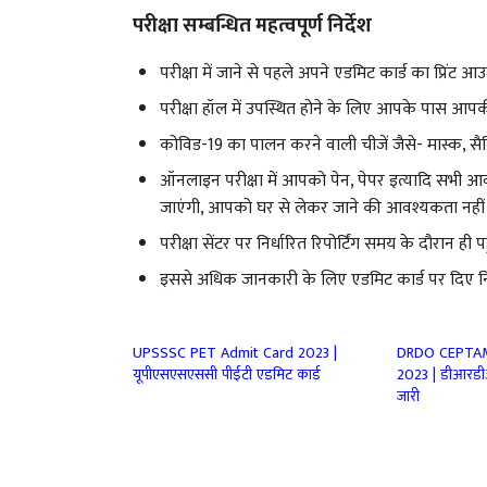
परीक्षा सम्बन्धित महत्वपूर्ण निर्देश
परीक्षा में जाने से पहले अपने एडमिट कार्ड का प्रिंट 
परीक्षा हॉल में उपस्थित होने के लिए आपके पास आ
कोविड-19 का पालन करने वाली चीजें जैसे- मास्क, सैनि
ऑनलाइन परीक्षा में आपको पेन, पेपर इत्यादि सभी आवश
जाएंगी, आपको घर से लेकर जाने की आवश्यकता नहीं 
परीक्षा सेंटर पर निर्धारित रिपोर्टिंग समय के दौरान ही पहु
इससे अधिक जानकारी के लिए एडमिट कार्ड पर दिए निर्दे
UPSSSC PET Admit Card 2023 |
DRDO CEPTAM
यूपीएसएसएससी पीईटी एडमिट कार्ड
2023 | डीआरडीओ
जारी