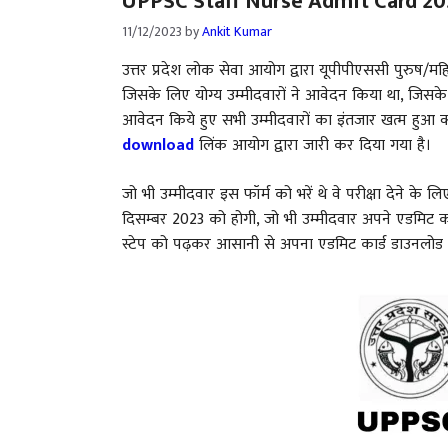
UPPSC Staff Nurse Admit Card 20
11/12/2023
by
Ankit Kumar
उत्तर प्रदेश लोक सेवा आयोग द्वारा यूपीपीएससी पुरुष/
जिसके लिए योग्य उम्मीदवारों ने आवेदन किया था, जिसके ब
आवेदन किये हुए सभी उम्मीदवारों का इंतजार खत्म हुआ
download
लिंक आयोग द्वारा जारी कर दिया गया है।
जो भी उम्मीदवार इस फॉर्म को भरें थे वे परीक्षा देने के 
दिसम्बर 2023 को होगी, जो भी उम्मीदवार अपने एडमिट का
स्टेप को पढ़कर आसानी से अपना एडमिट कार्ड डाउनलोड क