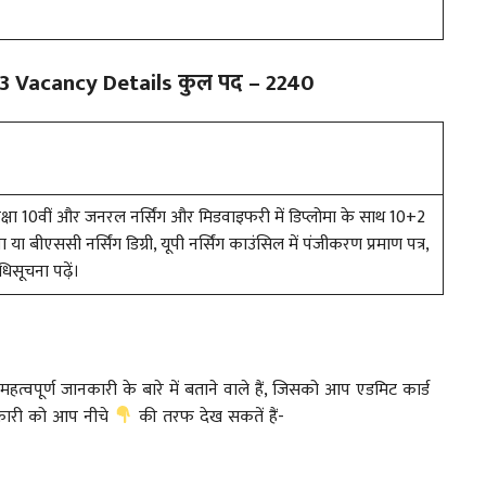
3 Vacancy Details कुल पद – 2240
क्षा 10वीं और जनरल नर्सिंग और मिडवाइफरी में डिप्लोमा के साथ 10+2
ा या बीएससी नर्सिंग डिग्री, यूपी नर्सिंग काउंसिल में पंजीकरण प्रमाण पत्र,
सूचना पढ़ें।
्वपूर्ण जानकारी के बारे में बताने वाले हैं, जिसको आप एडमिट कार्ड
कारी को आप नीचे
की तरफ देख सकतें हैं-