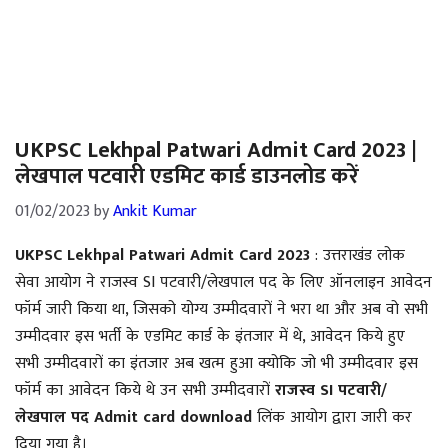
UKPSC Lekhpal Patwari Admit Card 2023 |
लेखपाल पटवारी एडमिट कार्ड डाउनलोड करें
01/02/2023
by
Ankit Kumar
UKPSC Lekhpal Patwari Admit Card 2023
: उत्तराखंड लोक
सेवा आयोग ने राजस्व SI पटवारी/लेखपाल पद के लिए ऑनलाइन आवेदन
फॉर्म जारी किया था, जिसको योग्य उम्मीदवारों ने भरा था और अब वो सभी
उम्मीदवार इस भर्ती के एडमिट कार्ड के इंतजार में थे, आवेदन किये हुए
सभी उम्मीदवारों का इंतजार अब खत्म हुआ क्योकि जो भी उम्मीदवार इस
फॉर्म का आवेदन किये थे उन सभी उम्मीदवारों
राजस्व SI पटवारी/
लेखपाल पद
Admit card download
लिंक आयोग द्वारा जारी कर
दिया गया है।