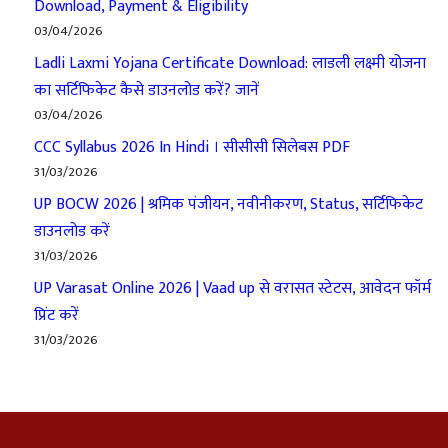
Download, Payment & Eligibility
03/04/2026
Ladli Laxmi Yojana Certificate Download: लाडली लक्ष्मी योजना
का सर्टिफिकेट कैसे डाउनलोड करें? जानें
03/04/2026
CCC Syllabus 2026 In Hindi । सीसीसी सिलेबस PDF
31/03/2026
UP BOCW 2026 | श्रमिक पंजीयन, नवीनीकरण, Status, सर्टिफिकेट
डाउनलोड करें
31/03/2026
UP Varasat Online 2026 | Vaad up से वरासत स्टेटस, आवेदन फॉर्म
प्रिंट करें
31/03/2026