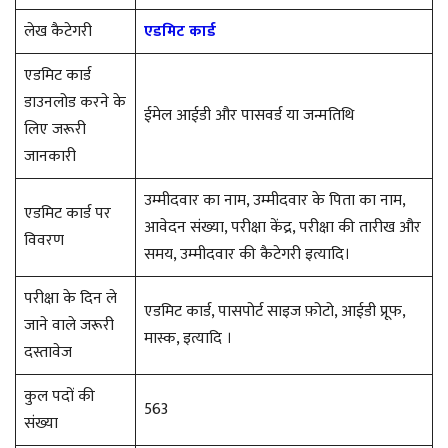
लेख कैटेगरी
एडमिट कार्ड
एडमिट कार्ड
डाउनलोड करने के
ईमेल आईडी और पासवर्ड या जन्मतिथि
लिए जरूरी
जानकारी
उम्मीदवार का नाम, उम्मीदवार के पिता का नाम,
एडमिट कार्ड पर
आवेदन संख्या, परीक्षा केंद्र, परीक्षा की तारीख और
विवरण
समय, उम्मीदवार की कैटेगरी इत्यादि।
परीक्षा के दिन ले
एडमिट कार्ड, पासपोर्ट साइज फ़ोटो, आईडी प्रूफ,
जाने वाले जरूरी
मास्क, इत्यादि ।
दस्तावेज
कुल पदों की
563
संख्या