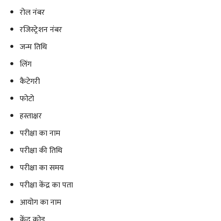
रोल नंबर
रजिस्ट्रेशन नंबर
जन्म तिथि
लिंग
कैटेगरी
फोटो
हस्ताक्षर
परीक्षा का नाम
परीक्षा की तिथि
परीक्षा का समय
परीक्षा केंद्र का पता
आयोग का नाम
केंद्र कोड