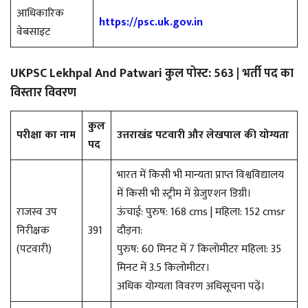
आधिकारिक
https://psc.uk.gov.in
वेबसाइट
UKPSC Lekhpal And Patwari कुल पोस्ट: 563 | भर्ती पद का
विस्तार विवरण
कुल
परीक्षा का नाम
उत्तराखंड पटवारी और लेखपाल की योग्यता
पद
भारत में किसी भी मान्यता प्राप्त विश्वविद्यालय
में किसी भी स्ट्रीम में ग्रेजुएशन डिग्री।
राजस्व उप
ऊंचाई: पुरुष: 168 cms | महिला: 152 cmsr
निरीक्षक
391
दौड़ना:
(पटवारी)
पुरुष: 60 मिनट में 7 किलोमीटर महिला: 35
मिनट में 3.5 किलोमीटर।
अधिक योग्यता विवरण अधिसूचना पढ़ें।