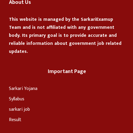
About Us
This website is managed by the
SarkariExamup
Team
and is not affiliated with any government
body. Its primary goal is to provide accurate and
reliable information about government job related
updates.
Important Page
Sarkari Yojana
Syllabus
sarkari job
Result