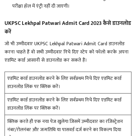
परीक्षा हॉल में एंट्री नहीं दी जाएगी।
UKPSC Lekhpal Patwari Admit Card 2023 कैसे डाउनलोड
करें
जो भी उम्मीदवार UKPSC Lekhpal Patwari Admit Card डाउनलोड
करना चाहते हैं वो सभी उम्मीदवार निचे दिए स्टेप को फॉलो करके अपना
एडमिट कार्ड आसानी से डाउनलोड कर सकते हैं।
एडमिट कार्ड डाउनलोड करने के लिए सर्वप्रथम निचे दिए एडमिट कार्ड
डाउनलोड लिंक पर क्लिक करें।
एडमिट कार्ड डाउनलोड करने के लिए सर्वप्रथम निचे दिए एडमिट कार्ड
डाउनलोड लिंक पर क्लिक करें।
क्लिक करते ही एक नया पेज खुलेगा जिसमें उम्मीदवार का रजिस्ट्रेशन
नंबर/रोलनंबर और जन्मतिथि या पासवर्ड दर्ज करने का विकल्प दिया