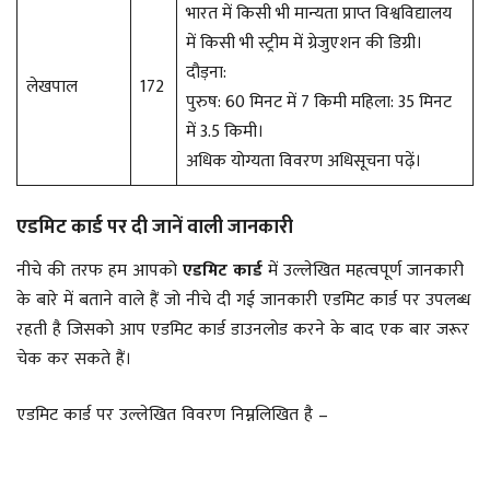
भारत में किसी भी मान्यता प्राप्त विश्वविद्यालय
में किसी भी स्ट्रीम में ग्रेजुएशन की डिग्री।
दौड़ना:
लेखपाल
172
पुरुष: 60 मिनट में 7 किमी महिला: 35 मिनट
में 3.5 किमी।
अधिक योग्यता विवरण अधिसूचना पढ़ें।
एडमिट कार्ड पर दी जानें वाली जानकारी
नीचे की तरफ हम आपको
एडमिट कार्ड
में उल्लेखित महत्वपूर्ण जानकारी
के बारे में बताने वाले हैं जो नीचे दी गई जानकारी एडमिट कार्ड पर उपलब्ध
रहती है जिसको आप एडमिट कार्ड डाउनलोड करने के बाद एक बार जरूर
चेक कर सकते हैं।
एडमिट कार्ड पर उल्लेखित विवरण निम्नलिखित है –