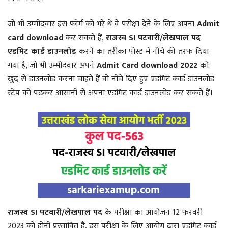
जो भी उम्मीदवार इस फॉर्म को भरें थे वे परीक्षा देने के लिए अपना
Admit
card download
कर सकतें हैं,
राजस्व SI पटवारी/लेखपाल पद
एडमिट कार्ड डाउनलोड
करने का तरीका पोस्ट में नीचे की तरफ दिया
गया हैं, जो भी उम्मीदवार अपने
Admit Card download 2022
को
खुद से डाउनलोड करना चाहते हैं वो नीचे दिए हुए एडमिट कार्ड डाउनलोड
स्टेप को पढ़कर आसानी से अपना एडमिट कार्ड डाउनलोड कर सकतें हैं।
राजस्व SI पटवारी/लेखपाल पद
के परीक्षा का आयोजन 12 फरवरी
2023 को होनी प्रस्तावित है, इस परीक्षा के लिए आयोग द्वारा एडमिट कार्ड