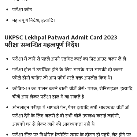
परीक्षा कोड
महत्वपूर्ण निर्देश, इत्यादि।
UKPSC Lekhpal Patwari Admit Card 2023
परीक्षा सम्बन्धित महत्वपूर्ण निर्देश
परीक्षा में जाने से पहले अपने एडमिट कार्ड का प्रिंट आउट जरूर ले ले।
परीक्षा हॉल में उपस्थित होने के लिए आपके पास आपकी दो कलर
फोटो होनी चाहिए जो आप फॉर्म भरते वक्त अपलोड किए थे।
कोविड-19 का पालन करने वाली चीजें जैसे- मास्क, सैनिटाइजर, इत्यादि
चीजें आप लेकर परीक्षा हाल में जा सकते हैं।
ऑनलाइन परीक्षा में आपको पेन, पेपर इत्यादि सभी आवश्यक चीजें जो
परीक्षा देने के लिए जरूरी है वो सभी चीजें उपलब्ध कराई जाएंगी,
आपको घर से लेकर जाने की आवश्यकता नहीं है।
परीक्षा सेंटर पर निर्धारित रिपोर्टिंग समय के दौरान ही पहुंचे, लेट होने पर