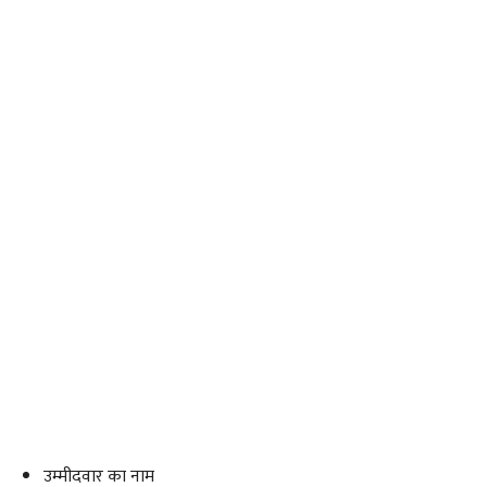
उम्मीदवार का नाम