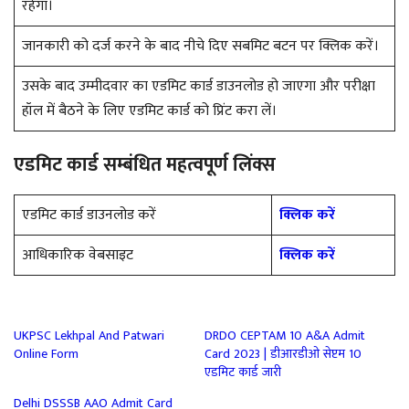
रहेगा।
जानकारी को दर्ज करने के बाद नीचे दिए सबमिट बटन पर क्लिक करें।
उसके बाद उम्मीदवार का एडमिट कार्ड डाउनलोड हो जाएगा और परीक्षा
हॉल में बैठने के लिए एडमिट कार्ड को प्रिंट करा लें।
एडमिट कार्ड सम्बंधित महत्वपूर्ण लिंक्स
एडमिट कार्ड डाउनलोड करें
क्लिक करें
आधिकारिक वेबसाइट
क्लिक करें
UKPSC Lekhpal And Patwari
DRDO CEPTAM 10 A&A Admit
Online Form
Card 2023 | डीआरडीओ सेप्टम 10
एडमिट कार्ड जारी
Delhi DSSSB AAO Admit Card