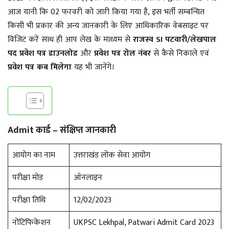
आज यानी कि 02 फरवरी को जारी किया गया है, इस भर्ती सम्बन्धित
किसी भी प्रकार की अन्य जानकारी के लिए आधिकारिक वेबसाइट पर
विजिट करें साथ ही आप लेख के माध्यम से
राजस्व SI पटवारी/लेखपाल
पद
प्रवेश पत्र डाउनलोड
और
प्रवेश पत्र रोल नंबर
से कैसे निकाले एवं
प्रवेश पत्र कब मिलेगा
यह भी जानेंगे।
Admit कार्ड – संक्षिप्त जानकारी
आयोग का नाम
उत्तराखंड लोक सेवा आयोग
परीक्षा मोड
ऑनलाइन
परीक्षा तिथि
12/02/2023
नोटिफिकेशन
UKPSC Lekhpal, Patwari Admit Card 2023