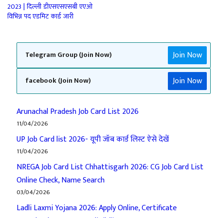
2023 | दिल्ली डीएसएसएसबी एएओ
विभिन्न पद एडमिट कार्ड जारी
Join Now
Telegram Group (Join Now)
Join Now
facebook (Join Now)
Arunachal Pradesh Job Card List 2026
11/04/2026
UP Job Card list 2026- यूपी जॉब कार्ड लिस्ट ऐसे देखें
11/04/2026
NREGA Job Card List Chhattisgarh 2026: CG Job Card List
Online Check, Name Search
03/04/2026
Ladli Laxmi Yojana 2026: Apply Online, Certificate