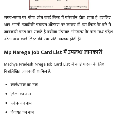
समय-समय पर नरेगा जॉब कार्ड लिस्ट में परिवर्तन होता रहता है, इसलिए
आप अपनी नजदीकी पंचायत ऑफिस पर जाकर भी इस लिस्ट के बारे में
जानकारी प्राप्त कर सकते हैं क्योंकि पंचायत ऑफिसर के पास मध्य प्रदेश
नरेगा जॉब कार्ड लिस्ट की एक प्रति उपलब्ध होती है।
Mp Narega Job Card List में उपलब्ध जानकारी
Madhya Pradesh Nrega Job Card List में कार्ड धारक के लिए
निम्नलिखित जानकारी शामिल है:
कार्डधारक का नाम
ज़िला का नाम
ब्लॉक का नाम
पंचायत का नाम