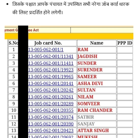
जिसके पश्चात आपके पंचायत में उपस्थित सभी नरेगा जॉब कार्ड धारक
की लिस्ट प्रदर्शित होने लगेगी।