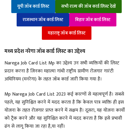
यूपी जॉब कार्ड लिस्ट
सभी राज्य की जॉब कार्ड लिस्ट देखें
राजस्थान जॉब कार्ड लिस्ट
बिहार जॉब कार्ड लिस्ट
महाराष्ट्र जॉब कार्ड लिस्ट
मध्य प्रदेश नरेगा जॉब कार्ड लिस्ट का उद्देश्य
Narega Job Card List Mp का उद्देश्य उन सभी व्यक्तियों की लिस्ट
प्रदान करना है जिनका महात्मा गांधी राष्ट्रीय ग्रामीण रोजगार गारंटी
अधिनियम (मनरेगा) के तहत जॉब कार्ड जारी किया गया है।
Mp Narega Job Card List 2023 कई कारणों से महत्वपूर्ण है। सबसे
पहले, यह सुनिश्चित करने में मदद करता है कि केवल पात्र व्यक्ति ही इस
योजना के तहत रोजगार प्राप्त करने में सक्षम हैं। दूसरा, यह योजना कार्यों
को ट्रैक करने और यह सुनिश्चित करने में मदद करता है कि इसे प्रभावी
ढंग से लागू किया जा रहा है,या नहीं।