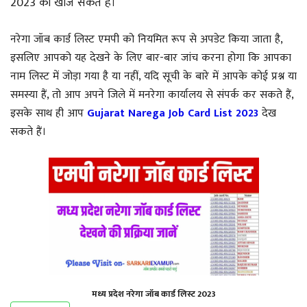
2023 को खोज सकते हैं।
नरेगा जॉब कार्ड लिस्ट एमपी को नियमित रूप से अपडेट किया जाता है,
इसलिए आपको यह देखने के लिए बार-बार जांच करना होगा कि आपका
नाम लिस्ट में जोड़ा गया है या नहीं, यदि सूची के बारे में आपके कोई प्रश्न या
समस्या हैं, तो आप अपने जिले में मनरेगा कार्यालय से संपर्क कर सकते हैं,
इसके साथ ही आप
Gujarat Narega Job Card List 2023
देख
सकते हैं।
मध्य प्रदेश नरेगा जॉब कार्ड लिस्ट 2023