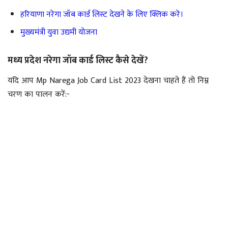
हरियाणा नरेगा जॉब कार्ड लिस्ट देखने के लिए क्लिक करे।
मुख्यमंत्री युवा उद्यमी योजना
मध्य प्रदेश नरेगा जॉब कार्ड लिस्ट कैसे देखें?
यदि आप Mp Narega Job Card List 2023 देखना चाहते हैं तो निम्न
चरण का पालन करें:-