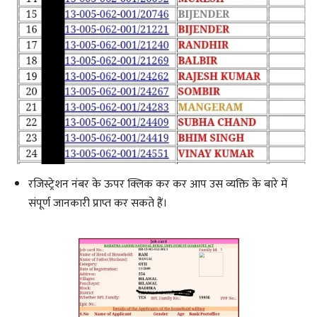
रजिस्ट्रेशन नंबर के ऊपर क्लिक कर कर आप उस व्यक्ति के बारे में
संपूर्ण जानकारी प्राप्त कर सकते हैं।