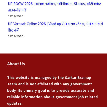
UP BOCW 2026 | श्रमिक पंजीयन, नवीनीकरण, Status, सर्टिफिकेट
डाउनलोड करें
31/03/2026
UP Varasat Online 2026 | Vaad up से वरासत स्टेटस, आवेदन फॉर्म
प्रिंट करें
31/03/2026
About Us
This website is managed by the
SarkariExamup
Team
and is not affiliated with any government
body. Its primary goal is to provide accurate and
reliable information about government job related
updates.