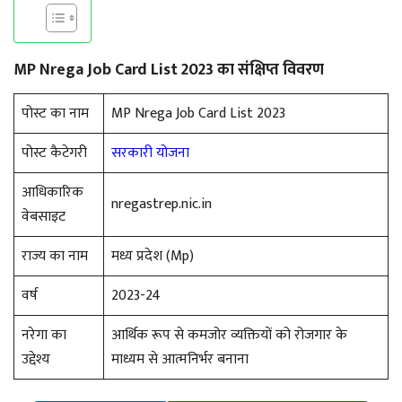
MP Nrega Job Card List 2023 का संक्षिप्त विवरण
पोस्ट का नाम
MP Nrega Job Card List 2023
पोस्ट कैटेगरी
सरकारी योजना
आधिकारिक
nregastrep.nic.in
वेबसाइट
राज्य का नाम
मध्य प्रदेश (Mp)
वर्ष
2023-24
नरेगा का
आर्थिक रूप से कमजोर व्यक्तियों को रोजगार के
उद्देश्य
माध्यम से आत्मनिर्भर बनाना