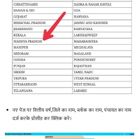
नए पेज पर वित्तीय वर्ष,जिले का नाम, ब्लॉक का नाम, पंचायत का नाम
दर्ज करके प्रोसीड कर क्लिक करे।