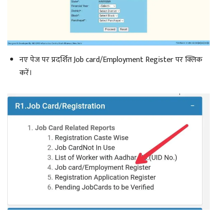
नए पेज पर प्रदर्शित Job card/Employment Register पर क्लिक
करें।