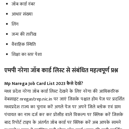
जॉब कार्ड नंबर
आधार संख्या
लिंग
जन्म की तारीख
वैवाहिक स्थिति
शिक्षा का स्तर पेशा
एमपी नरेगा जॉब कार्ड लिस्ट से संबंधित महत्वपूर्ण प्रश्न
Mp Narega Job Card List 2023 कैसे देखें?
मध्य प्रदेश नरेगा जॉब कार्ड लिस्ट देखने के लिए नरेगा की आधिकारिक
वेबसाइट nregastrep.nic.in पर जाएं जिसके पश्चात होम पेज पर प्रदर्शित
मध्यप्रदेश राज्य का चुनाव करें अगले पेज पर अपने जिले ब्लॉक एवं ग्राम
पंचायत का नाम दर्ज कर कर प्रोसीड वाले विकल्प पर क्लिक करें जिसके
बाद रिपोर्ट टाइप के अंतर्गत जॉब कार्ड पर क्लिक करें अब आपके सामने