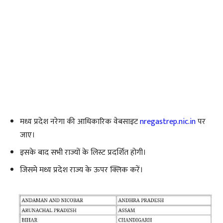
मध्य प्रदेश नरेगा की आधिकारिक वेबसाइट
nregastrep.nic.in
पर
जाए।
इसके बाद सभी राज्यों के लिस्ट प्रदर्शित होगी।
जिसमे मध्य प्रदेश राज्य के ऊपर क्लिक करें।