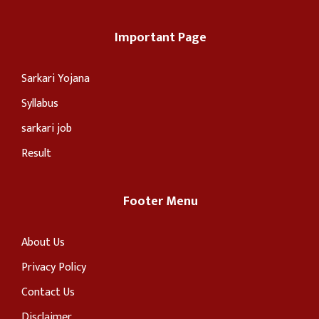
Important Page
Sarkari Yojana
Syllabus
sarkari job
Result
Footer Menu
About Us
Privacy Policy
Contact Us
Disclaimer