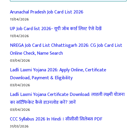
Arunachal Pradesh Job Card List 2026
11/04/2026
UP Job Card list 2026- यूपी जॉब कार्ड लिस्ट ऐसे देखें
11/04/2026
NREGA Job Card List Chhattisgarh 2026: CG Job Card List
Online Check, Name Search
03/04/2026
Ladli Laxmi Yojana 2026: Apply Online, Certificate
Download, Payment & Eligibility
03/04/2026
Ladli Laxmi Yojana Certificate Download: लाडली लक्ष्मी योजना
का सर्टिफिकेट कैसे डाउनलोड करें? जानें
03/04/2026
CCC Syllabus 2026 In Hindi । सीसीसी सिलेबस PDF
31/03/2026