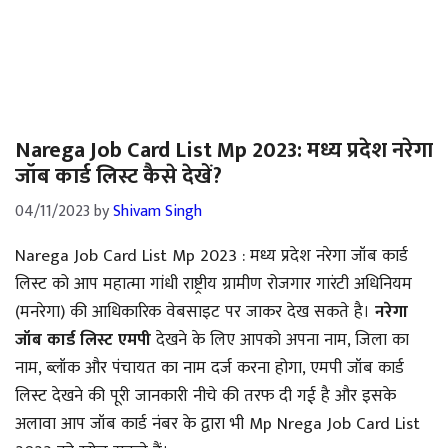
Narega Job Card List Mp 2023: मध्य प्रदेश नरेगा
जॉब कार्ड लिस्ट कैसे देखें?
04/11/2023
by
Shivam Singh
Narega Job Card List Mp 2023 : मध्य प्रदेश नरेगा जॉब कार्ड
लिस्ट को आप महात्मा गांधी राष्ट्रीय ग्रामीण रोजगार गारंटी अधिनियम
(मनरेगा) की आधिकारिक वेबसाइट पर जाकर देख सकते है।
नरेगा
जॉब कार्ड लिस्ट एमपी
देखने के लिए आपको अपना नाम, जिला का
नाम, ब्लॉक और पंचायत का नाम दर्ज करना होगा, एमपी जॉब कार्ड
लिस्ट देखने की पूरी जानकारी नीचे की तरफ दी गई है और इसके
अलावा आप जॉब कार्ड नंबर के द्वारा भी Mp Nrega Job Card List