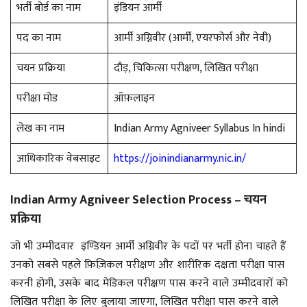
भर्ती बोर्ड का नाम
इंडियन आर्मी
पद का नाम
आर्मी अग्निवीर (आर्मी, एयरफोर्स और नेवी)
चयन प्रक्रिया
दौड़, चिकित्सा परीक्षण, लिखित परीक्षा
परीक्षा मोड
ऑफ़लाइन
लेख का नाम
Indian Army Agniveer Syllabus In hindi
आधिकारिक वेबसाइट
https://joinindianarmy.nic.in/
Indian Army Agniveer Selection Process – चयन
प्रक्रिया
जो भी उम्मीदवार इण्डियन आर्मी अग्निवीर के पदों पर भर्ती होना चाहते हैं
उनको सबसे पहले फ़िज़िकल परीक्षण और शारीरिक दक्षता परीक्षा पास
करनी होगी, उसके बाद मेडिकल परीक्षण पास करने वाले उम्मीदवारों को
लिखित परीक्षा के लिए बुलाया जाएगा, लिखित परीक्षा पास करने वाले