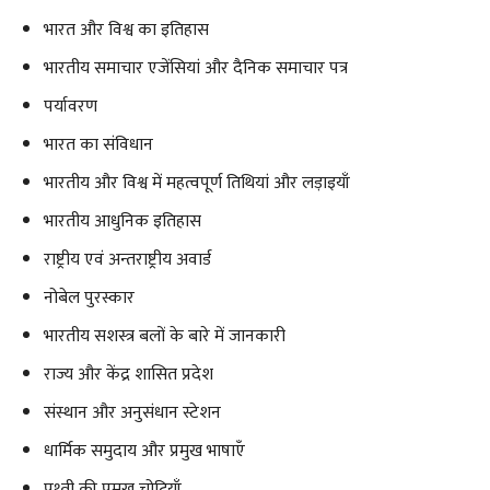
भारत और विश्व का इतिहास
भारतीय समाचार एजेंसियां ​​और दैनिक समाचार पत्र
पर्यावरण
भारत का संविधान
भारतीय और विश्व में महत्वपूर्ण तिथियां और लड़ाइयाँ
भारतीय आधुनिक इतिहास
राष्ट्रीय एवं अन्तराष्ट्रीय अवार्ड
नोबेल पुरस्कार
भारतीय सशस्त्र बलों के बारे में जानकारी
राज्य और केंद्र शासित प्रदेश
संस्थान और अनुसंधान स्टेशन
धार्मिक समुदाय और प्रमुख भाषाएँ
पृथ्वी की प्रमुख चोटियाँ