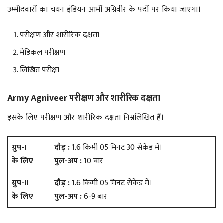
उम्मीदवारों का चयन इंडियन आर्मी अग्निवीर के पदों पर किया जाएगा।
परीक्षण और शारीरिक दक्षता
मेडिकल परीक्षण
लिखित परीक्षा
Army Agniveer परीक्षण और शारीरिक दक्षता
इसके लिए परीक्षण और शारीरिक दक्षता निम्नलिखित हैं।
ग्रुप-I
दौड़ :
1.6 किमी 05 मिनट 30 सेकेंड में।
के लिए
पुल-अप :
10 बार
ग्रुप-II
दौड़ :
1.6 किमी 05 मिनट सेकेंड में।
के लिए
पुल-अप :
6-9 बार