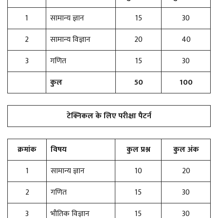
1
सामान्य ज्ञान
15
30
2
सामान्य विज्ञान
20
40
3
गणित
15
30
कुल
50
100
टेक्निकल के लिए
परीक्षा पैटर्न
क्रमांक
विषय
कुल प्रश्न
कुल अंक
1
सामान्य ज्ञान
10
20
2
गणित
15
30
3
भौतिक विज्ञान
15
30