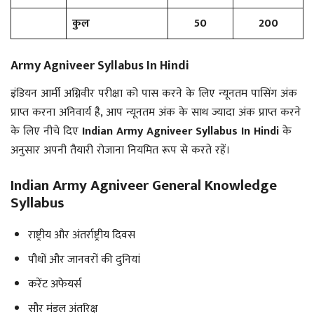
कुल
50
200
Army Agniveer Syllabus In Hindi
इंडियन आर्मी अग्निवीर परीक्षा को पास करने के लिए न्यूनतम पासिंग अंक
प्राप्त करना अनिवार्य है, आप न्यूनतम अंक के साथ ज्यादा अंक प्राप्त करने
के लिए नीचे दिए
Indian Army Agniveer Syllabus In Hindi
के
अनुसार अपनी तैयारी रोजाना नियमित रूप से करते रहें।
Indian Army Agniveer General Knowledge
Syllabus
राष्ट्रीय और अंतर्राष्ट्रीय दिवस
पौधों और जानवरों की दुनियां
करेंट अफेयर्स
सौर मंडल अंतरिक्ष