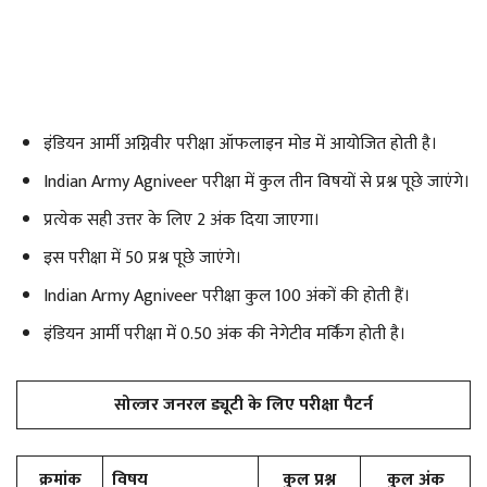
इंडियन आर्मी अग्निवीर परीक्षा ऑफलाइन मोड में आयोजित होती है।
Indian Army Agniveer परीक्षा में कुल तीन विषयों से प्रश्न पूछे जाएंगे।
प्रत्येक सही उत्तर के लिए 2 अंक दिया जाएगा।
इस परीक्षा में 50 प्रश्न पूछे जाएंगे।
Indian Army Agniveer परीक्षा कुल 100 अंकों की होती हैं।
इंडियन आर्मी परीक्षा में 0.50 अंक की नेगेटीव मर्किंग होती है।
सोल्जर जनरल ड्यूटी के लिए परीक्षा पैटर्न
क्रमांक
विषय
कुल प्रश्न
कुल अंक