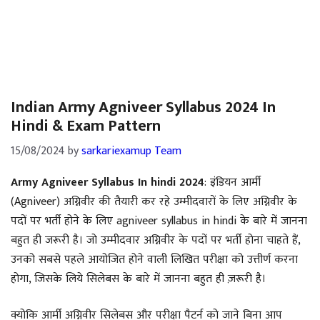
Indian Army Agniveer Syllabus 2024 In
Hindi & Exam Pattern
15/08/2024
by
sarkariexamup Team
Army Agniveer Syllabus In hindi 2024
: इंडियन आर्मी
(Agniveer) अग्निवीर की तैयारी कर रहे उम्मीदवारों के लिए अग्निवीर के
पदों पर भर्ती होने के लिए agniveer syllabus in hindi के बारे में जानना
बहुत ही जरूरी है। जो उम्मीदवार अग्निवीर के पदों पर भर्ती होना चाहते हैं,
उनको सबसे पहले आयोजित होने वाली लिखित परीक्षा को उत्तीर्ण करना
होगा, जिसके लिये सिलेबस के बारे में जानना बहुत ही ज़रूरी है।
क्योकि आर्मी अग्निवीर सिलेबस और परीक्षा पैटर्न को जाने बिना आप