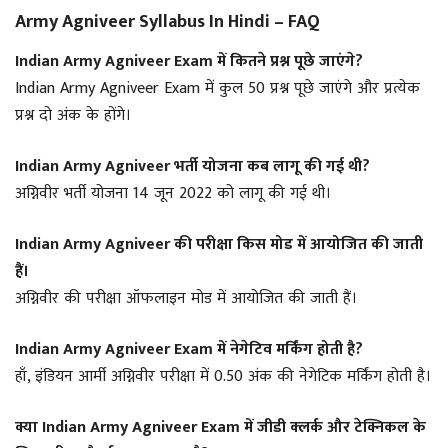
Army Agniveer Syllabus In Hindi – FAQ
Indian Army Agniveer Exam में कितने प्रश्न पूछे जाएंगे?
Indian Army Agniveer Exam में कुल 50 प्रश्न पूछे जाएंगे और प्रत्येक
प्रश्न दो अंक के होंगे।
Indian Army Agniveer भर्ती योजना कब लागू की गई थी?
अग्निवीर भर्ती योजना 14 जून 2022 को लागू की गई थी।
Indian Army Agniveer की परीक्षा किस मोड में आयोजित की जाती
हैं।
अग्निवीर की परीक्षा ऑफलाइन मोड में आयोजित की जाती हैं।
Indian Army Agniveer Exam में नेगेटिव मर्किंग होती है?
हाँ, इंडियन आर्मी अग्निवीर परीक्षा में 0.50 अंक की नेगेटिक मर्किंग होती है।
क्या Indian Army Agniveer Exam में जीडी क्लर्क और टेक्निकल के