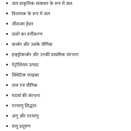
जल प्राकृतिक संसाधन के रूप में जल
विलायक के रूप में जल
जीवाश्म ईंधन
तत्वों का वर्गीकरण
कार्बन और उसके यौगिक
हाइड्रोकार्बन और उनकी प्राथमिक संरचना
पेट्रोलियम उत्पाद
सिंथेटिक फाइबर
तत्व एवं यौगिक
पदार्थ की संरचना
परमाणु सिद्धांत
अणु और परमाणु
वायु प्रदूषण