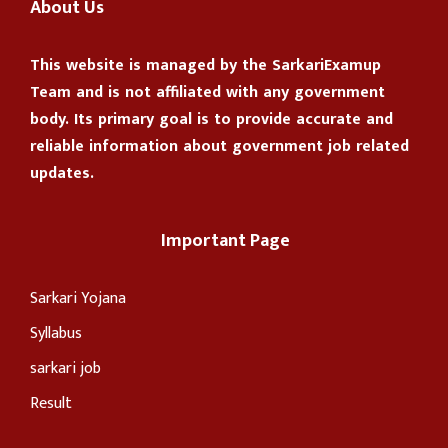
About Us
This website is managed by the
SarkariExamup
Team
and is not affiliated with any government
body. Its primary goal is to provide accurate and
reliable information about government job related
updates.
Important Page
Sarkari Yojana
Syllabus
sarkari job
Result