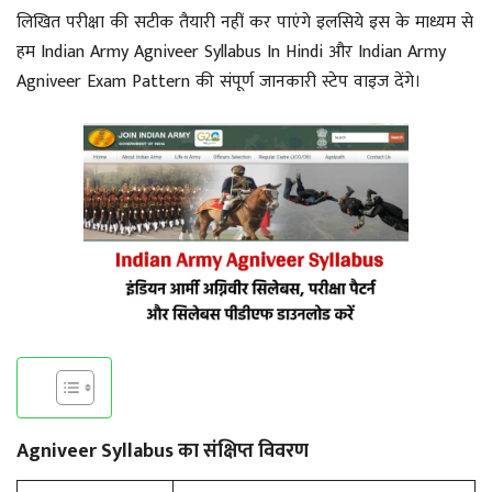
लिखित परीक्षा की सटीक तैयारी नहीं कर पाएंगे इलसिये इस के माध्यम से
हम Indian Army Agniveer Syllabus In Hindi और Indian Army
Agniveer Exam Pattern की संपूर्ण जानकारी स्टेप वाइज देंगे।
Agniveer Syllabus का संक्षिप्त विवरण