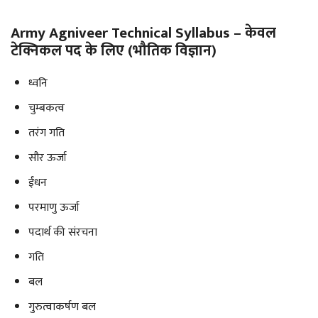
Army Agniveer Technical Syllabus – केवल
टेक्निकल पद के लिए (भौतिक विज्ञान)
ध्वनि
चुम्बकत्व
तरंग गति
सौर ऊर्जा
ईंधन
परमाणु ऊर्जा
पदार्थ की संरचना
गति
बल
गुरुत्वाकर्षण बल