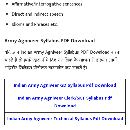
Affirmative/interrogative sentences
Direct and Indirect speech
Idioms and Phrases etc.
Army Agniveer Syllabus PDF Download
यदि आप Indian Army Agniveer Syllabus PDF Download करना
चाहते हैं तो हमारे द्वारा नीचे दिए गए लिंक के माध्यम से इंडियन आर्मी
अग्निवीर सिलेबस पीडीएफ डाउनलोड कर सकतें हैं।
Indian Army Agniveer GD Syllabus Pdf
Download
Indian Army Agniveer Clerk/SKT Syllabus Pdf
Download
Indian Army Agniveer Technical Syllabus Pdf Download