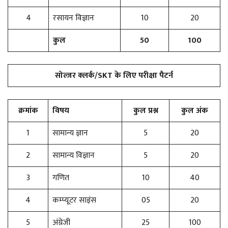
4
रसायन विज्ञान
10
20
कुल
50
100
सोल्जर क्लर्क/SKT के लिए
परीक्षा पैटर्न
क्रमांक
विषय
कुल प्रश्न
कुल अंक
1
सामान्य ज्ञान
5
20
2
सामान्य विज्ञान
5
20
3
गणित
10
40
4
कम्प्यूटर साइंस
05
20
5
अंग्रेजी
25
100