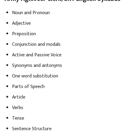
Noun and Pronoun
Adjective
Preposition
Conjunction and modals
Active and Passive Voice
Synonyms and antonyms
One word substitution
Parts of Speech
Article
Verbs
Tense
Sentence Structure