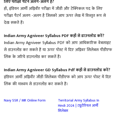
लिए परीक्षा पैटर्न अलग-अलग है?
हाँ, इंडियन आर्मी अग्निवीर परीक्षा में जीडी और टेक्निकल पद के लिए
परीक्षा पैटर्न अलग -अलग है जिसको आप ऊपर लेख में विस्तृत रूप से
देख सकते हैं।
Indian Army Agniveer Syllabus PDF कहाँ से डाउनलोड करें?
Indian Army Agniveer Syllabus PDF को आप आधिकारिक वेबसाइट
से डाउनलोड कर सकते हैं या ऊपर पोस्ट में दिए अग्निवर सिलेबस पीडीएफ
लिंक के जरिये डाउनलोड कर सकतें हैं।
Indian Army Agniveer GD Syllabus Pdf कहाँ से डाउनलोड करें?
इंडियन आर्मी अग्निवीर जीडी सिलेबस पीडीएफ को आप ऊपर पोस्ट में दिए
लिंक की माध्यम से डाउनलोड कर सकते हैं।
Navy SSR / MR Online Form
Territorial Army Syllabus In
Hindi 2024 | ट्यूटोरियल आर्मी
सिलेबस