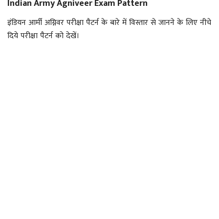
Indian Army Agniveer Exam Pattern
इंडियन आर्मी अग्निवर परीक्षा पैटर्न के बारे में विस्तार से जानने के लिए नीचे
दिये परीक्षा पैटर्न को देखें।