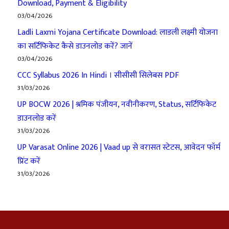
Download, Payment & Eligibility
03/04/2026
Ladli Laxmi Yojana Certificate Download: लाडली लक्ष्मी योजना
का सर्टिफिकेट कैसे डाउनलोड करें? जानें
03/04/2026
CCC Syllabus 2026 In Hindi । सीसीसी सिलेबस PDF
31/03/2026
UP BOCW 2026 | श्रमिक पंजीयन, नवीनीकरण, Status, सर्टिफिकेट
डाउनलोड करें
31/03/2026
UP Varasat Online 2026 | Vaad up से वरासत स्टेटस, आवेदन फॉर्म
प्रिंट करें
31/03/2026