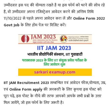
उम्मीदवार इस पद की योग्यता रखते है या इस फॉर्म को भरने की सोच रहे
हैं, वो उम्मीदवार अपना रजिस्ट्रेशन आवेदन करने की अन्तिम तिथि
11/10/2022 से पहले अपना आवेदन करा लें और
Online Form 2022
Govt Job
के लिए होम पेज पर विजिट करें।
IIT JAM Recruitment 2023
सम्बन्धित एवं आवेदन फीस,योग्यता, उम्र,
एवं
Online Form apply
की जनकारी के लिए कृपया इस पोस्ट को
पूरा पढ़े, इस पोस्ट के नीचे की तरफ आपको आपके सभी प्रश्नों के उत्तर
मिल जायेंगे, जो इस फॉर्म के लिए जरूरी है।