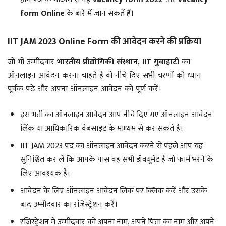
form Online
के बारे में जान सकतें हैं।
IIT JAM 2023 Online Form की आवेदन करने की प्रक्रिया
जो भी उम्मीदवार
भारतीय प्रौद्योगिकी संस्थान, IIT गुवाहाटी
का
ऑनलाइन आवेदन करना चाहते है वो नीचे दिए सभी चरणों को ध्यान
पूर्वक पढ़े और अपना ऑनलाइन आवेदन को पूर्ण करें।
इस भर्ती का ऑनलाइन आवेदन आप नीचे दिए गए ऑनलाइन आवेदन
लिंक या आधिकारिक वेबसाइट के माध्यम से कर सकते हैं।
IIT JAM 2023 पद का ऑनलाइन आवेदन करने से पहले आप यह
सुनिश्चित कर लें कि आपके पास वह सभी डॉक्यूमेंट है जो फार्म भरने के
लिए आवश्यक है।
आवेदन के लिए ऑनलाइन आवेदन लिंक पर क्लिक करें और उसके
बाद उम्मीदवार का रजिस्ट्रेशन करें।
रजिस्ट्रेशन में उम्मीदवार को अपना नाम, अपने पिता का नाम और अपने