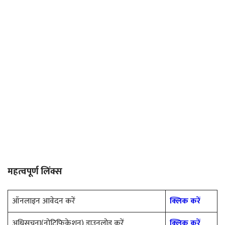
महत्वपूर्ण लिंक्स
ऑनलाइन आवेदन करें
क्लिक करें
अधिसूचना(नोटिफिकेशन) डाउनलोड करें
क्लिक करें