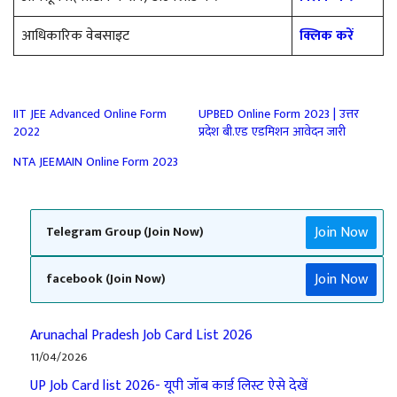
आधिकारिक वेबसाइट
क्लिक करें
IIT JEE Advanced Online Form
UPBED Online Form 2023 | उत्तर
2022
प्रदेश बी.एड एडमिशन आवेदन जारी
NTA JEEMAIN Online Form 2023
Join Now
Telegram Group (Join Now)
Join Now
facebook (Join Now)
Arunachal Pradesh Job Card List 2026
11/04/2026
UP Job Card list 2026- यूपी जॉब कार्ड लिस्ट ऐसे देखें