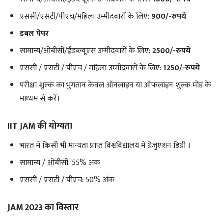
एससी/एसटी/पीएच/महिला उम्मीदवारों के लिए:
900/-रुपये
डबल पेपर
सामान्य/ओबीसी/ईडब्ल्यूएस उम्मीदवारों के लिए:
2500/-रुपये
एससी / एसटी / पीएच / महिला उम्मीदवारों के लिए:
1250/-रुपये
परीक्षा शुल्क का भुगतान केवल ऑनलाइन या ऑफलाइन शुल्क मोड के
माध्यम से करें।
IIT JAM की योग्यता
भारत में किसी भी मान्यता प्राप्त विश्वविद्यालय में ग्रेजुएशन डिग्री ।
सामान्य / ओबीसी: 55% अंक
एससी / एसटी / पीएच: 50% अंक
JAM 2023 का विस्तार