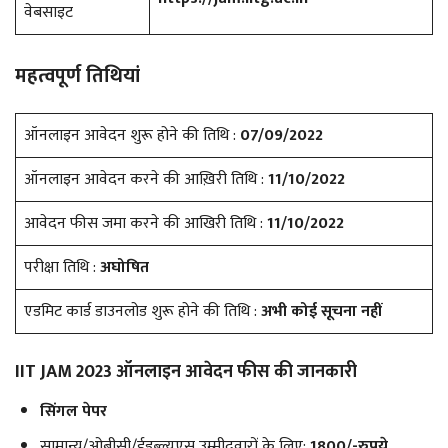
वेबसाइट
महत्वपूर्ण तिथियां
ऑनलाइन आवेदन शुरू होने की तिथि :
07/09/2022
ऑनलाइन आवेदन करने की आख़िरी तिथि :
11/10/2022
आवेदन फीस जमा करने की आखिरी तिथि :
11/10/2022
परीक्षा तिथि :
अघोषित
एडमिट कार्ड डाउनलोड शुरू होने की तिथि :
अभी कोई सूचना नहीं
IIT JAM 2023 ऑनलाइन आवेदन फीस की जानकारी
सिंगल पेपर
सामान्य/ओबीसी/ईडब्ल्यूएस उम्मीदवारों के लिए:
1800/-रुपये