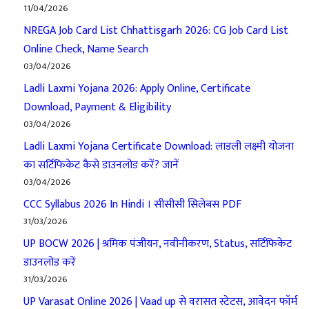
11/04/2026
NREGA Job Card List Chhattisgarh 2026: CG Job Card List
Online Check, Name Search
03/04/2026
Ladli Laxmi Yojana 2026: Apply Online, Certificate
Download, Payment & Eligibility
03/04/2026
Ladli Laxmi Yojana Certificate Download: लाडली लक्ष्मी योजना
का सर्टिफिकेट कैसे डाउनलोड करें? जानें
03/04/2026
CCC Syllabus 2026 In Hindi । सीसीसी सिलेबस PDF
31/03/2026
UP BOCW 2026 | श्रमिक पंजीयन, नवीनीकरण, Status, सर्टिफिकेट
डाउनलोड करें
31/03/2026
UP Varasat Online 2026 | Vaad up से वरासत स्टेटस, आवेदन फॉर्म