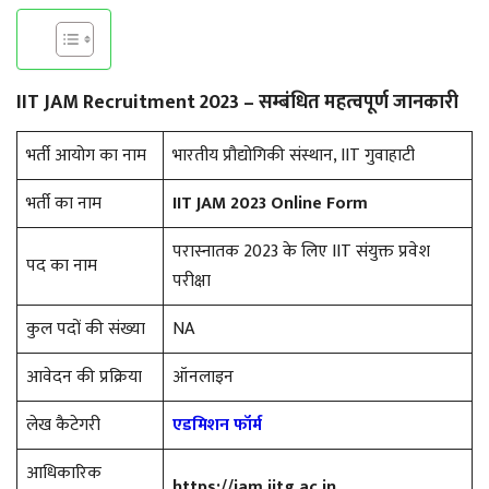
IIT JAM Recruitment 2023 – सम्बंधित महत्वपूर्ण जानकारी
भर्ती आयोग का नाम
भारतीय प्रौद्योगिकी संस्थान, IIT गुवाहाटी
भर्ती का नाम
IIT JAM 2023 Online Form
परास्नातक 2023 के लिए IIT संयुक्त प्रवेश
पद का नाम
परीक्षा
कुल पदों की संख्या
NA
आवेदन की प्रक्रिया
ऑनलाइन
लेख कैटेगरी
एडमिशन फॉर्म
आधिकारिक
https://jam.iitg.ac.in