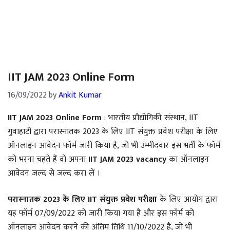
IIT JAM 2023 Online Form
16/09/2022
by
Ankit Kumar
IIT JAM 2023 Online Form
: भारतीय प्रौद्योगिकी संस्थान, IIT
गुवाहाटी द्वारा परास्नातक 2023 के लिए IIT संयुक्त प्रवेश परीक्षा के लिए
ऑनलाइन आवेदन फॉर्म जारी किया है, जो भी उम्मीदवार इस भर्ती के फॉर्म
को भरना चहते हैं वो अपना
IIT JAM 2023 vacancy
का ऑनलाइन
आवेदन जल्द से जल्द करा लें ।
परास्नातक 2023 के लिए IIT संयुक्त प्रवेश परीक्षा
के लिए आयोग द्वारा
यह फॉर्म 07/09/2022 को जारी किया गया है और इस फॉर्म को
ऑनलाइन आवेदन करने की अंतिम तिथि 11/10/2022 है, जो भी