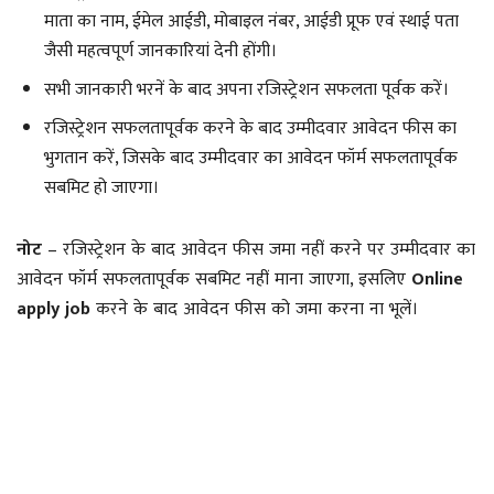
माता का नाम, ईमेल आईडी, मोबाइल नंबर, आईडी प्रूफ एवं स्थाई पता
जैसी महत्वपूर्ण जानकारियां देनी होंगी।
सभी जानकारी भरनें के बाद अपना रजिस्ट्रेशन सफलता पूर्वक करें।
रजिस्ट्रेशन सफलतापूर्वक करने के बाद उम्मीदवार आवेदन फीस का
भुगतान करें, जिसके बाद उम्मीदवार का आवेदन फॉर्म सफलतापूर्वक
सबमिट हो जाएगा।
नोट
– रजिस्ट्रेशन के बाद आवेदन फीस जमा नहीं करने पर उम्मीदवार का
आवेदन फॉर्म सफलतापूर्वक सबमिट नहीं माना जाएगा, इसलिए
Online
apply job
करने के बाद आवेदन फीस को जमा करना ना भूलें।