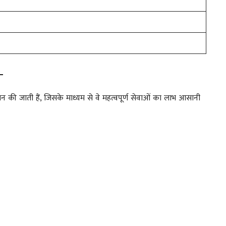
–
प्रदान की जाती हैं, जिसके माध्यम से वे महत्वपूर्ण सेवाओं का लाभ आसानी