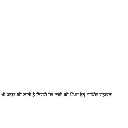
 भी प्रदान की जाती है जिससे कि छात्रों को शिक्षा हेतु आर्थिक सहायता