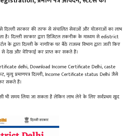
gistration, प्रमाण पत्र आवेदन, स्टेटस की
से दिल्ली सरकार की तरफ से संचालित सेवाओं और योजनाओं का लाभ
 है। दिल्ली सरकार द्वारा डिजिटल तकनीक के माध्यम से edistrict
्टल के द्वारा दिल्ली के नागरिक घर बैठे राजस्व विभाग द्वारा जारी किए
से देख और वेरिफाई कर प्राप्त कर सकते हैं।
certificate delhi, Download Income Certificate Delhi, caste
ेट, मृत्यु प्रमाणपत्र दिल्ली, Income Certificate status Delhi जैसे
र सकते हैं।
सी भी समय लिया जा सकता है लेकिन लाभ लेने के लिए सर्वप्रथम खुद