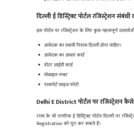
दिल्ली ई डिस्ट्रिक्ट पोर्टल रजिस्ट्रेशन संबंधी
इस पोर्टल पर रजिस्ट्रेशन के लिए कुछ महत्वपूर्ण दस्ताव
आवेदक का स्थायी निवास दिल्ली होना चाहिए।
आवेदक का आधार कार्ड
वोटर आईडी कार्ड
मोबाइल नम्बर
पासपोर्ट साइज फोटो
Delhi E District पोर्टल पर रजिस्ट्रेशन कैसे
राज्य के जो नागरिक ई डिस्ट्रिक्ट पोर्टल दिल्ली पर रजिस
Registration को पूरा कर सकते हैं।