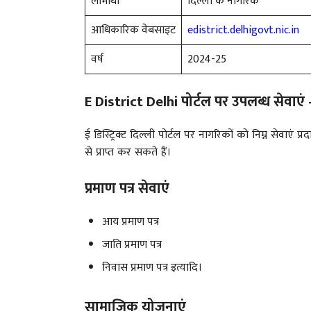
लाभार्थी
दिल्ली के नागरिक
आधिकारिक वेबसाइट
edistrict.delhigovt.nic.in
वर्ष
2024-25
E District Delhi पोर्टल पर उपलब्ध सेवाएं 
ई डिस्ट्रिक्ट दिल्ली पोर्टल पर नागरिकों को निम्न सेवाएं 
से प्राप्त कर सकते हैं।
प्रमाण पत्र सेवाएं
आय प्रमाण पत्र
जाति प्रमाण पत्र
निवास प्रमाण पत्र इत्यादि।
सामाजिक योजनाएं