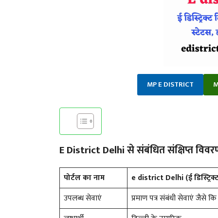
MP E DISTRICT
M
E District Delhi से संबंधित संक्षिप्त विव
पोर्टल का नाम
e district Delhi (ई डिस्ट्रिक्
उपलब्ध सेवाएं
प्रमाण पत्र संबंधी सेवाएं जैसे 