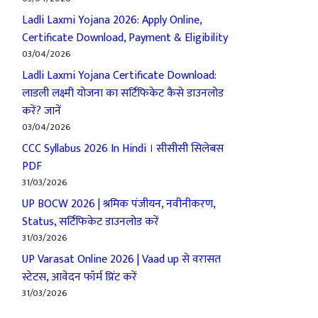
Ladli Laxmi Yojana 2026: Apply Online,
Certificate Download, Payment & Eligibility
03/04/2026
Ladli Laxmi Yojana Certificate Download:
लाडली लक्ष्मी योजना का सर्टिफिकेट कैसे डाउनलोड
करें? जानें
03/04/2026
CCC Syllabus 2026 In Hindi । सीसीसी सिलेबस
PDF
31/03/2026
UP BOCW 2026 | श्रमिक पंजीयन, नवीनीकरण,
Status, सर्टिफिकेट डाउनलोड करें
31/03/2026
UP Varasat Online 2026 | Vaad up से वरासत
स्टेटस, आवेदन फॉर्म प्रिंट करें
31/03/2026