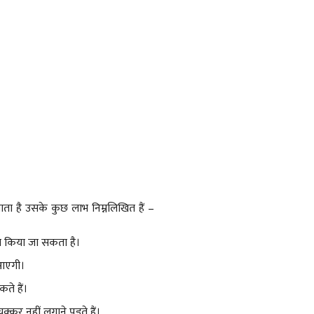
ाता है उसके कुछ लाभ निम्नलिखित हैं –
ो कम किया जा सकता है।
 आएगी।
ते हैं।
्कर नहीं लगाने पड़ते हैं।