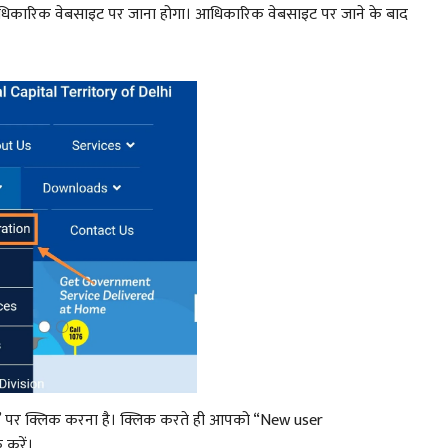
 आधिकारिक वेबसाइट पर जाना होगा। आधिकारिक वेबसाइट पर जाने के बाद
” पर क्लिक करना है। क्लिक करते ही आपको “New user
 करें।