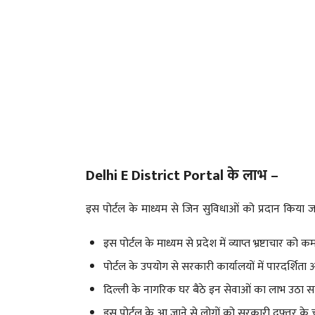
Delhi E District Portal के लाभ –
इस पोर्टल के माध्यम से जिन सुविधाओं को प्रदान किया ज
इस पोर्टल के माध्यम से प्रदेश में व्याप्त भ्रष्टाचार क
पोर्टल के उपयोग से सरकारी कार्यालयों में पारदर्शिता
दिल्ली के नागरिक घर बैठे इन सेवाओं का लाभ उठा सक
इस पोर्टल के आ जाने से लोगों को सरकारी दफ्तर के चक