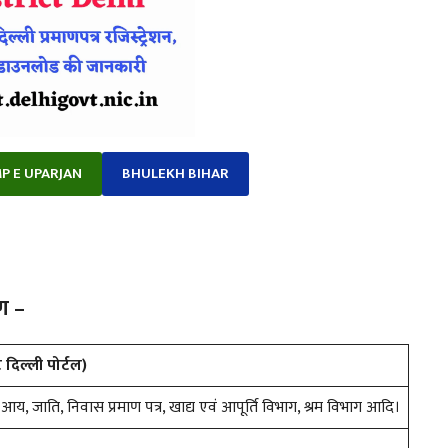
P E UPARJAN
BHULEKH BIHAR
रण –
ट दिल्ली पोर्टल)
कि आय, जाति, निवास प्रमाण पत्र, खाद्य एवं आपूर्ति विभाग, श्रम विभाग आदि।