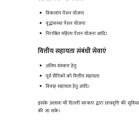
विकलांग पेंशन योजना
वृद्धावस्था पेंशन योजना
निराश्रित महिला पेंशन योजना आदि।
वित्तीय सहायता संबंधी सेवाएं
अंतिम संस्कार हेतु
पूर्व सैनिकों को वित्तीय सहायता
विवाह सहायता हेतु आदि।
इसके अलावा भी दिल्ली सरकार द्वारा छात्रवृत्ति की सुविधा
की जा सके।