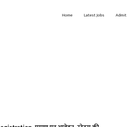
Home
Latest Jobs
Admit