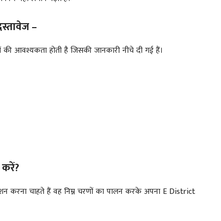
 दस्तावेज –
ेजों की आवश्यकता होती है जिसकी जानकारी नीचे दी गई हैं।
 करें?
्ट्रेशन करना चाहते हैं वह निम्न चरणों का पालन करके अपना E District