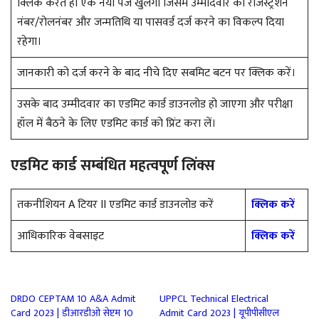
क्लिक करते ही एक नया पेज खुलेगा जिसमें उम्मीदवार का रजिस्ट्रेशन
नंबर/रोलनंबर और जन्मतिथि या पासवर्ड दर्ज करने का विकल्प दिया
रहेगा।
जानकारी को दर्ज करने के बाद नीचे दिए सबमिट बटन पर क्लिक करें।
उसके बाद उम्मीदवार का एडमिट कार्ड डाउनलोड हो जाएगा और परीक्षा
हॉल में बैठने के लिए एडमिट कार्ड को प्रिंट करा लें।
एडमिट कार्ड सम्बंधित महत्वपूर्ण लिंक्स
तकनीशियन A टियर II एडमिट कार्ड डाउनलोड करें
क्लिक करें
आधिकारिक वेबसाइट
क्लिक करें
DRDO CEPTAM 10 A&A Admit
UPPCL Technical Electrical
Card 2023 | डीआरडीओ सेप्टम 10
Admit Card 2023 | यूपीपीसीएल