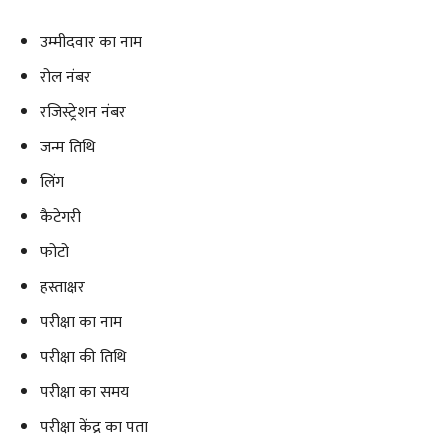
उम्मीदवार का नाम
रोल नंबर
रजिस्ट्रेशन नंबर
जन्म तिथि
लिंग
कैटेगरी
फोटो
हस्ताक्षर
परीक्षा का नाम
परीक्षा की तिथि
परीक्षा का समय
परीक्षा केंद्र का पता