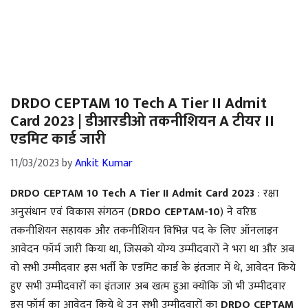
DRDO CEPTAM 10 Tech A Tier II Admit
Card 2023 | डीआरडीओ तकनीशियन A टीयर II
एडमिट कार्ड जारी
11/03/2023
by
Ankit Kumar
DRDO CEPTAM 10 Tech A Tier II Admit Card 2023
: रक्षा
अनुसंधान एवं विकास संगठन (
DRDO CEPTAM-10
) ने वरिष्ठ
तकनीशियन सहायक और तकनीशियन विभिन्न पद के लिए ऑनलाइन
आवेदन फॉर्म जारी किया था, जिसको योग्य उम्मीदवारों ने भरा था और अब
वो सभी उम्मीदवार इस भर्ती के एडमिट कार्ड के इंतजार में थे, आवेदन किये
हुए सभी उम्मीदवारों का इंतजार अब खत्म हुआ क्योकि जो भी उम्मीदवार
इस फॉर्म का आवेदन किये थे उन सभी उम्मीदवारों का
DRDO CEPTAM