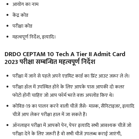
आयोग का नाम
केंद्र कोड
परीक्षा कोड
महत्वपूर्ण निर्देश, इत्यादि।
DRDO CEPTAM 10 Tech A Tier II Admit Card
2023 परीक्षा सम्बन्धित महत्वपूर्ण निर्देश
परीक्षा में जाने से पहले अपने एडमिट कार्ड का प्रिंट आउट जरूर ले ले।
परीक्षा हॉल में उपस्थित होने के लिए आपके पास आपकी दो कलर
फोटो होनी चाहिए जो आप फॉर्म भरते वक्त अपलोड किए थे।
कोविड-19 का पालन करने वाली चीजें जैसे- मास्क, सैनिटाइजर, इत्यादि
चीजें आप लेकर परीक्षा हाल में जा सकते हैं।
ऑनलाइन परीक्षा में आपको पेन, पेपर इत्यादि सभी आवश्यक चीजें जो
परीक्षा देने के लिए जरूरी है वो सभी चीजें उपलब्ध कराई जाएंगी,