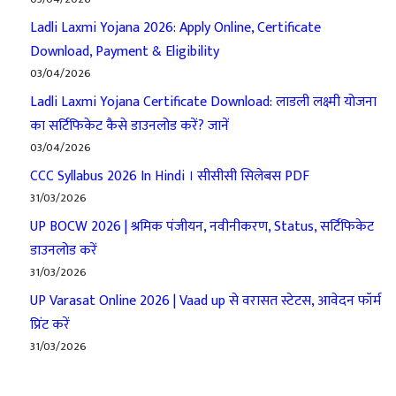
Ladli Laxmi Yojana 2026: Apply Online, Certificate
Download, Payment & Eligibility
03/04/2026
Ladli Laxmi Yojana Certificate Download: लाडली लक्ष्मी योजना
का सर्टिफिकेट कैसे डाउनलोड करें? जानें
03/04/2026
CCC Syllabus 2026 In Hindi । सीसीसी सिलेबस PDF
31/03/2026
UP BOCW 2026 | श्रमिक पंजीयन, नवीनीकरण, Status, सर्टिफिकेट
डाउनलोड करें
31/03/2026
UP Varasat Online 2026 | Vaad up से वरासत स्टेटस, आवेदन फॉर्म
प्रिंट करें
31/03/2026