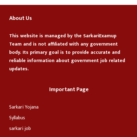
About Us
This website is managed by the
SarkariExamup
Team
and is not affiliated with any government
body. Its primary goal is to provide accurate and
reliable information about government job related
updates.
Important Page
Sarkari Yojana
Syllabus
sarkari job