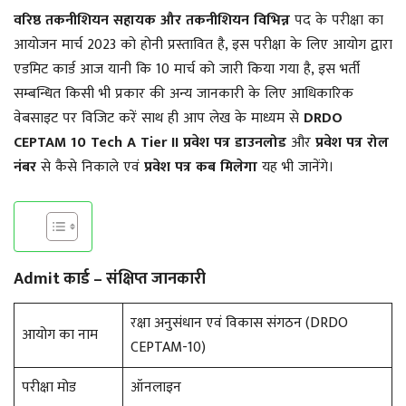
वरिष्ठ तकनीशियन सहायक और तकनीशियन विभिन्न
पद के परीक्षा का
आयोजन मार्च 2023 को होनी प्रस्तावित है, इस परीक्षा के लिए आयोग द्वारा
एडमिट कार्ड आज यानी कि 10 मार्च को जारी किया गया है, इस भर्ती
सम्बन्धित किसी भी प्रकार की अन्य जानकारी के लिए आधिकारिक
वेबसाइट पर विजिट करें साथ ही आप लेख के माध्यम से
DRDO
CEPTAM 10 Tech A Tier II
प्रवेश पत्र डाउनलोड
और
प्रवेश पत्र रोल
नंबर
से कैसे निकाले एवं
प्रवेश पत्र कब मिलेगा
यह भी जानेंगे।
Admit कार्ड – संक्षिप्त जानकारी
रक्षा अनुसंधान एवं विकास संगठन (DRDO
आयोग का नाम
CEPTAM-10)
परीक्षा मोड
ऑनलाइन