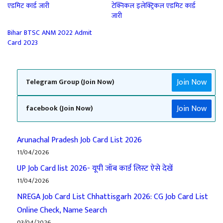
एडमिट कार्ड जारी
टेक्निकल इलेक्ट्रिकल एडमिट कार्ड
जारी
Bihar BTSC ANM 2022 Admit
Card 2023
Join Now
Telegram Group (Join Now)
Join Now
facebook (Join Now)
Arunachal Pradesh Job Card List 2026
11/04/2026
UP Job Card list 2026- यूपी जॉब कार्ड लिस्ट ऐसे देखें
11/04/2026
NREGA Job Card List Chhattisgarh 2026: CG Job Card List
Online Check, Name Search
03/04/2026