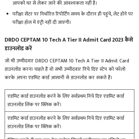
आपको घर से लेकर जाने की आवश्यकता नहीं है।
परीक्षा सेंटर पर निर्धारित रिपोर्टिंग समय के दौरान ही पहुंचे, लेट होने पर
परीक्षा हॉल में एंट्री नहीं दी जाएगी।
DRDO CEPTAM 10 Tech A Tier II Admit Card 2023 कैसे
डाउनलोड करें
जो भी उम्मीदवार DRDO CEPTAM 10 Tech A Tier II Admit Card
डाउनलोड करना चाहते हैं वो सभी उम्मीदवार निचे दिए स्टेप को फॉलो
करके अपना एडमिट कार्ड आसानी से डाउनलोड कर सकते हैं।
एडमिट कार्ड डाउनलोड करने के लिए सर्वप्रथम निचे दिए एडमिट कार्ड
डाउनलोड लिंक पर क्लिक करें।
एडमिट कार्ड डाउनलोड करने के लिए सर्वप्रथम निचे दिए एडमिट कार्ड
डाउनलोड लिंक पर क्लिक करें।