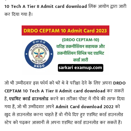
10 Tech A Tier II
Admit card download
लिंक आयोग द्वारा जारी
कर दिया गया है।
जो भी उम्मीदवार इस फॉर्म को भरें थे वे परीक्षा देने के लिए अपना
DRDO
CEPTAM 10 Tech A Tier II
Admit card download
कर सकतें
हैं,
एडमिट कार्ड डाउनलोड
करने का तरीका पोस्ट में नीचे की तरफ दिया
गया हैं, जो भी उम्मीदवार अपने
Admit Card download 2022
को
खुद से डाउनलोड करना चाहते हैं वो नीचे दिए हुए एडमिट कार्ड डाउनलोड
स्टेप को पढ़कर आसानी से अपना एडमिट कार्ड डाउनलोड कर सकतें हैं।