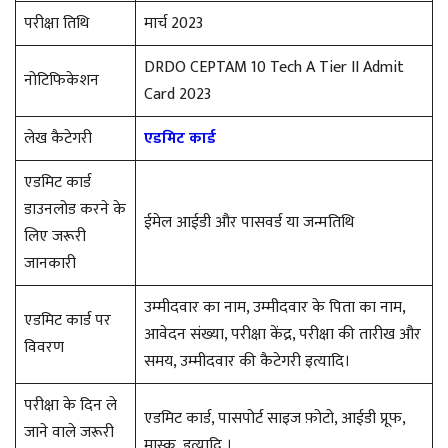
परीक्षा तिथि
मार्च 2023
DRDO CEPTAM 10 Tech A Tier II Admit
नोटिफिकेशन
Card 2023
लेख कैटेगरी
एडमिट कार्ड
एडमिट कार्ड
डाउनलोड करने के
ईमेल आईडी और पासवर्ड या जन्मतिथि
लिए जरूरी
जानकारी
उम्मीदवार का नाम, उम्मीदवार के पिता का नाम,
एडमिट कार्ड पर
आवेदन संख्या, परीक्षा केंद्र, परीक्षा की तारीख और
विवरण
समय, उम्मीदवार की कैटेगरी इत्यादि।
परीक्षा के दिन ले
एडमिट कार्ड, पासपोर्ट साइज फ़ोटो, आईडी प्रूफ,
जाने वाले जरूरी
मास्क, इत्यादि ।