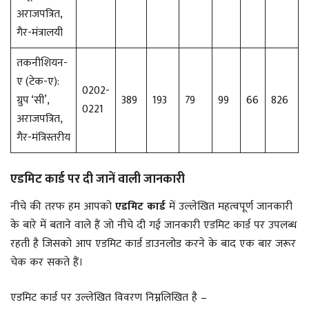
अराजपत्रित,
गैर-मंत्रालयी
तकनीशियन-
ए (टेक-ए):
0202-
ग्रुप ‘सी’,
389
193
79
99
66
826
0221
अराजपत्रित,
गैर-मंत्रिस्तरीय
एडमिट कार्ड पर दी जानें वाली जानकारी
नीचे की तरफ हम आपको
एडमिट कार्ड
में उल्लेखित महत्वपूर्ण जानकारी
के बारे में बताने वाले हैं जो नीचे दी गई जानकारी एडमिट कार्ड पर उपलब्ध
रहती है जिसको आप एडमिट कार्ड डाउनलोड करने के बाद एक बार जरूर
चेक कर सकते हैं।
एडमिट कार्ड पर उल्लेखित विवरण निम्नलिखित है –