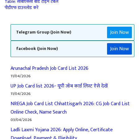
Table: सीबीएससी बोर्ड टाइम टेबल
पीडीएफ डाउनलोड करें
Join Now
Telegram Group (Join Now)
Join Now
facebook (Join Now)
Arunachal Pradesh Job Card List 2026
11/04/2026
UP Job Card list 2026- यूपी जॉब कार्ड लिस्ट ऐसे देखें
11/04/2026
NREGA Job Card List Chhattisgarh 2026: CG Job Card List
Online Check, Name Search
03/04/2026
Ladli Laxmi Yojana 2026: Apply Online, Certificate
Download, Payment & Eligibility