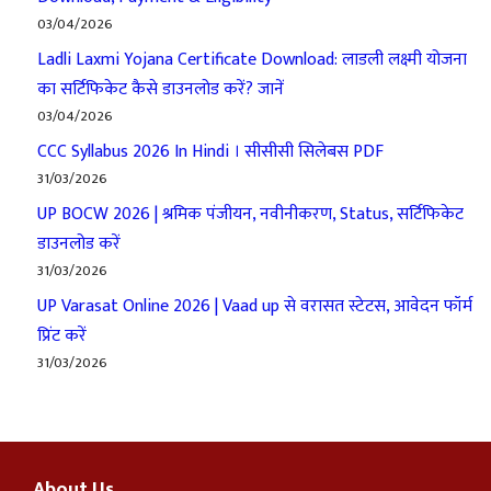
03/04/2026
Ladli Laxmi Yojana Certificate Download: लाडली लक्ष्मी योजना
का सर्टिफिकेट कैसे डाउनलोड करें? जानें
03/04/2026
CCC Syllabus 2026 In Hindi । सीसीसी सिलेबस PDF
31/03/2026
UP BOCW 2026 | श्रमिक पंजीयन, नवीनीकरण, Status, सर्टिफिकेट
डाउनलोड करें
31/03/2026
UP Varasat Online 2026 | Vaad up से वरासत स्टेटस, आवेदन फॉर्म
प्रिंट करें
31/03/2026
About Us