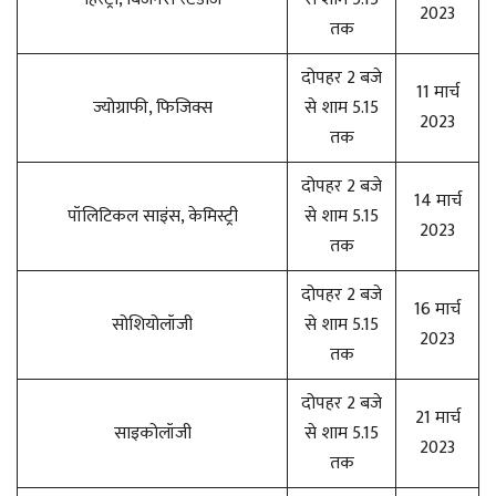
2023
तक
दोपहर 2 बजे
11 मार्च
ज्योग्राफी, फिजिक्स
से शाम 5.15
2023
तक
दोपहर 2 बजे
14 मार्च
पॉलिटिकल साइंस, केमिस्ट्री
से शाम 5.15
2023
तक
दोपहर 2 बजे
16 मार्च
सोशियोलॉजी
से शाम 5.15
2023
तक
दोपहर 2 बजे
21 मार्च
साइकोलॉजी
से शाम 5.15
2023
तक