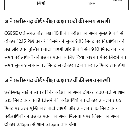
सिंधी
तक
जाने छत्तीसगढ़ बोर्ड परीक्षा कक्षा 10वीं की समय सारणी
CGBSE छत्तीसगढ़ बोर्ड कक्षा 10वीं की परीक्षा का समय सुबह 9 बजे से
दोपहर 12.15 PM तक है जिसमे की सुबह 9:05 मिनट पर विद्यार्थियों को
प्रश्न और उत्तर पुस्तिका बाटी जाएगी और 9 बजे सेन 9:10 मिनट तक का
समय परीक्षार्थीयों को प्रश्नपत्र पढ़ने के लिए दिया जाएगा। पेपर लिखने का
समय सुबह 9 बजकर 15 मिनट से दोपहर 12 बजकर 15 मिनट तक होगा।
जाने छत्तीसगढ़ बोर्ड परीक्षा कक्षा 12 वीं की समय सारणी
छत्तीसगढ़ बोर्ड कक्षा 12वीं के परीक्षा का समय दोपहर 2.00 बजे से शाम
5.15 मिनट तक का है जिसमे की परीक्षार्थियों को दोपहर 2 बजकर 05
मिनट पर उत्तर पुस्तिकाएं बाटी जाएंगी और 2 बजकर 10 मिनट तक
परीक्षार्थियों को प्रश्नपत्र पढ़ने का समय मिलेगा। पेपर लिखने का समय
दोपहर 2:15pm से शाम 5:15pm तक होगा।