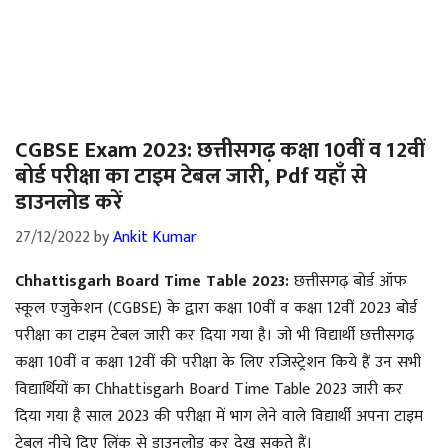
CGBSE Exam 2023: छत्तीसगढ़ कक्षा 10वीं व 12वीं
बोर्ड परीक्षा का टाइम टेबल जारी, Pdf यहाँ से
डाउनलोड करें
27/12/2022
by
Ankit Kumar
Chhattisgarh Board Time Table 2023:
छत्तीसगढ़ बोर्ड ऑफ
स्कूल एजुकेशन (CGBSE) के द्वारा कक्षा 10वीं व कक्षा 12वीं 2023 बोर्ड
परीक्षा का टाइम टेबल जारी कर दिया गया है। जो भी विद्यार्थी छत्तीसगढ़
कक्षा 10वीं व कक्षा 12वीं की परीक्षा के लिए रजिस्ट्रेशन किये हैं उन सभी
विद्यार्थियों का Chhattisgarh Board Time Table 2023 जारी कर
दिया गया है साल 2023 की परीक्षा में भाग लेने वाले विद्यार्थी अपना टाइम
टेबल नीचे दिए लिंक से डाउनलोड कर देख सकते हैं।