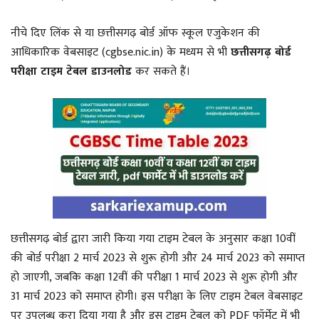
नीचे दिए लिंक से या छत्तीसगढ़ बोर्ड ऑफ स्कूल एजुकेशन की
आधिकारिक वेबसाइट (cgbse.nic.in) के मध्यम से भी
छत्तीसगढ़ बोर्ड
परीक्षा टाइम टेबल डाउनलोड
कर सकते हैं।
छत्तीसगढ़ बोर्ड द्वारा जारी किया गया टाइम टेबल के अनुसार कक्षा 10वीं
की बोर्ड परीक्षा 2 मार्च 2023 से शुरू होगी और 24 मार्च 2023 को समाप्त
हो जाएगी, जबकि कक्षा 12वीं की परीक्षा 1 मार्च 2023 से शुरू होगी और
31 मार्च 2023 को समाप्त होगी। इस परीक्षा के लिए टाइम टेबल वेबसाइट
पर उपलब्ध करा दिया गया है और इस टाइम टेबल को PDF फॉर्मेट में भी