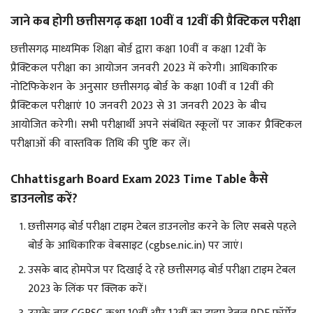
जाने कब होगी छत्तीसगढ़ कक्षा 10वीं व 12वीं की प्रैक्टिकल परीक्षा
छत्तीसगढ़ माध्यमिक शिक्षा बोर्ड द्वारा कक्षा 10वीं व कक्षा 12वीं के
प्रैक्टिकल परीक्षा का आयोजन जनवरी 2023 में करेगी। आधिकारिक
नोटिफिकेशन के अनुसार छत्तीसगढ़ बोर्ड के कक्षा 10वीं व 12वीं की
प्रैक्टिकल परीक्षाएं 10 जनवरी 2023 से 31 जनवरी 2023 के बीच
आयोजित करेगी। सभी परीक्षार्थी अपने संबंधित स्कूलों पर जाकर प्रैक्टिकल
परीक्षाओं की वास्तविक तिथि की पुष्टि कर लें।
Chhattisgarh Board Exam 2023 Time Table कैसे
डाउनलोड करें?
छत्तीसगढ़ बोर्ड परीक्षा टाइम टेबल डाउनलोड करने के लिए सबसे पहले
बोर्ड के आधिकारिक वेबसाइट (cgbse.nic.in) पर जाएं।
उसके बाद होमपेज पर दिखाई दे रहे छत्तीसगढ़ बोर्ड परीक्षा टाइम टेबल
2023 के लिंक पर क्लिक करें।