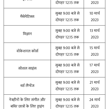
दोपहर 12.15 तक
2023
सुबह 9:00 बजे से
10 मार्च
मैथेमेटिक्स
दोपहर 12.15 तक
2023
सुबह 9:00 बजे से
13 मार्च
विज्ञान
दोपहर 12.15 तक
2023
सुबह 9:00 बजे से
15 मार्च
वोकेशनल कोर्स
दोपहर 12.15 तक
2023
सुबह 9:00 बजे से
17 मार्च
सोशल साइंस
दोपहर 12.15 तक
2023
सुबह 9:00 बजे से
21 मार्च
थर्ड लैंग्वेंज
दोपहर 12.15 तक
2023
नेत्रहीनों के लिए संगीत और
सुबह 9:00 बजे से
24 मार्च
बधिर छात्रों के लिए ड्राइंग
दोपहर 12.15 तक
2023