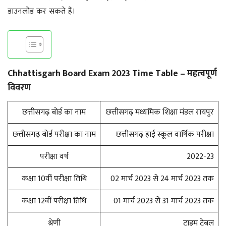
डाउनलोड कर सकते हैं।
Chhattisgarh Board Exam 2023 Time Table
– महत्वपूर्ण
विवरण
छत्तीसगढ़ बोर्ड का नाम
छत्तीसगढ़ मध्यमिक शिक्षा मंडल रायपुर
छत्तीसगढ़ बोर्ड परीक्षा का नाम
छत्तीसगढ़ हाई स्कूल वार्षिक परीक्षा
परीक्षा वर्ष
2022-23
कक्षा 10वीं परीक्षा तिथि
02 मार्च 2023 से 24 मार्च 2023 तक
कक्षा 12वीं परीक्षा तिथि
01 मार्च 2023 से 31 मार्च 2023 तक
श्रेणी
टाइम टेबल