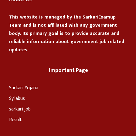
This website is managed by the
SarkariExamup
Team
and is not affiliated with any government
body. Its primary goal is to provide accurate and
reliable information about government job related
updates.
Important Page
Sarkari Yojana
Syllabus
sarkari job
Result