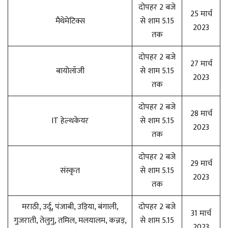
दोपहर 2 बजे
25 मार्च
मैथेमेटिक्स
से शाम 5.15
2023
तक
दोपहर 2 बजे
27 मार्च
बायोलॉजी
से शाम 5.15
2023
तक
दोपहर 2 बजे
28 मार्च
IT हेल्थकेयर
से शाम 5.15
2023
तक
दोपहर 2 बजे
29 मार्च
संस्कृत
से शाम 5.15
2023
तक
मराठी, उर्दू, पंजाबी, उड़िया, बंगाली,
दोपहर 2 बजे
31 मार्च
गुजराती, तेलुगु, तमिल, मलयालम, कन्नड़,
से शाम 5.15
2023