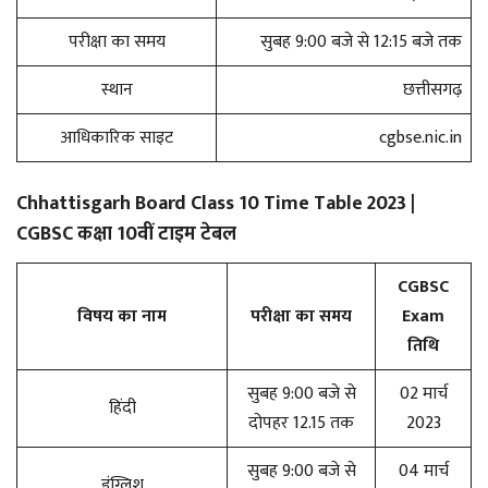
परीक्षा का समय
सुबह 9:00 बजे से 12:15 बजे तक
स्थान
छत्तीसगढ़
आधिकारिक साइट
cgbse.nic.in
Chhattisgarh Board Class 10 Time Table 2023 |
CGBSC कक्षा 10वीं टाइम टेबल
CGBSC
विषय का नाम
परीक्षा का समय
Exam
तिथि
सुबह 9:00 बजे से
02 मार्च
हिंदी
दोपहर 12.15 तक
2023
सुबह 9:00 बजे से
04 मार्च
इंग्लिश