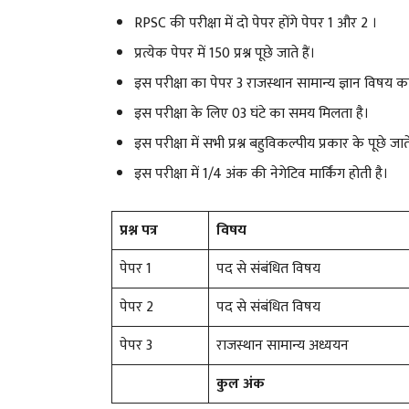
RPSC की परीक्षा में दो पेपर होंगे पेपर 1 और 2 ।
प्रत्येक पेपर में 150 प्रश्न पूछे जाते हैं।
इस परीक्षा का पेपर 3 राजस्थान सामान्य ज्ञान विषय क
इस परीक्षा के लिए 03 घंटे का समय मिलता है।
इस परीक्षा में सभी प्रश्न बहुविकल्पीय प्रकार के पूछे जाते
इस परीक्षा में 1/4 अंक की नेगेटिव मार्किंग होती है।
प्रश्न पत्र
विषय
पेपर 1
पद से संबंधित विषय
पेपर 2
पद से संबंधित विषय
पेपर 3
राजस्थान सामान्य अध्ययन
कुल अंक