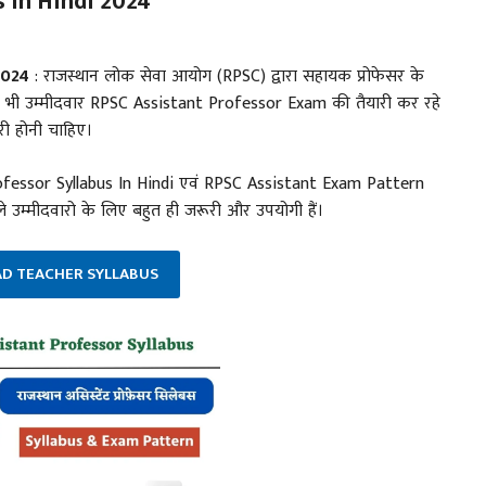
s In Hindi 2024
2024
: राजस्थान लोक सेवा आयोग (RPSC) द्वारा सहायक प्रोफेसर के
 जो भी उम्मीदवार RPSC Assistant Professor Exam की तैयारी कर रहे
री होनी चाहिए।
fessor Syllabus In Hindi एवं RPSC Assistant Exam Pattern
ाले उम्मीदवारो के लिए बहुत ही जरूरी और उपयोगी हैं।
AD TEACHER SYLLABUS