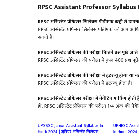
RPSC Assistant Professor Syllabus I
RPSC असिस्टेंट प्रोफेसर सिलेबस पीडीएफ कहाँ से डाउन
RPSC असिस्टेंट प्रोफेसर सिलेबस पीडीएफ को आप आधिक
सकते हैं।
RPSC असिस्टेंट प्रोफेसर
की परीक्षा कितने प्रश्न पूछे जाते 
RPSC असिस्टेंट प्रोफेसर की परीक्षा में कुल 400 प्रश्न पूछे 
RPSC असिस्टेंट प्रोफेसर
की परीक्षा में इंटरव्यू होगा या नह
RPSC असिस्टेंट प्रोफेसर की परीक्षा में इंटरव्यू होता है।
RPSC असिस्टेंट प्रोफेसर
परीक्षा में नेगेटिव मार्किंग होती 
हाँ, RPSC असिस्टेंट प्रोफेसर की परीक्षा 1/4 अंक की नेगेटि
UPSSSC Junior Assistant Syllabus In
UPHESC Assist
Hindi 2024 | जूनियर असिस्टेंट सिलेबस
In Hindi 2024