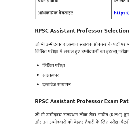
चयन प्रक्रिया
लिखित परी
आधिकारिक वेबसाइट
https:/
RPSC Assistant Professor Selection
जो भी उम्मीदवार राजस्थान सहायक प्रोफेसर के
पदों पर भ
लिखित परीक्षा में सफल हुए उम्मीदवारों का इंटरव्यू परीक
लिखित परीक्षा
साक्षात्कार
दस्तावेज सत्यापन
RPSC Assistant Professor Exam Pat
जो भी उम्मीदवार राजस्थान लोक सेवा आयोग (RPSC) द्व
और उन उम्मीदवारों को बेहतर तैयारी के लिए परीक्षा पैटर्