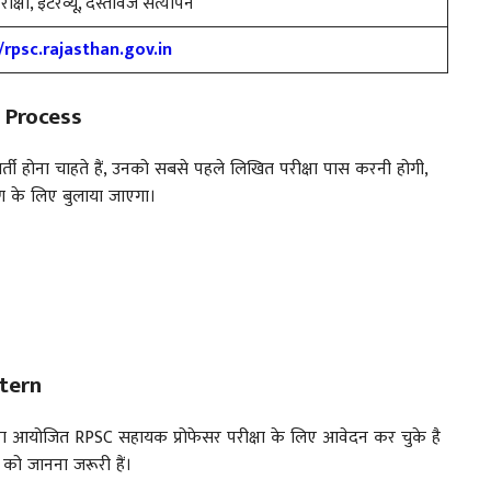
क्षा, इंटरव्यू, दस्तावेज सत्यापन
/rpsc.rajasthan.gov.in
 Process
र्ती होना चाहते हैं, उनको सबसे पहले लिखित परीक्षा पास करनी होगी,
्षण के लिए बुलाया जाएगा।
tern
ारा आयोजित RPSC सहायक प्रोफेसर परीक्षा के लिए आवेदन कर चुके है
न को जानना जरूरी हैं।