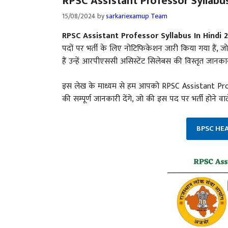
RPSC Assistant Professor Syllabu
15/08/2024
by
sarkariexamup Team
RPSC Assistant Professor Syllabus In Hindi 
पदों पर भर्ती के लिए नोटिफिकेशन जारी किया गया हैं,
हैं उन्हें आरपीएससी असिस्टेंट सिलेबस की विस्तृत जानका
इस लेख के माध्यम से हम आपको RPSC Assistant Pro
की सम्पूर्ण जानकारी देंगे, जो की इस पद पर भर्ती होने व
BPSC HE