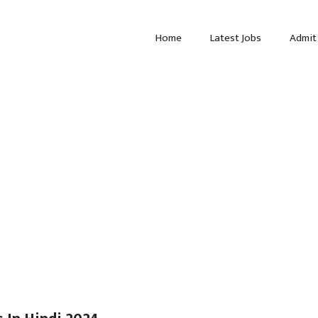
Home
Latest Jobs
Admit