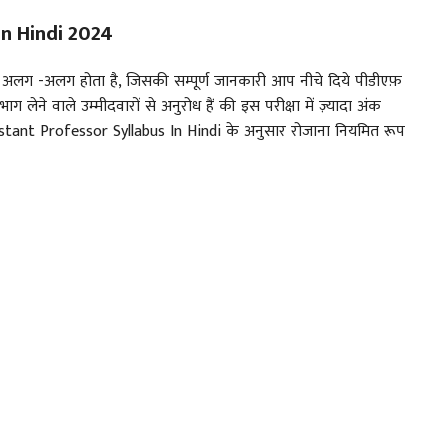
In Hindi 2024
अलग -अलग होता है, जिसकी सम्पूर्ण जानकारी आप नीचे दिये पीडीएफ़
ग लेने वाले उम्मीदवारों से अनुरोध हैं की इस परीक्षा में ज़्यादा अंक
ssistant Professor Syllabus In Hindi के अनुसार रोजाना नियमित रूप