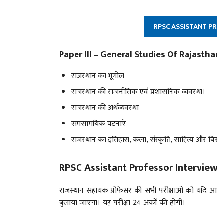
RPSC ASSISTANT 
Paper III – General Studies Of Rajastha
राजस्थान का भूगोल
राजस्थान की राजनीतिक एवं प्रशासनिक व्यवस्था।
राजस्थान की अर्थव्यवस्था
समसामयिक घटनाएँ
राजस्थान का इतिहास, कला, संस्कृति, साहित्य और विर
RPSC Assistant Professor Intervie
राजस्थान सहायक प्रोफेसर की सभी परीक्षाओं को यदि आप उ
बुलाया जाएगा। यह परीक्षा 24 अंकों की होगी।