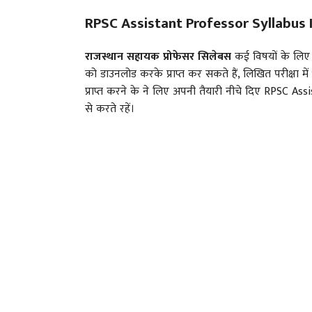
RPSC Assistant Professor Syllabus 
राजस्थान सहायक प्रोफेसर सिलेबस
कई विषयों के लिए 
को डाउनलोड करके प्राप्त कर सकते हैं, लिखित परीक्षा में भा
प्राप्त करने के ने लिए अपनी तैयारी नीचे दिए RPSC A
से करते रहें।