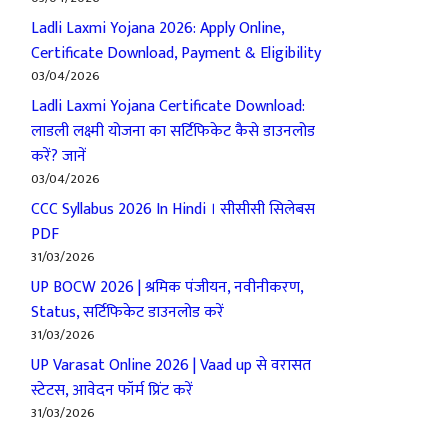
Ladli Laxmi Yojana 2026: Apply Online,
Certificate Download, Payment & Eligibility
03/04/2026
Ladli Laxmi Yojana Certificate Download:
लाडली लक्ष्मी योजना का सर्टिफिकेट कैसे डाउनलोड
करें? जानें
03/04/2026
CCC Syllabus 2026 In Hindi । सीसीसी सिलेबस
PDF
31/03/2026
UP BOCW 2026 | श्रमिक पंजीयन, नवीनीकरण,
Status, सर्टिफिकेट डाउनलोड करें
31/03/2026
UP Varasat Online 2026 | Vaad up से वरासत
स्टेटस, आवेदन फॉर्म प्रिंट करें
31/03/2026