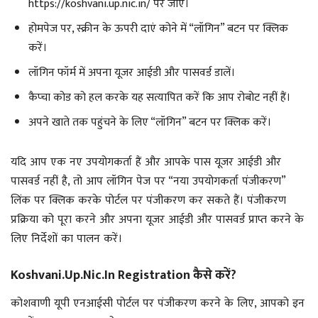
https://koshvani.up.nic.in/ पर जाएं।
होमपेज पर, स्क्रीन के ऊपरी दाएं कोने में “लॉगिन” बटन पर क्लिक
करें।
लॉगिन फॉर्म में अपना यूजर आईडी और पासवर्ड डालें।
कैप्चा कोड को हल करके यह सत्यापित करें कि आप रोबोट नहीं हैं।
अपने खाते तक पहुंचने के लिए “लॉगिन” बटन पर क्लिक करें।
यदि आप एक नए उपयोगकर्ता हैं और आपके पास यूजर आईडी और
पासवर्ड नहीं है, तो आप लॉगिन पेज पर “नया उपयोगकर्ता पंजीकरण”
लिंक पर क्लिक करके पोर्टल पर पंजीकरण कर सकते हैं। पंजीकरण
प्रक्रिया को पूरा करने और अपना यूजर आईडी और पासवर्ड प्राप्त करने के
लिए निर्देशों का पालन करें।
Koshvani.up.nic.in Registration कैसे करें?
कोशवाणी यूपी एनआईसी पोर्टल पर पंजीकरण करने के लिए, आपको इन