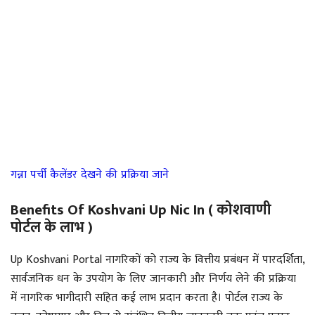
गन्ना पर्ची कैलेंडर देखने की प्रक्रिया जाने
Benefits Of Koshvani Up Nic In ( कोशवाणी
पोर्टल के लाभ )
Up Koshvani Portal नागरिकों को राज्य के वित्तीय प्रबंधन में पारदर्शिता,
सार्वजनिक धन के उपयोग के लिए जानकारी और निर्णय लेने की प्रक्रिया
में नागरिक भागीदारी सहित कई लाभ प्रदान करता है। पोर्टल राज्य के