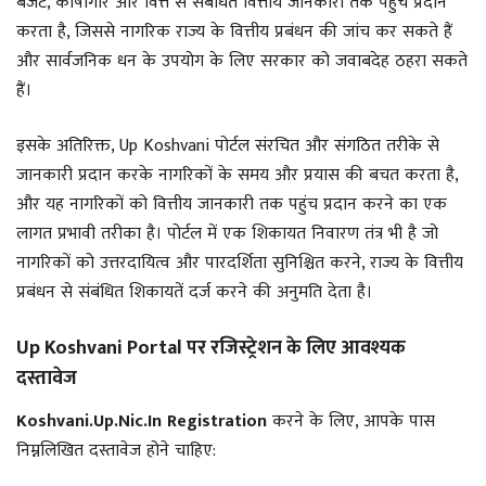
बजट, कोषागार और वित्त से संबंधित वित्तीय जानकारी तक पहुंच प्रदान
करता है, जिससे नागरिक राज्य के वित्तीय प्रबंधन की जांच कर सकते हैं
और सार्वजनिक धन के उपयोग के लिए सरकार को जवाबदेह ठहरा सकते
हैं।
इसके अतिरिक्त, Up Koshvani पोर्टल संरचित और संगठित तरीके से
जानकारी प्रदान करके नागरिकों के समय और प्रयास की बचत करता है,
और यह नागरिकों को वित्तीय जानकारी तक पहुंच प्रदान करने का एक
लागत प्रभावी तरीका है। पोर्टल में एक शिकायत निवारण तंत्र भी है जो
नागरिकों को उत्तरदायित्व और पारदर्शिता सुनिश्चित करने, राज्य के वित्तीय
प्रबंधन से संबंधित शिकायतें दर्ज करने की अनुमति देता है।
Up Koshvani Portal पर रजिस्ट्रेशन के लिए आवश्यक
दस्तावेज
Koshvani.Up.Nic.In Registration
करने के लिए, आपके पास
निम्नलिखित दस्तावेज होने चाहिए: