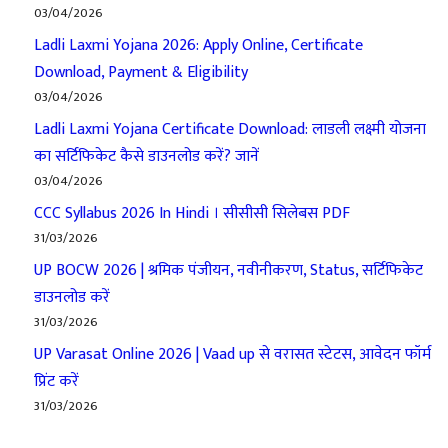
03/04/2026
Ladli Laxmi Yojana 2026: Apply Online, Certificate
Download, Payment & Eligibility
03/04/2026
Ladli Laxmi Yojana Certificate Download: लाडली लक्ष्मी योजना
का सर्टिफिकेट कैसे डाउनलोड करें? जानें
03/04/2026
CCC Syllabus 2026 In Hindi । सीसीसी सिलेबस PDF
31/03/2026
UP BOCW 2026 | श्रमिक पंजीयन, नवीनीकरण, Status, सर्टिफिकेट
डाउनलोड करें
31/03/2026
UP Varasat Online 2026 | Vaad up से वरासत स्टेटस, आवेदन फॉर्म
प्रिंट करें
31/03/2026