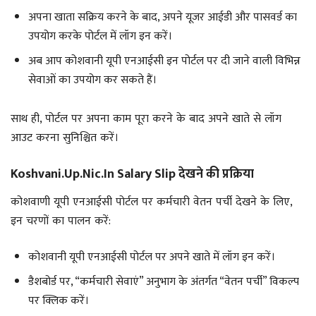
अपना खाता सक्रिय करने के बाद, अपने यूजर आईडी और पासवर्ड का
उपयोग करके पोर्टल में लॉग इन करें।
अब आप कोशवानी यूपी एनआईसी इन पोर्टल पर दी जाने वाली विभिन्न
सेवाओं का उपयोग कर सकते हैं।
साथ ही, पोर्टल पर अपना काम पूरा करने के बाद अपने खाते से लॉग
आउट करना सुनिश्चित करें।
Koshvani.up.nic.In Salary Slip देखने की प्रक्रिया
कोशवाणी यूपी एनआईसी पोर्टल पर कर्मचारी वेतन पर्ची देखने के लिए,
इन चरणों का पालन करें:
कोशवानी यूपी एनआईसी पोर्टल पर अपने खाते में लॉग इन करें।
डैशबोर्ड पर, “कर्मचारी सेवाएं” अनुभाग के अंतर्गत “वेतन पर्ची” विकल्प
पर क्लिक करें।