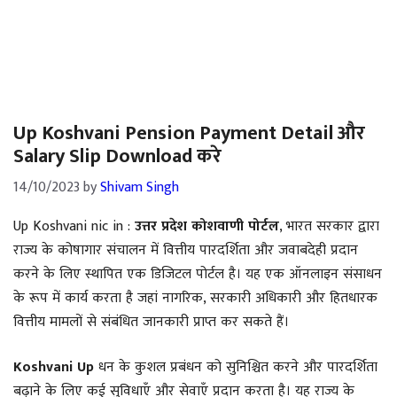
Up Koshvani Pension Payment Detail और
Salary Slip Download करे
14/10/2023
by
Shivam Singh
Up Koshvani nic in :
उत्तर प्रदेश कोशवाणी पोर्टल
, भारत सरकार द्वारा
राज्य के कोषागार संचालन में वित्तीय पारदर्शिता और जवाबदेही प्रदान
करने के लिए स्थापित एक डिजिटल पोर्टल है। यह एक ऑनलाइन संसाधन
के रूप में कार्य करता है जहां नागरिक, सरकारी अधिकारी और हितधारक
वित्तीय मामलों से संबंधित जानकारी प्राप्त कर सकते हैं।
Koshvani Up
धन के कुशल प्रबंधन को सुनिश्चित करने और पारदर्शिता
बढ़ाने के लिए कई सुविधाएँ और सेवाएँ प्रदान करता है। यह राज्य के