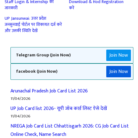
Staff Login & Internship की
Download & Hod Registration
जानकारी
करें
UP Jansunwai: उत्तर प्रदेश
जनसुनवाई पोर्टल पर शिकायत दर्ज करें
और उसकी स्थिति देखें
Join Now
Telegram Group (Join Now)
Join Now
facebook (Join Now)
Arunachal Pradesh Job Card List 2026
11/04/2026
UP Job Card list 2026- यूपी जॉब कार्ड लिस्ट ऐसे देखें
11/04/2026
NREGA Job Card List Chhattisgarh 2026: CG Job Card List
Online Check, Name Search