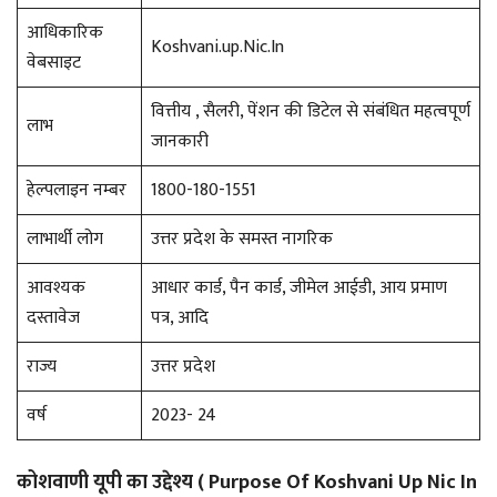
आधिकारिक
Koshvani.up.Nic.In
वेबसाइट
वित्तीय , सैलरी, पेंशन की डिटेल से संबंधित महत्वपूर्ण
लाभ
जानकारी
हेल्पलाइन नम्बर
1800-180-1551
लाभार्थी लोग
उत्तर प्रदेश के समस्त नागरिक
आवश्यक
आधार कार्ड, पैन कार्ड, जीमेल आईडी, आय प्रमाण
दस्तावेज
पत्र, आदि
राज्य
उत्तर प्रदेश
वर्ष
2023- 24
कोशवाणी यूपी का उद्देश्य ( Purpose Of Koshvani Up Nic In