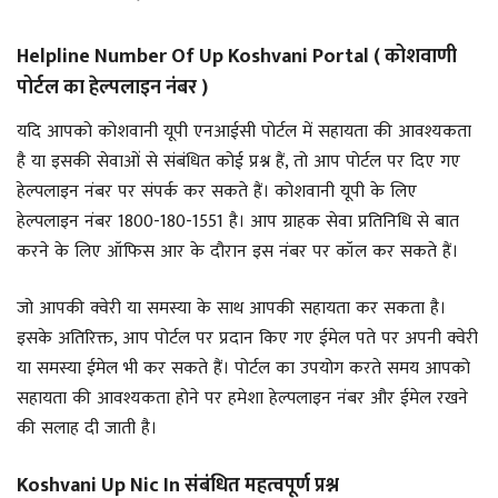
Helpline Number Of Up Koshvani Portal ( कोशवाणी
पोर्टल का हेल्पलाइन नंबर )
यदि आपको कोशवानी यूपी एनआईसी पोर्टल में सहायता की आवश्यकता
है या इसकी सेवाओं से संबंधित कोई प्रश्न हैं, तो आप पोर्टल पर दिए गए
हेल्पलाइन नंबर पर संपर्क कर सकते हैं। कोशवानी यूपी के लिए
हेल्पलाइन नंबर 1800-180-1551 है। आप ग्राहक सेवा प्रतिनिधि से बात
करने के लिए ऑफिस आर के दौरान इस नंबर पर कॉल कर सकते हैं।
जो आपकी क्वेरी या समस्या के साथ आपकी सहायता कर सकता है।
इसके अतिरिक्त, आप पोर्टल पर प्रदान किए गए ईमेल पते पर अपनी क्वेरी
या समस्या ईमेल भी कर सकते हैं। पोर्टल का उपयोग करते समय आपको
सहायता की आवश्यकता होने पर हमेशा हेल्पलाइन नंबर और ईमेल रखने
की सलाह दी जाती है।
Koshvani Up Nic In संबंधित महत्वपूर्ण प्रश्न