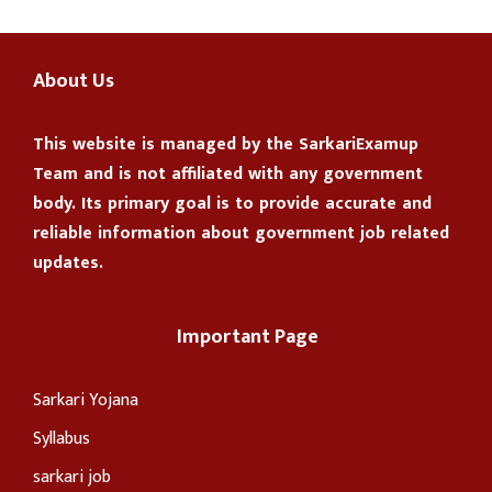
About Us
This website is managed by the
SarkariExamup
Team
and is not affiliated with any government
body. Its primary goal is to provide accurate and
reliable information about government job related
updates.
Important Page
Sarkari Yojana
Syllabus
sarkari job