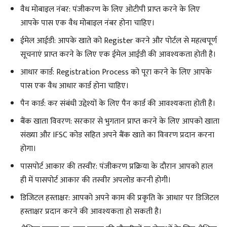
वैध मोबाइल नंबर: पंजीकरण के लिए ओटीपी प्राप्त करने के लिए
आपके पास एक वैध मोबाइल नंबर होना चाहिए।
ईमेल आईडी: आपके खाते को Register करने और पोर्टल से महत्वपूर्ण
सूचनाएं प्राप्त करने के लिए एक ईमेल आईडी की आवश्यकता होती है।
आधार कार्ड: Registration Process को पूरा करने के लिए आपके
पास एक वैध आधार कार्ड होना चाहिए।
पैन कार्ड: कर संबंधी उद्देश्यों के लिए पैन कार्ड की आवश्यकता होती है।
बैंक खाता विवरण: सरकार से भुगतान प्राप्त करने के लिए आपको खाता
संख्या और IFSC कोड सहित अपने बैंक खाते का विवरण प्रदान करना
होगा।
पासपोर्ट आकार की तस्वीर: पंजीकरण प्रक्रिया के दौरान आपको हाल
ही में पासपोर्ट आकार की तस्वीर अपलोड करनी होगी।
डिजिटल हस्ताक्षर: आपको अपने काम की प्रकृति के आधार पर डिजिटल
हस्ताक्षर प्रदान करने की आवश्यकता हो सकती है।