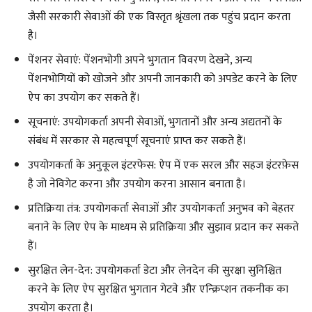
जैसी सरकारी सेवाओं की एक विस्तृत श्रृंखला तक पहुंच प्रदान करता
है।
पेंशनर सेवाएं: पेंशनभोगी अपने भुगतान विवरण देखने, अन्य
पेंशनभोगियों को खोजने और अपनी जानकारी को अपडेट करने के लिए
ऐप का उपयोग कर सकते हैं।
सूचनाएं: उपयोगकर्ता अपनी सेवाओं, भुगतानों और अन्य अद्यतनों के
संबंध में सरकार से महत्वपूर्ण सूचनाएं प्राप्त कर सकते हैं।
उपयोगकर्ता के अनुकूल इंटरफेस: ऐप में एक सरल और सहज इंटरफ़ेस
है जो नेविगेट करना और उपयोग करना आसान बनाता है।
प्रतिक्रिया तंत्र: उपयोगकर्ता सेवाओं और उपयोगकर्ता अनुभव को बेहतर
बनाने के लिए ऐप के माध्यम से प्रतिक्रिया और सुझाव प्रदान कर सकते
हैं।
सुरक्षित लेन-देन: उपयोगकर्ता डेटा और लेनदेन की सुरक्षा सुनिश्चित
करने के लिए ऐप सुरक्षित भुगतान गेटवे और एन्क्रिप्शन तकनीक का
उपयोग करता है।