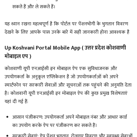
सकते हैं और ले सकते हैं।
यह ध्यान रखना महत्वपूर्ण है कि पोर्टल पर पेंशनभोगी के भुगतान विवरण
देखने के लिए आपके पास उनके बारे में सही जानकारी होना आवश्यक है
Up Koshvani Portal Mobile App ( उत्तर प्रदेश कोशवाणी
मोबाइल एप )
कोशवाणी यूपी एनआईसी इन मोबाइल ऐप एक सुविधाजनक और
उपयोगकर्ता के अनुकूल एप्लिकेशन है जो उपयोगकर्ताओं को अपने
स्मार्टफोन पर सरकारी सेवाओं और सूचनाओं तक पहुंचने की अनुमति देता
है। कोशवानी यूपी एनआईसी इन मोबाइल ऐप की कुछ प्रमुख विशेषताएं
यहां दी गई हैं:
आसान पंजीकरण: उपयोगकर्ता अपने मोबाइल नंबर और आधार कार्ड
का उपयोग करके ऐप पर पंजीकरण कर सकते हैं।
सरकारी सेवाएं: ऐप पेंशन भुगतान, रोजगार विवरण और स्वास्थ्य सेवाओं