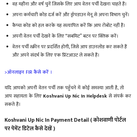
वह महीना और वर्ष चुनें जिसके लिए आप वेतन पर्ची देखना चाहते हैं।
अपना कर्मचारी कोड दर्ज करें और ड्रॉपडाउन मेनू से अपना विभाग चुनें।
कैप्चा कोड को हल करके यह सत्यापित करें कि आप रोबोट नहीं हैं।
अपनी वेतन पर्ची देखने के लिए “सबमिट” बटन पर क्लिक करें।
वेतन पर्ची स्क्रीन पर प्रदर्शित होगी, जिसे आप डाउनलोड कर सकते हैं
और अपने संदर्भ के लिए एक प्रिंटआउट ले सकते हैं।
>ऑनलाइन FIR कैसे करें ।
यदि आपको अपनी वेतन पर्ची तक पहुँचने में कोई समस्या आती है, तो
आप सहायता के लिए
Koshvani Up Nic In Helpdesk
से संपर्क कर
सकते हैं।
Koshvani Up Nic In Payment Detail ( कोशवाणी पोर्टल
पर पेमेंट डिटेल कैसे देखें )