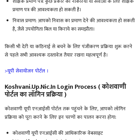
शैक्षिक प्रमाण पत्र: कुछ प्रकार की नौकरियों या सेवाओं के लिए शैक्षिक
प्रमाण पत्र की आवश्यकता हो सकती है।
निवास प्रमाण: आपको निवास का प्रमाण देने की आवश्यकता हो सकती
है, जैसे उपयोगिता बिल या किराये का समझौता।
किसी भी देरी या कठिनाई से बचने के लिए पंजीकरण प्रक्रिया शुरू करने
से पहले सभी आवश्यक दस्तावेज तैयार रखना महत्वपूर्ण है।
>यूपी सेवायोजन पोर्टल ।
Koshvani.up.nic.in Login Process ( कोशवाणी
पोर्टल का लॉगिन प्रक्रिया )
कोशवाणी यूपी एनआईसी पोर्टल तक पहुंचने के लिए, आपको लॉगिन
प्रक्रिया को पूरा करने के लिए इन चरणों का पालन करना होगा:
कोशवाणी यूपी एनआईसी की आधिकारिक वेबसाइट