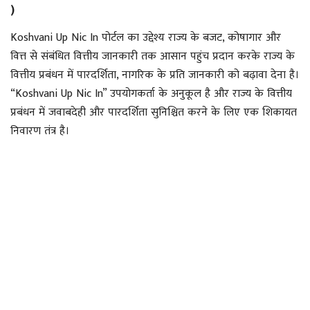
)
Koshvani Up Nic In पोर्टल का उद्देश्य राज्य के बजट, कोषागार और
वित्त से संबंधित वित्तीय जानकारी तक आसान पहुंच प्रदान करके राज्य के
वित्तीय प्रबंधन में पारदर्शिता, नागरिक के प्रति जानकारी को बढ़ावा देना है।
“Koshvani Up Nic In” उपयोगकर्ता के अनुकूल है और राज्य के वित्तीय
प्रबंधन में जवाबदेही और पारदर्शिता सुनिश्चित करने के लिए एक शिकायत
निवारण तंत्र है।