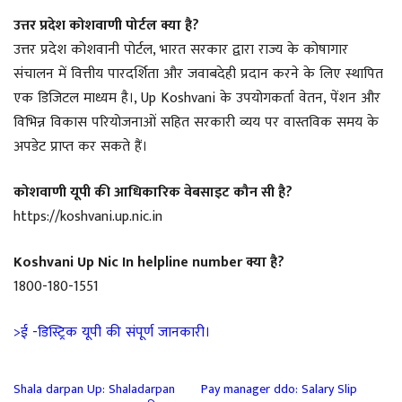
उत्तर प्रदेश कोशवाणी पोर्टल क्या है?
उत्तर प्रदेश कोशवानी पोर्टल, भारत सरकार द्वारा राज्य के कोषागार
संचालन में वित्तीय पारदर्शिता और जवाबदेही प्रदान करने के लिए स्थापित
एक डिजिटल माध्यम है।, Up Koshvani के उपयोगकर्ता वेतन, पेंशन और
विभिन्न विकास परियोजनाओं सहित सरकारी व्यय पर वास्तविक समय के
अपडेट प्राप्त कर सकते हैं।
कोशवाणी यूपी की आधिकारिक वेबसाइट कौन सी है?
https://koshvani.up.nic.in
Koshvani Up Nic In helpline number क्या है?
1800-180-1551
>ई -डिस्ट्रिक यूपी की संपूर्ण जानकारी।
Shala darpan Up: Shaladarpan
Pay manager ddo: Salary Slip