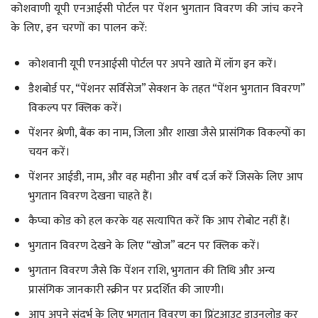
कोशवाणी यूपी एनआईसी पोर्टल पर पेंशन भुगतान विवरण की जांच करने
के लिए, इन चरणों का पालन करें:
कोशवानी यूपी एनआईसी पोर्टल पर अपने खाते में लॉग इन करें।
डैशबोर्ड पर, “पेंशनर सर्विसेज” सेक्शन के तहत “पेंशन भुगतान विवरण”
विकल्प पर क्लिक करें।
पेंशनर श्रेणी, बैंक का नाम, जिला और शाखा जैसे प्रासंगिक विकल्पों का
चयन करें।
पेंशनर आईडी, नाम, और वह महीना और वर्ष दर्ज करें जिसके लिए आप
भुगतान विवरण देखना चाहते हैं।
कैप्चा कोड को हल करके यह सत्यापित करें कि आप रोबोट नहीं हैं।
भुगतान विवरण देखने के लिए “खोज” बटन पर क्लिक करें।
भुगतान विवरण जैसे कि पेंशन राशि, भुगतान की तिथि और अन्य
प्रासंगिक जानकारी स्क्रीन पर प्रदर्शित की जाएगी।
आप अपने संदर्भ के लिए भुगतान विवरण का प्रिंटआउट डाउनलोड कर