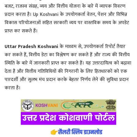
बजट, राजस्व संग्रह, व्यय और वित्तीय योजना के बारे में व्यापक विवरण
प्रदान करता है। Up Koshvani के उपयोगकर्ता वेतन, पेंशन और विभिन्न
विकास परियोजनाओं सहित सरकारी व्यय पर वास्तविक समय के अपडेट
प्राप्त कर सकते हैं।
Uttar Pradesh Koshvani
के माध्यम से, उपयोगकर्ता रिपोर्ट तैयार
कर सकते हैं, वित्तीय डेटा का विश्लेषण कर सकते हैं और राज्य की वित्तीय
स्थिति के बारे में जानकारी प्राप्त कर सकते हैं। यह उत्तरदायित्व को बढ़ावा
देता है और वित्तीय गतिविधियों की निगरानी के लिए हितधारकों को एक
पारदर्शी और सुलभ मंच प्रदान करके बेहतर निर्णय लेने की सुविधा प्रदान
करता है।