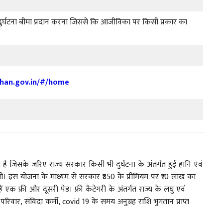
दुर्घटना बीमा प्रदान करना जिससे कि आजीविका पर किसी प्रकार का
sthan.gov.in/#/home
 है जिसके जरिए राज्य सरकार किसी भी दुर्घटना के अंतर्गत हुई हानि एवं
रेगी। इस योजना के माध्यम से सरकार ₹850 के प्रीमियम पर ₹10 लाख का
हैं एक फ्री और दूसरी पेड। फ्री कैटेगरी के अंतर्गत राज्य के लघु एवं
 परिवार, संविदा कर्मी, covid 19 के समय अनुग्रह राशि भुगतान प्राप्त