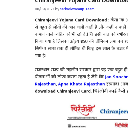
Chiranjeevi Yojana Card Download: चि
08/09/2023
by
sarkariexamup Team
Chiranjeevi Yojana Card Download
: जैसा कि आ
से बहुत से लोगों की जान चली जाती है और कहीं न कहीं इस
कमाने वाले व्यक्ति को भी खो देते हैं। इसी बात को गंभीरत
किया गया है जिसका उद्देश्य ₹850 की प्रीमियम जमा कर ₹
सिर्फ ₹5 लाख तक ही सीमित थी किंतु इस साल के बजट म
गया है।
राजस्थान राज्य की गहलोत सरकार द्वारा यह एक बहुत 
योजनाओं को लॉन्च करता रहता है जैसे कि
Jan Soochn
Rajasthan
,
Apna Khata Rajasthan
इत्यादि। आ
download Chiranjeevi Card
,
चिरंजीवी कार्ड कैसे