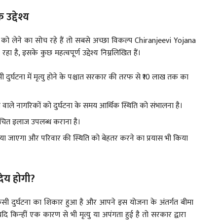
द्देश्य
 को लेने का सोच रहे हैं तो सबसे अच्छा विकल्प Chiranjeevi Yojana
ा है, इसके कुछ महत्वपूर्ण उद्देश्य निम्नलिखित हैं।
 दुर्घटना में मृत्यु होने के पश्चात सरकार की तरफ से ₹10 लाख तक का
ा वाले नागरिकों को दुर्घटना के समय आर्थिक स्थिति को संभालना है।
 उचित इलाज उपलब्ध कराना है।
किया जाएगा और परिवार की स्थिति को बेहतर करने का प्रयास भी किया
 देय होगी?
ी दुर्घटना का शिकार हुआ है और आपने इस योजना के अंतर्गत बीमा
ि किन्हीं एक कारण से भी मृत्यु या अपंगता हुई है तो सरकार द्वारा