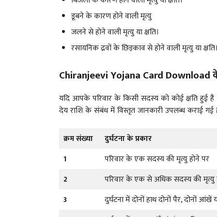
बिजली के कारण होने वाली मृत्यु या क्षति।
डूबने के कारण होने वाली मृत्यु
जलने से होने वाली मृत्यु या क्षति।
रसायनिक द्रवों के छिड़काव से होने वाली मृत्यु या क्षति
Chiranjeevi Yojana Card Download के अंत
यदि आपके परिवार के किसी सदस्य को कोई क्षति हुई है 
देय राशि के संबंध में विस्तृत जानकारी उपलब्ध कराई गई ह
क्रम संख्या
दुर्घटना के प्रकार
1
परिवार के एक सदस्य की मृत्यु होने पर
2
परिवार के एक से अधिक सदस्य की मृत्यु 
3
दुर्घटना में दोनों हाथ दोनों पैर, दोनों आ