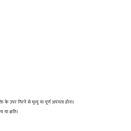
ि के उपर गिरने से मृत्यु या पूर्ण अपंगता होना।
्य या क्षति।