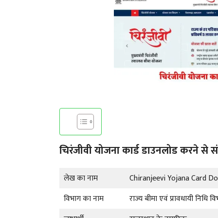
चिरंजीवी योजना कार्ड डाउनलोड करने से संब
लेख का नाम
Chiranjeevi Yojana Card D
विभाग का नाम
राज्य बीमा एवं प्रावधायी निधि व