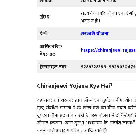
लाभार्थी
राजस्थान के नागरिक
राज्य के नागरिकों को एक ऐसी 
उद्देश्य
असर न हो।
श्रेणी
सरकारी योजना
आधिकारिक
https://chiranjeevi.raja
वेबसाइट
हेल्पलाइन नंबर
9289328386, 9929030479
Chiranjeevi Yojana Kya Hai?
यह राजस्थान सरकार द्वारा लॉन्च एक दुर्घटना बीमा योजना
मृत्यु संबंधित मामलों में ₹10 लाख तक का बीमा प्रदान क
दुर्घटना बीमा प्रदान कर रही है। इस योजना में दो कैटेगरी 
सीमांत किसान, खाद्य सुरक्षा अधिनियम के अंतर्गत लाभार्थी
करने वाले असहाय परिवार आदि आते हैं।