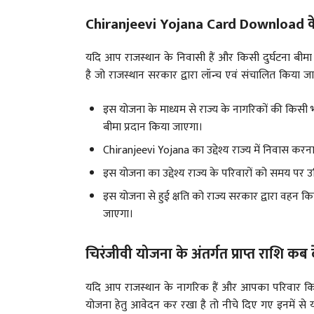
Chiranjeevi Yojana Card Download के उ
यदि आप राजस्थान के निवासी हैं और किसी दुर्घटना बीमा
है जो राजस्थान सरकार द्वारा लॉन्च एवं संचालित किया जा रह
इस योजना के माध्यम से राज्य के नागरिकों की किसी भी
बीमा प्रदान किया जाएगा।
Chiranjeevi Yojana का उद्देश्य राज्य में निवास करन
इस योजना का उद्देश्य राज्य के परिवारों को समय पर
इस योजना से हुई क्षति को राज्य सरकार द्वारा वहन 
जाएगा।
चिरंजीवी योजना के अंतर्गत प्राप्त राशि कब
यदि आप राजस्थान के नागरिक हैं और आपका परिवार किस
योजना हेतु आवेदन कर रखा है तो नीचे दिए गए इनमें से यद