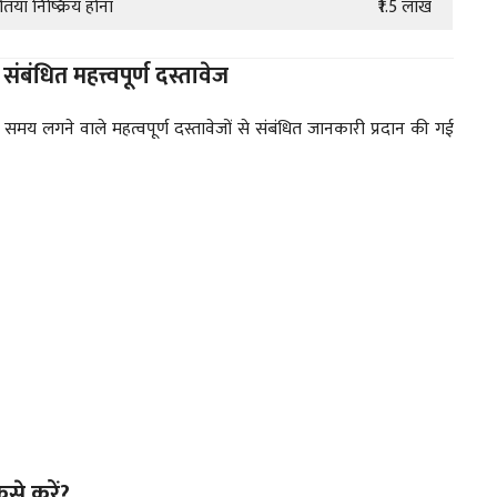
तया निष्क्रिय होना
₹1.5 लाख
ंधित महत्त्वपूर्ण दस्तावेज
 लगने वाले महत्वपूर्ण दस्तावेजों से संबंधित जानकारी प्रदान की गई
े करें?