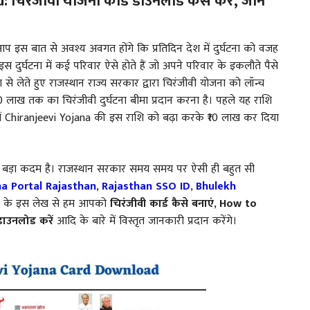
रंजीवी योजना कार्ड डाउनलोड कैसे करें, जानें
प इस बात से अवश्य अवगत होंगे कि प्रतिदिन देश में दुर्घटना को वजह
 दुर्घटना में कई परिवार ऐसे होते हैं जो अपने परिवार के इकलौते पैसे
ा से लेते हुए राजस्थान राज्य सरकार द्वारा चिरंजीवी योजना को लॉन्च
10 लाख तक का चिरंजीवी दुर्घटना बीमा प्रदान करना है। पहले यह राशि
ें Chiranjeevi Yojana की इस राशि को बढ़ा करके ₹10 लाख कर दिया
ही बड़ा कदम है। राजस्थान सरकार समय समय पर ऐसी ही बहुत सी
a Portal Rajasthan
,
Rajasthan SSO ID
,
Bhulekh
ज के इस लेख से हम आपको
चिरंजीवी कार्ड कैसे बनाएं
,
How to
 डाउनलोड करें
आदि के बारे में विस्तृत जानकारी प्रदान करेंगे।