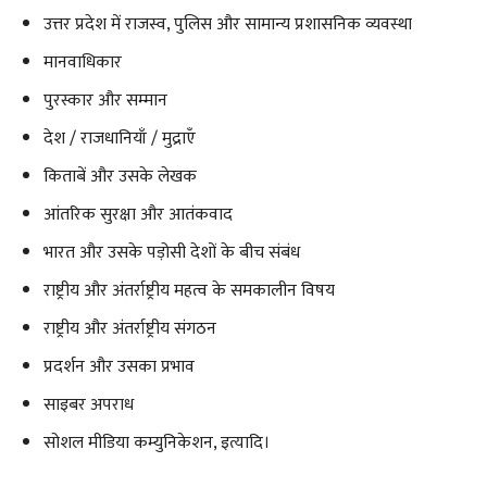
उत्तर प्रदेश में राजस्व, पुलिस और सामान्य प्रशासनिक व्यवस्था
मानवाधिकार
पुरस्कार और सम्मान
देश / राजधानियाँ / मुद्राएँ
किताबें और उसके लेखक
आंतरिक सुरक्षा और आतंकवाद
भारत और उसके पड़ोसी देशों के बीच संबंध
राष्ट्रीय और अंतर्राष्ट्रीय महत्व के समकालीन विषय
राष्ट्रीय और अंतर्राष्ट्रीय संगठन
प्रदर्शन और उसका प्रभाव
साइबर अपराध
सोशल मीडिया कम्युनिकेशन, इत्यादि।