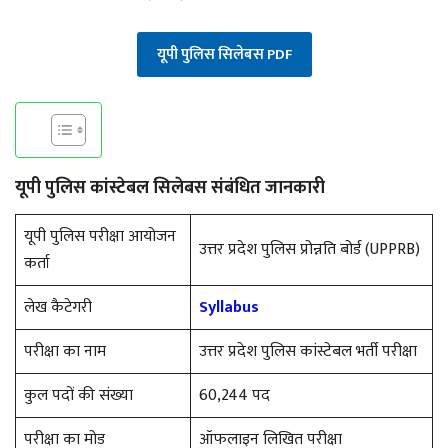
यूपी पुलिस सिलेबस PDF
यूपी पुलिस कांस्टेबल सिलेबस संबंधित जानकारी
यूपी पुलिस परीक्षा आयोजन
उत्तर प्रदेश पुलिस प्रोन्नति बोर्ड (UPPRB)
कर्ता
लेख कैटेगरी
Syllabus
परीक्षा का नाम
उत्तर प्रदेश पुलिस कांस्टेबल भर्ती परीक्षा
कुल पदों की संख्या
60,244 पद
परीक्षा का मोड
ऑफलाइन लिखित परीक्षा