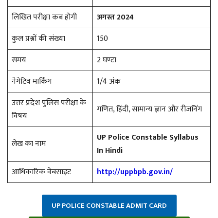
लिखित परीक्षा कब होगी
अगस्त 2024
कुल प्रश्नों की संख्या
150
समय
2 घण्टा
नेगेटिव मार्किंग
1/4 अंक
उत्तर प्रदेश पुलिस परीक्षा के
गणित, हिंदी, सामान्य ज्ञान और रीजनिंग
विषय
UP Police Constable Syllabus
लेख का नाम
In Hindi
आधिकारिक वेबसाइट
http://uppbpb.gov.in/
UP POLICE CONSTABLE ADMIT CARD