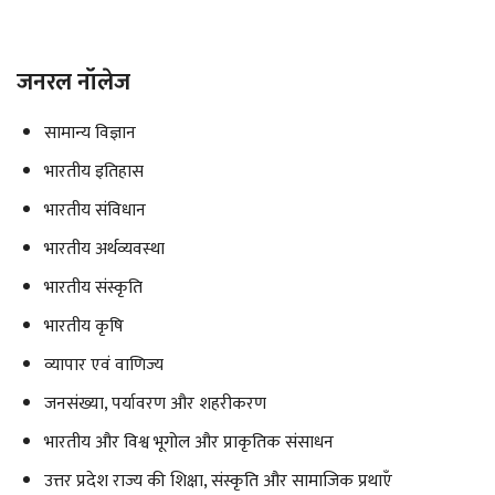
जनरल नॉलेज
सामान्य विज्ञान
भारतीय इतिहास
भारतीय संविधान
भारतीय अर्थव्यवस्था
भारतीय संस्कृति
भारतीय कृषि
व्यापार एवं वाणिज्य
जनसंख्या, पर्यावरण और शहरीकरण
भारतीय और विश्व भूगोल और प्राकृतिक संसाधन
उत्तर प्रदेश राज्य की शिक्षा, संस्कृति और सामाजिक प्रथाएँ