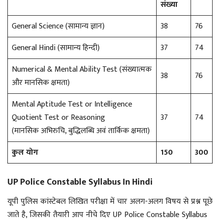
संख्या
General Science (सामान्य ज्ञान)
38
76
General Hindi (सामान्य हिन्दी)
37
74
Numerical & Mental Ability Test (संख्यात्मक
38
76
और मानसिक क्षमता)
Mental Aptitude Test or Intelligence
Quotient Test or Reasoning
37
74
(मानसिक अभिरुचि, बुद्धिलब्धि अवं तार्किक क्षमता)
कुल योग
150
300
UP Police Constable Syllabus In Hindi
यूपी पुलिस कांस्टेबल लिखित परीक्षा में चार अलग-अलग विषय से प्रश्न पूछे
जाते है, जिसकी तैयारी आप नीचे दिए UP Police Constable Syllabus