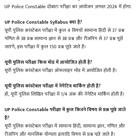
UP Police Constable दोबारा परीक्षा का आयोजन अगस्त 2024 में होगा.
UP Police Constable Syllabus क्या है?
यूपी पुलिस कांस्टेबल परीक्षा में कुल 4 विषयों सामान्य हिंदी से 37 प्रश्न
गणित से 38 प्रश्न सामान्य ज्ञान से 38 प्रश्न और रीजनिंग से 37 प्रश्न पूछें
जाएंगे, इस परीक्षा में कुल 150 प्रश्न पूछे जाते हैं।
यूपी पुलिस परीक्षा किस मोड में आयोजित होती है?
यूपी पुलिस कांस्टेबल परीक्षा ऑफलाइन मोड में आयोजित होती है।
यूपी पुलिस कांस्टेबल परीक्षा में नेगेटिव मार्किंग होती है?
हाँ, यूपी पुलिस लिखित परीक्षा में 1/4 अंक की नेगेटिव मार्किंग होती है।
UP Police Constable परीक्षा में कुल कितने विषय से प्रश्न पूछे जाते
है?
यूपी पुलिस कांस्टेबल परीक्षा में सामान्य हिंदी, सामान्य ज्ञान, गणित और
रीजनिंग और मानसिक योग्यता इत्यादि विषय से प्रश्न पूछे जाते है।