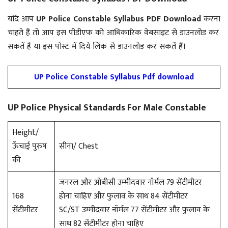
यदि आप
UP Police Constable Syllabus PDF Download
करना
चाहते हैं तो आप इस पीडीएफ को आधिकारिक वेबसाइट से डाउनलोड कर
सकतें हैं या इस पोस्ट में दिये लिंक से डाउनलोड कर सकतें हैं।
UP Police Constable Syllabus Pdf download
UP Police Physical Standards For Male Constable
Height/
ऊँचाई पुरुष
सीना/ Chest
की
जनरल और ओबीसी उम्मीदवार नॉर्मल 79 सेंटीमीटर
168
होना चाहिए और फुलाव के साथ 84 सेंटीमीटर
सेंटीमीटर
SC/ST उम्मीदवार नॉर्मल 77 सेंटीमीटर और फुलाव के
साथ 82 सेंटीमीटर होना चाहिए