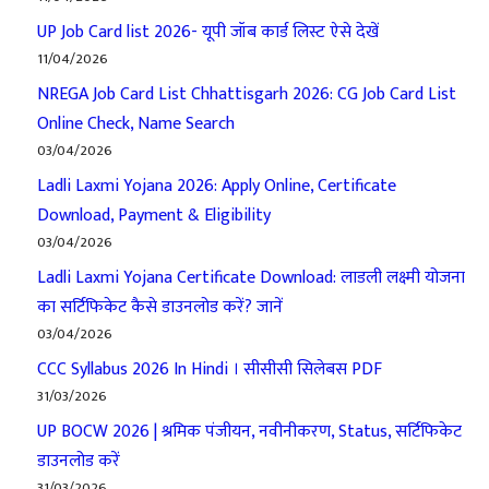
UP Job Card list 2026- यूपी जॉब कार्ड लिस्ट ऐसे देखें
11/04/2026
NREGA Job Card List Chhattisgarh 2026: CG Job Card List
Online Check, Name Search
03/04/2026
Ladli Laxmi Yojana 2026: Apply Online, Certificate
Download, Payment & Eligibility
03/04/2026
Ladli Laxmi Yojana Certificate Download: लाडली लक्ष्मी योजना
का सर्टिफिकेट कैसे डाउनलोड करें? जानें
03/04/2026
CCC Syllabus 2026 In Hindi । सीसीसी सिलेबस PDF
31/03/2026
UP BOCW 2026 | श्रमिक पंजीयन, नवीनीकरण, Status, सर्टिफिकेट
डाउनलोड करें
31/03/2026