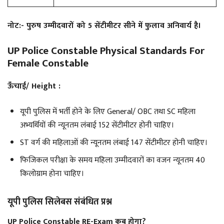
नोट:- पुरुष उम्मीदवारों को 5 सेंटीमीटर सीने में फुलाव अनिवार्य है।
UP Police Constable Physical Standards For
Female Constable
ऊँचाई
/ Height
:
यूपी पुलिस में भर्ती होने के लिए General/ OBC तथा SC महिला
अभ्यर्थियों की न्यूनतम लंबाई 152 सेंटीमीटर होनी चाहिए।
ST वर्ग की महिलाओं की न्यूनतम लंबाई 147 सेंटीमीटर होनी चाहिए।
फिजिकल परीक्षा के समय महिला उम्मीदवारों का वजन न्यूनतम 40
किलोग्राम होना चाहिए।
यूपी पुलिस सिलेबस संबंधित प्रश्न
UP Police Constable RE-Exam कब होगा?