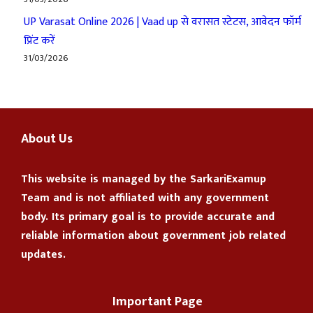
UP Varasat Online 2026 | Vaad up से वरासत स्टेटस, आवेदन फॉर्म
प्रिंट करें
31/03/2026
About Us
This website is managed by the
SarkariExamup
Team
and is not affiliated with any government
body. Its primary goal is to provide accurate and
reliable information about government job related
updates.
Important Page