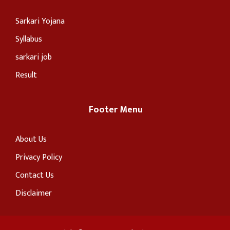
Sarkari Yojana
Syllabus
sarkari job
Result
Footer Menu
About Us
Privacy Policy
Contact Us
Disclaimer