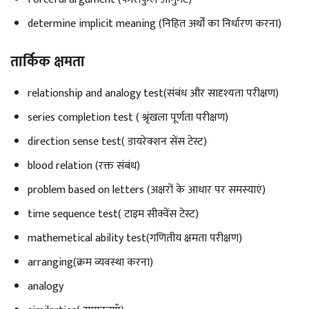
determine implicit meaning (निहित अर्थों का निर्धारण करना)
तार्किक क्षमता
relationship and analogy test(संबंध और सादृश्यता परीक्षण)
series completion test ( श्रृंखला पूर्णता परीक्षण)
direction sense test( डायरेक्शन सेंस टेस्ट)
blood relation (रक्त संबंध)
problem based on letters (अक्षरों के आधार पर समस्याएं)
time sequence test( टाइम सीक्वेंस टेस्ट)
mathemetical ability test(गणितीय क्षमता परीक्षण)
arranging(क्रम व्यवस्था करना)
analogy