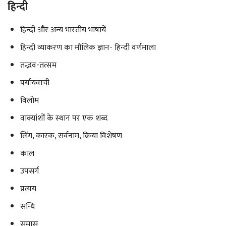
हिन्दी
हिन्दी और अन्य भारतीय भाषायें
हिन्दी व्याकरण का मौलिक ज्ञान- हिन्दी वर्णमाला
तद्भव-तत्सम
पर्यायवाची
विलोम
वाक्यांशों के स्थान पर एक शब्द
लिंग, कारक, सर्वनाम, क्रिया विशेषण
काल
उपसर्ग
प्रत्यय
सन्धि
समास