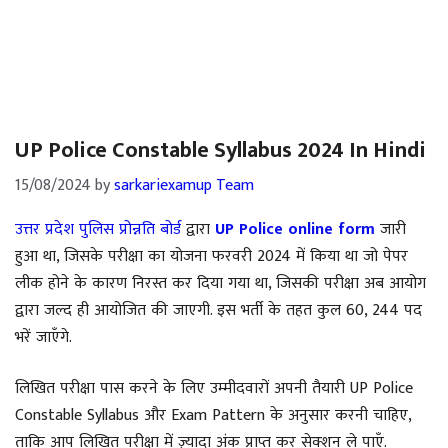
UP Police Constable Syllabus 2024 In Hindi
15/08/2024
by
sarkariexamup Team
उत्तर प्रदेश पुलिस प्रोन्नति बोर्ड
द्वारा
UP Police online form
जारी
हुआ था, जिसके परीक्षा का योजना फरवरी 2024 में किया था जो पेपर
लीक होने के कारण निरस्त कर दिया गया था, जिसकी परीक्षा अब आयोग
द्वारा जल्द ही आयोजित की जाएगी. इस भर्ती के तहत कुल 60, 244 पद
भरें जाएँगे.
लिखित परीक्षा पास करने के लिए उम्मीदवारों अपनी तैयारी UP Police
Constable Syllabus और Exam Pattern के अनुसार करनी चाहिए,
ताकि आप लिखित परीक्षा में ज़्यादा अंक प्राप्त कर सेक्शन ले पाएँ.