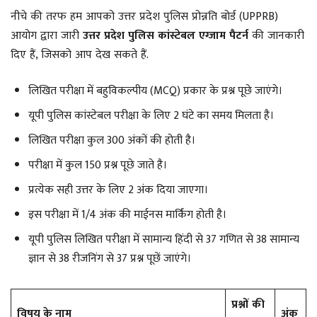
नीचे की तरफ हम आपको उत्तर प्रदेश पुलिस प्रोन्नति बोर्ड (UPPRB)
आयोग द्वारा जारी
उत्तर प्रदेश पुलिस कांस्टेबल एग्जाम पैटर्न
की जानकारी
दिए हैं, जिसको आप देख सकते हैं.
लिखित परीक्षा में बहुविकल्पीय (MCQ) प्रकार के प्रश्न पूछे जाएंगे।
यूपी पुलिस कांस्टेबल परीक्षा के लिए 2 घंटे का समय मिलता है।
लिखित परीक्षा कुल 300 अंकों की होती है।
परीक्षा में कुल 150 प्रश्न पूछे जाते है।
प्रत्येक सही उत्तर के लिए 2 अंक दिया जाएगा।
इस परीक्षा में 1/4 अंक की माईनस मार्किंग होती है।
यूपी पुलिस लिखित परीक्षा में सामान्य हिंदी से 37 गणित से 38 सामान्य
ज्ञान से 38 रीजनिंग से 37 प्रश्न पूछें जाएंगे।
प्रश्नों की
विषय के नाम
अंक