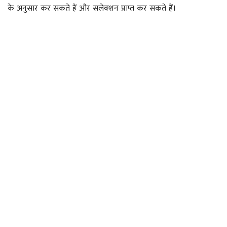
के अनुसार कर सकते हैं और सलेक्शन प्राप्त कर सकते हैं।