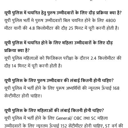
यूपी पुलिस में चयनित हेतु पुरुष उम्मीदवारों के लिए दौड़ प्रक्रिया क्या है?
यूपी पुलिस भर्ती मे पुरुष उम्मीदवारों बिल चयनित होने के लिए 4800
मीटर यानी की 4.8 किलोमीटर की दौड़ 25 मिनट में पूरी करनी होती है।
यूपी पुलिस में चयनित होने के लिए महिला उम्मीदवारों के लिए दौड़
प्रक्रिया क्या है?
यूपी पुलिस महिलाओं को फिजिकल परीक्षा के दौरान 2.4 किलोमीटर की
दौड़ 14 मिनट में पूरी करनी होती है।
यूपी पुलिस के लिए पुरुष उम्मीदवार की लंबाई कितनी होनी चहिए?
यूपी पुलिस में भर्ती होने के लिए पुरूष अभ्यर्थियों की न्यूनतम ऊँचाई 168
सेन्टीमीटर होनी चाहिए।
यूपी पुलिस के लिए महिलाओं की लंबाई कितनी होनी चहिए?
यूपी पुलिस में भर्ती होने के लिए General/ OBC तथा SC महिला
उम्मीदवारों के लिए न्यूनतम ऊँचाई 152 सेंटीमीटर होनी चाहिए, ST वर्ग की