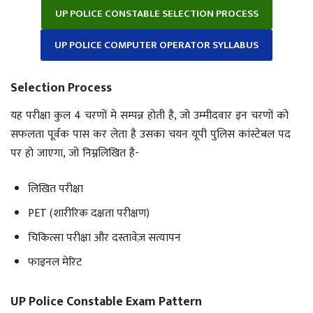
UP POLICE CONSTABLE SELECTION PROCESS
UP POLICE COMPUTER OPERATOR SYLLABUS
Selection Process
यह परीक्षा कुल 4 चरणों मे सम्पन्न होती है, जो उम्मीदवार इन चरणों को
सफलता पूर्वक पास कर लेता है उसका चयन यूपी पुलिस कांस्टेबल पद
पर हो जाएगा, जो निम्नलिखित है-
लिखित परीक्षा
PET (शारीरिक दक्षता परीक्षण)
चिकित्सा परीक्षा और दस्तावेज़ सत्यापन
फाइनल मेरिट
UP Police Constable Exam Pattern