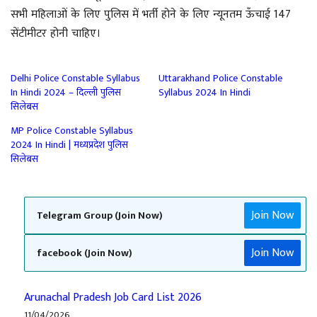
सभी महिलाओं के लिए पुलिस में भर्ती होने के लिए न्यूनतम ऊँचाई 147
सेंटीमीटर होनी चाहिए।
Delhi Police Constable Syllabus
Uttarakhand Police Constable
In Hindi 2024 – दिल्ली पुलिस
Syllabus 2024 In Hindi
सिलेबस
MP Police Constable Syllabus
2024 In Hindi | मध्यप्रदेश पुलिस
सिलेबस
Join Now
Telegram Group (Join Now)
Join Now
facebook (Join Now)
Arunachal Pradesh Job Card List 2026
11/04/2026