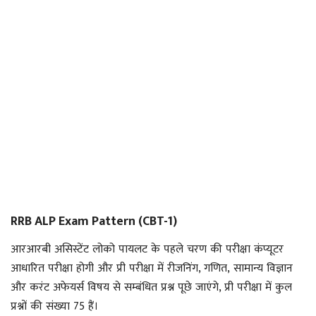
RRB ALP Exam Pattern (CBT-1)
आरआरबी असिस्टेंट लोको पायलट के पहले चरण की परीक्षा कंप्यूटर
आधारित परीक्षा होगी और प्री परीक्षा में रीजनिंग, गणित, सामान्य विज्ञान
और करंट अफेयर्स विषय से सम्बंधित प्रश्न पूछे जाएंगे, प्री परीक्षा में कुल
प्रश्नों की संख्या 75 हैं।