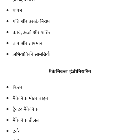
मापन
गति और उसके नियम
कार्य, ऊर्जा और शक्ति
ताप और तापमान
अभियांत्रिकी सामग्रियाँ
मैकेनिकल इंजीनियरिंग
फिटर
मैकेनिक मोटर वाहन
ट्रैक्टर मैकेनिक
मैकेनिक डीजल
टर्नर