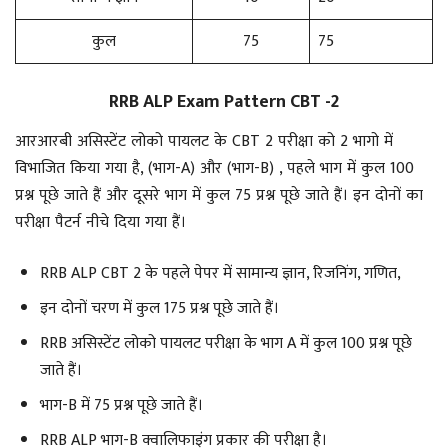
कुल
75
75
RRB ALP Exam Pattern CBT -2
आरआरबी असिस्टेंट लोको पायलट के CBT 2 परीक्षा को 2 भागो में
विभाजित किया गया है, (भाग-A) और (भाग-B) , पहले भाग में कुल 100
प्रश्न पूछे जाते हैं और दूसरे भाग में कुल 75 प्रश्न पूछे जाते हैं। इन दोनों का
परीक्षा पैटर्न नीचे दिया गया हैं।
RRB ALP CBT 2 के पहले पेपर में सामान्य ज्ञान, रिजनिंग, गणित,
इन दोनों चरण में कुल 175 प्रश्न पूछे जाते हैं।
RRB असिस्टेंट लोको पायलट परीक्षा के भाग A में कुल 100 प्रश्न पूछे
जाते हैं।
भाग-B में 75 प्रश्न पूछे जाते हैं।
RRB ALP भाग-B क्वालिफाइंग प्रकार की परीक्षा है।