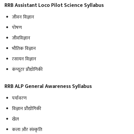
RRB Assistant Loco Pilot Science Syllabus
जीवन विज्ञान
पोषण
जीवविज्ञान
भौतिक विज्ञान
रसायन विज्ञान
कंप्यूटर प्रौद्योगिकी
RRB ALP General Awareness Syllabus
पर्यावरण
विज्ञान प्रौद्योगिकी
खेल
कला और संस्कृति