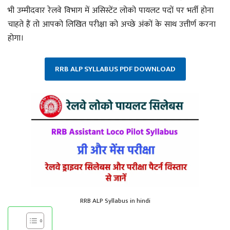
भी उम्मीदवार रेलवे विभाग में असिस्टेंट लोको पायलट पदों पर भर्ती होना
चाहते हैं तो आपको लिखित परीक्षा को अच्छे अंकों के साथ उत्तीर्ण करना
होगा।
RRB ALP SYLLABUS PDF DOWNLOAD
RRB ALP Syllabus in hindi