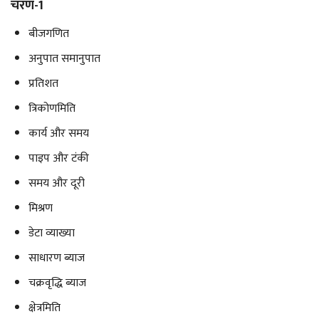
चरण-1
बीजगणित
अनुपात समानुपात
प्रतिशत
त्रिकोणमिति
कार्य और समय
पाइप और टंकी
समय और दूरी
मिश्रण
डेटा व्याख्या
साधारण ब्याज
चक्रवृद्धि ब्याज
क्षेत्रमिति