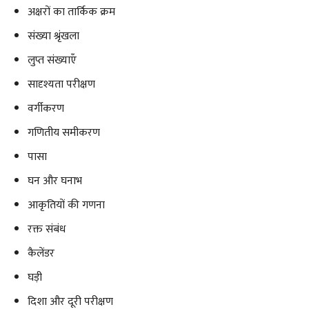
अक्षरों का तार्किक क्रम
संख्या श्रृंखला
लुप्त संख्याएँ
सादृश्यता परीक्षण
वर्गीकरण
गणितीय समीकरण
पासा
घन और घनाभ
आकृतियों की गणना
रक्त संबंध
कैलेंडर
घड़ी
दिशा और दूरी परीक्षण