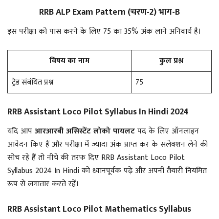
RRB ALP Exam Pattern (चरण-2) भाग-B
इस परीक्षा को पास करने के लिए 75 का 35% अंक लाने अनिवार्य है।
विषय का नाम
कुल प्रश्न
ट्रेड संबंधित प्रश्न
75
RRB Assistant Loco Pilot Syllabus In Hindi 2024
यदि आप
आरआरबी असिस्टेंट लोको पायलट
पद के लिए ऑनलाइन
आवेदन किए हैं और परीक्षा में ज्यादा अंक प्राप्त कर के सलेक्शन लेने की
सोच रहे हैं तो नीचे की तरफ दिए RRB Assistant Loco Pilot
Syllabus 2024 In Hindi को ध्यानपूर्वक पढ़े और अपनी तैयारी नियमित
रूप से लगातार करते रहें।
RRB Assistant Loco Pilot Mathematics Syllabus