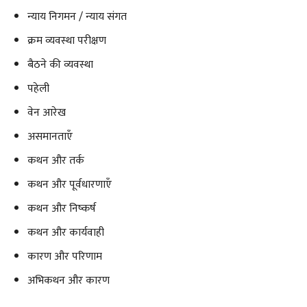
न्याय निगमन / न्याय संगत
क्रम व्यवस्था परीक्षण
बैठने की व्यवस्था
पहेली
वेन आरेख
असमानताएँ
कथन और तर्क
कथन और पूर्वधारणाएँ
कथन और निष्कर्ष
कथन और कार्यवाही
कारण और परिणाम
अभिकथन और कारण