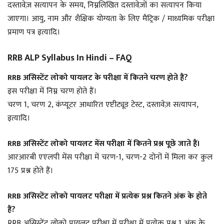
दस्तावेज़ सत्यापन के समय, निम्नलिखित दस्तावेज़ों का सत्यापन किया
जाएगा। आयु, नाम और शैक्षिक योग्यता के लिए मैट्रिक / माध्यमिक परीक्षा
प्रमाण पत्र इत्यादि।
RRB ALP Syllabus In Hindi – FAQ
RRB असिस्टेंट लोको पायलट के परीक्षा में कितने चरण होते हैं
?
इस परीक्षा में निम्न चरण होते हैं।
चरण 1, चरण 2, कंप्यूटर आधारित एप्टीट्यूड टेस्ट, दस्तावेज़ सत्यापन,
इत्यादि।
RRB असिस्टेंट लोको पायलट
मेंस परीक्षा में कितने प्रश्न पूछे जाते हैं।
आरआरबी एएलपी मेंस परीक्षा में चरण-1, चरण-2 दोनों में मिला कर कुल
175 प्रश्न होते हैं।
RRB असिस्टेंट लोको पायलट परीक्षा में प्रत्येक प्रश्न कितने अंक के होते
हैं?
RRB असिस्टेंट लोको पायलट परीक्षा में परीक्षा में प्रत्येक प्रश्न 1 अंक के