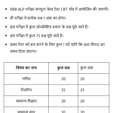
RRB ALP परीक्षा कंप्यूटर बेस्ड टेस्ट CBT मोड में आयोजित की जाएगी।
प्री परीक्षा में प्रत्येक प्रश्न 1 अंक का होगा।
इस परीक्षा में कुल ऑब्जेक्टिव प्रकार के प्रश्न पूछे जाते हैं।
इस परीक्षा में कुल 75 प्रश्न पूछे जाते हैं।
प्रथम पेपर को हल करने के लिए कुल 1 घंटे यानि कि (60 मीनट) का
समय दिया जाएगा।
विषय
का नाम
कुल प्रश्न
कुल अंक
गणित
20
20
रीजनिंग
25
25
सामान्य विज्ञान
20
20
सामान्य ज्ञान
10
20