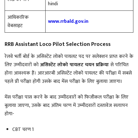
hindi
आधिकारिक
www.rrbald.gov.in
वेबसाइट
RRB Assistant Loco Pilot Selection Process
रेलवे भर्ती बोर्ड के असिस्टेंट लोको पायलट पद पर सलेक्शन प्राप्त करने के
लिए उम्मीदवारों को
असिस्टेंट लोको पायलट चयन प्रक्रिया
से परिचित
होना आवश्यक हैं। आरआरबी असिस्टेंट लोको पायलट की परीक्षा में सबसे
पहले प्री परीक्षा होगी उसके बाद मेंस परीक्षा के लिए बुलाया जाएगा।
मेंस परीक्षा पास करने के बाद उम्मीदवारों को फिजीकल परीक्षा के लिए
बुलाया जाएगा, उसके बाद अंतिम चरण में उम्मीदवारों दस्तावेज सत्यापन
होगा-
CBT चरण 1