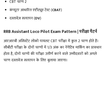
CBT चरण 2
कंप्यूटर आधारित एप्टीट्यूड टेस्ट (
CBAT
)
दस्तावेज़ सत्यापन (
DV
)
RRB Assistant Loco Pilot Exam Pattern | परीक्षा पैटर्न
आरआरबी असिस्टेंट लोको पायलट CBT परीक्षा में कुल 2 चरण होते हैं।
सीबीटी परीक्षा के दोनों चरणों में 1/3 अंक का नेगेटिव मार्किंग का प्रावधान
होता है, दोनों चरणों की परीक्षा उत्तीर्ण करने वाले उम्मीदवारों को अगले
चरण दस्तावेज सत्यापन के लिए बुलाया जाएगा।