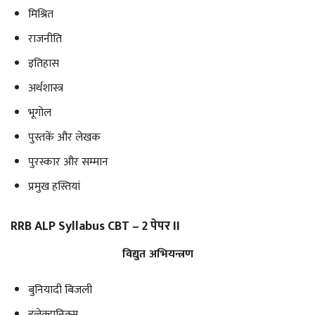
मिश्रित
राजनीति
इतिहास
अर्थशास्त्र
भूगोल
पुस्तकें और लेखक
पुरस्कार और सम्मान
प्रमुख हस्तियां
RRB ALP Syllabus CBT – 2 पेपर II
विद्युत अभियन्त्रण
बुनियादी बिजली
इलेक्ट्रानिक्स