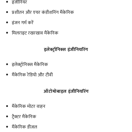
इंजीनियर
प्रशीतन और एयर कंडीशनिंग मैकेनिक
इंजन गर्म करें
मिलराइट रखरखाव मैकेनिक
इलेक्ट्रॉनिक्स इंजीनियरिंग
इलेक्ट्रॉनिक्स मैकेनिक
मैकेनिक रेडियो और टीवी
ऑटोमोबाइल इंजीनियरिंग
मैकेनिक मोटर वाहन
ट्रैक्टर मैकेनिक
मैकेनिक डीजल