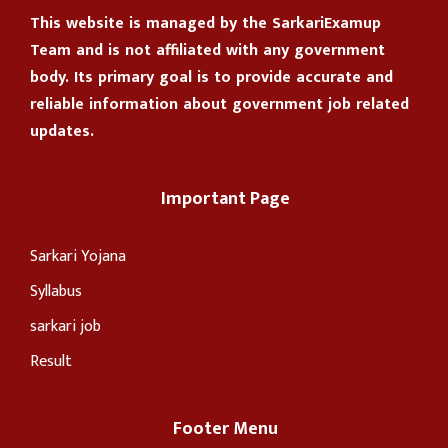
This website is managed by the
SarkariExamup
Team
and is not affiliated with any government
body. Its primary goal is to provide accurate and
reliable information about government job related
updates.
Important Page
Sarkari Yojana
Syllabus
sarkari job
Result
Footer Menu