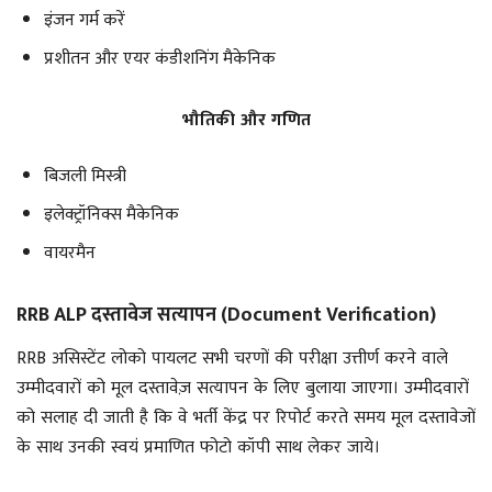
इंजन गर्म करें
प्रशीतन और एयर कंडीशनिंग मैकेनिक
भौतिकी और गणित
बिजली मिस्त्री
इलेक्ट्रॉनिक्स मैकेनिक
वायरमैन
RRB ALP दस्तावेज सत्यापन (Document Verification)
RRB असिस्टेंट लोको पायलट सभी चरणों की परीक्षा उत्तीर्ण करने वाले
उम्मीदवारों को मूल दस्तावेज़ सत्यापन के लिए बुलाया जाएगा। उम्मीदवारों
को सलाह दी जाती है कि वे भर्ती केंद्र पर रिपोर्ट करते समय मूल दस्तावेजों
के साथ उनकी स्वयं प्रमाणित फोटो कॉपी साथ लेकर जाये।