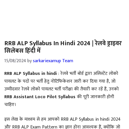
RRB ALP Syllabus In Hindi 2024 | रेलवे ड्राइवर
सिलेबस हिंदी में
15/08/2024
by
sarkariexamup Team
RRB ALP Syllabus in hindi
: रेलवे भर्ती बोर्ड द्वारा असिस्टेंट लोको
पायलट के पदों पर भर्ती हेतु नोटिफिकेशन जारी कर दिया गया है, जो
उम्मीदवार रेलवे लोको पायलट भर्ती परीक्षा की तैयारी कर रहें हैं, उनको
RRB Assistant Loco Pilot Syllabus
की पूरी जानकारी होनी
चाहिए।
इस लेख के माध्यम से हम आपको RRB ALP Syllabus in hindi 2024
और RRB ALP Exam Pattern का ज्ञान होना आवश्यक हैं, क्योंकि जो