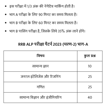
इस परीक्षा में 1/3 अंक की नेगेटिव मार्किंग होती है।
भाग A परीक्षा के लिए 90 मिनट का समय मिलता है।
भाग B परीक्षा के लिए 60 मिनट का समय मिलता है।
भाग B पासिंग परीक्षा है, जिसके लिये 35% अंक लाने होंगे।
RRB ALP परीक्षा पैटर्न 2023 (चरण-2) भाग-A
विषय
कुल प्रश्न
सामान्य ज्ञान
10
जनरल इंटेलिजेंस और रिजनिंग
25
गणित
25
सामान्य विज्ञान और इंजीनियरिंग
40