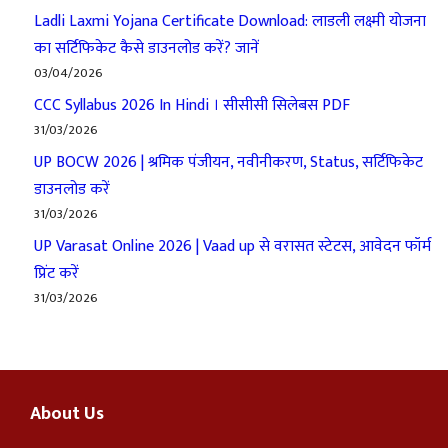
Ladli Laxmi Yojana Certificate Download: लाडली लक्ष्मी योजना
का सर्टिफिकेट कैसे डाउनलोड करें? जानें
03/04/2026
CCC Syllabus 2026 In Hindi । सीसीसी सिलेबस PDF
31/03/2026
UP BOCW 2026 | श्रमिक पंजीयन, नवीनीकरण, Status, सर्टिफिकेट
डाउनलोड करें
31/03/2026
UP Varasat Online 2026 | Vaad up से वरासत स्टेटस, आवेदन फॉर्म
प्रिंट करें
31/03/2026
About Us