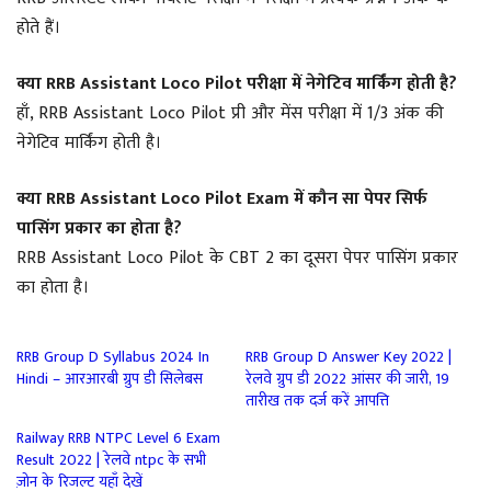
होते हैं।
क्या RRB Assistant Loco Pilot परीक्षा में नेगेटिव मार्किंग होती है?
हाँ, RRB Assistant Loco Pilot प्री और मेंस परीक्षा में 1/3 अंक की
नेगेटिव मार्किंग होती है।
क्या RRB Assistant Loco Pilot Exam में कौन सा पेपर सिर्फ
पासिंग प्रकार का होता है?
RRB Assistant Loco Pilot के CBT 2 का दूसरा पेपर पासिंग प्रकार
का होता है।
RRB Group D Syllabus 2024 In
RRB Group D Answer Key 2022 |
Hindi – आरआरबी ग्रुप डी सिलेबस
रेलवे ग्रुप डी 2022 आंसर की जारी, 19
तारीख तक दर्ज करें आपत्ति
Railway RRB NTPC Level 6 Exam
Result 2022 | रेलवे ntpc के सभी
ज़ोन के रिजल्ट यहाँ देखें