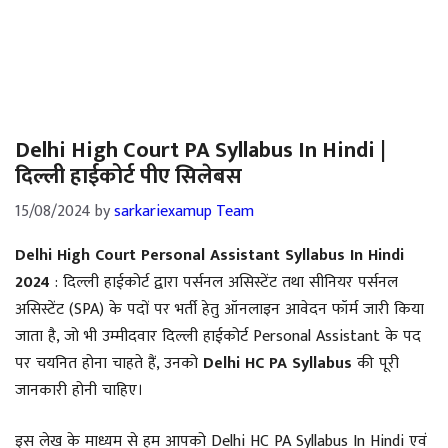
Delhi High Court PA Syllabus In Hindi |
दिल्ली हाईकोर्ट पीए सिलेबस
15/08/2024
by
sarkariexamup Team
Delhi High Court Personal Assistant Syllabus In Hindi
2024
: दिल्ली हाईकोर्ट द्वारा पर्सनल असिस्टेंट तथा सीनियर पर्सनल
असिस्टेंट (SPA) के पदों पर भर्ती हेतु ऑनलाइन आवेदन फॉर्म जारी किया
जाता है, जो भी उम्मीदवार दिल्ली हाईकोर्ट Personal Assistant के पद
पर चयनित होना चाहते हैं, उनको
Delhi HC PA Syllabus
की पूरी
जानकारी होनी चाहिए।
इस लेख के माध्यम से हम आपको Delhi HC PA Syllabus In Hindi एवं