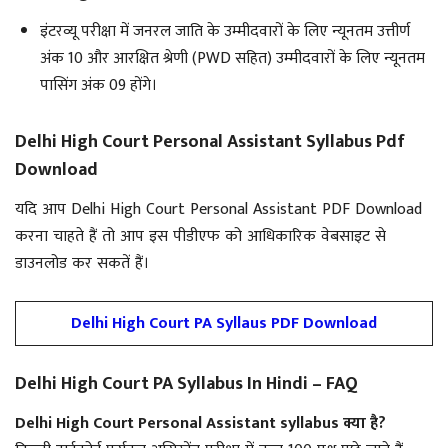
इंटरव्यू परीक्षा में जनरल जाति के उम्मीदवारों के लिए न्यूनतम उत्तीर्ण
अंक 10 और आरक्षित श्रेणी (PWD सहित) उम्मीदवारों के लिए न्यूनतम
पासिंग अंक 09 होंगे।
Delhi High Court Personal Assistant Syllabus Pdf
Download
यदि आप
Delhi High Court Personal Assistant PDF Download
करना चाहते हैं तो आप इस पीडीएफ को आधिकारिक वेबसाइट से
डाउनलोड कर सकतें हैं।
Delhi High Court PA Syllaus PDF Download
Delhi High Court PA Syllabus In Hindi – FAQ
Delhi High Court Personal Assistant syllabus क्या है?