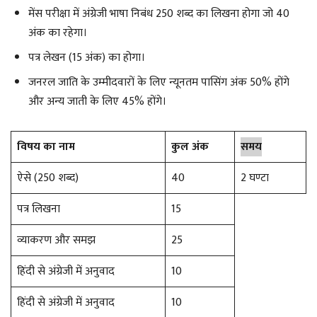
मेंस परीक्षा में अंग्रेजी भाषा निबंध 250 शब्द का लिखना होगा जो 40
अंक का रहेगा।
पत्र लेखन (15 अंक) का होगा।
जनरल जाति के उम्मीदवारों के लिए न्यूनतम पासिंग अंक 50% होंगे
और अन्य जाती के लिए 45% होंगे।
विषय का नाम
कुल अंक
समय
ऐसे (250 शब्द)
40
2 घण्टा
पत्र लिखना
15
व्याकरण और समझ
25
हिंदी से अंग्रेजी में अनुवाद
10
हिंदी से अंग्रेजी में अनुवाद
10