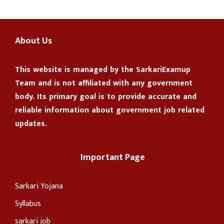
About Us
This website is managed by the
SarkariExamup
Team
and is not affiliated with any government
body. Its primary goal is to provide accurate and
reliable information about government job related
updates.
Important Page
Sarkari Yojana
Syllabus
sarkari job