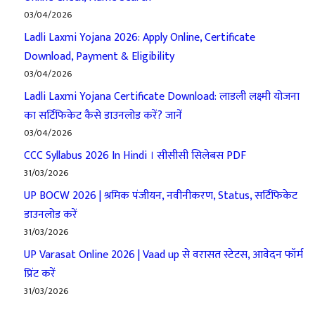
03/04/2026
Ladli Laxmi Yojana 2026: Apply Online, Certificate
Download, Payment & Eligibility
03/04/2026
Ladli Laxmi Yojana Certificate Download: लाडली लक्ष्मी योजना
का सर्टिफिकेट कैसे डाउनलोड करें? जानें
03/04/2026
CCC Syllabus 2026 In Hindi । सीसीसी सिलेबस PDF
31/03/2026
UP BOCW 2026 | श्रमिक पंजीयन, नवीनीकरण, Status, सर्टिफिकेट
डाउनलोड करें
31/03/2026
UP Varasat Online 2026 | Vaad up से वरासत स्टेटस, आवेदन फॉर्म
प्रिंट करें
31/03/2026