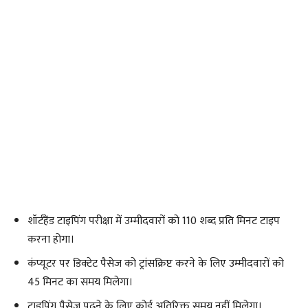
शॉर्टहैंड टाइपिंग परीक्षा में उम्मीदवारों को 110 शब्द प्रति मिनट टाइप
करना होगा।
कंप्यूटर पर डिक्टेट पैसेज को ट्रांसक्रिप्ट करने के लिए उम्मीदवारों को
45 मिनट का समय मिलेगा।
टाइपिंग पैसेज पढ़ने के लिए कोई अतिरिक्त समय नहीं मिलेगा।