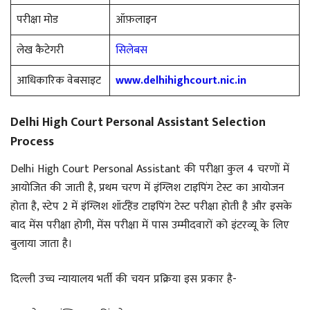
परीक्षा मोड
ऑफ़लाइन
लेख कैटेगरी
सिलेबस
आधिकारिक वेबसाइट
www.delhihighcourt.nic.in
Delhi High Court Personal Assistant Selection
Process
Delhi High Court Personal Assistant की परीक्षा कुल 4 चरणों में
आयोजित की जाती है, प्रथम चरण में इंग्लिश टाइपिंग टेस्ट का आयोजन
होता है, स्टेप
2 में इंग्लिश शॉर्टहैंड टाइपिंग टेस्ट परीक्षा होती है और इसके
बाद मेंस परीक्षा होगी, मेंस परीक्षा में पास उम्मीदवारों को इंटरव्यू के लिए
बुलाया जाता है।
दिल्ली उच्च न्यायालय भर्ती की चयन प्रक्रिया इस प्रकार है-