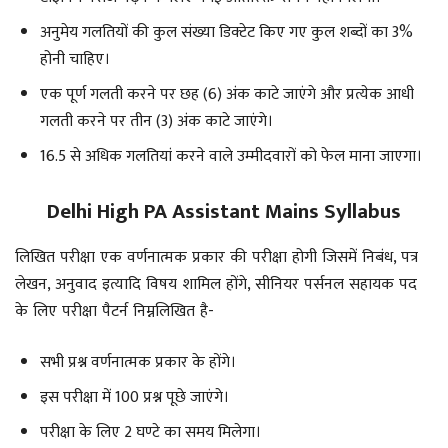
अनुमेय गलतियों की कुल संख्या डिक्टेट किए गए कुल शब्दों का 3%
होनी चाहिए।
एक पूर्ण गलती करने पर छह (6) अंक काटे जाएंगे और प्रत्येक आधी
गलती करने पर तीन (3) अंक काटे जाएंगे।
16.5 से अधिक गलतियां करने वाले उम्मीदवारों को फेल माना जाएगा।
Delhi High PA Assistant Mains Syllabus
लिखित परीक्षा एक वर्णनात्मक प्रकार की परीक्षा होगी जिसमें निबंध, पत्र
लेखन, अनुवाद इत्यादि विषय शामिल होंगे, सीनियर पर्सनल सहायक पद
के लिए परीक्षा पैटर्न निम्नलिखित है-
सभी प्रश्न वर्णनात्मक प्रकार के होंगे।
इस परीक्षा में 100 प्रश्न पूछे जाएंगे।
परीक्षा के लिए 2 घण्टे का समय मिलेगा।