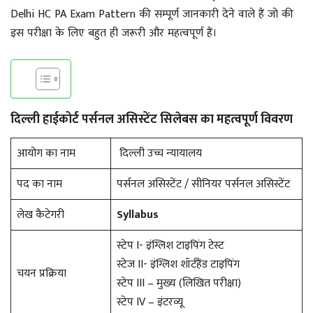
Delhi HC PA Exam Pattern की सम्पूर्ण जानकारी देने वाले हैं जो की
इस परीक्षा के लिए बहुत ही जरूरी और महत्वपूर्ण हैं।
दिल्ली हाईकोर्ट पर्सनल असिस्टेंट सिलेबस का महत्वपूर्ण विवरण
आयोग का नाम
दिल्ली उच्च न्यायालय
पद का नाम
पर्सनल असिस्टेंट / सीनियर पर्सनल असिस्टेंट
लेख कैटेगरी
Syllabus
स्टेप I- इंग्लिश टाइपिंग टेस्ट
स्टेज II- इंग्लिश शॉर्टहैंड टाइपिंग
चयन प्रक्रिया
स्टेप III – मुख्य (लिखित परीक्षा)
स्टेप IV – इंटरव्यू