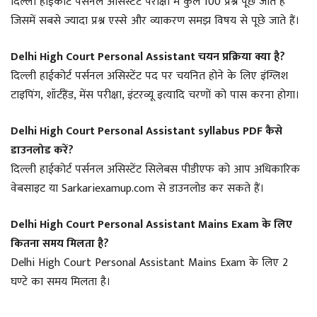
दिल्ली हाईकोर्ट पर्सनल असिस्टेंट परीक्षा में कुल 100 प्रश्न पूछे जाते हैं
जिसमें सबसे ज्यादा प्रश्न एस्से और व्याकरण समझ विषय से पूछे जाते हैं।
Delhi High Court Personal Assistant चयन प्रक्रिया क्या है?
दिल्ली हाईकोर्ट पर्सनल असिस्टेंट पद पर चयनित होने के लिए इंग्लिश
टाइपिंग, शॉर्टहैंड, मेंस परीक्षा, इंटरव्यू इत्यादि चरणों को पास करना होगा।
Delhi High Court Personal Assistant syllabus PDF कैसे
डाउनलोड करें?
दिल्ली हाईकोर्ट पर्सनल असिस्टेंट सिलेबस पीडीएफ को आप अधिकारिक
वेबसाइट या Sarkariexamup.com से डाउनलोड कर सकते हैं।
Delhi High Court Personal Assistant Mains Exam के लिए
कितना समय मिलता है?
Delhi High Court Personal Assistant Mains Exam के लिए 2
घण्टे का समय मिलता है।