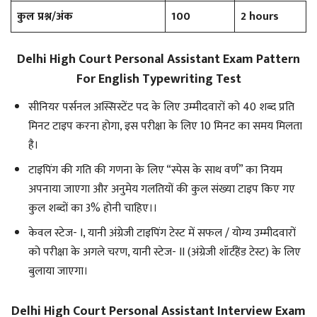
कुल प्रश्न/अंक
100
2 hours
Delhi High Court Personal Assistant Exam Pattern
For English Typewriting Test
सीनियर पर्सनल अस्सिस्टेंट पद के लिए उम्मीदवारों को 40 शब्द प्रति
मिनट टाइप करना होगा, इस परीक्षा के लिए 10 मिनट का समय मिलता
है।
टाइपिंग की गति की गणना के लिए “स्पेस के साथ वर्ण” का नियम
अपनाया जाएगा और अनुमेय गलतियों की कुल संख्या टाइप किए गए
कुल शब्दों का 3% होनी चाहिए।।
केवल स्टेज- I, यानी अंग्रेजी टाइपिंग टेस्ट में सफल / योग्य उम्मीदवारों
को परीक्षा के अगले चरण, यानी स्टेज- II (अंग्रेजी शॉर्टहैंड टेस्ट) के लिए
बुलाया जाएगा।
Delhi High Court Personal Assistant Interview Exam