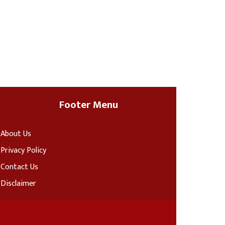
Footer Menu
About Us
Privacy Policy
Contact Us
Disclaimer