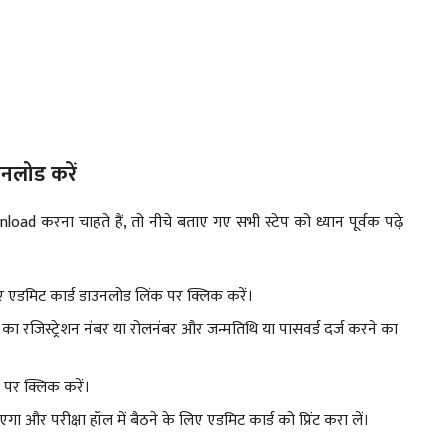
नलोड करें
रना चाहते हैं, तो नीचे बताए गए सभी स्टेप को ध्यान पूर्वक पढ़े
िए एडमिट कार्ड डाउनलोड लिंक पर क्लिक करें।
का रजिस्ट्रेशन नंबर या रोलनंबर और जन्मतिथि या पासवर्ड दर्ज करने का
 पर क्लिक करें।
 और परीक्षा हॉल में बैठने के लिए एडमिट कार्ड को प्रिंट करा लें।