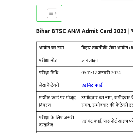
Bihar BTSC ANM Admit Card 2023 | भर्त
आयोग का नाम
बिहार तकनीकी सेवा आयोग (
परीक्षा मोड
ऑनलाइन
परीक्षा तिथि
05,11-12 जनवरी 2024
लेख कैटेगरी
एडमिट कार्ड
एडमिट कार्ड पर मौजूद
उम्मीदवार का नाम, उम्मीदवार क
विवरण
समय, उम्मीदवार की कैटेगरी इत
परीक्षा के लिए जरूरी
एडमिट कार्ड, पासपोर्ट साइज फो
दस्तावेज