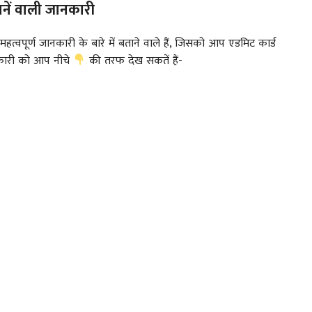
ें वाली जानकारी
्वपूर्ण जानकारी के बारे में बताने वाले हैं, जिसको आप एडमिट कार्ड
कारी को आप नीचे
की तरफ देख सकतें हैं-