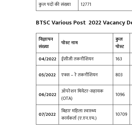
कुल पदों की संख्या
12771
BTSC Various Post 2022 Vacancy Det
विज्ञापन
कुल
पोस्ट नाम
संख्या
पोस्ट
04/2022
ईसीजी तकनीशियन
163
05/2022
एक्स – रे तकनीशियन
803
ऑपरेशन थियेटर-सहायक
06/2022
1096
(OTA)
बिहार महिला स्वास्थ्य
07/2022
10709
कार्यकर्ता (ए.एन.एम.)