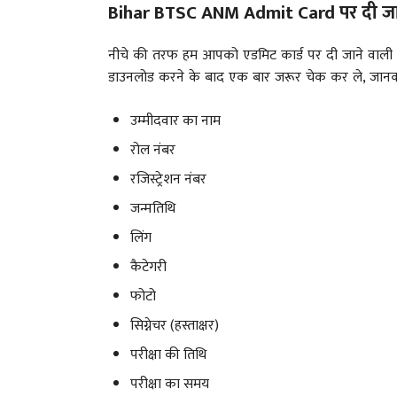
Bihar BTSC ANM Admit Card पर दी जान
नीचे की तरफ हम आपको एडमिट कार्ड पर दी जाने वाली महत
डाउनलोड करने के बाद एक बार जरूर चेक कर ले, जान
उम्मीदवार का नाम
रोल नंबर
रजिस्ट्रेशन नंबर
जन्मतिथि
लिंग
कैटेगरी
फोटो
सिग्नेचर (हस्ताक्षर)
परीक्षा की तिथि
परीक्षा का समय