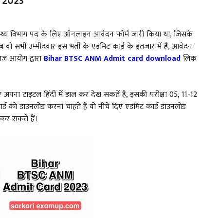
 2023
ास्थ्य विभाग पद के लिए ऑनलाइन आवेदन फॉर्म जारी किया था, जिसके
वो सभी उम्मीदवार इस भर्ती के एडमिट कार्ड के इंतजार में हैं, आवेदन
 आज आयोग द्वारा
Bihar BTSC ANM Admit card download
लिंक
लिए अपना टाइटल हिंदी में डाल कर देख सकतें हैं, इसकी परीक्षा 05, 11-12
्ड को डाउनलोड करना चाहते हैं वो नीचे दिए एडमिट कार्ड डाउनलोड
र सकतें हैं।