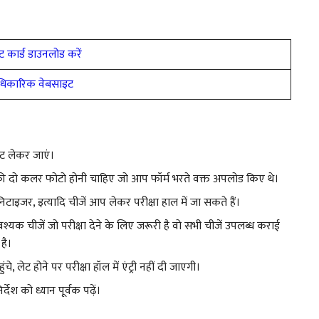
 कार्ड डाउनलोड करें
िकारिक वेबसाइट
आउट लेकर जाएं।
पकी दो कलर फोटो होनी चाहिए जो आप फॉर्म भरते वक्त अपलोड किए थे।
टाइजर, इत्यादि चीजें आप लेकर परीक्षा हाल में जा सकते हैं।
्यक चीजें जो परीक्षा देने के लिए जरूरी है वो सभी चीजें उपलब्ध कराई
है।
ंचे, लेट होने पर परीक्षा हॉल में एंट्री नहीं दी जाएगी।
श को ध्यान पूर्वक पढ़ें।