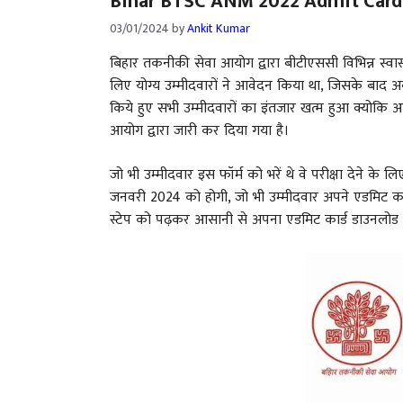
Bihar BTSC ANM 2022 Admit Card
03/01/2024
by
Ankit Kumar
बिहार तकनीकी सेवा आयोग द्वारा बीटीएससी विभिन्न स्व
लिए योग्य उम्मीदवारों ने आवेदन किया था, जिसके बाद अब 
किये हुए सभी उम्मीदवारों का इंतजार खत्म हुआ क्योकि
आयोग द्वारा जारी कर दिया गया है।
जो भी उम्मीदवार इस फॉर्म को भरें थे वे परीक्षा देने के 
जनवरी 2024 को होगी, जो भी उम्मीदवार अपने एडमिट कार
स्टेप को पढ़कर आसानी से अपना एडमिट कार्ड डाउनलोड क