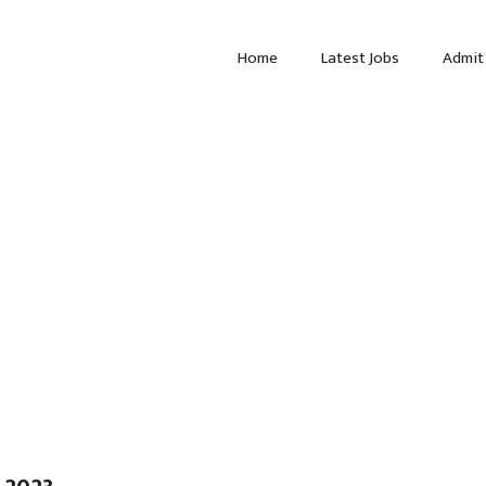
Home
Latest Jobs
Admit