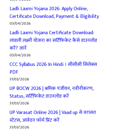
Ladli Laxmi Yojana 2026: Apply Online,
Certificate Download, Payment & Eligibility
03/04/2026
Ladli Laxmi Yojana Certificate Download:
लाडली लक्ष्मी योजना का सर्टिफिकेट कैसे डाउनलोड
करें? जानें
03/04/2026
CCC Syllabus 2026 In Hindi । सीसीसी सिलेबस
PDF
31/03/2026
UP BOCW 2026 | श्रमिक पंजीयन, नवीनीकरण,
Status, सर्टिफिकेट डाउनलोड करें
31/03/2026
UP Varasat Online 2026 | Vaad up से वरासत
स्टेटस, आवेदन फॉर्म प्रिंट करें
31/03/2026