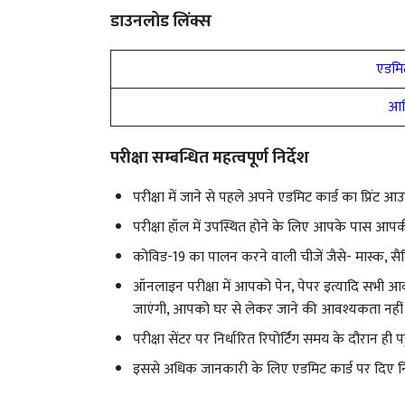
डाउनलोड लिंक्स
एडमिट
आध
परीक्षा सम्बन्धित महत्वपूर्ण निर्देश
परीक्षा में जाने से पहले अपने एडमिट कार्ड का प्रिंट 
परीक्षा हॉल में उपस्थित होने के लिए आपके पास आ
कोविड-19 का पालन करने वाली चीजें जैसे- मास्क, सैनि
ऑनलाइन परीक्षा में आपको पेन, पेपर इत्यादि सभी आवश
जाएंगी, आपको घर से लेकर जाने की आवश्यकता नहीं 
परीक्षा सेंटर पर निर्धारित रिपोर्टिंग समय के दौरान ही पहु
इससे अधिक जानकारी के लिए एडमिट कार्ड पर दिए निर्दे