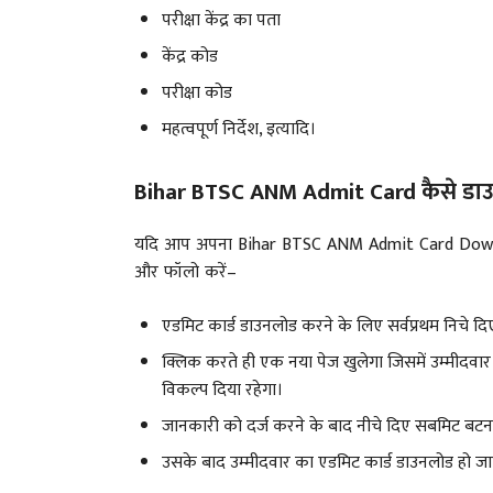
परीक्षा केंद्र का पता
केंद्र कोड
परीक्षा कोड
महत्वपूर्ण निर्देश, इत्यादि।
Bihar BTSC ANM Admit Card कैसे डाउ
यदि आप अपना Bihar BTSC ANM Admit Card Download क
और फॉलो करें–
एडमिट कार्ड डाउनलोड करने के लिए सर्वप्रथम निचे द
क्लिक करते ही एक नया पेज खुलेगा जिसमें उम्मीदवार 
विकल्प दिया रहेगा।
जानकारी को दर्ज करने के बाद नीचे दिए सबमिट बटन
उसके बाद उम्मीदवार का एडमिट कार्ड डाउनलोड हो जाएगा