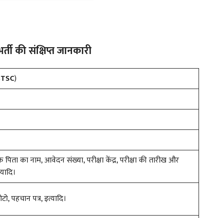
ी की संक्षिप्त जानकारी
BTSC
)
े पिता का नाम, आवेदन संख्या, परीक्षा केंद्र, परीक्षा की तारीख और
्यादि।
टो, पहचान पत्र, इत्यादि।